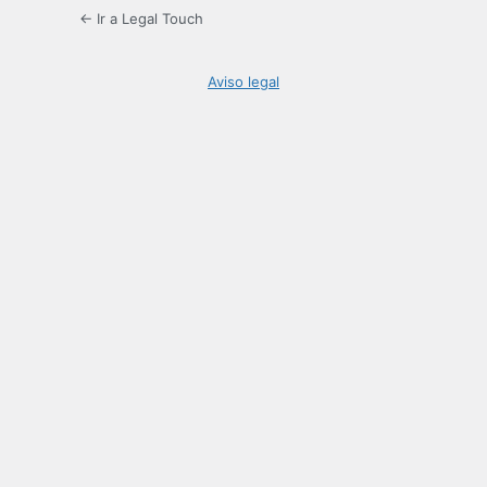
← Ir a Legal Touch
Aviso legal