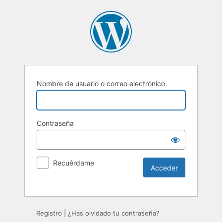
Nombre de usuario o correo electrónico
Contraseña
Recuérdame
Registro
|
¿Has olvidado tu contraseña?