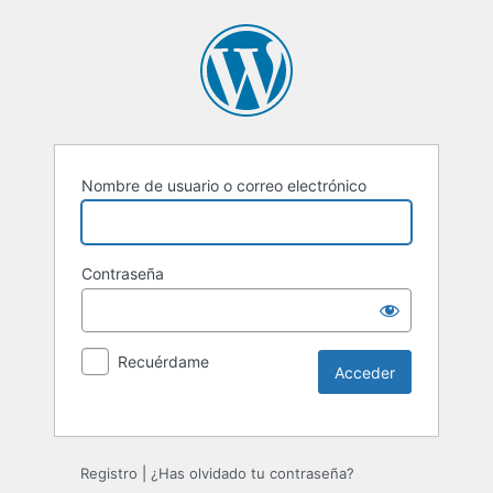
Nombre de usuario o correo electrónico
Contraseña
Recuérdame
Registro
|
¿Has olvidado tu contraseña?