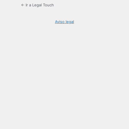
← Ir a Legal Touch
Aviso legal