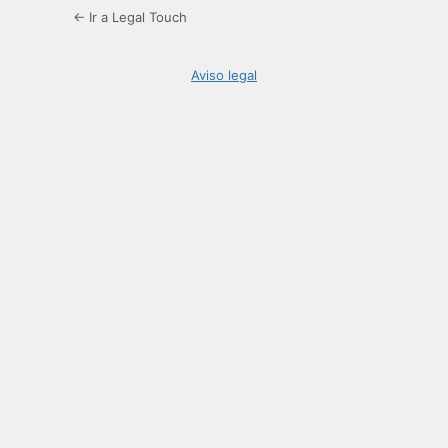
← Ir a Legal Touch
Aviso legal