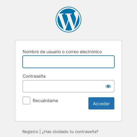
Nombre de usuario o correo electrónico
Contraseña
Recuérdame
Registro
|
¿Has olvidado tu contraseña?