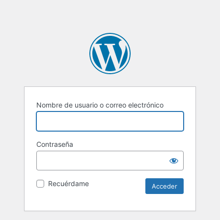
Nombre de usuario o correo electrónico
Contraseña
Recuérdame