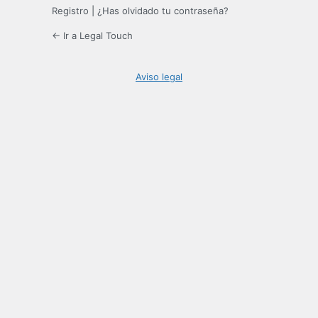
Registro
|
¿Has olvidado tu contraseña?
← Ir a Legal Touch
Aviso legal