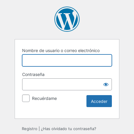
Nombre de usuario o correo electrónico
Contraseña
Recuérdame
Registro
|
¿Has olvidado tu contraseña?