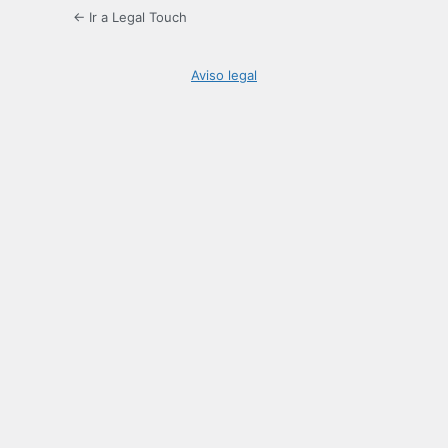
← Ir a Legal Touch
Aviso legal