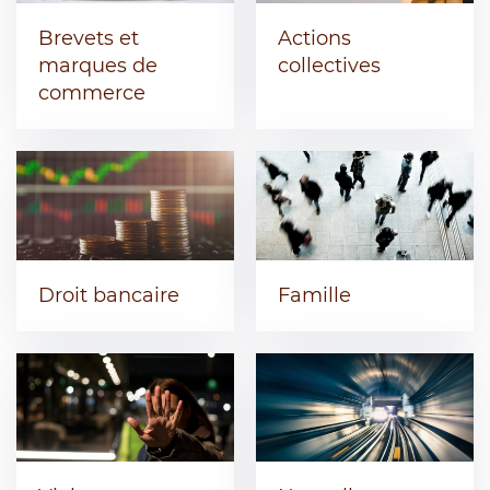
Brevets et
Actions
marques de
collectives
commerce
Droit bancaire
Famille