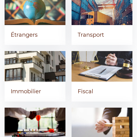
Étrangers
Transport
Immobilier
Fiscal