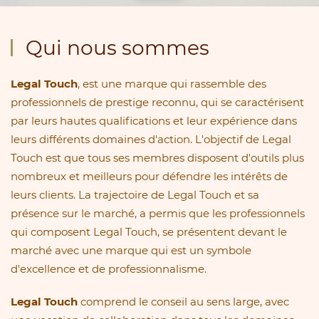
Qui nous sommes
Legal Touch
, est une marque qui rassemble des
professionnels de prestige reconnu, qui se caractérisent
par leurs hautes qualifications et leur expérience dans
leurs différents domaines d'action. L'objectif de Legal
Touch est que tous ses membres disposent d'outils plus
nombreux et meilleurs pour défendre les intérêts de
leurs clients. La trajectoire de Legal Touch et sa
présence sur le marché, a permis que les professionnels
qui composent Legal Touch, se présentent devant le
marché avec une marque qui est un symbole
d'excellence et de professionnalisme.
Legal Touch
comprend le conseil au sens large, avec