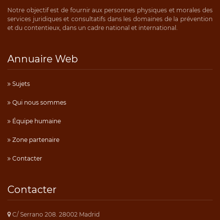
Notre objectif est de fournir aux personnes physiques et morales des
services juridiques et consultatifs dans les domaines de la prévention
et du contentieux, dans un cadre national et international.
Annuaire Web
Sujets
Qui nous sommes
Équipe humaine
Zone partenaire
Contacter
Contacter
C/ Serrano 208. 28002 Madrid