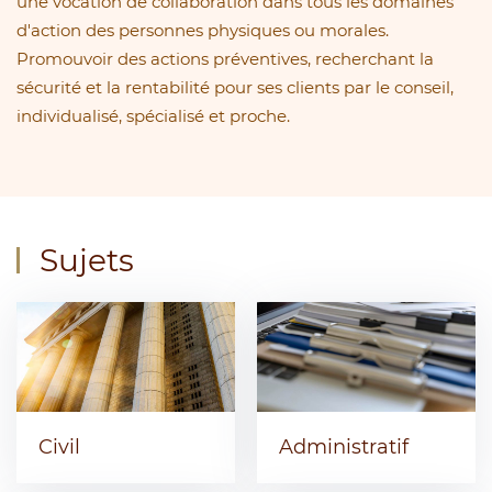
une vocation de collaboration dans tous les domaines
d'action des personnes physiques ou morales.
Promouvoir des actions préventives, recherchant la
sécurité et la rentabilité pour ses clients par le conseil,
individualisé, spécialisé et proche.
Sujets
Civil
Administratif