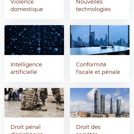
Violence
Nouvelles
domestique
technologies
Intelligence
Conformité
artificielle
fiscale et pénale
Droit pénal
Droit des