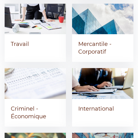
Travail
Mercantile -
Corporatif
Criminel -
International
Économique