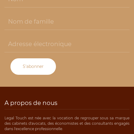
S'abonner
A propos de nous
Legal Touch est née avec la vocation de regrouper sous sa marque
des cabinets d'avocats, des économistes et des consultants engagés
dans l'excellence professionnelle.