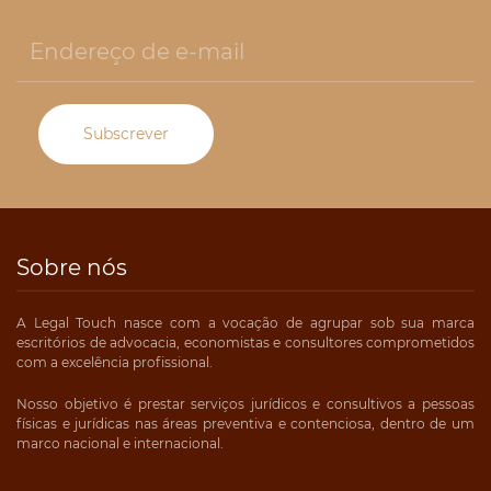
Subscrever
Sobre nós
A Legal Touch nasce com a vocação de agrupar sob sua marca
escritórios de advocacia, economistas e consultores comprometidos
com a excelência profissional.
Nosso objetivo é prestar serviços jurídicos e consultivos a pessoas
físicas e jurídicas nas áreas preventiva e contenciosa, dentro de um
marco nacional e internacional.