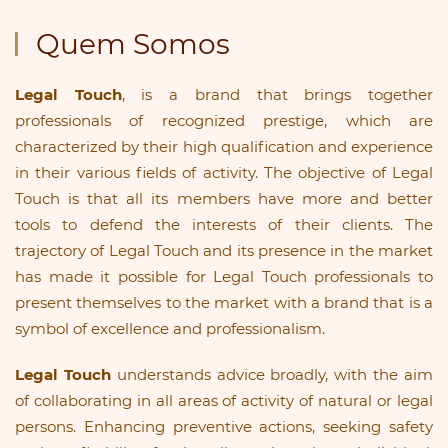
Quem Somos
Legal Touch
, is a brand that brings together
professionals of recognized prestige, which are
characterized by their high qualification and experience
in their various fields of activity. The objective of Legal
Touch is that all its members have more and better
tools to defend the interests of their clients. The
trajectory of Legal Touch and its presence in the market
has made it possible for Legal Touch professionals to
present themselves to the market with a brand that is a
symbol of excellence and professionalism.
Legal Touch
understands advice broadly, with the aim
of collaborating in all areas of activity of natural or legal
persons. Enhancing preventive actions, seeking safety