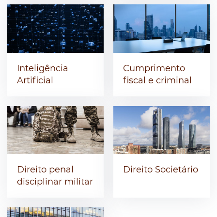
Inteligência
Cumprimento
Artificial
fiscal e criminal
Direito penal
Direito Societário
disciplinar militar