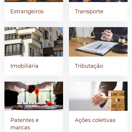
Estrangeiros
Transporte
Imobiliária
Tributação
Patentes e
Ações coletivas
marcas