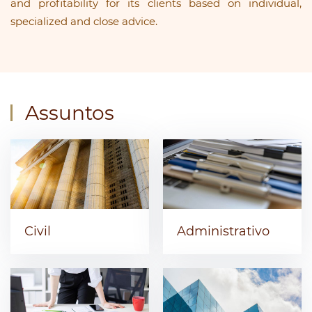
and profitability for its clients based on individual,
specialized and close advice.
Assuntos
Civil
Administrativo