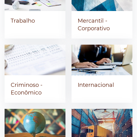
Trabalho
Mercantil -
Corporativo
Criminoso -
Internacional
Econômico