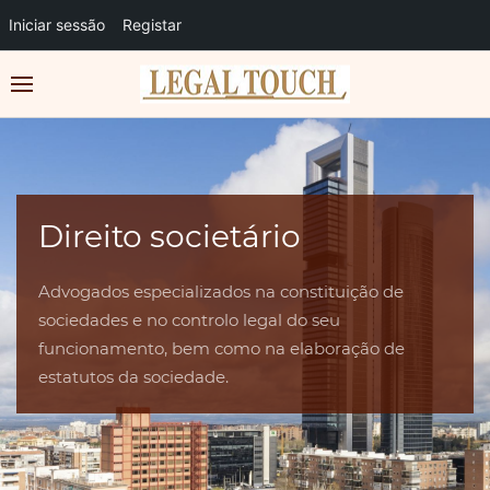
Iniciar sessão
Registar
Direito societário
Advogados especializados na constituição de
sociedades e no controlo legal do seu
funcionamento, bem como na elaboração de
estatutos da sociedade.