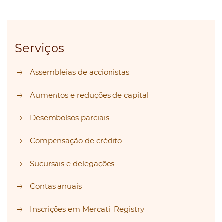
Serviços
Assembleias de accionistas
Aumentos e reduções de capital
Desembolsos parciais
Compensação de crédito
Sucursais e delegações
Contas anuais
Inscrições em Mercatil Registry