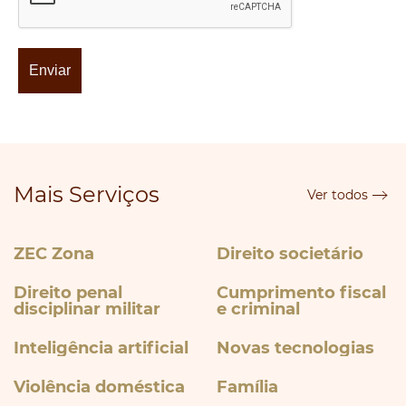
Mais Serviços
Ver todos
ZEC Zona
Direito societário
Direito penal
Cumprimento fiscal
disciplinar militar
e criminal
Inteligência artificial
Novas tecnologias
Violência doméstica
Família