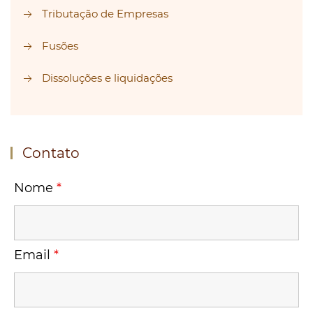
Tributação de Empresas
Fusões
Dissoluções e liquidações
Contato
Nome
*
Email
*