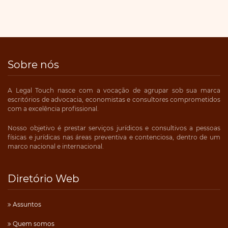
Sobre nós
A Legal Touch nasce com a vocação de agrupar sob sua marca
escritórios de advocacia, economistas e consultores comprometidos
com a excelência profissional.
Nosso objetivo é prestar serviços jurídicos e consultivos a pessoas
físicas e jurídicas nas áreas preventiva e contenciosa, dentro de um
marco nacional e internacional.
Diretório Web
Assuntos
Quem somos