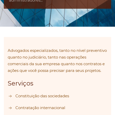
administradores...
Advogados especializados, tanto no nível preventivo
quanto no judiciário, tanto nas operações
comerciais da sua empresa quanto nos contratos e
ações que você possa precisar para seus projetos.
Serviços
Constituição das sociedades
Contratação internacional