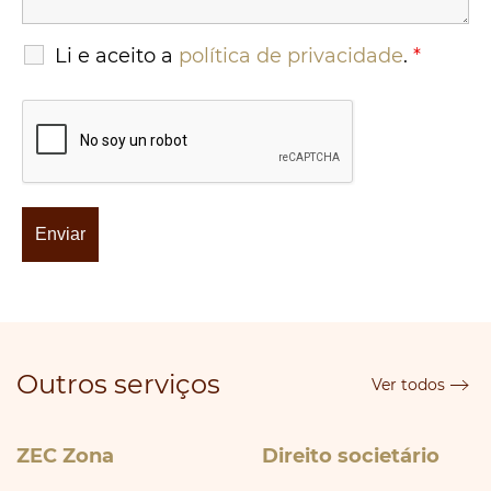
Li e aceito a
política de privacidade
.
*
Outros serviços
Ver todos
ZEC Zona
Direito societário