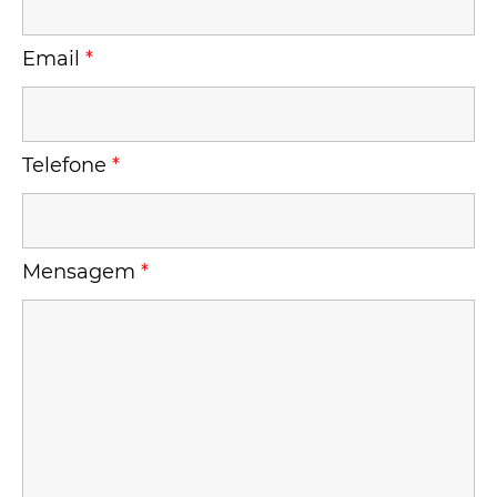
Email
*
Telefone
*
Mensagem
*