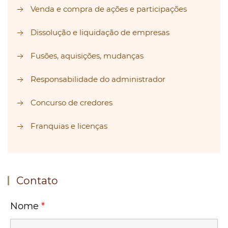
Venda e compra de ações e participações
Dissolução e liquidação de empresas
Fusões, aquisições, mudanças
Responsabilidade do administrador
Concurso de credores
Franquias e licenças
Contato
Nome
*