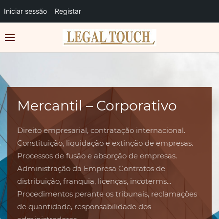
Iniciar sessão
Registar
Mercantil – Corporativo
Direito empresarial, contratação internacional.
Constituição, liquidação e extinção de empresas.
Processos de fusão e absorção de empresas.
Administração da Empresa Contratos de
distribuição, franquia, licenças, incoterms...
Procedimentos perante os tribunais, reclamações
de quantidade, responsabilidade dos