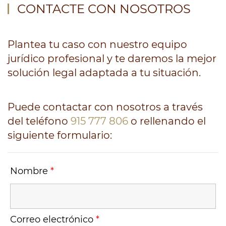
CONTACTE CON NOSOTROS
Plantea tu caso con nuestro equipo
jurídico profesional y te daremos la mejor
solución legal adaptada a tu situación.
Puede contactar con nosotros a través
del teléfono
915 777 806
o rellenando el
siguiente formulario:
Nombre
*
Correo electrónico
*