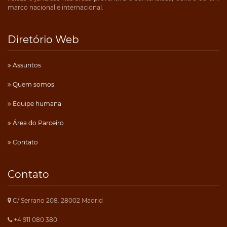
marco nacional e internacional.
Diretório Web
Assuntos
Quem somos
Equipe humana
Área do Parceiro
Contato
Contato
C/ Serrano 208. 28002 Madrid
+4 911 080 380