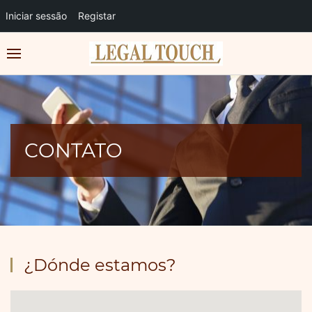
Iniciar sessão
Registar
CONTATO
¿Dónde estamos?