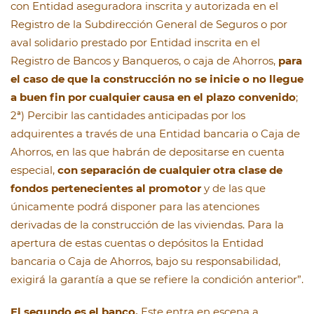
con Entidad aseguradora inscrita y autorizada en el
Registro de la Subdirección General de Seguros o por
aval solidario prestado por Entidad inscrita en el
Registro de Bancos y Banqueros, o caja de Ahorros,
para
el caso de que la construcción no se inicie o no llegue
a buen fin por cualquier causa en el plazo convenido
;
2ª) Percibir las cantidades anticipadas por los
adquirentes a través de una Entidad bancaria o Caja de
Ahorros, en las que habrán de depositarse en cuenta
especial,
con separación de cualquier otra clase de
fondos pertenecientes al promotor
y de las que
únicamente podrá disponer para las atenciones
derivadas de la construcción de las viviendas. Para la
apertura de estas cuentas o depósitos la Entidad
bancaria o Caja de Ahorros, bajo su responsabilidad,
exigirá la garantía a que se refiere la condición anterior”.
El segundo es el banco.
Este entra en escena a