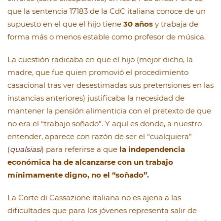
que la sentencia 17183 de la CdC italiana conoce de un
supuesto en el que el hijo tiene
30 años
y trabaja de
forma más o menos estable como profesor de música.
La cuestión radicaba en que el hijo (mejor dicho, la
madre, que fue quien promovió el procedimiento
casacional tras ver desestimadas sus pretensiones en las
instancias anteriores) justificaba la necesidad de
mantener la pensión alimenticia con el pretexto de que
no era el “trabajo soñado”. Y aquí es donde, a nuestro
entender, aparece con razón de ser el “cualquiera”
(
qualsiasi
) para referirse a que
la independencia
económica ha de alcanzarse con un trabajo
mínimamente digno, no el “soñado”.
La Corte di Cassazione italiana no es ajena a las
dificultades que para los jóvenes representa salir de