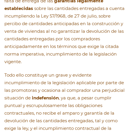
falta de entrega de las
garantías legalmente
establecidas
sobre las cantidades entregadas a cuenta
incumpliendo la Ley 57/1968, de 27 de julio, sobre
percibo de cantidades anticipadas en la construcción y
venta de viviendas al no garantizar la devolución de las
cantidades entregadas por los compradores
anticipadamente en los términos que exige la citada
norma imperativa, incumplimiento de la legislación
vigente.
Todo ello constituye un grave y evidente
incumplimiento de la legislación aplicable por parte de
las promotoras y ocasiona al comprador una perjudicial
situación de
indefensión
, ya que, a pesar cumplir
puntual y escrupulosamente las obligaciones
contractuales, no recibe el amparo y garantía de la
devolución de las cantidades entregadas, tal y como
exige la ley, y el incumplimiento contractual de la