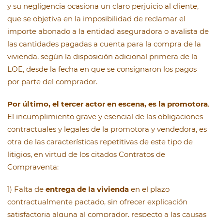
y su negligencia ocasiona un claro perjuicio al cliente,
que se objetiva en la imposibilidad de reclamar el
importe abonado a la entidad aseguradora o avalista de
las cantidades pagadas a cuenta para la compra de la
vivienda, según la disposición adicional primera de la
LOE, desde la fecha en que se consignaron los pagos
por parte del comprador.
Por último, el tercer actor en escena, es la promotora
.
El incumplimiento grave y esencial de las obligaciones
contractuales y legales de la promotora y vendedora, es
otra de las características repetitivas de este tipo de
litigios, en virtud de los citados Contratos de
Compraventa:
1) Falta de
entrega de la vivienda
en el plazo
contractualmente pactado, sin ofrecer explicación
satisfactoria alguna al comprador, respecto a las causas