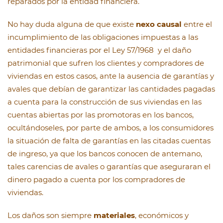
reparados por la entidad financiera.
No hay duda alguna de que existe
nexo causal
entre el
incumplimiento de las obligaciones impuestas a las
entidades financieras por el Ley 57/1968 y el daño
patrimonial que sufren los clientes y compradores de
viviendas en estos casos, ante la ausencia de garantías y
avales que debían de garantizar las cantidades pagadas
a cuenta para la construcción de sus viviendas en las
cuentas abiertas por las promotoras en los bancos,
ocultándoseles, por parte de ambos, a los consumidores
la situación de falta de garantías en las citadas cuentas
de ingreso, ya que los bancos conocen de antemano,
tales carencias de avales o garantías que aseguraran el
dinero pagado a cuenta por los compradores de
viviendas.
Los daños son siempre
materiales
, económicos y