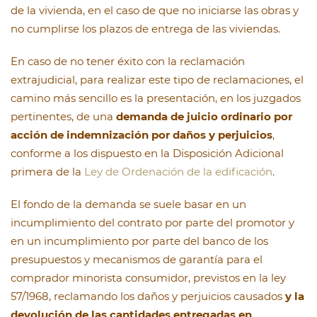
de la vivienda, en el caso de que no iniciarse las obras y
no cumplirse los plazos de entrega de las viviendas.
En caso de no tener éxito con la reclamación
extrajudicial, para realizar este tipo de reclamaciones, el
camino más sencillo es la presentación, en los juzgados
pertinentes, de una
demanda de juicio ordinario por
acción de indemnización por daños y perjuicios
,
conforme a los dispuesto en la Disposición Adicional
primera de la
Ley de Ordenación de la edificación
.
El fondo de la demanda se suele basar en un
incumplimiento del contrato por parte del promotor y
en un incumplimiento por parte del banco de los
presupuestos y mecanismos de garantía para el
comprador minorista consumidor, previstos en la ley
57/1968, reclamando los daños y perjuicios causados
y la
devolución de las cantidades entregadas en