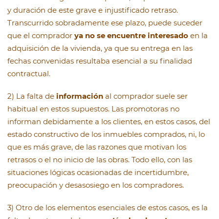
y duración de este grave e injustificado retraso.
Transcurrido sobradamente ese plazo, puede suceder
que el comprador
ya no se encuentre interesado
en la
adquisición de la vivienda, ya que su entrega en las
fechas convenidas resultaba esencial a su finalidad
contractual.
2) La falta de
información
al comprador suele ser
habitual en estos supuestos. Las promotoras no
informan debidamente a los clientes, en estos casos, del
estado constructivo de los inmuebles comprados, ni, lo
que es más grave, de las razones que motivan los
retrasos o el no inicio de las obras. Todo ello, con las
situaciones lógicas ocasionadas de incertidumbre,
preocupación y desasosiego en los compradores.
3) Otro de los elementos esenciales de estos casos, es la