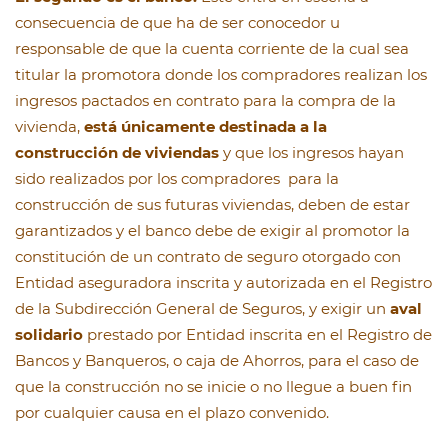
consecuencia de que ha de ser conocedor u
responsable de que la cuenta corriente de la cual sea
titular la promotora donde los compradores realizan los
ingresos pactados en contrato para la compra de la
vivienda,
está únicamente destinada a la
construcción de viviendas
y que los ingresos hayan
sido realizados por los compradores para la
construcción de sus futuras viviendas, deben de estar
garantizados y el banco debe de exigir al promotor la
constitución de un contrato de seguro otorgado con
Entidad aseguradora inscrita y autorizada en el Registro
de la Subdirección General de Seguros, y exigir un
aval
solidario
prestado por Entidad inscrita en el Registro de
Bancos y Banqueros, o caja de Ahorros, para el caso de
que la construcción no se inicie o no llegue a buen fin
por cualquier causa en el plazo convenido.