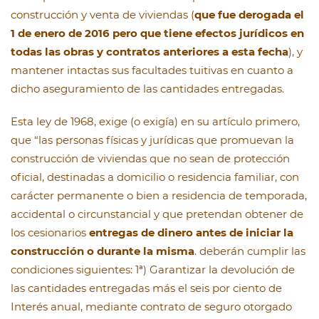
construcción y venta de viviendas (
que fue derogada el
1 de enero de 2016 pero que tiene efectos jurídicos en
todas las obras y contratos anteriores a esta fecha
), y
mantener intactas sus facultades tuitivas en cuanto a
dicho aseguramiento de las cantidades entregadas.
Esta ley de 1968, exige (o exigía) en su artículo primero,
que “las personas físicas y jurídicas que promuevan la
construcción de viviendas que no sean de protección
oficial, destinadas a domicilio o residencia familiar, con
carácter permanente o bien a residencia de temporada,
accidental o circunstancial y que pretendan obtener de
los cesionarios
entregas de dinero antes de iniciar la
construcción o durante la misma
. deberán cumplir las
condiciones siguientes: 1ª) Garantizar la devolución de
las cantidades entregadas más el seis por ciento de
Interés anual, mediante contrato de seguro otorgado