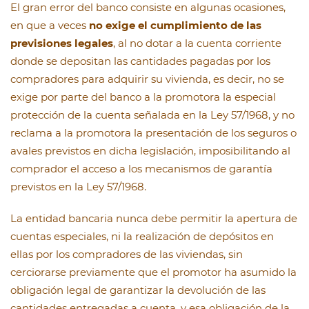
El gran error del banco consiste en algunas ocasiones,
en que a veces
no exige el cumplimiento de las
previsiones legales
, al no dotar a la cuenta corriente
donde se depositan las cantidades pagadas por los
compradores para adquirir su vivienda, es decir, no se
exige por parte del banco a la promotora la especial
protección de la cuenta señalada en la Ley 57/1968, y no
reclama a la promotora la presentación de los seguros o
avales previstos en dicha legislación, imposibilitando al
comprador el acceso a los mecanismos de garantía
previstos en la Ley 57/1968.
La entidad bancaria nunca debe permitir la apertura de
cuentas especiales, ni la realización de depósitos en
ellas por los compradores de las viviendas, sin
cerciorarse previamente que el promotor ha asumido la
obligación legal de garantizar la devolución de las
cantidades entregadas a cuenta, y esa obligación de la