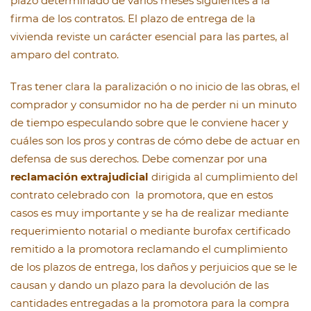
plazo determinado de varios meses siguientes a la
firma de los contratos. El plazo de entrega de la
vivienda reviste un carácter esencial para las partes, al
amparo del contrato.
Tras tener clara la paralización o no inicio de las obras, el
comprador y consumidor no ha de perder ni un minuto
de tiempo especulando sobre que le conviene hacer y
cuáles son los pros y contras de cómo debe de actuar en
defensa de sus derechos. Debe comenzar por una
reclamación extrajudicial
dirigida al cumplimiento del
contrato celebrado con la promotora, que en estos
casos es muy importante y se ha de realizar mediante
requerimiento notarial o mediante burofax certificado
remitido a la promotora reclamando el cumplimiento
de los plazos de entrega, los daños y perjuicios que se le
causan y dando un plazo para la devolución de las
cantidades entregadas a la promotora para la compra