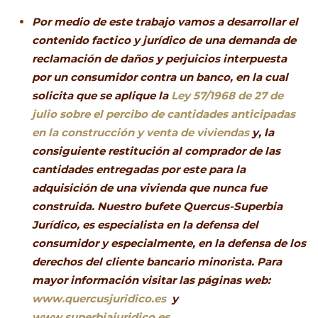
Por medio de este trabajo vamos a desarrollar el
contenido factico y jurídico de una demanda de
reclamación de daños y perjuicios interpuesta
por un consumidor contra un banco, en la cual
solicita que se aplique la
Ley 57/1968 de 27 de
julio sobre el percibo de cantidades anticipadas
en la construcción y venta de viviendas
y, la
consiguiente restitución al comprador de las
cantidades entregadas por este para la
adquisición de una vivienda que nunca fue
construida. Nuestro bufete Quercus-Superbia
Jurídico, es especialista en la defensa del
consumidor y especialmente, en la defensa de los
derechos del cliente bancario minorista. Para
mayor información visitar las páginas web:
www.quercusjuridico.es
y
www.superbiajuridico.es