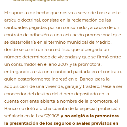
El supuesto de hecho que nos va a servir de base a este
artículo doctrinal, consiste en la reclamación de las
cantidades pagadas por un consumidor, a causa de un
contrato de adhesión a una actuación promocional que
se desarrollaría en el término municipal de Madrid,
donde se construiría un edificio que albergaría un
número determinado de viviendas y que se firmó entre
un consumidor en el año 2007 y la promotora,
entregando a esta una cantidad pactada en el contrato,
quien posteriormente ingresó en el Banco para la
adquisición de una vivienda, garaje y trastero. Pese a ser
conocedor del destino del dinero depositado en la
cuenta corriente abierta a nombre de la promotora, el
Banco no dotó a dicha cuenta de la especial protección
señalada en la Ley 57/1968
y no exigió a la promotora
la presentación de los seguros o avales previstos en