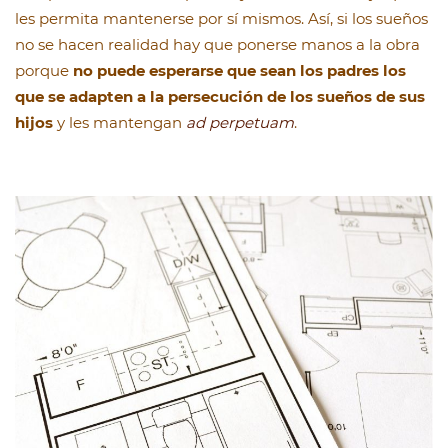
les permita mantenerse por sí mismos. Así, si los sueños
no se hacen realidad hay que ponerse manos a la obra
porque
no puede esperarse que sean los padres los
que se adapten a la persecución de los sueños de sus
hijos
y les mantengan
ad perpetuam
.