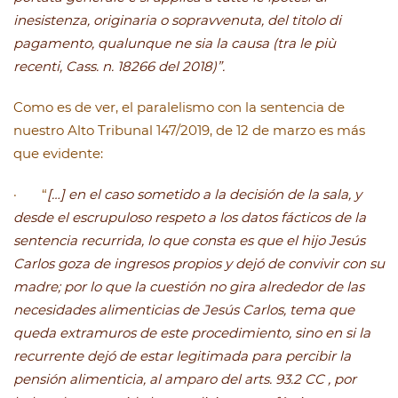
inesistenza, originaria o sopravvenuta, del titolo di
pagamento, qualunque ne sia la causa (tra le più
recenti, Cass. n. 18266 del 2018)”.
Como es de ver, el paralelismo con la sentencia de
nuestro Alto Tribunal 147/2019, de 12 de marzo es más
que evidente:
· “
[…] en el caso sometido a la decisión de la sala, y
desde el escrupuloso respeto a los datos fácticos de la
sentencia recurrida, lo que consta es que el hijo Jesús
Carlos goza de ingresos propios y dejó de convivir con su
madre; por lo que la cuestión no gira alrededor de las
necesidades alimenticias de Jesús Carlos, tema que
queda extramuros de este procedimiento, sino en si la
recurrente dejó de estar legitimada para percibir la
pensión alimenticia, al amparo del arts. 93.2 CC , por