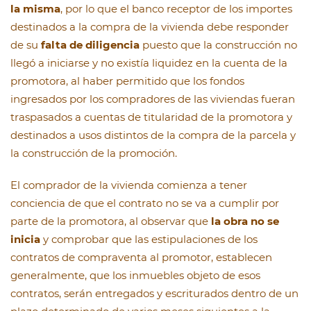
la misma
, por lo que el banco receptor de los importes
destinados a la compra de la vivienda debe responder
de su
falta de diligencia
puesto que la construcción no
llegó a iniciarse y no existía liquidez en la cuenta de la
promotora, al haber permitido que los fondos
ingresados por los compradores de las viviendas fueran
traspasados a cuentas de titularidad de la promotora y
destinados a usos distintos de la compra de la parcela y
la construcción de la promoción.
El comprador de la vivienda comienza a tener
conciencia de que el contrato no se va a cumplir por
parte de la promotora, al observar que
la obra no se
inicia
y comprobar que las estipulaciones de los
contratos de compraventa al promotor, establecen
generalmente, que los inmuebles objeto de esos
contratos, serán entregados y escriturados dentro de un