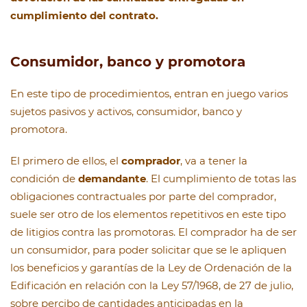
cumplimiento del contrato.
Consumidor, banco y promotora
En este tipo de procedimientos, entran en juego varios
sujetos pasivos y activos, consumidor, banco y
promotora.
El primero de ellos, el
comprador
, va a tener la
condición de
demandante
. El cumplimiento de totas las
obligaciones contractuales por parte del comprador,
suele ser otro de los elementos repetitivos en este tipo
de litigios contra las promotoras. El comprador ha de ser
un consumidor, para poder solicitar que se le apliquen
los beneficios y garantías de la Ley de Ordenación de la
Edificación en relación con la Ley 57/1968, de 27 de julio,
sobre percibo de cantidades anticipadas en la