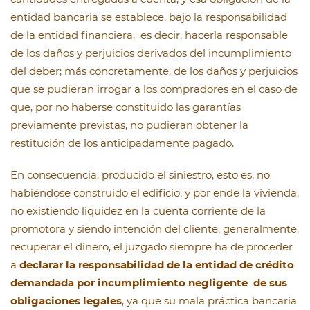
entidad bancaria se establece, bajo la responsabilidad
de la entidad financiera, es decir, hacerla responsable
de los daños y perjuicios derivados del incumplimiento
del deber; más concretamente, de los daños y perjuicios
que se pudieran irrogar a los compradores en el caso de
que, por no haberse constituido las garantías
previamente previstas, no pudieran obtener la
restitución de los anticipadamente pagado.
En consecuencia, producido el siniestro, esto es, no
habiéndose construido el edificio, y por ende la vivienda,
no existiendo liquidez en la cuenta corriente de la
promotora y siendo intención del cliente, generalmente,
recuperar el dinero, el juzgado siempre ha de proceder
a
declarar la responsabilidad de la entidad de crédito
demandada por incumplimiento negligente de sus
obligaciones legales
, ya que su mala práctica bancaria