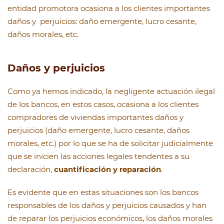
entidad promotora ocasiona a los clientes importantes
daños y perjuicios: daño emergente, lucro cesante,
daños morales, etc.
Daños y perjuicios
Como ya hemos indicado, la negligente actuación ilegal
de los bancos, en estos casos, ocasiona a los clientes
compradores de viviendas importantes daños y
perjuicios (daño emergente, lucro cesante, daños
morales, etc.) por lo que se ha de solicitar judicialmente
que se inicien las acciones legales tendentes a su
declaración,
cuantificación y reparación
.
Es evidente que en estas situaciones son los bancos
responsables de los daños y perjuicios causados y han
de reparar los perjuicios económicos, los daños morales