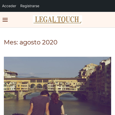
Acceder
Registrarse
Mes:
agosto 2020