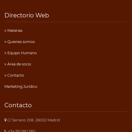
Directorio Web
Materias
Quienes somos
Equipo Humano
Área de socio
Contacto
Marketing Jurídico
Contacto
C/ Serrano 208. 28002 Madrid
+34 911 080 380