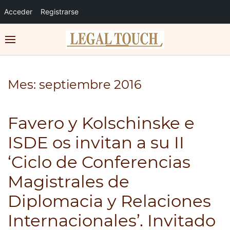
Acceder
Registrarse
Mes:
septiembre 2016
Favero y Kolschinske e
ISDE os invitan a su II
‘Ciclo de Conferencias
Magistrales de
Diplomacia y Relaciones
Internacionales’. Invitado