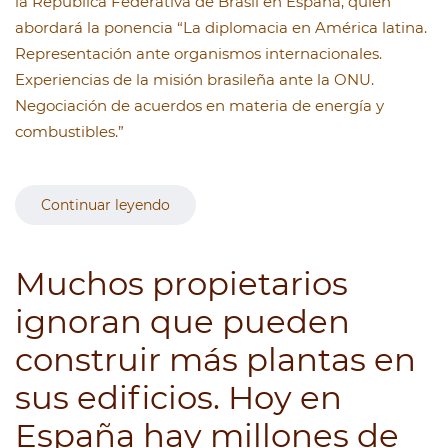
la República Federativa de Brasil en España, quien
abordará la ponencia “La diplomacia en América latina.
Representación ante organismos internacionales.
Experiencias de la misión brasileña ante la ONU.
Negociación de acuerdos en materia de energía y
combustibles.”
Continuar leyendo
Muchos propietarios
ignoran que pueden
construir más plantas en
sus edificios. Hoy en
España hay millones de