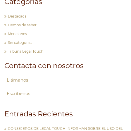
Categorías
Destacada
Hemos de saber
Menciones
Sin categorizar
Tribuna Legal Touch
Contacta con nosotros
Llámanos
Escríbenos
Entradas Recientes
CONSEJEROS DE LEGAL TOUCH INFORMAN SOBRE EL USO DEL