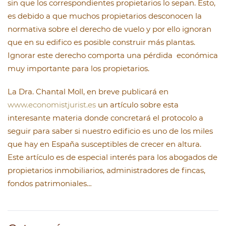
sin que los correspondientes propietarios lo sepan. Esto,
es debido a que muchos propietarios desconocen la
normativa sobre el derecho de vuelo y por ello ignoran
que en su edifico es posible construir más plantas.
Ignorar este derecho comporta una pérdida económica
muy importante para los propietarios.
La Dra. Chantal Moll, en breve publicará en
www.economistjurist.es
un artículo sobre esta
interesante materia donde concretará el protocolo a
seguir para saber si nuestro edificio es uno de los miles
que hay en España susceptibles de crecer en altura.
Este artículo es de especial interés para los abogados de
propietarios inmobiliarios, administradores de fincas,
fondos patrimoniales…