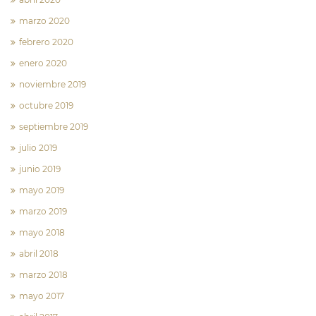
marzo 2020
febrero 2020
enero 2020
noviembre 2019
octubre 2019
septiembre 2019
julio 2019
junio 2019
mayo 2019
marzo 2019
mayo 2018
abril 2018
marzo 2018
mayo 2017