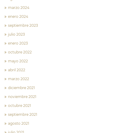
marzo 2024
enero 2024
septiembre 2023
julio 2023
enero 2023
octubre 2022
mayo 2022
abril 2022
marzo 2022
diciembre 2021
noviembre 2021
octubre 2021
septiembre 2021
agosto 2021
julio 2021