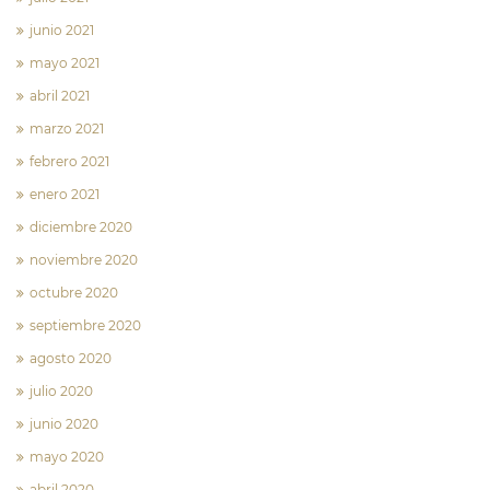
junio 2021
mayo 2021
abril 2021
marzo 2021
febrero 2021
enero 2021
diciembre 2020
noviembre 2020
octubre 2020
septiembre 2020
agosto 2020
julio 2020
junio 2020
mayo 2020
abril 2020