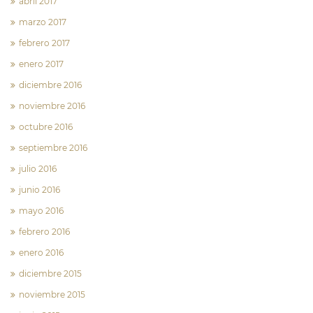
abril 2017
marzo 2017
febrero 2017
enero 2017
diciembre 2016
noviembre 2016
octubre 2016
septiembre 2016
julio 2016
junio 2016
mayo 2016
febrero 2016
enero 2016
diciembre 2015
noviembre 2015