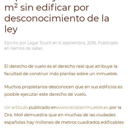
m² sin edificar por
desconocimiento de la
ley
Escrito por
Legal Touch
en
6 septiembre, 2016
. Publicado
en
Hemos de saber
.
El derecho de vuelo es el derecho real que atribuye la
facultad de construir más plantas sobre un inmueble.
Muchos propietarios desconocen que en sus edificios es
posible ejecutar este derecho de vuelo.
Un artículo
publicado en
www.revistainmueble.es
por la
Dra. Moll demuestra que en muchas de las ciudades
españolas hay millones de metros cuadrados edificables