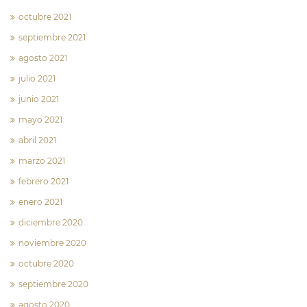
octubre 2021
septiembre 2021
agosto 2021
julio 2021
junio 2021
mayo 2021
abril 2021
marzo 2021
febrero 2021
enero 2021
diciembre 2020
noviembre 2020
octubre 2020
septiembre 2020
agosto 2020