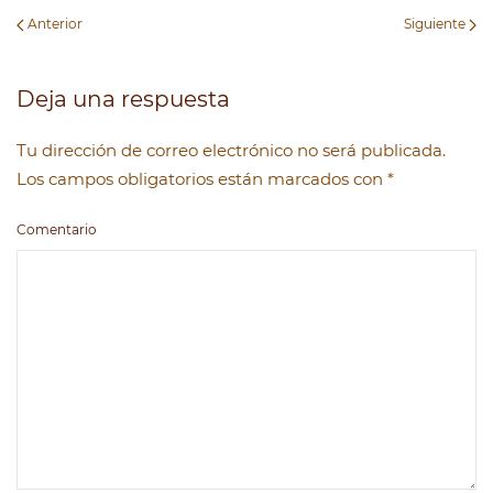
Anterior
Siguiente
Deja una respuesta
Tu dirección de correo electrónico no será publicada.
Los campos obligatorios están marcados con
*
Comentario