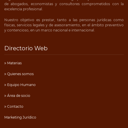
de abogados, economistas y consultores comprometidos con la
excelencia profesional.
Nuestro objetivo es prestar, tanto a las personas jurídicas como
físicas, servicios legales y de asesoramiento, en el ámbito preventivo
y contencioso, en un marco nacional e internacional.
Directorio Web
Materias
Quienes somos
Equipo Humano
Área de socio
Contacto
Marketing Jurídico