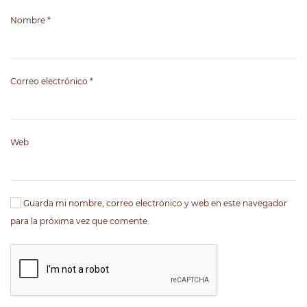
Nombre
*
Correo electrónico
*
Web
Guarda mi nombre, correo electrónico y web en este navegador
para la próxima vez que comente.