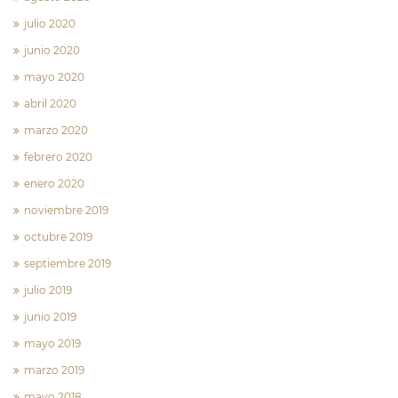
julio 2020
junio 2020
mayo 2020
abril 2020
marzo 2020
febrero 2020
enero 2020
noviembre 2019
octubre 2019
septiembre 2019
julio 2019
junio 2019
mayo 2019
marzo 2019
mayo 2018