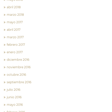
abril 2018
marzo 2018
mayo 2017
abril 2017
marzo 2017
febrero 2017
enero 2017
diciembre 2016
noviembre 2016
octubre 2016
septiembre 2016
julio 2016
junio 2016
mayo 2016