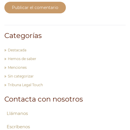
Publicar el comentario
Categorías
Destacada
Hemos de saber
Menciones
Sin categorizar
Tribuna Legal Touch
Contacta con nosotros
Llámanos
Escríbenos