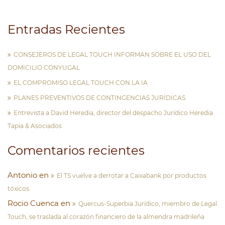
Entradas Recientes
CONSEJEROS DE LEGAL TOUCH INFORMAN SOBRE EL USO DEL
DOMICILIO CONYUGAL
EL COMPROMISO LEGAL TOUCH CON LA IA
PLANES PREVENTIVOS DE CONTINGENCIAS JURÍDICAS
Entrevista a David Heredia, director del despacho Jurídico Heredia
Tapia & Asociados
Comentarios recientes
Antonio
en
El TS vuelve a derrotar a Caixabank por productos
tóxicos.
Rocio Cuenca
en
Quercus-Superbia Jurídico, miembro de Legal
Touch, se traslada al corazón financiero de la almendra madrileña