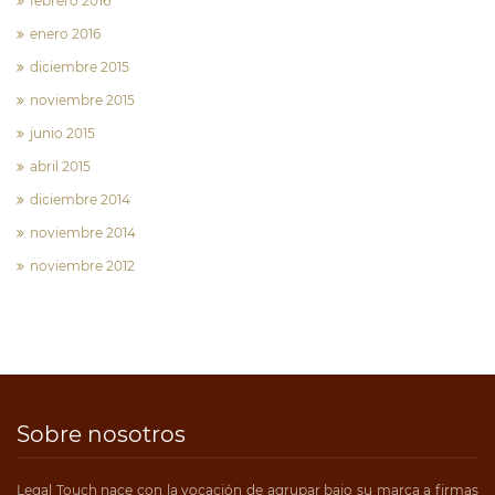
febrero 2016
enero 2016
diciembre 2015
noviembre 2015
junio 2015
abril 2015
diciembre 2014
noviembre 2014
noviembre 2012
Sobre nosotros
Legal Touch nace con la vocación de agrupar bajo su marca a firmas