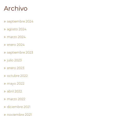
Archivo
septiembre 2024
agosto 2024
marzo 2024
enero 2024
septiembre 2023
julio 2023
enero 2023
octubre 2022
mayo 2022
abril 2022
marzo 2022
diciembre 2021
noviembre 2021