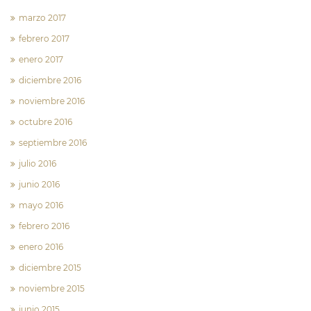
marzo 2017
febrero 2017
enero 2017
diciembre 2016
noviembre 2016
octubre 2016
septiembre 2016
julio 2016
junio 2016
mayo 2016
febrero 2016
enero 2016
diciembre 2015
noviembre 2015
junio 2015