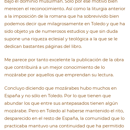
bajo el dominio musulmán. Sólo por ese motivo bien
merecen el reconocimiento. Así como la liturgia anterior
a la imposición de la romana que ha sobrevivido bien
podemos decir que milagrosamente en Toledo y que ha
sido objeto ya de numerosos estudios y que sin duda
supone una riqueza eclesial y teológica a la que se le
dedican bastantes páginas del libro.
Me parece por tanto excelente la publicación de la obra
que contribuirá a un mejor conocimiento de lo
mozárabe por aquellos que emprendan su lectura.
Concluyo diciendo que mozárabes hubo muchos en
España y no sólo en Toledo. Por lo que tienen que
abundar los que entre sus antepasados tienen algún
mozárabe. Pero en Toledo al haberse mantenido el rito,
desparecido en el resto de España, la comunidad que lo
practicaba mantuvo una continuidad que ha permitido