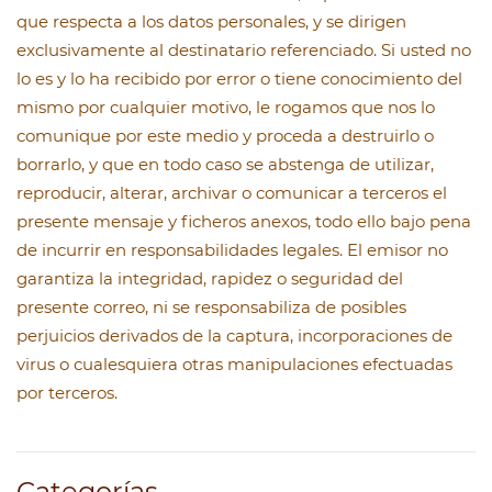
que respecta a los datos personales, y se dirigen
exclusivamente al destinatario referenciado. Si usted no
lo es y lo ha recibido por error o tiene conocimiento del
mismo por cualquier motivo, le rogamos que nos lo
comunique por este medio y proceda a destruirlo o
borrarlo, y que en todo caso se abstenga de utilizar,
reproducir, alterar, archivar o comunicar a terceros el
presente mensaje y ficheros anexos, todo ello bajo pena
de incurrir en responsabilidades legales. El emisor no
garantiza la integridad, rapidez o seguridad del
presente correo, ni se responsabiliza de posibles
perjuicios derivados de la captura, incorporaciones de
virus o cualesquiera otras manipulaciones efectuadas
por terceros.
Categorías