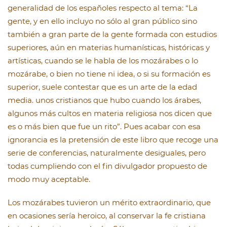
generalidad de los españoles respecto al tema: “La
gente, y en ello incluyo no sólo al gran público sino
también a gran parte de la gente formada con estudios
superiores, aún en materias humanísticas, históricas y
artísticas, cuando se le habla de los mozárabes o lo
mozárabe, o bien no tiene ni idea, o si su formación es
superior, suele contestar que es un arte de la edad
media. unos cristianos que hubo cuando los árabes,
algunos más cultos en materia religiosa nos dicen que
es o más bien que fue un rito”. Pues acabar con esa
ignorancia es la pretensión de este libro que recoge una
serie de conferencias, naturalmente desiguales, pero
todas cumpliendo con el fin divulgador propuesto de
modo muy aceptable.
Los mozárabes tuvieron un mérito extraordinario, que
en ocasiones sería heroico, al conservar la fe cristiana