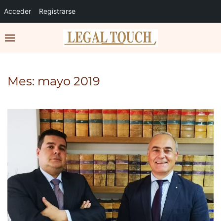
Acceder
Registrarse
Mes:
mayo 2019