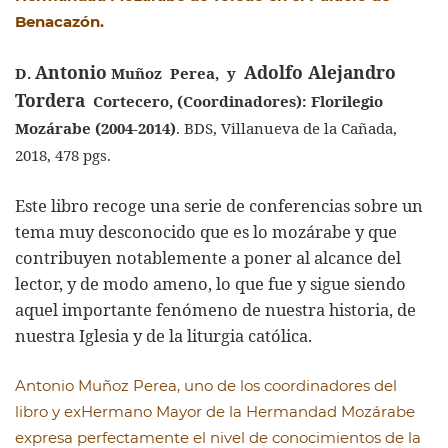
Benacazón.
Antonio
Adolfo Alejandro
D.
Muñoz
Perea, y
Tordera
Cortecero, (Coordinadores): Florilegio
Mozárabe (2004-2014)
. BDS, Villanueva de la Cañada,
2018, 478 pgs.
Este libro recoge una serie de conferencias sobre un
tema muy desconocido que es lo mozárabe y que
contribuyen notablemente a poner al alcance del
lector, y de modo ameno, lo que fue y sigue siendo
aquel importante fenómeno de nuestra historia, de
nuestra Iglesia y de la liturgia católica.
Antonio Muñoz Perea, uno de los coordinadores del
libro y exHermano Mayor de la Hermandad Mozárabe
expresa perfectamente el nivel de conocimientos de la