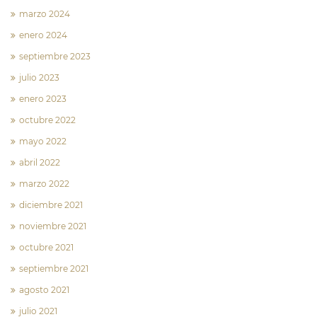
marzo 2024
enero 2024
septiembre 2023
julio 2023
enero 2023
octubre 2022
mayo 2022
abril 2022
marzo 2022
diciembre 2021
noviembre 2021
octubre 2021
septiembre 2021
agosto 2021
julio 2021