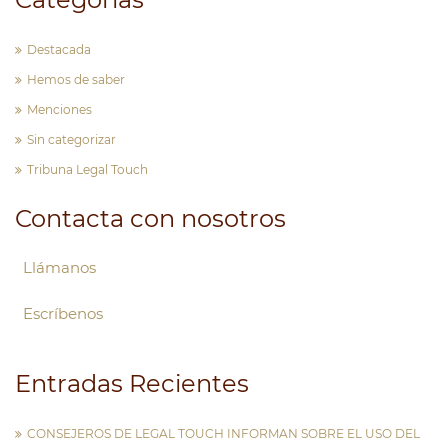
Destacada
Hemos de saber
Menciones
Sin categorizar
Tribuna Legal Touch
Contacta con nosotros
Llámanos
Escríbenos
Entradas Recientes
CONSEJEROS DE LEGAL TOUCH INFORMAN SOBRE EL USO DEL