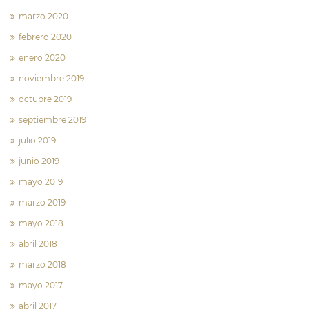
marzo 2020
febrero 2020
enero 2020
noviembre 2019
octubre 2019
septiembre 2019
julio 2019
junio 2019
mayo 2019
marzo 2019
mayo 2018
abril 2018
marzo 2018
mayo 2017
abril 2017