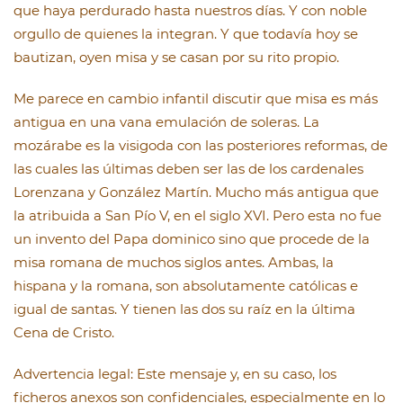
que haya perdurado hasta nuestros días. Y con noble
orgullo de quienes la integran. Y que todavía hoy se
bautizan, oyen misa y se casan por su rito propio.
Me parece en cambio infantil discutir que misa es más
antigua en una vana emulación de soleras. La
mozárabe es la visigoda con las posteriores reformas, de
las cuales las últimas deben ser las de los cardenales
Lorenzana y González Martín. Mucho más antigua que
la atribuida a San Pío V, en el siglo XVI. Pero esta no fue
un invento del Papa dominico sino que procede de la
misa romana de muchos siglos antes. Ambas, la
hispana y la romana, son absolutamente católicas e
igual de santas. Y tienen las dos su raíz en la última
Cena de Cristo.
Advertencia legal: Este mensaje y, en su caso, los
ficheros anexos son confidenciales, especialmente en lo