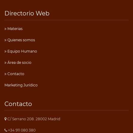
Directorio Web
Materias
Quienes somos
Equipo Humano
Área de socio
Contacto
Marketing Jurídico
Contacto
C/ Serrano 208. 28002 Madrid
+34 911 080 380