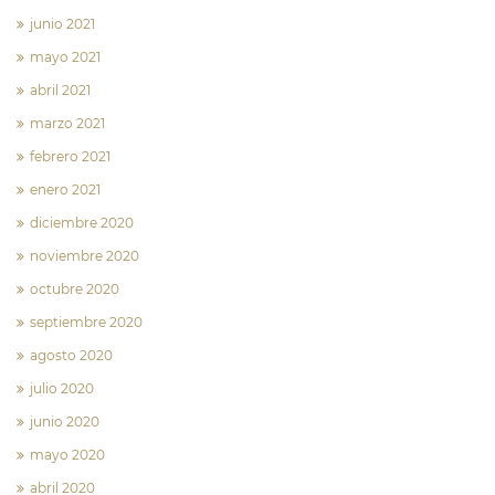
junio 2021
mayo 2021
abril 2021
marzo 2021
febrero 2021
enero 2021
diciembre 2020
noviembre 2020
octubre 2020
septiembre 2020
agosto 2020
julio 2020
junio 2020
mayo 2020
abril 2020