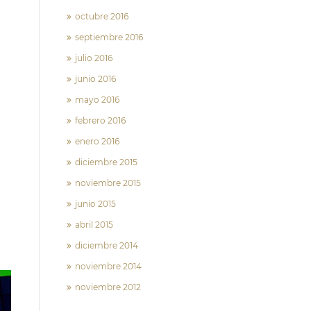
octubre 2016
septiembre 2016
julio 2016
junio 2016
mayo 2016
febrero 2016
enero 2016
diciembre 2015
noviembre 2015
junio 2015
abril 2015
diciembre 2014
noviembre 2014
noviembre 2012