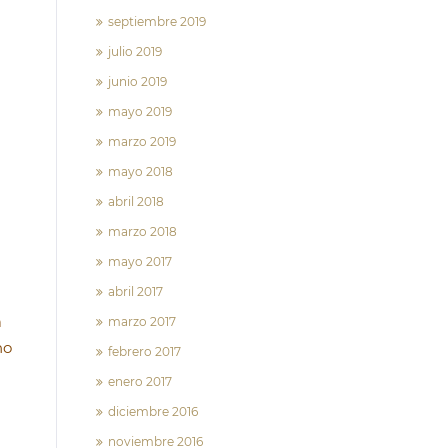
septiembre 2019
julio 2019
junio 2019
mayo 2019
marzo 2019
mayo 2018
abril 2018
marzo 2018
mayo 2017
abril 2017
a
marzo 2017
no
febrero 2017
enero 2017
diciembre 2016
noviembre 2016