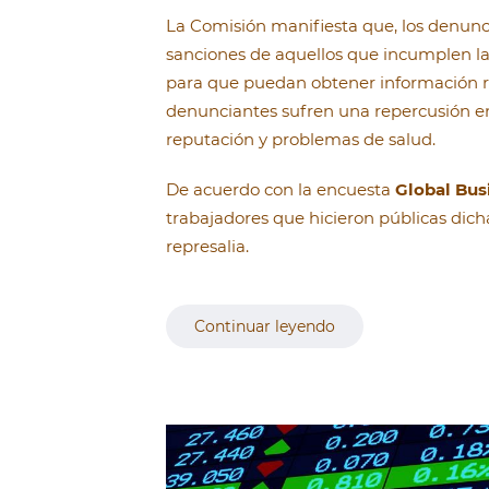
La Comisión manifiesta que, los denunci
sanciones de aquellos que incumplen la
para que puedan obtener información re
denunciantes sufren una repercusión en 
reputación y problemas de salud.
De acuerdo con la encuesta
Global Bus
trabajadores que hicieron públicas dich
represalia.
Continuar leyendo