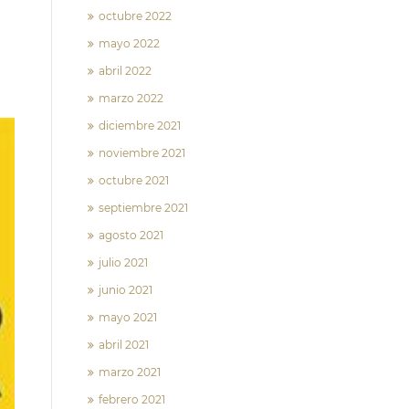
octubre 2022
mayo 2022
abril 2022
marzo 2022
diciembre 2021
noviembre 2021
octubre 2021
septiembre 2021
agosto 2021
julio 2021
junio 2021
mayo 2021
abril 2021
marzo 2021
febrero 2021