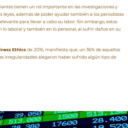
antes tienen un rol importante en las investigaciones y
s leyes, además de poder ayudar también a los periodistas
levante para llevar a cabo su labor. Sin embargo, estos
lo laboral y también en lo personal, al sufrir daños en su
iness Ethics
de 2016, manifiesta que, un 36% de aquellos
as irregularidades alegaron haber sufrido algún tipo de