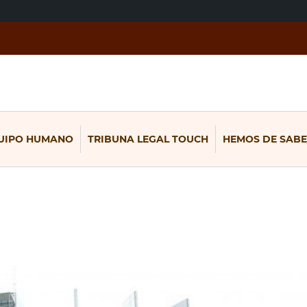
UIPO HUMANO
TRIBUNA LEGAL TOUCH
HEMOS DE SABE