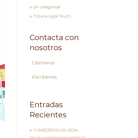
Sin categorizar
Tribuna Legal Touch
Contacta con
nosotros
Llámanos
Escríbenos
Entradas
Recientes
CONSEJEROS DE LEGAL