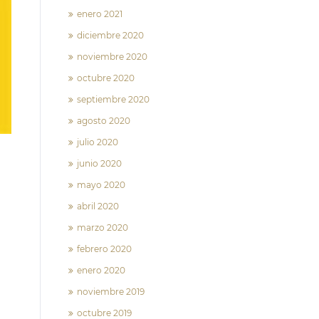
enero 2021
diciembre 2020
noviembre 2020
octubre 2020
septiembre 2020
agosto 2020
julio 2020
junio 2020
mayo 2020
abril 2020
marzo 2020
febrero 2020
enero 2020
noviembre 2019
octubre 2019