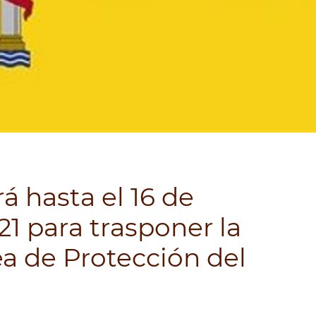
 hasta el 16 de
1 para trasponer la
a de Protección del