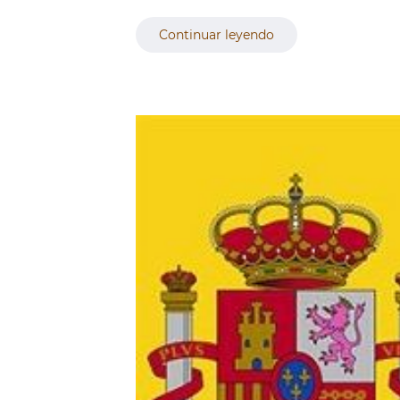
Continuar leyendo