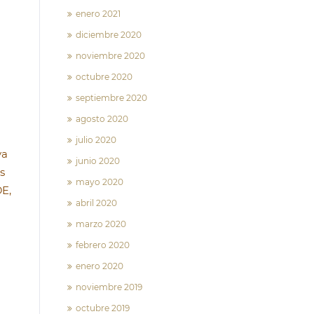
enero 2021
diciembre 2020
noviembre 2020
octubre 2020
septiembre 2020
agosto 2020
julio 2020
ya
junio 2020
s
mayo 2020
DE,
abril 2020
marzo 2020
febrero 2020
enero 2020
noviembre 2019
octubre 2019