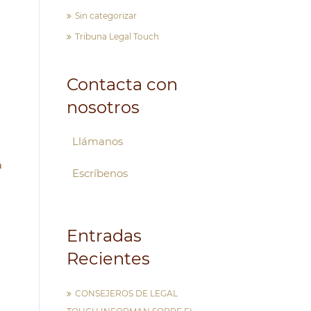
Sin categorizar
Tribuna Legal Touch
Contacta con
nosotros
Llámanos
a
Escríbenos
Entradas
Recientes
CONSEJEROS DE LEGAL