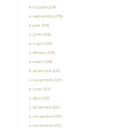
octubre 2016
septiembre 2016
julio 2016
junio 2016
mayo 2016
febrero 2016
enero 2016
diciembre 2015
noviembre 2015
junio 2015
abril 2015
diciembre 2014
noviembre 2014
noviembre 2012