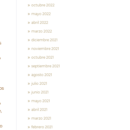
octubre 2022
mayo 2022
abril 2022
marzo 2022
diciembre 2021
s
noviembre 2021
o
octubre 2021
septiembre 2021
agosto 2021
julio 2021
os
junio 2021
mayo 2021
o
abril 2021
,
marzo 2021
to
febrero 2021