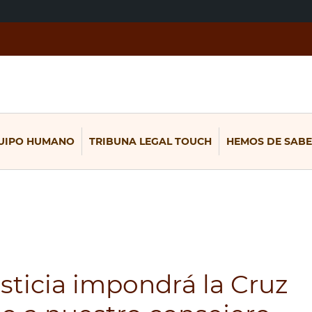
UIPO HUMANO
TRIBUNA LEGAL TOUCH
HEMOS DE SABE
usticia impondrá la Cruz