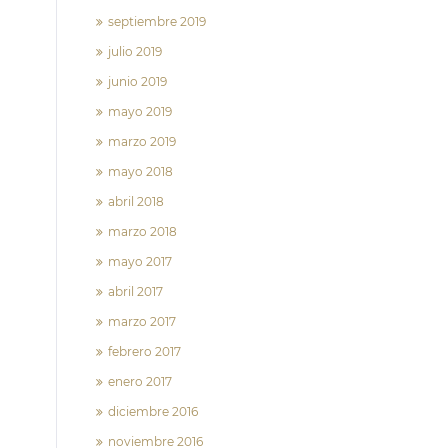
septiembre 2019
julio 2019
junio 2019
mayo 2019
marzo 2019
mayo 2018
abril 2018
marzo 2018
mayo 2017
abril 2017
marzo 2017
febrero 2017
enero 2017
diciembre 2016
noviembre 2016