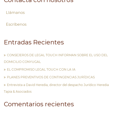
Llámanos
Escríbenos
Entradas Recientes
CONSEJEROS DE LEGAL TOUCH INFORMAN SOBRE EL USO DEL
DOMICILIO CONYUGAL
EL COMPROMISO LEGAL TOUCH CON LA IA
PLANES PREVENTIVOS DE CONTINGENCIAS JURÍDICAS
Entrevista a David Heredia, director del despacho Jurídico Heredia
Tapia & Asociados
Comentarios recientes