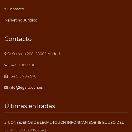
Contacto
Marketing Jurídico
Contacto
C/ Serrano 208. 28002 Madrid
+34 911 080 380
+34 915 784 570
info@legaltouch.es
Últimas entradas
CONSEJEROS DE LEGAL TOUCH INFORMAN SOBRE EL USO DEL
DOMICILIO CONYUGAL