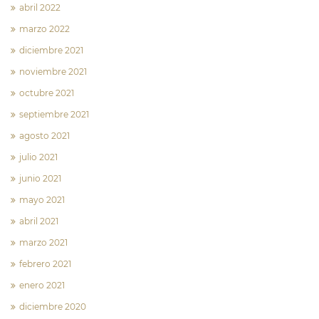
abril 2022
marzo 2022
diciembre 2021
noviembre 2021
octubre 2021
septiembre 2021
agosto 2021
julio 2021
junio 2021
mayo 2021
abril 2021
marzo 2021
febrero 2021
enero 2021
diciembre 2020