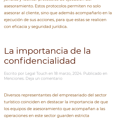
asesoramiento. Estos protocolos permiten no solo
asesorar al cliente, sino que además acompañarlo en la
ejecución de sus acciones, para que estas se realicen
con eficacia y seguridad jurídica.
La importancia de la
confidencialidad
Escrito por
Legal Touch
en
18 marzo, 2024
. Publicado en
Menciones
.
Deja un comentario
Diversos representantes del empresariado del sector
turístico coinciden en destacar la importancia de que
los equipos de asesoramiento que acompañan a las
operaciones en este sector guarden estricta