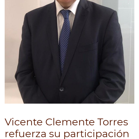
Vicente Clemente Torres
refuerza su participación