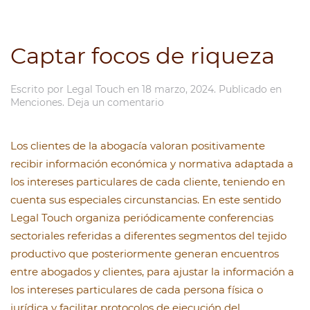
Captar focos de riqueza
Escrito por
Legal Touch
en
18 marzo, 2024
. Publicado en
Menciones
.
Deja un comentario
Los clientes de la abogacía valoran positivamente
recibir información económica y normativa adaptada a
los intereses particulares de cada cliente, teniendo en
cuenta sus especiales circunstancias. En este sentido
Legal Touch organiza periódicamente conferencias
sectoriales referidas a diferentes segmentos del tejido
productivo que posteriormente generan encuentros
entre abogados y clientes, para ajustar la información a
los intereses particulares de cada persona física o
jurídica y facilitar protocolos de ejecución del