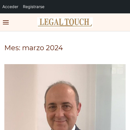
Acceder
Registrarse
Mes:
marzo 2024