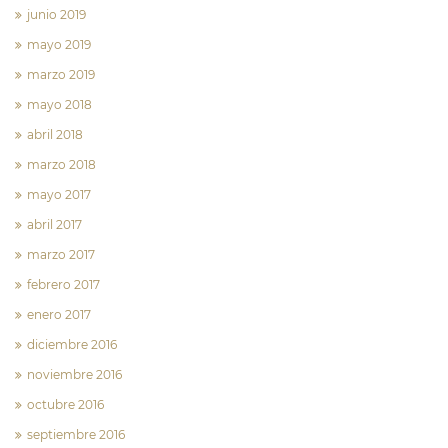
junio 2019
mayo 2019
marzo 2019
mayo 2018
abril 2018
marzo 2018
mayo 2017
abril 2017
marzo 2017
febrero 2017
enero 2017
diciembre 2016
noviembre 2016
octubre 2016
septiembre 2016