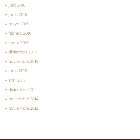
julio 2016
junio 2016
mayo 2016
febrero 2016
enero 2016
diciembre 2015
noviembre 2015
junio 2015
abril 2015
diciembre 2014
noviembre 2014
noviembre 2012