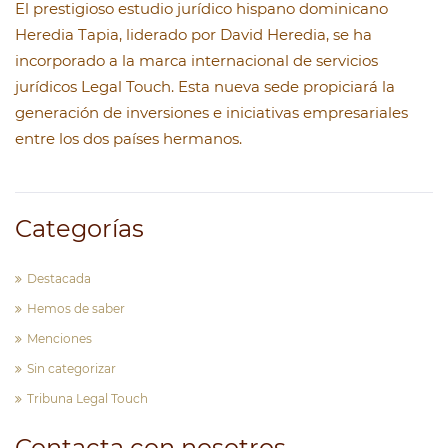
El prestigioso estudio jurídico hispano dominicano
Heredia Tapia, liderado por David Heredia, se ha
incorporado a la marca internacional de servicios
jurídicos Legal Touch. Esta nueva sede propiciará la
generación de inversiones e iniciativas empresariales
entre los dos países hermanos.
Categorías
Destacada
Hemos de saber
Menciones
Sin categorizar
Tribuna Legal Touch
Contacta con nosotros