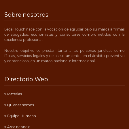
Sobre nosotros
Legal Touch nace con la vocación de agrupar bajo su marca a firmas
de abogados, economistas y consultores comprometidos con la
excelencia profesional.
Nuestro objetivo es prestar, tanto a las personas jurídicas como
físicas, servicios legales y de asesoramiento, en el ámbito preventivo
y contencioso, en un marco nacional e internacional.
Directorio Web
Materias
Quienes somos
Equipo Humano
Área de socio