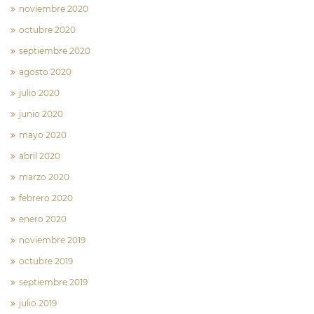
noviembre 2020
octubre 2020
septiembre 2020
agosto 2020
julio 2020
junio 2020
mayo 2020
abril 2020
marzo 2020
febrero 2020
enero 2020
noviembre 2019
octubre 2019
septiembre 2019
julio 2019