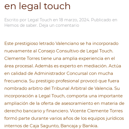
en legal touch
Escrito por
Legal Touch
en
18 marzo, 2024
. Publicado en
Hemos de saber
.
Deja un comentario
Este prestigioso letrado Valenciano se ha incorporado
nuevamente al Consejo Consultivo de Legal Touch.
Clemente Torres tiene una amplia experiencia en el
área procesal. Además es experto en mediación. Actúa
en calidad de Administrador Concursal con mucha
frecuencia. Su prestigio profesional provocó que fuera
nombrado arbitro del Tribunal Arbitral de Valencia. Su
incorporación a Legal Touch, comporta una importante
ampliación de la oferta de asesoramiento en materia de
derecho bancario y financiero. Vicente Clemente Torres
formó parte durante varios años de los equipos jurídicos
internos de Caja Sagunto, Bancaja y Bankia.