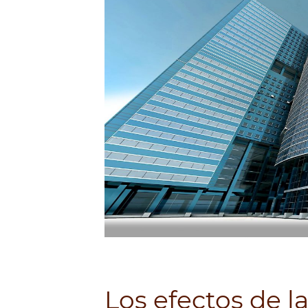
Los efectos de l