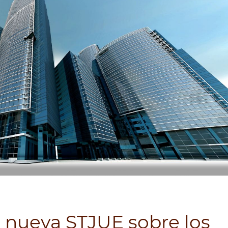
a nueva STJUE sobre los