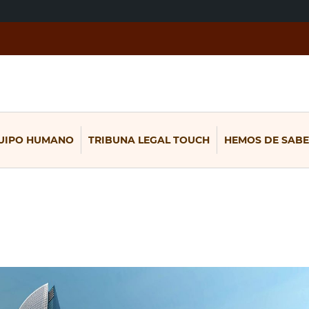
UIPO HUMANO
TRIBUNA LEGAL TOUCH
HEMOS DE SABE