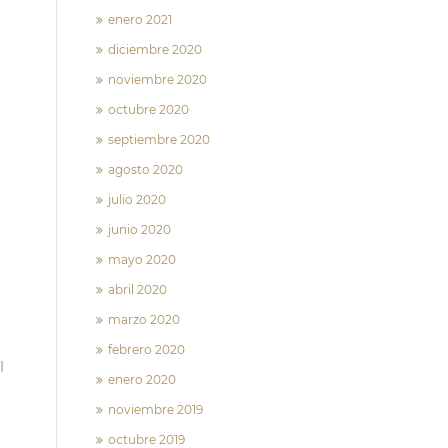
enero 2021
diciembre 2020
noviembre 2020
octubre 2020
septiembre 2020
agosto 2020
julio 2020
junio 2020
mayo 2020
abril 2020
marzo 2020
febrero 2020
l
enero 2020
noviembre 2019
octubre 2019