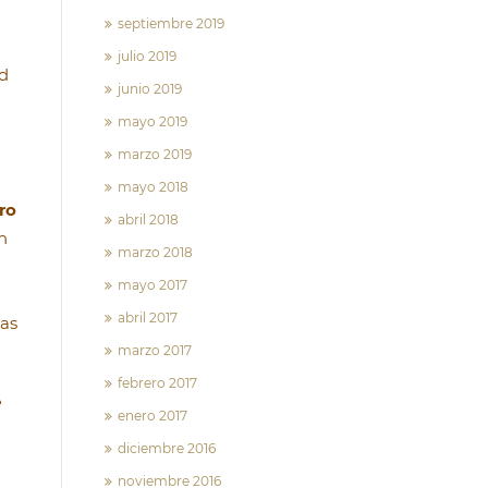
septiembre 2019
julio 2019
ad
junio 2019
mayo 2019
marzo 2019
mayo 2018
ro
abril 2018
n
marzo 2018
mayo 2017
abril 2017
las
marzo 2017
febrero 2017
e
enero 2017
diciembre 2016
noviembre 2016