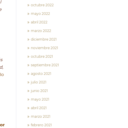
l
octubre 2022
e
mayo 2022
abril 2022
marzo 2022
diciembre 2021
noviembre 2021
octubre 2021
s
septiembre 2021
d,
agosto 2021
lo
julio 2021
junio 2021
mayo 2021
abril 2021
marzo 2021
or
febrero 2021