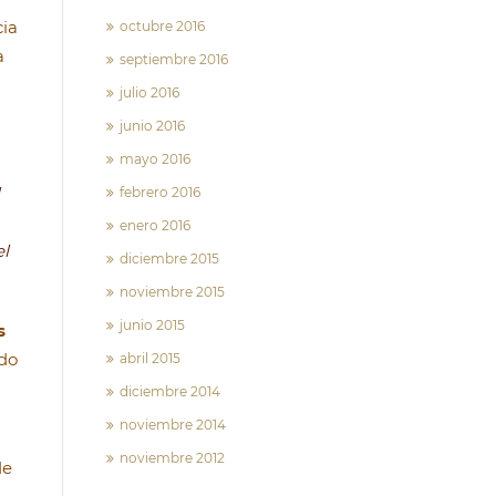
cia
octubre 2016
a
septiembre 2016
julio 2016
junio 2016
mayo 2016
febrero 2016
enero 2016
el
diciembre 2015
noviembre 2015
junio 2015
s
ndo
abril 2015
diciembre 2014
noviembre 2014
noviembre 2012
de