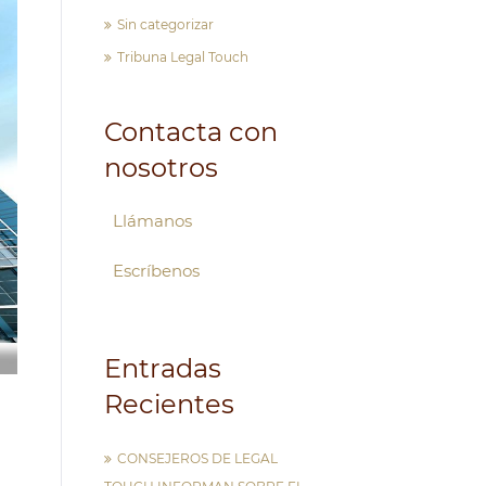
Sin categorizar
Tribuna Legal Touch
Contacta con
nosotros
Llámanos
Escríbenos
Entradas
Recientes
CONSEJEROS DE LEGAL