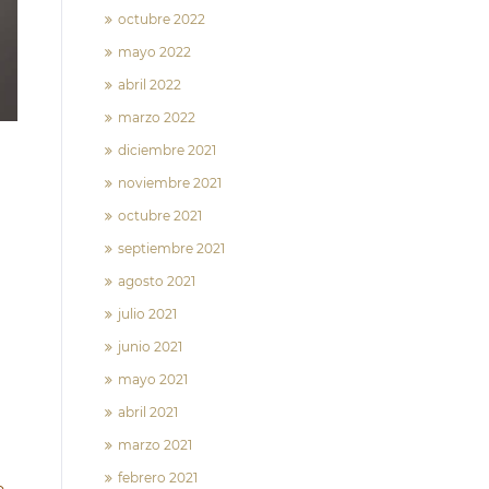
octubre 2022
mayo 2022
abril 2022
marzo 2022
diciembre 2021
noviembre 2021
octubre 2021
septiembre 2021
agosto 2021
julio 2021
junio 2021
mayo 2021
abril 2021
marzo 2021
febrero 2021
e