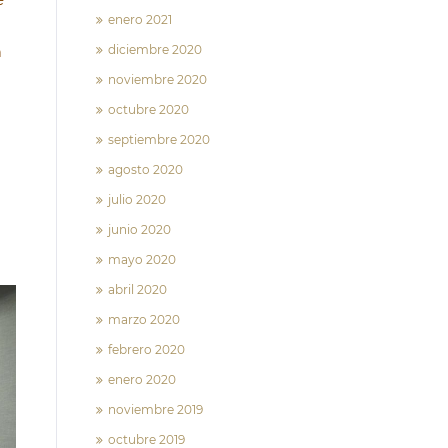
enero 2021
diciembre 2020
a
noviembre 2020
octubre 2020
septiembre 2020
agosto 2020
julio 2020
junio 2020
mayo 2020
abril 2020
marzo 2020
febrero 2020
enero 2020
noviembre 2019
octubre 2019