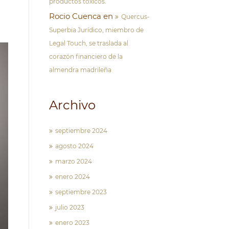
productos tóxicos.
Rocio Cuenca
en
Quercus-
Superbia Jurídico, miembro de
Legal Touch, se traslada al
corazón financiero de la
almendra madrileña
Archivo
septiembre 2024
agosto 2024
marzo 2024
enero 2024
septiembre 2023
julio 2023
enero 2023