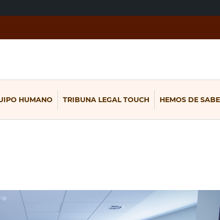
UIPO HUMANO
TRIBUNA LEGAL TOUCH
HEMOS DE SABE