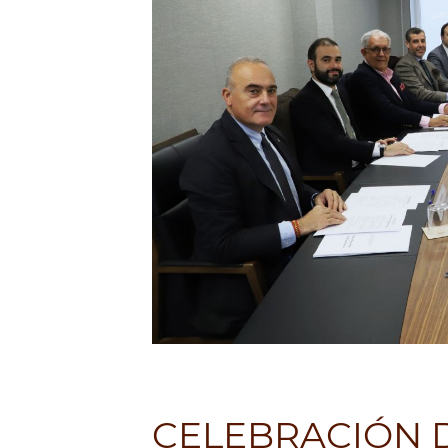
CELEBRACIÓN D