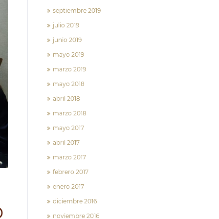
septiembre 2019
julio 2019
junio 2019
mayo 2019
marzo 2019
mayo 2018
abril 2018
marzo 2018
mayo 2017
abril 2017
marzo 2017
febrero 2017
enero 2017
diciembre 2016
O
noviembre 2016