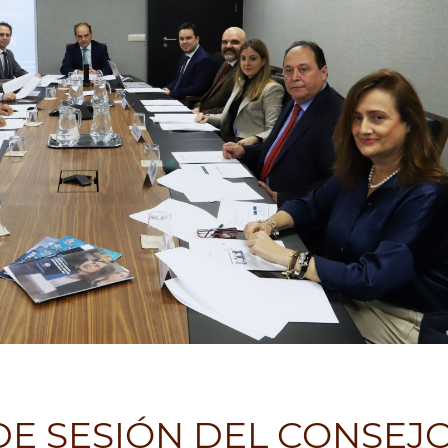
E SESIÓN DEL CONSEJ