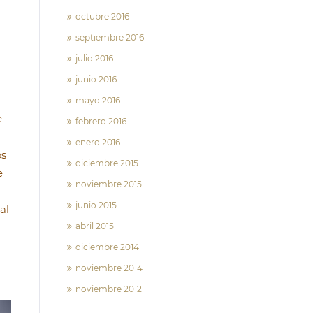
octubre 2016
septiembre 2016
julio 2016
junio 2016
mayo 2016
e
febrero 2016
enero 2016
os
diciembre 2015
e
noviembre 2015
junio 2015
al
abril 2015
diciembre 2014
noviembre 2014
noviembre 2012