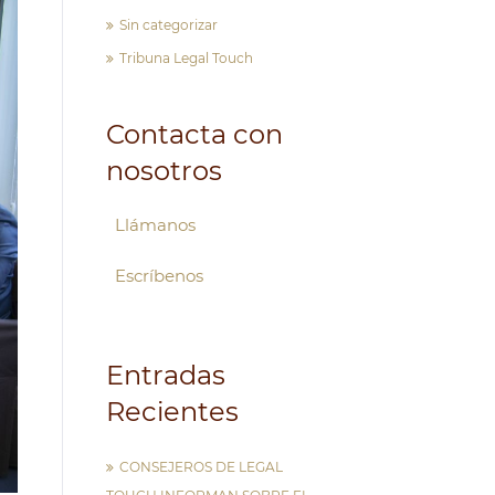
Sin categorizar
Tribuna Legal Touch
Contacta con
nosotros
Llámanos
Escríbenos
Entradas
Recientes
CONSEJEROS DE LEGAL