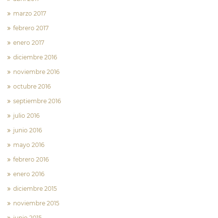
marzo 2017
febrero 2017
enero 2017
diciembre 2016
noviembre 2016
octubre 2016
septiembre 2016
julio 2016
junio 2016
mayo 2016
febrero 2016
enero 2016
diciembre 2015
noviembre 2015
junio 2015