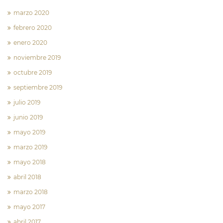
marzo 2020
febrero 2020
enero 2020
noviembre 2019
octubre 2019
septiembre 2019
julio 2019
junio 2019
mayo 2019
marzo 2019
mayo 2018
abril 2018
marzo 2018
mayo 2017
abril 2017