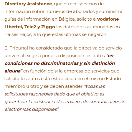
Directory Assistance
, que ofrece servicios de
información sobre números de abonados y suministra
guías de información en Bélgica, solicitó a
Vodafone
Libertel, Tele2 y Ziggo
los datos de sus abonados en
Países Bajos, a lo que éstas últimas se negaron.
El Tribunal ha considerado que la directiva de servicio
universal exige a poner a disposición los datos
“
en
condiciones no discriminatorias y sin distinción
alguna
”
en función de si la empresa de servicios que
solicita los datos está establecida en el mismo Estado
miembro u otro y se deben atender
“todas las
solicitudes razonables dado que el objetivo es
garantizar la existencia de servicios de comunicaciones
electrónicas disponibles”.