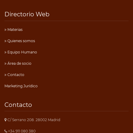
Directorio Web
Materias
Quienes somos
Equipo Humano
Área de socio
Contacto
Marketing Jurídico
Contacto
C/ Serrano 208. 28002 Madrid
+34 911 080 380