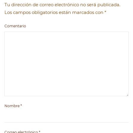
Tu dirección de correo electrónico no será publicada.
Los campos obligatorios están marcados con
*
Comentario
Nombre
*
Correo electrónico
*