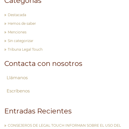
Categorías
Destacada
Hemos de saber
Menciones
Sin categorizar
Tribuna Legal Touch
Contacta con nosotros
Llámanos
Escríbenos
Entradas Recientes
CONSEJEROS DE LEGAL TOUCH INFORMAN SOBRE EL USO DEL