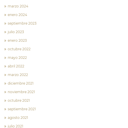
marzo 2024
enero 2024
septiembre 2023
julio 2023
enero 2023
octubre 2022
mayo 2022
abril 2022
marzo 2022
diciembre 2021
noviembre 2021
octubre 2021
septiembre 2021
agosto 2021
julio 2021