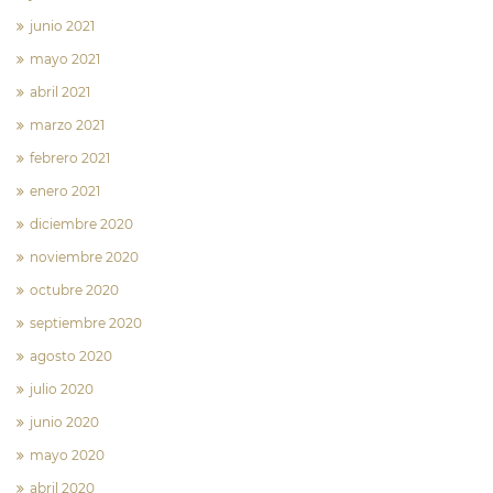
junio 2021
mayo 2021
abril 2021
marzo 2021
febrero 2021
enero 2021
diciembre 2020
noviembre 2020
octubre 2020
septiembre 2020
agosto 2020
julio 2020
junio 2020
mayo 2020
abril 2020