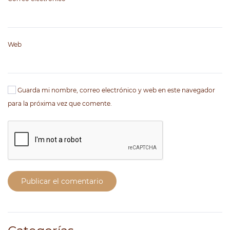
Web
Guarda mi nombre, correo electrónico y web en este navegador
para la próxima vez que comente.
Publicar el comentario