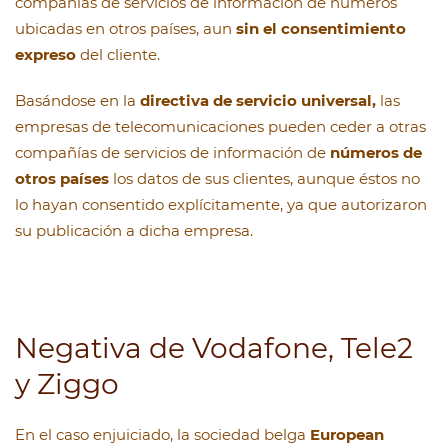
compañías de servicios de información de números
ubicadas en otros países, aun
sin el consentimiento
expreso
del cliente.
Basándose en la
directiva de servicio universal,
las
empresas de telecomunicaciones pueden ceder a otras
compañías de servicios de información de
números de
otros países
los datos de sus clientes, aunque éstos no
lo hayan consentido explícitamente, ya que autorizaron
su publicación a dicha empresa.
Negativa de Vodafone, Tele2
y Ziggo
En el caso enjuiciado, la sociedad belga
European