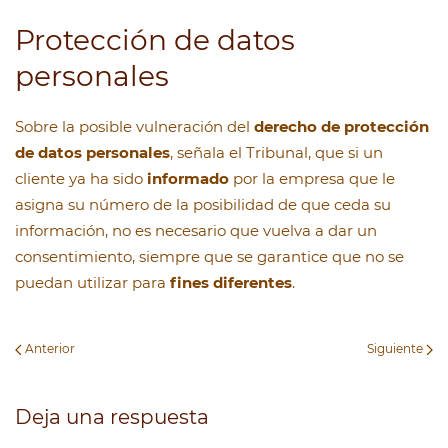
Protección de datos
personales
Sobre la posible vulneración del
derecho de protección
de datos personales
, señala el Tribunal, que si un
cliente ya ha sido
informado
por la empresa que le
asigna su número de la posibilidad de que ceda su
información, no es necesario que vuelva a dar un
consentimiento, siempre que se garantice que no se
puedan utilizar para
fines diferentes
.
Anterior
Siguiente
Deja una respuesta