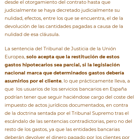
desde el otorgamiento del contrato hasta que
judicialmente se haya decretado judicialmente su
nulidad, efectos, entre los que se encuentra, el de la
devolución de las cantidades pagadas a causa de la
nulidad de esa cláusula.
La sentencia del Tribunal de Justicia de la Unión
Europea,
solo acepta que la restitución de estos
gastos hipotecarios sea parcial, si la legislación
nacional marca que determinados gastos debería
asumirlos por el cliente
, lo que prácticamente lleva, a
que los usuarios de los servicios bancarios en España
podrían tener que seguir haciéndose cargo del coste del
impuesto de actos jurídicos documentados, en contra
de la doctrina sentada por el Tribunal Supremo tras el
escándalo de las sentencias contradictorias, pero no del
resto de los gastos, ya que las entidades bancarias
deberán devolver el dinero pagado por los clientes por