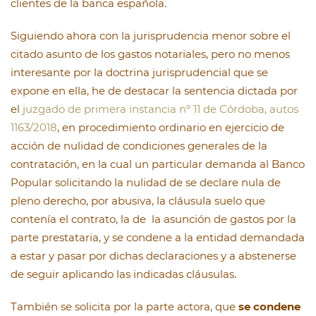
clientes de la banca española.
Siguiendo ahora con la jurisprudencia menor sobre el
citado asunto de los gastos notariales, pero no menos
interesante por la doctrina jurisprudencial que se
expone en ella, he de destacar la sentencia dictada por
el
juzgado de primera instancia nº 11 de Córdoba, autos
1163/2018
, en procedimiento ordinario en ejercicio de
acción de nulidad de condiciones generales de la
contratación, en la cual un particular demanda al Banco
Popular solicitando la nulidad de se declare nula de
pleno derecho, por abusiva, la cláusula suelo que
contenía el contrato, la de la asunción de gastos por la
parte prestataria, y se condene a la entidad demandada
a estar y pasar por dichas declaraciones y a abstenerse
de seguir aplicando las indicadas cláusulas.
También se solicita por la parte actora, que
se condene