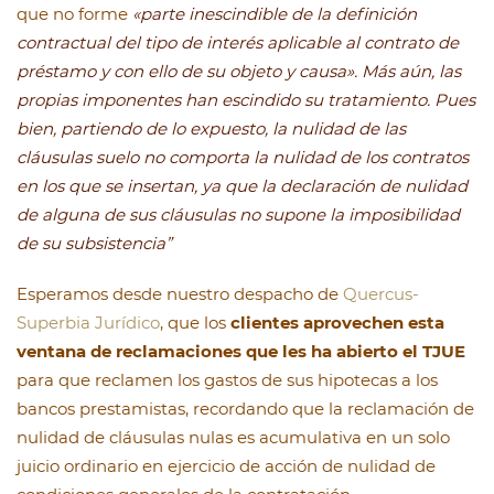
que no forme
«parte inescindible de la definición
contractual del tipo de interés aplicable al contrato de
préstamo y con ello de su objeto y causa». Más aún, las
propias imponentes han escindido su tratamiento. Pues
bien, partiendo de lo expuesto, la nulidad de las
cláusulas suelo no comporta la nulidad de los contratos
en los que se insertan, ya que la declaración de nulidad
de alguna de sus cláusulas no supone la imposibilidad
de su subsistencia”
Esperamos desde nuestro despacho de
Quercus-
Superbia Jurídico
, que los
clientes aprovechen esta
ventana de reclamaciones que les ha abierto el TJUE
para que reclamen los gastos de sus hipotecas a los
bancos prestamistas, recordando que la reclamación de
nulidad de cláusulas nulas es acumulativa en un solo
juicio ordinario en ejercicio de acción de nulidad de