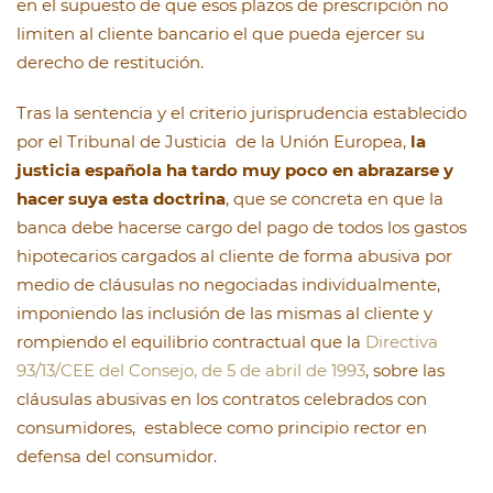
en el supuesto de que esos plazos de prescripción no
limiten al cliente bancario el que pueda ejercer su
derecho de restitución.
Tras la sentencia y el criterio jurisprudencia establecido
por el Tribunal de Justicia de la Unión Europea,
la
justicia española ha tardo muy poco en abrazarse y
hacer suya esta doctrina
, que se concreta en que la
banca debe hacerse cargo del pago de todos los gastos
hipotecarios cargados al cliente de forma abusiva por
medio de cláusulas no negociadas individualmente,
imponiendo las inclusión de las mismas al cliente y
rompiendo el equilibrio contractual que la
Directiva
93/13/CEE del Consejo, de 5 de abril de 1993
, sobre las
cláusulas abusivas en los contratos celebrados con
consumidores, establece como principio rector en
defensa del consumidor.