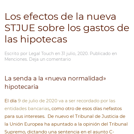
Los efectos de la nueva
STJUE sobre los gastos de
las hipotecas
Escrito por
Legal Touch
en
31 julio, 2020
. Publicado en
Menciones
.
Deja un comentario
La senda a la «nueva normalidad»
hipotecaria
El día
9 de julio de 2020 va a ser recordado por las
entidades bancarias
, como otro de esos días nefastos
para sus intereses. De nuevo el Tribunal de Justicia de
la Unión Europea ha apuntado a la opinión del Tribunal
Supremo, dictando una sentencia en el asunto C-