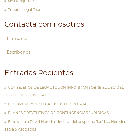
Sin categorizar
Tribuna Legal Touch
Contacta con nosotros
Llámanos
Escríbenos
Entradas Recientes
CONSEJEROS DE LEGAL TOUCH INFORMAN SOBRE EL USO DEL
DOMICILIO CONYUGAL
EL COMPROMISO LEGAL TOUCH CON LA IA
PLANES PREVENTIVOS DE CONTINGENCIAS JURÍDICAS
Entrevista a David Heredia, director del despacho Jurídico Heredia
Tapia & Asociados