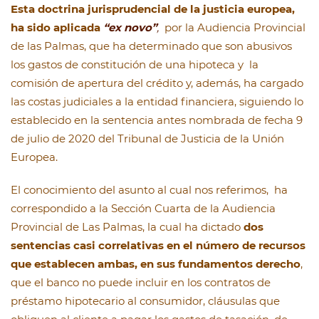
Esta doctrina jurisprudencial de la justicia europea,
ha sido aplicada
“ex novo”
,
por la Audiencia Provincial
de las Palmas, que ha determinado que son abusivos
los gastos de constitución de una hipoteca y la
comisión de apertura del crédito y, además, ha cargado
las costas judiciales a la entidad financiera, siguiendo lo
establecido en la sentencia antes nombrada de fecha 9
de julio de 2020 del Tribunal de Justicia de la Unión
Europea.
El conocimiento del asunto al cual nos referimos, ha
correspondido a la Sección Cuarta de la Audiencia
Provincial de Las Palmas, la cual ha dictado
dos
sentencias casi correlativas en el número de recursos
que establecen ambas, en sus fundamentos derecho
,
que el banco no puede incluir en los contratos de
préstamo hipotecario al consumidor, cláusulas que