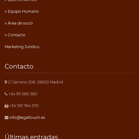
Equipo Humano
Área de socio
Contacto
Marketing Jurídico
Contacto
C/ Serrano 208. 28002 Madrid
+34 911 080 380
+34 915 784 570
info@legaltouch.es
Últimas entradas