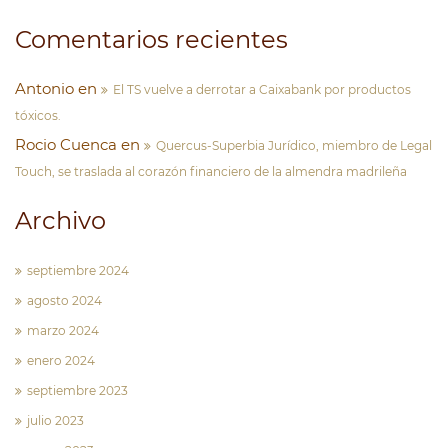
Comentarios recientes
Antonio
en
El TS vuelve a derrotar a Caixabank por productos
tóxicos.
Rocio Cuenca
en
Quercus-Superbia Jurídico, miembro de Legal
Touch, se traslada al corazón financiero de la almendra madrileña
Archivo
septiembre 2024
agosto 2024
marzo 2024
enero 2024
septiembre 2023
julio 2023