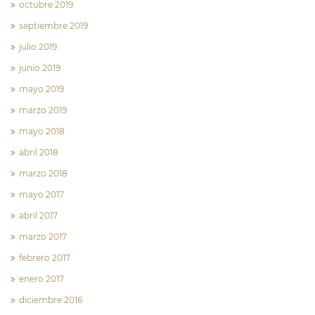
octubre 2019
septiembre 2019
julio 2019
junio 2019
mayo 2019
marzo 2019
mayo 2018
abril 2018
marzo 2018
mayo 2017
abril 2017
marzo 2017
febrero 2017
enero 2017
diciembre 2016