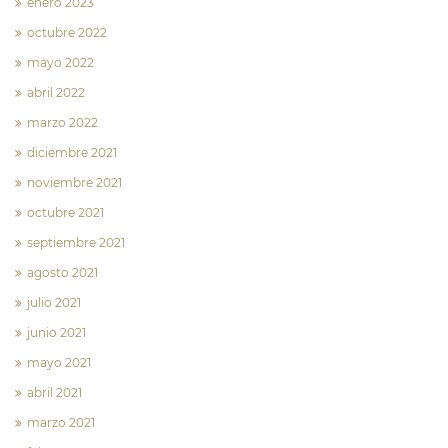
enero 2023
octubre 2022
mayo 2022
abril 2022
marzo 2022
diciembre 2021
noviembre 2021
octubre 2021
septiembre 2021
agosto 2021
julio 2021
junio 2021
mayo 2021
abril 2021
marzo 2021