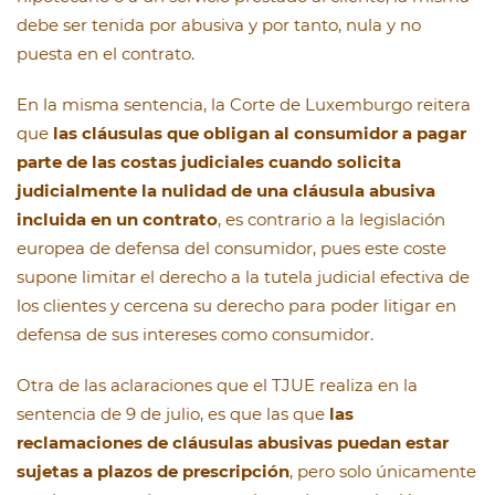
debe ser tenida por abusiva y por tanto, nula y no
puesta en el contrato.
En la misma sentencia, la Corte de Luxemburgo reitera
que
las cláusulas que obligan al consumidor a pagar
parte de las costas judiciales cuando solicita
judicialmente la nulidad de una cláusula abusiva
incluida en un contrato
, es contrario a la legislación
europea de defensa del consumidor, pues este coste
supone limitar el derecho a la tutela judicial efectiva de
los clientes y cercena su derecho para poder litigar en
defensa de sus intereses como consumidor.
Otra de las aclaraciones que el TJUE realiza en la
sentencia de 9 de julio, es que las que
las
reclamaciones de cláusulas abusivas puedan estar
sujetas a plazos de prescripción
, pero solo únicamente