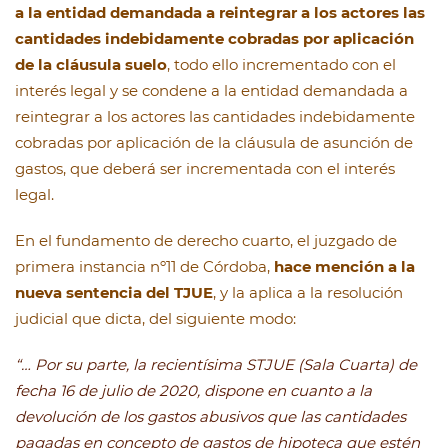
a la entidad demandada a reintegrar a los actores las
cantidades indebidamente cobradas por aplicación
de la cláusula suelo
, todo ello incrementado con el
interés legal y se condene a la entidad demandada a
reintegrar a los actores las cantidades indebidamente
cobradas por aplicación de la cláusula de asunción de
gastos, que deberá ser incrementada con el interés
legal.
En el fundamento de derecho cuarto, el juzgado de
primera instancia nº11 de Córdoba,
hace mención a la
nueva sentencia del TJUE
, y la aplica a la resolución
judicial que dicta, del siguiente modo:
“… Por su parte, la recientísima STJUE (Sala Cuarta) de
fecha 16 de julio de 2020, dispone en cuanto a la
devolución de los gastos abusivos que las cantidades
pagadas en concepto de gastos de hipoteca que estén