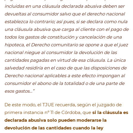
incluidas en una cláusula declarada abusiva deben ser
devueltas al consumidor salvo que el derecho nacional
establezca lo contrario; así pues, si se declara como nula
una cláusula abusiva que carga al cliente con el pago de
todos los gastos de constitución y cancelación de una
hipoteca, el Derecho comunitario se opone a que el juez
nacional niegue al consumidor la devolución de las
cantidades pagadas en virtud de esa cláusula. La única
salvedad residiría en el caso de que las disposiciones de
Derecho nacional aplicables a este efecto impongan al
consumidor el abono de la totalidad o de una
parte de
esos gastos…”
De este modo, el TJUE recuerda, según el juzgado de
primera instancia nº 11 de Córdoba, que
si la cláusula es
declarada abusiva solo pueden moderarse la
devolución de las cantidades cuando la ley