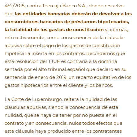
452/2018, contra Ibercaja Banco S.A., donde resuelve
que
las entidades bancarias deberán de devolver a los
consumidores bancarios de préstamos hipotecarios,
la totalidad de los gastos de constitución
y además,
retroactivamente, como consecuencia de la cláusula
abusiva sobre el pago de los gastos de constitución
hipotecaria inserta en los contratos. Recordemos que
esta resolución del TJUE es contraria a la doctrina
sentada por el alto tribunal español que declaro en su
sentencia de enero de 2019, un reparto equitativo de los
gastos hipotecarios entre el cliente y los bancos.
La Corte de Luxemburgo, reitera la nulidad de las
cláusulas abusivas, siendo la consecuencia de esta
nulidad, que se haya de tener por no puesta en el
contrato y en consecuencia, nulos todos efectos que
esta cláusula haya producido entre los contratantes