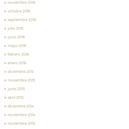
noviembre 2016
octubre 2016
septiembre 2016
julio 2016
junio 2016
mayo 2016
febrero 2016
enero 2016
diciembre 2015
noviembre 2015
junio 2015
abril 2015
diciembre 2014
noviembre 2014
noviembre 2012