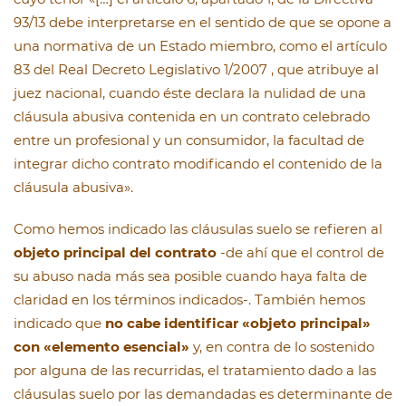
93/13 debe interpretarse en el sentido de que se opone a
una normativa de un Estado miembro, como el artículo
83 del Real Decreto Legislativo 1/2007 , que atribuye al
juez nacional, cuando éste declara la nulidad de una
cláusula abusiva contenida en un contrato celebrado
entre un profesional y un consumidor, la facultad de
integrar dicho contrato modificando el contenido de la
cláusula abusiva».
Como hemos indicado las cláusulas suelo se refieren al
objeto principal del contrato
-de ahí que el control de
su abuso nada más sea posible cuando haya falta de
claridad en los términos indicados-. También hemos
indicado que
no cabe identificar «objeto principal»
con «elemento esencial»
y, en contra de lo sostenido
por alguna de las recurridas, el tratamiento dado a las
cláusulas suelo por las demandadas es determinante de