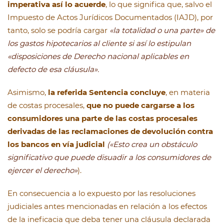
imperativa así lo acuerde
, lo que significa que, salvo el
Impuesto de Actos Jurídicos Documentados (IAJD), por
tanto, solo se podría cargar
«la totalidad o una parte» de
los gastos hipotecarios al cliente si así lo estipulan
«disposiciones de Derecho nacional aplicables en
defecto de esa cláusula».
Asimismo,
la referida Sentencia concluye
, en materia
de costas procesales,
que no puede cargarse a los
consumidores una parte de las costas procesales
derivadas de las reclamaciones de devolución contra
los bancos en vía judicial
(«Esto crea un obstáculo
significativo que puede disuadir a los consumidores de
ejercer el derecho»
).
En consecuencia a lo expuesto por las resoluciones
judiciales antes mencionadas en relación a los efectos
de la ineficacia que deba tener una cláusula declarada