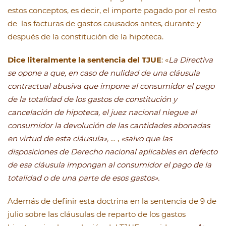
estos conceptos, es decir, el importe pagado por el resto
de las facturas de gastos causados antes, durante y
después de la constitución de la hipoteca.
Dice literalmente la sentencia del TJUE
: «
La Directiva
se opone a que, en caso de nulidad de una cláusula
contractual abusiva que impone al consumidor el pago
de la totalidad de los gastos de constitución y
cancelación de hipoteca, el juez nacional niegue al
consumidor la devolución de las cantidades abonadas
en virtud de esta cláusula»,
… ,
«salvo que las
disposiciones de Derecho nacional aplicables en defecto
de esa cláusula impongan al consumidor el pago de la
totalidad o de una parte de esos gastos».
Además de definir esta doctrina en la sentencia de 9 de
julio sobre las cláusulas de reparto de los gastos