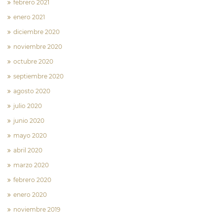
febrero 2021
enero 2021
diciembre 2020
noviembre 2020
octubre 2020
septiembre 2020
agosto 2020
julio 2020
junio 2020
mayo 2020
abril 2020
marzo 2020
febrero 2020
enero 2020
noviembre 2019