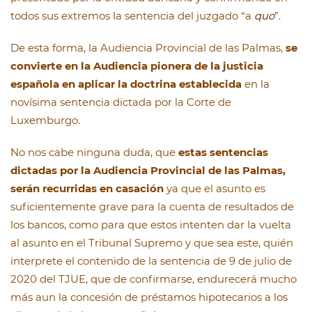
todos sus extremos la sentencia del juzgado “a
quo
”.
De esta forma, la Audiencia Provincial de las Palmas,
se
convierte en la Audiencia pionera de la justicia
española en aplicar la doctrina establecida
en la
novísima sentencia dictada por la Corte de
Luxemburgo.
No nos cabe ninguna duda, que
estas sentencias
dictadas por la Audiencia Provincial de las Palmas,
serán recurridas en casación
ya que el asunto es
suficientemente grave para la cuenta de resultados de
los bancos, como para que estos intenten dar la vuelta
al asunto en el Tribunal Supremo y que sea este, quién
interprete el contenido de la sentencia de 9 de julio de
2020 del TJUE, que de confirmarse, endurecerá mucho
más aun la concesión de préstamos hipotecarios a los