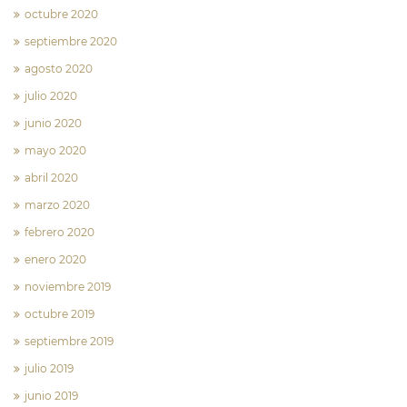
octubre 2020
septiembre 2020
agosto 2020
julio 2020
junio 2020
mayo 2020
abril 2020
marzo 2020
febrero 2020
enero 2020
noviembre 2019
octubre 2019
septiembre 2019
julio 2019
junio 2019