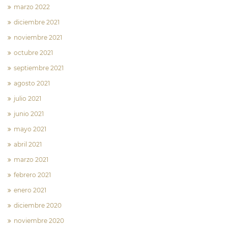
marzo 2022
diciembre 2021
noviembre 2021
octubre 2021
septiembre 2021
agosto 2021
julio 2021
junio 2021
mayo 2021
abril 2021
marzo 2021
febrero 2021
enero 2021
diciembre 2020
noviembre 2020