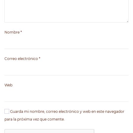
Nombre
*
Correo electrónico
*
Web
Guarda mi nombre, correo electrónico y web en este navegador
para la próxima vez que comente.