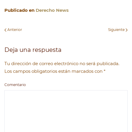
Publicado en
Derecho News
Anterior
Siguiente
Deja una respuesta
Tu dirección de correo electrónico no será publicada.
Los campos obligatorios están marcados con
*
Comentario