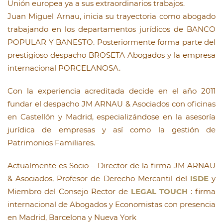
Unión europea ya a sus extraordinarios trabajos.
Juan Miguel Arnau, inicia su trayectoria como abogado
trabajando en los departamentos jurídicos de BANCO
POPULAR Y BANESTO. Posteriormente forma parte del
prestigioso despacho BROSETA Abogados y la empresa
internacional PORCELANOSA.
Con la experiencia acreditada decide en el año 2011
fundar el despacho JM ARNAU & Asociados con oficinas
en Castellón y Madrid, especializándose en la asesoría
jurídica de empresas y así como la gestión de
Patrimonios Familiares.
Actualmente es Socio – Director de la firma JM ARNAU
& Asociados, Profesor de Derecho Mercantil del
ISDE
y
Miembro del Consejo Rector de
LEGAL TOUCH
: firma
internacional de Abogados y Economistas con presencia
en Madrid, Barcelona y Nueva York