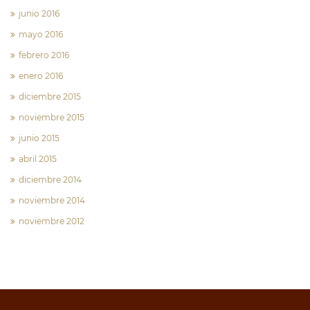
junio 2016
mayo 2016
febrero 2016
enero 2016
diciembre 2015
noviembre 2015
junio 2015
abril 2015
diciembre 2014
noviembre 2014
noviembre 2012