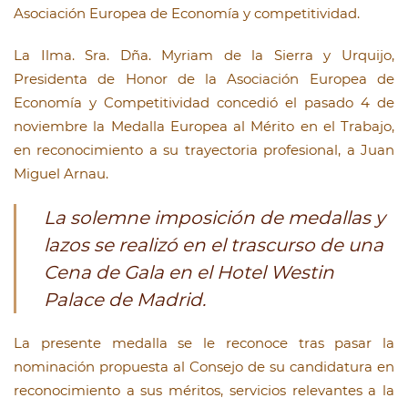
Asociación Europea de Economía y competitividad.
La Ilma. Sra. Dña. Myriam de la Sierra y Urquijo,
Presidenta de Honor de la Asociación Europea de
Economía y Competitividad concedió el pasado 4 de
noviembre la Medalla Europea al Mérito en el Trabajo,
en reconocimiento a su trayectoria profesional, a Juan
Miguel Arnau.
La solemne imposición de medallas y
lazos se realizó en el trascurso de una
Cena de Gala en el Hotel Westin
Palace de Madrid.
La presente medalla se le reconoce tras pasar la
nominación propuesta al Consejo de su candidatura en
reconocimiento a sus méritos, servicios relevantes a la