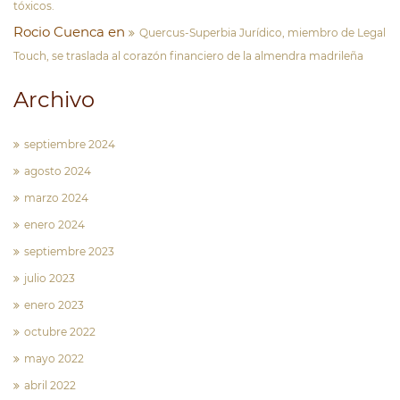
tóxicos.
Rocio Cuenca
en
Quercus-Superbia Jurídico, miembro de Legal
Touch, se traslada al corazón financiero de la almendra madrileña
Archivo
septiembre 2024
agosto 2024
marzo 2024
enero 2024
septiembre 2023
julio 2023
enero 2023
octubre 2022
mayo 2022
abril 2022