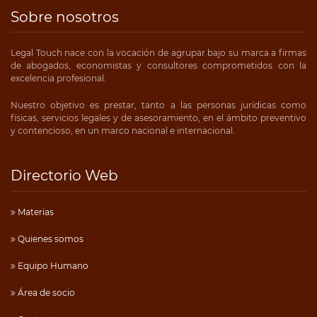
Sobre nosotros
Legal Touch nace con la vocación de agrupar bajo su marca a firmas
de abogados, economistas y consultores comprometidos con la
excelencia profesional.
Nuestro objetivo es prestar, tanto a las personas jurídicas como
físicas, servicios legales y de asesoramiento, en el ámbito preventivo
y contencioso, en un marco nacional e internacional.
Directorio Web
Materias
Quienes somos
Equipo Humano
Área de socio