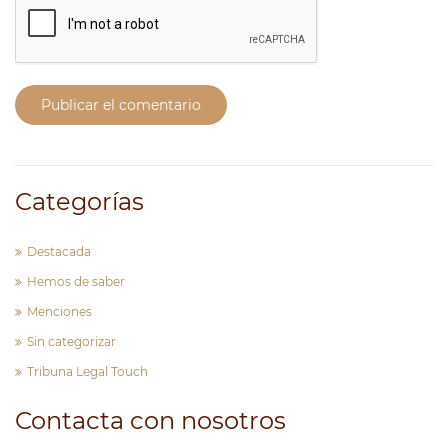
Publicar el comentario
Categorías
Destacada
Hemos de saber
Menciones
Sin categorizar
Tribuna Legal Touch
Contacta con nosotros