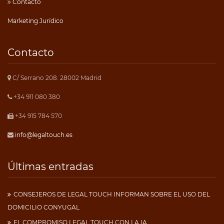
Contacto
Marketing Jurídico
Contacto
C/ Serrano 208. 28002 Madrid
+34 911 080 380
+34 915 784 570
info@legaltouch.es
Últimas entradas
CONSEJEROS DE LEGAL TOUCH INFORMAN SOBRE EL USO DEL
DOMICILIO CONYUGAL
EL COMPROMISO LEGAL TOUCH CON LA IA