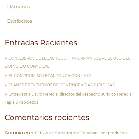
Llámanos
Escríbenos
Entradas Recientes
CONSEJEROS DE LEGAL TOUCH INFORMAN SOBRE EL USO DEL
DOMICILIO CONYUGAL
EL COMPROMISO LEGAL TOUCH CON LA IA
PLANES PREVENTIVOS DE CONTINGENCIAS JURÍDICAS
Entrevista a David Heredia, director del despacho Jurídico Heredia
Tapia & Asociados
Comentarios recientes
Antonio
en
El TS vuelve a derrotar a Caixabank por productos