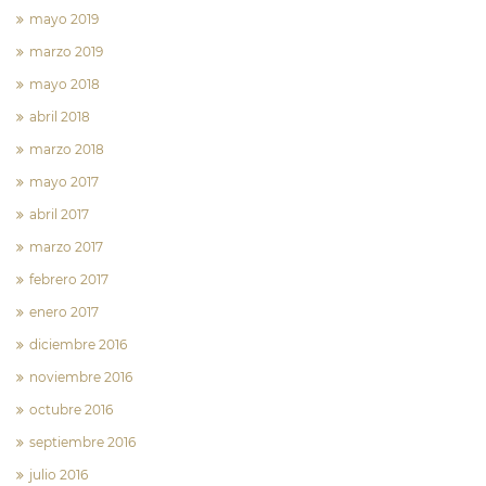
mayo 2019
marzo 2019
mayo 2018
abril 2018
marzo 2018
mayo 2017
abril 2017
marzo 2017
febrero 2017
enero 2017
diciembre 2016
noviembre 2016
octubre 2016
septiembre 2016
julio 2016