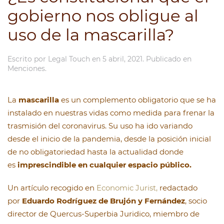
gobierno nos obligue al
uso de la mascarilla?
Escrito por
Legal Touch
en
5 abril, 2021
. Publicado en
Menciones
.
La
mascarilla
es un complemento obligatorio que se ha
instalado en nuestras vidas como medida para frenar la
trasmisión del coronavirus. Su uso ha ido variando
desde el inicio de la pandemia, desde la posición inicial
de no obligatoriedad hasta la actualidad donde
es
imprescindible en cualquier espacio público.
Un artículo recogido en
Economic Jurist,
redactado
por
Eduardo Rodríguez de Brujón y Fernández
, socio
director de Quercus-Superbia Juridico, miembro de