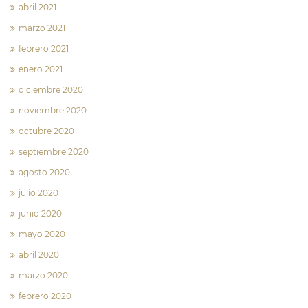
abril 2021
marzo 2021
febrero 2021
enero 2021
diciembre 2020
noviembre 2020
octubre 2020
septiembre 2020
agosto 2020
julio 2020
junio 2020
mayo 2020
abril 2020
marzo 2020
febrero 2020