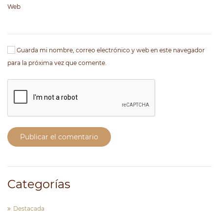
Web
Guarda mi nombre, correo electrónico y web en este navegador
para la próxima vez que comente.
Publicar el comentario
Categorías
Destacada