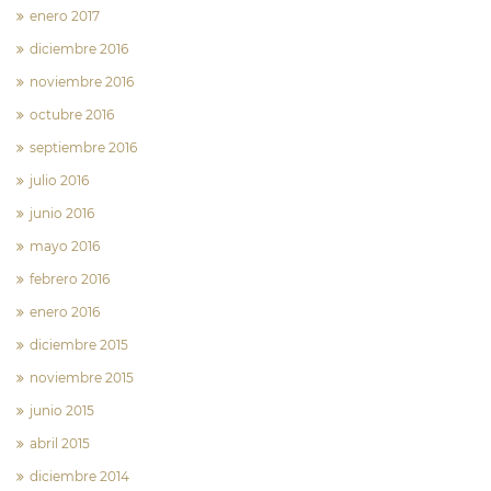
enero 2017
diciembre 2016
noviembre 2016
octubre 2016
septiembre 2016
julio 2016
junio 2016
mayo 2016
febrero 2016
enero 2016
diciembre 2015
noviembre 2015
junio 2015
abril 2015
diciembre 2014