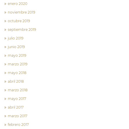
enero 2020
noviembre 2019
octubre 2019
septiembre 2019
julio 2019
junio 2019
mayo 2019
marzo 2019
mayo 2018
abril 2018
marzo 2018
mayo 2017
abril 2017
marzo 2017
febrero 2017