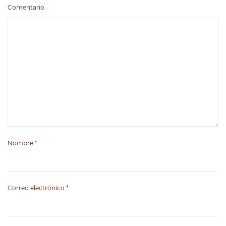
Comentario
Nombre
*
Correo electrónico
*