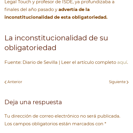
Legal Touch y profesor de ISDE, ya profundizaba a
finales del año pasado y
advertía de la
inconstitucionalidad de esta obligatoriedad.
La inconstitucionalidad de su
obligatoriedad
Fuente: Diario de Sevilla | Leer el artículo completo
aquí
.
Anterior
Siguiente
Deja una respuesta
Tu dirección de correo electrónico no será publicada.
Los campos obligatorios están marcados con
*