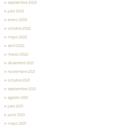
septiembre 2023
julio 2023
enero 2023
octubre 2022
mayo 2022
abril 2022
marzo 2022
diciembre 2021
noviembre 2021
octubre 2021
septiembre 2021
agosto 2021
julio 2021
junio 2021
mayo 2021