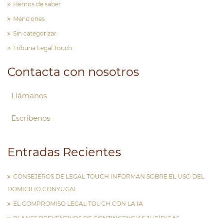
Hemos de saber
Menciones
Sin categorizar
Tribuna Legal Touch
Contacta con nosotros
Llámanos
Escríbenos
Entradas Recientes
CONSEJEROS DE LEGAL TOUCH INFORMAN SOBRE EL USO DEL
DOMICILIO CONYUGAL
EL COMPROMISO LEGAL TOUCH CON LA IA