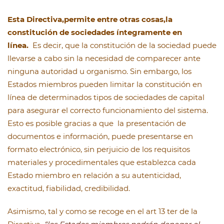
Esta Directiva,permite entre otras cosas,la
constitución de sociedades íntegramente en
línea.
Es decir, que la constitución de la sociedad puede
llevarse a cabo sin la necesidad de comparecer ante
ninguna autoridad u organismo. Sin embargo, los
Estados miembros pueden limitar la constitución en
línea de determinados tipos de sociedades de capital
para asegurar el correcto funcionamiento del sistema.
Esto es posible gracias a que la presentación de
documentos e información, puede presentarse en
formato electrónico, sin perjuicio de los requisitos
materiales y procedimentales que establezca cada
Estado miembro en relación a su autenticidad,
exactitud, fiabilidad, credibilidad.
Asimismo, tal y como se recoge en el art 13 ter de la