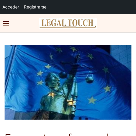
Acceder
Registrarse