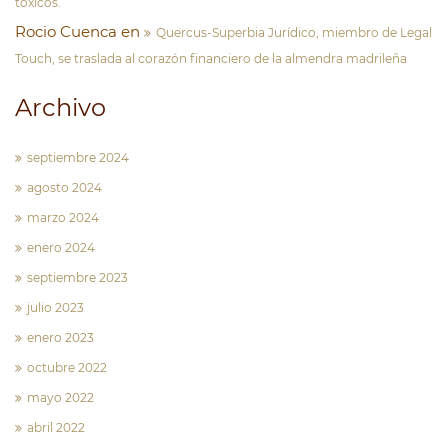
tóxicos.
Rocio Cuenca
en
Quercus-Superbia Jurídico, miembro de Legal
Touch, se traslada al corazón financiero de la almendra madrileña
Archivo
septiembre 2024
agosto 2024
marzo 2024
enero 2024
septiembre 2023
julio 2023
enero 2023
octubre 2022
mayo 2022
abril 2022