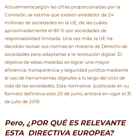
Actualmente,según las cifras proporcionadas por la
Comisión, se estima que existen alrededor de 24
millones de sociedades en la UE, de las cuáles
aproximadamente el 80 % son sociedades de
responsabilidad limitada. Una vez más, la UE ha
decidido revisar sus normas en materia de Derecho de
sociedades para adaptarlas a la revolución digital. El
objetivo de estas medidas es lograr una mayor
eficiencia, transparencia y seguridad jurídica mediante
el uso de herramientas digitales a lo largo del ciclo de
vida de las sociedades. Esta normativa publicada en su
formato definitivo este 20 de junio, entrará en vigor el 31
de julio de 2019.
Pero, ¿POR QUÉ ES RELEVANTE
ESTA DIRECTIVA EUROPEA?