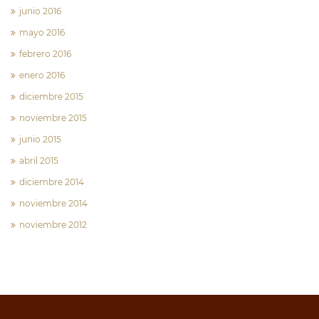
junio 2016
mayo 2016
febrero 2016
enero 2016
diciembre 2015
noviembre 2015
junio 2015
abril 2015
diciembre 2014
noviembre 2014
noviembre 2012