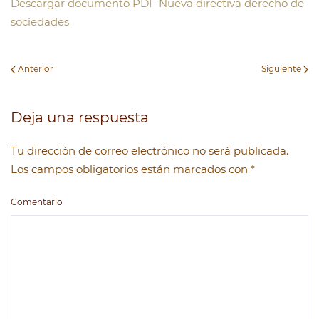
Descargar documento PDF Nueva directiva derecho de
sociedades
Anterior
Siguiente
Deja una respuesta
Tu dirección de correo electrónico no será publicada.
Los campos obligatorios están marcados con
*
Comentario