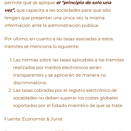
permite que se aplique
el “principio de solo una
vez”,
que capacita a las sociedades para que sólo
tengan que presentar una única vez la misma
información ante la administración pública.
Por último, en cuanto a las tasas asociadas a estos
trámites se menciona lo siguiente:
Las normas sobre las tasas aplicables a los trámites
realizados por medios electrónicos serán
transparentes y se aplicarán de manera no
discriminatoria.
Las tasas cobradas por el registro electrónico de
sociedades no deben superar los costes globales
soportados por el Estado miembro de que se trate.
Fuente: Economist & Jurist