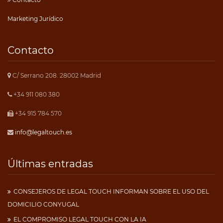
Marketing Jurídico
Contacto
C/ Serrano 208. 28002 Madrid
+34 911 080 380
+34 915 784 570
info@legaltouch.es
Últimas entradas
CONSEJEROS DE LEGAL TOUCH INFORMAN SOBRE EL USO DEL
DOMICILIO CONYUGAL
EL COMPROMISO LEGAL TOUCH CON LA IA