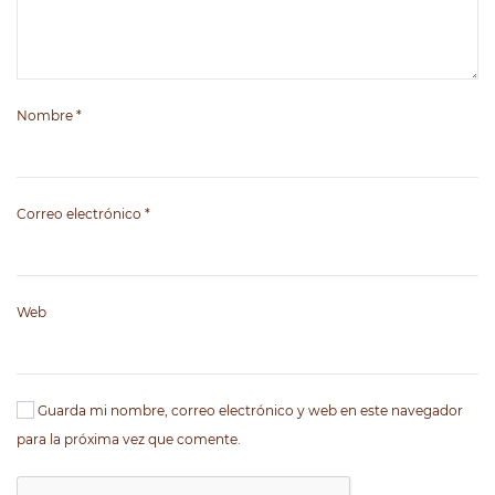
Nombre
*
Correo electrónico
*
Web
Guarda mi nombre, correo electrónico y web en este navegador
para la próxima vez que comente.