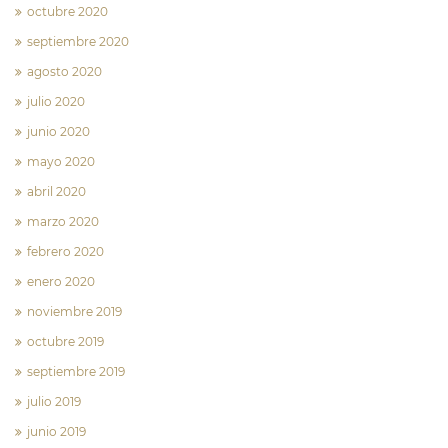
octubre 2020
septiembre 2020
agosto 2020
julio 2020
junio 2020
mayo 2020
abril 2020
marzo 2020
febrero 2020
enero 2020
noviembre 2019
octubre 2019
septiembre 2019
julio 2019
junio 2019