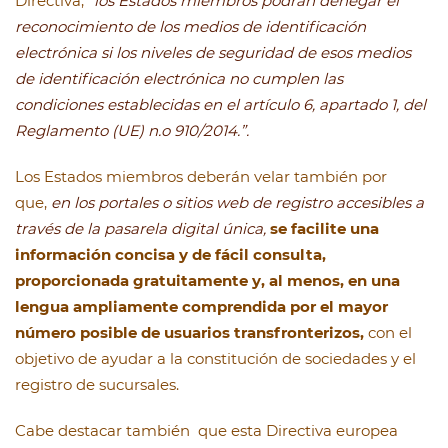
Directiva,
“los Estados miembros podrán denegar el
reconocimiento de los medios de identificación
electrónica si los niveles de seguridad de esos medios
de identificación electrónica no cumplen las
condiciones establecidas en el artículo 6, apartado 1, del
Reglamento (UE) n.o 910/2014.”.
Los Estados miembros deberán velar también por
que,
en los portales o sitios web de registro accesibles a
través de la pasarela digital única,
se facilite una
información concisa y de fácil consulta,
proporcionada gratuitamente y, al menos, en una
lengua ampliamente comprendida por el mayor
número posible de usuarios transfronterizos,
con el
objetivo de ayudar a la constitución de sociedades y el
registro de sucursales.
Cabe destacar también que esta Directiva europea