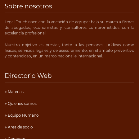
Sobre nosotros
Legal Touch nace con la vocación de agrupar bajo su marca a firmas
de abogados, economistas y consultores comprometidos con la
excelencia profesional.
Nuestro objetivo es prestar, tanto a las personas jurídicas como
físicas, servicios legales y de asesoramiento, en el ámbito preventivo
y contencioso, en un marco nacional e internacional.
Directorio Web
Materias
Quienes somos
Equipo Humano
Área de socio
Contacto