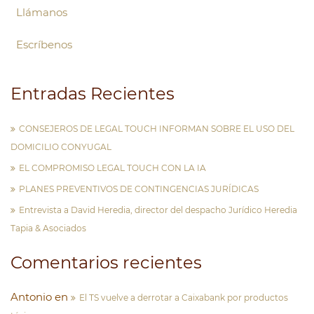
Llámanos
Escríbenos
Entradas Recientes
CONSEJEROS DE LEGAL TOUCH INFORMAN SOBRE EL USO DEL
DOMICILIO CONYUGAL
EL COMPROMISO LEGAL TOUCH CON LA IA
PLANES PREVENTIVOS DE CONTINGENCIAS JURÍDICAS
Entrevista a David Heredia, director del despacho Jurídico Heredia
Tapia & Asociados
Comentarios recientes
Antonio
en
El TS vuelve a derrotar a Caixabank por productos