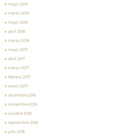
mayo 2019
marzo 2019
mayo 2018
abril 2018
marzo 2018
mayo 2017
abril 2017
marzo 2017
febrero 2017
enero 2017
diciembre 2016
noviembre 2016
octubre 2016
septiembre 2016
julio 2016