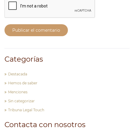
Publicar el comentario
Categorías
Destacada
Hemos de saber
Menciones
Sin categorizar
Tribuna Legal Touch
Contacta con nosotros