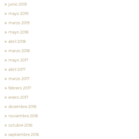
junio 2019
mayo 2019
marzo 2019
mayo 2018
abril 2018
marzo 2018
mayo 2017
abril 2017
marzo 2017
febrero 2017
enero 2017
diciembre 2016
noviembre 2016
octubre 2016
septiembre 2016