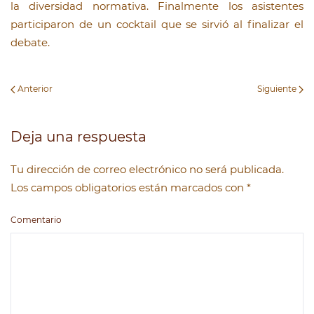
la diversidad normativa. Finalmente los asistentes
participaron de un cocktail que se sirvió al finalizar el
debate.
Anterior
Siguiente
Deja una respuesta
Tu dirección de correo electrónico no será publicada.
Los campos obligatorios están marcados con
*
Comentario