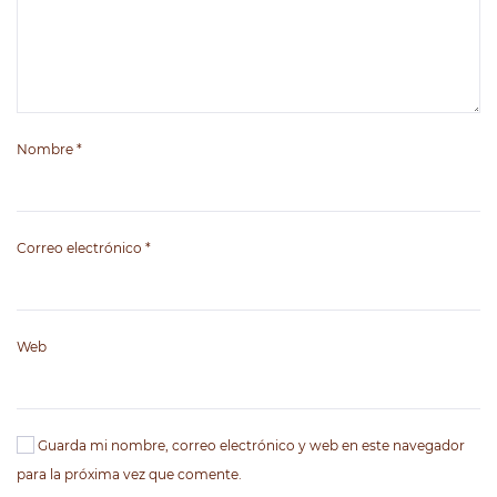
Nombre
*
Correo electrónico
*
Web
Guarda mi nombre, correo electrónico y web en este navegador
para la próxima vez que comente.