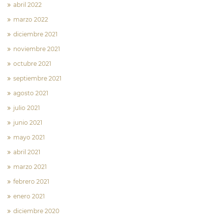
abril 2022
marzo 2022
diciembre 2021
noviembre 2021
octubre 2021
septiembre 2021
agosto 2021
julio 2021
junio 2021
mayo 2021
abril 2021
marzo 2021
febrero 2021
enero 2021
diciembre 2020