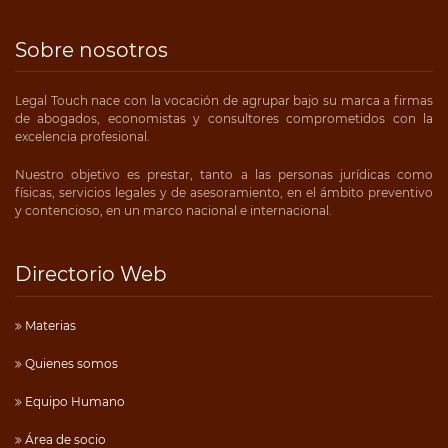
Sobre nosotros
Legal Touch nace con la vocación de agrupar bajo su marca a firmas
de abogados, economistas y consultores comprometidos con la
excelencia profesional.
Nuestro objetivo es prestar, tanto a las personas jurídicas como
físicas, servicios legales y de asesoramiento, en el ámbito preventivo
y contencioso, en un marco nacional e internacional.
Directorio Web
Materias
Quienes somos
Equipo Humano
Área de socio