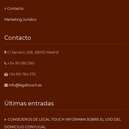
Contacto
Marketing Jurídico
Contacto
C/ Serrano 208. 28002 Madrid
+34 911 080 380
+34 915 784 570
info@legaltouch.es
Últimas entradas
CONSEJEROS DE LEGAL TOUCH INFORMAN SOBRE EL USO DEL
DOMICILIO CONYUGAL