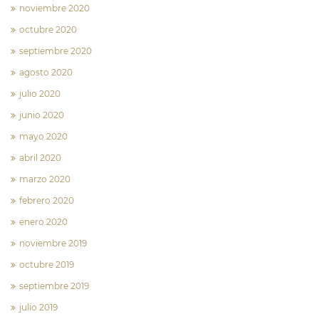
noviembre 2020
octubre 2020
septiembre 2020
agosto 2020
julio 2020
junio 2020
mayo 2020
abril 2020
marzo 2020
febrero 2020
enero 2020
noviembre 2019
octubre 2019
septiembre 2019
julio 2019