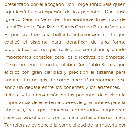
presentado por el abogado Don Jorge Pintó Sala quien
agradeció la participación de los ponentes, Don José
Ignacio Sancho Varo de Human&Brave (miembro de
Legal Touch) y Don Pablo Sotres Cruz de Bureau Veritas.
El primero hizo una brillante intervención en la que
explicó el sistema para identificar de una forma
pragmática los riesgos reales de compliance, dando
importantes consejos para los directivos de empresa.
Posteriormente tomo la palabra Don Pablo Sotres, que
explicó con gran claridad y precisión el sistema para
auditar los riesgos de compliance. Posteriormente se
abrió un debate entre los ponentes y los asistentes. El
debate y la intervención de los ponentes dejo claro la
importancia de este tema que es de gran interés para la
abogacía, ya que muchos empresarios requerirán
servicios vinculados al compliance en los próximos años.
También se evidencio la complejidad de la materia por