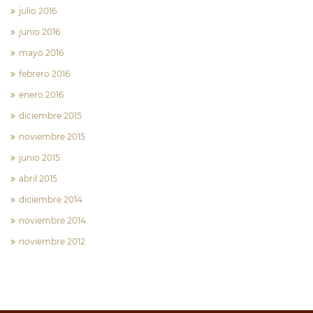
julio 2016
junio 2016
mayo 2016
febrero 2016
enero 2016
diciembre 2015
noviembre 2015
junio 2015
abril 2015
diciembre 2014
noviembre 2014
noviembre 2012