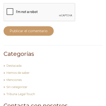
Publicar el comentario
Categorías
Destacada
Hemos de saber
Menciones
Sin categorizar
Tribuna Legal Touch
Contacta con nosotros