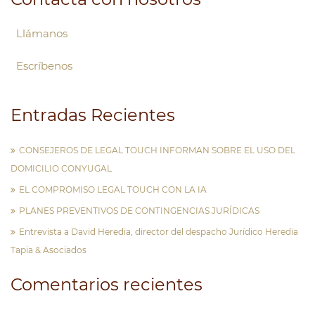
Llámanos
Escríbenos
Entradas Recientes
CONSEJEROS DE LEGAL TOUCH INFORMAN SOBRE EL USO DEL
DOMICILIO CONYUGAL
EL COMPROMISO LEGAL TOUCH CON LA IA
PLANES PREVENTIVOS DE CONTINGENCIAS JURÍDICAS
Entrevista a David Heredia, director del despacho Jurídico Heredia
Tapia & Asociados
Comentarios recientes