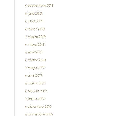
septiembre 2019
julio 2019
junio 2019
mayo 2019
marzo 2019
mayo 2018
abril 2018
marzo 2018
mayo 2017
abril 2017
marzo 2017
febrero 2017
enero 2017
diciembre 2016
noviembre 2016