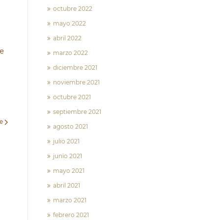
octubre 2022
mayo 2022
abril 2022
de
marzo 2022
diciembre 2021
noviembre 2021
octubre 2021
septiembre 2021
te
agosto 2021
julio 2021
junio 2021
mayo 2021
abril 2021
marzo 2021
febrero 2021