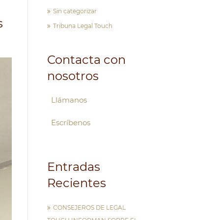
Sin categorizar
s
Tribuna Legal Touch
Contacta con
nosotros
Llámanos
Escríbenos
Entradas
Recientes
CONSEJEROS DE LEGAL