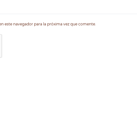
en este navegador para la próxima vez que comente.