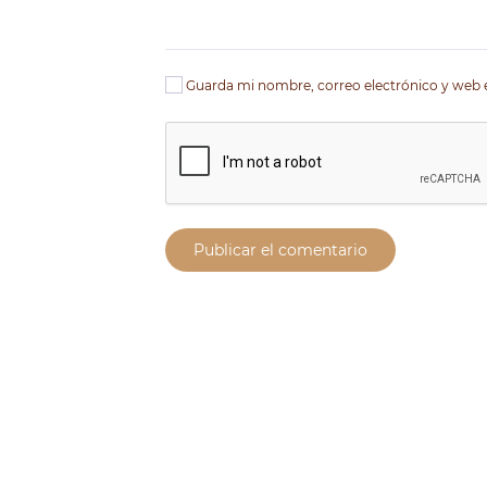
Guarda mi nombre, correo electrónico y web 
Publicar el comentario