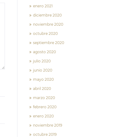
enero 2021
diciembre 2020
noviembre 2020
octubre 2020
septiembre 2020
agosto 2020
julio 2020
junio 2020
mayo 2020
abril 2020
marzo 2020
febrero 2020
enero 2020
noviembre 2019
octubre 2019