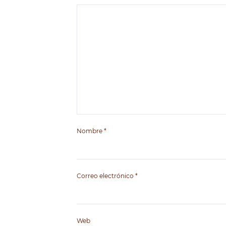
Nombre
*
Correo electrónico
*
Web