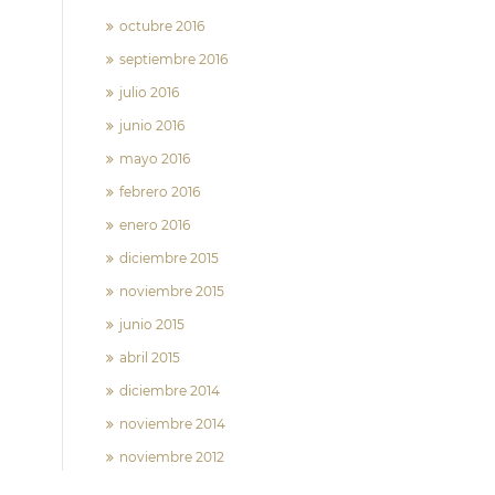
octubre 2016
septiembre 2016
julio 2016
junio 2016
mayo 2016
febrero 2016
enero 2016
diciembre 2015
noviembre 2015
junio 2015
abril 2015
diciembre 2014
noviembre 2014
noviembre 2012