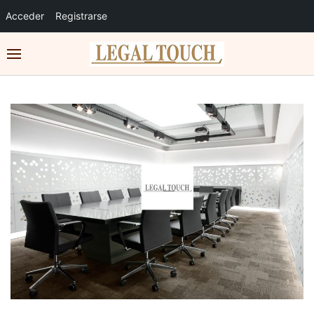
Acceder
Registrarse