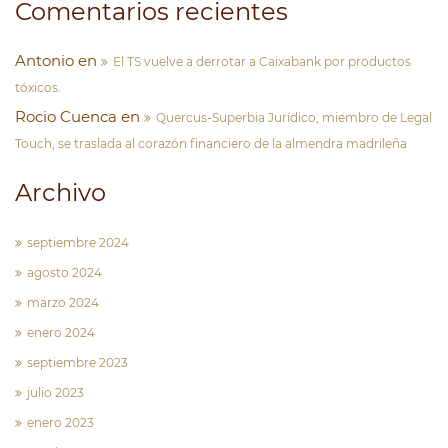
Comentarios recientes
Antonio
en
El TS vuelve a derrotar a Caixabank por productos
tóxicos.
Rocio Cuenca
en
Quercus-Superbia Jurídico, miembro de Legal
Touch, se traslada al corazón financiero de la almendra madrileña
Archivo
septiembre 2024
agosto 2024
marzo 2024
enero 2024
septiembre 2023
julio 2023
enero 2023