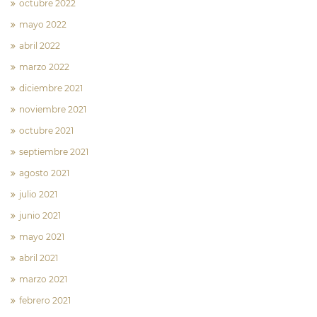
octubre 2022
mayo 2022
abril 2022
marzo 2022
diciembre 2021
noviembre 2021
octubre 2021
septiembre 2021
agosto 2021
julio 2021
junio 2021
mayo 2021
abril 2021
marzo 2021
febrero 2021