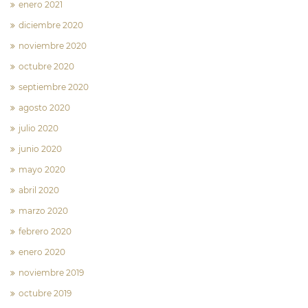
enero 2021
diciembre 2020
noviembre 2020
octubre 2020
septiembre 2020
agosto 2020
julio 2020
junio 2020
mayo 2020
abril 2020
marzo 2020
febrero 2020
enero 2020
noviembre 2019
octubre 2019