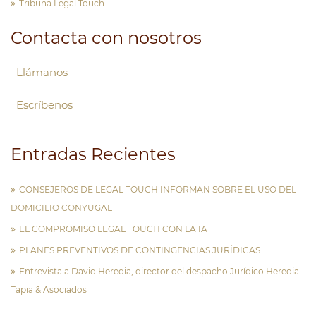
Tribuna Legal Touch
Contacta con nosotros
Llámanos
Escríbenos
Entradas Recientes
CONSEJEROS DE LEGAL TOUCH INFORMAN SOBRE EL USO DEL
DOMICILIO CONYUGAL
EL COMPROMISO LEGAL TOUCH CON LA IA
PLANES PREVENTIVOS DE CONTINGENCIAS JURÍDICAS
Entrevista a David Heredia, director del despacho Jurídico Heredia
Tapia & Asociados