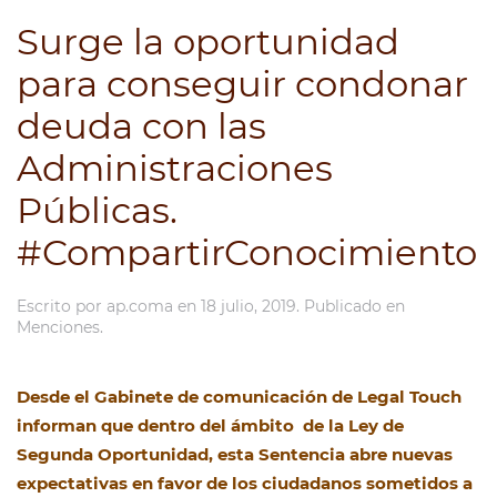
Surge la oportunidad
para conseguir condonar
deuda con las
Administraciones
Públicas.
#CompartirConocimiento
Escrito por
ap.coma
en
18 julio, 2019
. Publicado en
Menciones
.
Desde el Gabinete de comunicación de Legal Touch
informan que dentro del ámbito de la Ley de
Segunda Oportunidad, esta Sentencia abre nuevas
expectativas en favor de los ciudadanos sometidos a