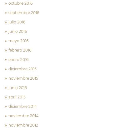
octubre 2016
septiembre 2016
julio 2016
junio 2016
mayo 2016
febrero 2016
enero 2016
diciembre 2015
noviembre 2015
junio 2015
abril 2015
diciembre 2014
noviembre 2014
noviembre 2012