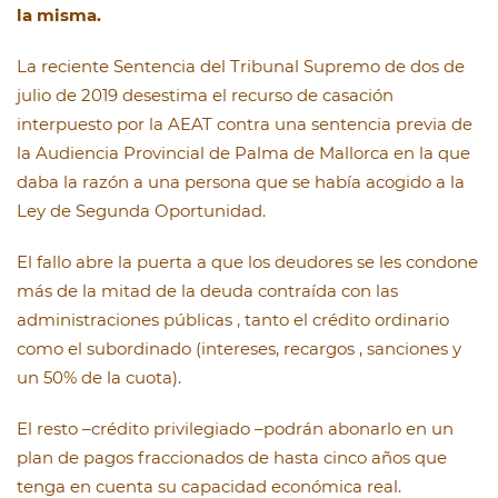
la misma.
La reciente Sentencia del Tribunal Supremo de dos de
julio de 2019 desestima el recurso de casación
interpuesto por la AEAT contra una sentencia previa de
la Audiencia Provincial de Palma de Mallorca en la que
daba la razón a una persona que se había acogido a la
Ley de Segunda Oportunidad.
El fallo abre la puerta a que los deudores se les condone
más de la mitad de la deuda contraída con las
administraciones públicas , tanto el crédito ordinario
como el subordinado (intereses, recargos , sanciones y
un 50% de la cuota).
El resto –crédito privilegiado –podrán abonarlo en un
plan de pagos fraccionados de hasta cinco años que
tenga en cuenta su capacidad económica real.