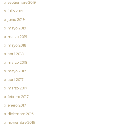
septiembre 2019
julio 2019
junio 2019
mayo 2019
marzo 2019
mayo 2018
abril 2018
marzo 2018
mayo 2017
abril 2017
marzo 2017
febrero 2017
enero 2017
diciembre 2016
noviembre 2016