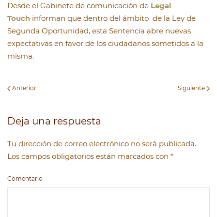
Desde el Gabinete de comunicación de
Legal
Touch
informan que dentro del ámbito de la Ley de
Segunda Oportunidad, esta Sentencia abre nuevas
expectativas en favor de los ciudadanos sometidos a la
misma.
Anterior
Siguiente
Deja una respuesta
Tu dirección de correo electrónico no será publicada.
Los campos obligatorios están marcados con
*
Comentario