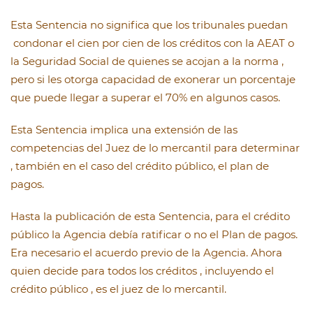
Esta Sentencia no significa que los tribunales puedan
condonar el cien por cien de los créditos con la AEAT o
la Seguridad Social de quienes se acojan a la norma ,
pero si les otorga capacidad de exonerar un porcentaje
que puede llegar a superar el 70% en algunos casos.
Esta Sentencia implica una extensión de las
competencias del Juez de lo mercantil para determinar
, también en el caso del crédito público, el plan de
pagos.
Hasta la publicación de esta Sentencia, para el crédito
público la Agencia debía ratificar o no el Plan de pagos.
Era necesario el acuerdo previo de la Agencia. Ahora
quien decide para todos los créditos , incluyendo el
crédito público , es el juez de lo mercantil.