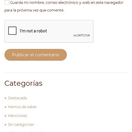
Guarda mi nombre, correo electrónico y web en este navegador
para la próxima vez que comente.
Publicar el comentario
Categorías
Destacada
Hemos de saber
Menciones
Sin categorizar