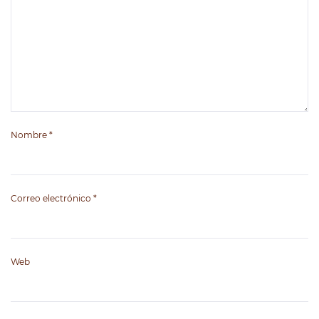
Nombre
*
Correo electrónico
*
Web