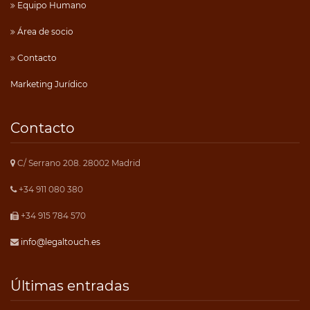
Equipo Humano
Área de socio
Contacto
Marketing Jurídico
Contacto
C/ Serrano 208. 28002 Madrid
+34 911 080 380
+34 915 784 570
info@legaltouch.es
Últimas entradas