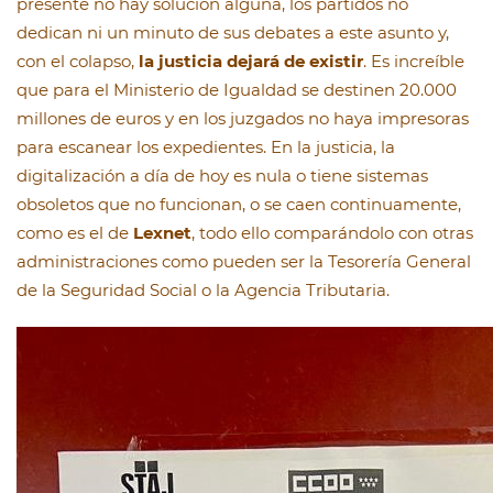
presente no hay solución alguna, los partidos no
dedican ni un minuto de sus debates a este asunto y,
con el colapso,
la justicia dejará de existir
. Es increíble
que para el Ministerio de Igualdad se destinen 20.000
millones de euros y en los juzgados no haya impresoras
para escanear los expedientes. En la justicia, la
digitalización a día de hoy es nula o tiene sistemas
obsoletos que no funcionan, o se caen continuamente,
como es el de
Lexnet
, todo ello comparándolo con otras
administraciones como pueden ser la Tesorería General
de la Seguridad Social o la Agencia Tributaria.