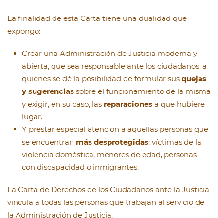
La finalidad de esta Carta tiene una dualidad que
expongo:
Crear una Administración de Justicia moderna y
abierta, que sea responsable ante los ciudadanos, a
quienes se dé la posibilidad de formular sus
quejas
y sugerencias
sobre el funcionamiento de la misma
y exigir, en su caso, las
reparaciones
a que hubiere
lugar.
Y prestar especial atención a aquellas personas que
se encuentran
más desprotegidas
: víctimas de la
violencia doméstica, menores de edad, personas
con discapacidad o inmigrantes.
La Carta de Derechos de los Ciudadanos ante la Justicia
vincula a todas las personas que trabajan al servicio de
la Administración de Justicia.