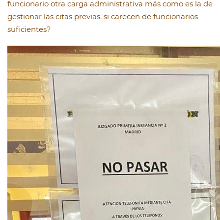
funcionario otra carga administrativa más como es la de
gestionar las citas previas, si carecen de funcionarios
suficientes?