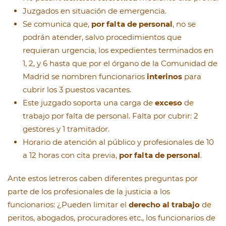
Juzgados en situación de emergencia.
Se comunica que,
por falta de personal
, no se
podrán atender, salvo procedimientos que
requieran urgencia, los expedientes terminados en
1, 2, y 6 hasta que por el órgano de la Comunidad de
Madrid se nombren funcionarios
interinos
para
cubrir los 3 puestos vacantes.
Este juzgado soporta una carga de
exceso
de
trabajo por falta de personal. Falta por cubrir: 2
gestores y 1 tramitador.
Horario de atención al público y profesionales de 10
a 12 horas con cita previa,
por falta de personal
.
Ante estos letreros caben diferentes preguntas por
parte de los profesionales de la justicia a los
funcionarios: ¿Pueden limitar el
derecho al trabajo
de
peritos, abogados, procuradores etc., los funcionarios de