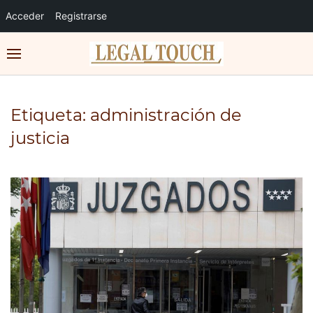
Acceder
Registrarse
Etiqueta:
administración de
justicia