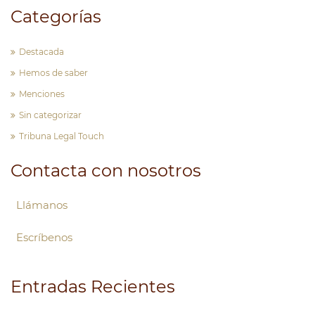
Categorías
Destacada
Hemos de saber
Menciones
Sin categorizar
Tribuna Legal Touch
Contacta con nosotros
Llámanos
Escríbenos
Entradas Recientes