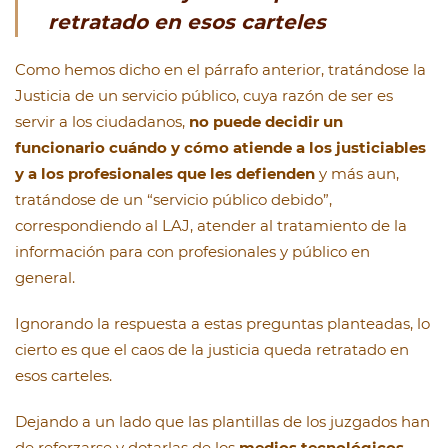
retratado en esos carteles
Como hemos dicho en el párrafo anterior, tratándose la
Justicia de un servicio público, cuya razón de ser es
servir a los ciudadanos,
no puede decidir un
funcionario cuándo y cómo atiende a los justiciables
y a los profesionales que les defienden
y más aun,
tratándose de un “servicio público debido”,
correspondiendo al LAJ, atender al tratamiento de la
información para con profesionales y público en
general.
Ignorando la respuesta a estas preguntas planteadas, lo
cierto es que el caos de la justicia queda retratado en
esos carteles.
Dejando a un lado que las plantillas de los juzgados han
de reforzarse y dotarlas de los
medios tecnológicos