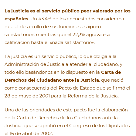
La justicia es el servicio público peor valorado por los
españoles
. Un 43,4% de los encuestados consideraba
que el desarrollo de sus funciones es «poco
satisfactorio», mientras que el 22,3% agrava esa
calificación hasta el «nada satisfactorio».
La justicia es un servicio público, lo que obliga a la
Administración de Justicia a atender al ciudadano, y
todo ello basándonos en lo dispuesto en la
Carta de
Derechos del Ciudadano ante la Justicia
, que nació
como consecuencia del Pacto de Estado que se firmó el
28 de mayo de 2001 para la Reforma de la Justicia.
Una de las prioridades de este pacto fue la elaboración
de la Carta de Derechos de los Ciudadanos ante la
Justicia, que se aprobó en el Congreso de los Diputados
el 16 de abril de 2002.