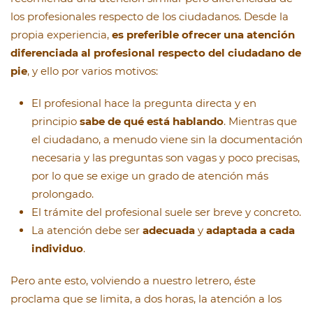
los profesionales respecto de los ciudadanos. Desde la
propia experiencia,
es preferible ofrecer una atención
diferenciada al profesional respecto del ciudadano de
pie
, y ello por varios motivos:
El profesional hace la pregunta directa y en
principio
sabe de qué está hablando
. Mientras que
el ciudadano, a menudo viene sin la documentación
necesaria y las preguntas son vagas y poco precisas,
por lo que se exige un grado de atención más
prolongado.
El trámite del profesional suele ser breve y concreto.
La atención debe ser
adecuada
y
adaptada a cada
individuo
.
Pero ante esto, volviendo a nuestro letrero, éste
proclama que se limita, a dos horas, la atención a los