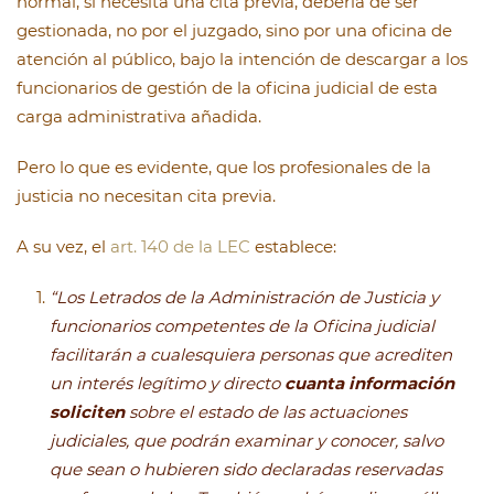
normal, si necesita una cita previa, debería de ser
gestionada, no por el juzgado, sino por una oficina de
atención al público, bajo la intención de descargar a los
funcionarios de gestión de la oficina judicial de esta
carga administrativa añadida.
Pero lo que es evidente, que los profesionales de la
justicia no necesitan cita previa.
A su vez, el
art. 140 de la LEC
establece:
“Los Letrados de la Administración de Justicia y
funcionarios competentes de la Oficina judicial
facilitarán a cualesquiera personas que acrediten
un interés legítimo y directo
cuanta información
soliciten
sobre el estado de las actuaciones
judiciales, que podrán examinar y conocer, salvo
que sean o hubieren sido declaradas reservadas