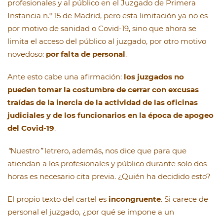
profesionales y al público en el Juzgado de Primera
Instancia n.º 15 de Madrid, pero esta limitación ya no es
por motivo de sanidad o Covid-19, sino que ahora se
limita el acceso del público al juzgado, por otro motivo
novedoso:
por falta de personal
.
Ante esto cabe una afirmación:
los juzgados no
pueden tomar la costumbre de cerrar con excusas
traídas de la inercia de la actividad de las oficinas
judiciales y de los funcionarios en la época de apogeo
del Covid-19
.
“
Nuestro
”
letrero, además, nos dice que para que
atiendan a los profesionales y público durante solo dos
horas es necesario cita previa. ¿Quién ha decidido esto?
El propio texto del cartel es
incongruente
. Si carece de
personal el juzgado, ¿por qué se impone a un