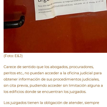
(Foto: E&J)
Carece de sentido que los abogados, procuradores,
peritos etc., no puedan acceder a la oficina judicial para
obtener información de sus procedimientos judiciales,
sin cita previa, pudiendo acceder sin limitación alguna a
los edificios donde se encuentran los juzgados.
Los juzgados tienen la obligación de atender, siempre