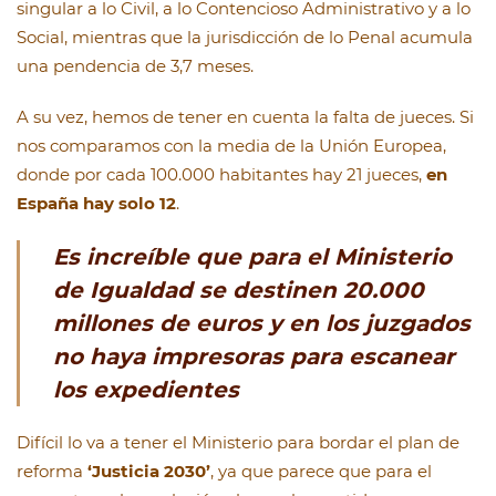
singular a lo Civil, a lo Contencioso Administrativo y a lo
Social, mientras que la jurisdicción de lo Penal acumula
una pendencia de 3,7 meses.
A su vez, hemos de tener en cuenta la falta de jueces. Si
nos comparamos con la media de la Unión Europea,
donde por cada 100.000 habitantes hay 21 jueces,
en
España hay solo 12
.
Es increíble que para el Ministerio
de Igualdad se destinen 20.000
millones de euros y en los juzgados
no haya impresoras para escanear
los expedientes
Difícil lo va a tener el Ministerio para bordar el plan de
reforma
‘Justicia 2030’
, ya que parece que para el