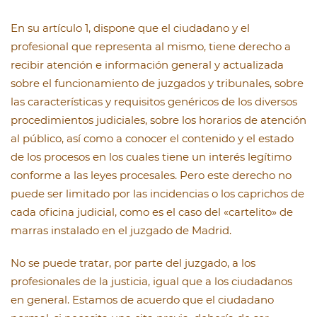
En su artículo 1, dispone que el ciudadano y el
profesional que representa al mismo, tiene derecho a
recibir atención e información general y actualizada
sobre el funcionamiento de juzgados y tribunales, sobre
las características y requisitos genéricos de los diversos
procedimientos judiciales, sobre los horarios de atención
al público, así como a conocer el contenido y el estado
de los procesos en los cuales tiene un interés legítimo
conforme a las leyes procesales. Pero este derecho no
puede ser limitado por las incidencias o los caprichos de
cada oficina judicial, como es el caso del «cartelito» de
marras instalado en el juzgado de Madrid.
No se puede tratar, por parte del juzgado, a los
profesionales de la justicia, igual que a los ciudadanos
en general. Estamos de acuerdo que el ciudadano