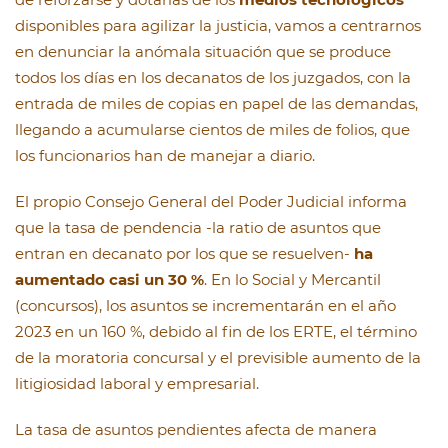
disponibles para agilizar la justicia, vamos a centrarnos
en denunciar la anómala situación que se produce
todos los días en los decanatos de los juzgados, con la
entrada de miles de copias en papel de las demandas,
llegando a acumularse cientos de miles de folios, que
los funcionarios han de manejar a diario.
El propio Consejo General del Poder Judicial informa
que la tasa de pendencia -la ratio de asuntos que
entran en decanato por los que se resuelven-
ha
aumentado casi un 30 %
. En lo Social y Mercantil
(concursos), los asuntos se incrementarán en el año
2023 en un 160 %, debido al fin de los ERTE, el término
de la moratoria concursal y el previsible aumento de la
litigiosidad laboral y empresarial.
La tasa de asuntos pendientes afecta de manera