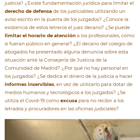
justicia? ¿Existe fundamentación jurídica para limitar el
derecho de defensa
de los justiciables utilizando un
aviso escrito en la puerta de los juzgados? ¿Conoce la
existencia de estos letreros el juez decano? ¿Se puede
limitar el horario de atención
a los profesionales, como
si fueran público en general? ¿El decano del colegio de
abogados ha presentado alguna denuncia sobre esta
situación ante la Consejería de Justicia de la
Comunidad de Madrid? ¿Por qué no hay personal en
los juzgados? ¿Se dedica el dinero de la justicia a hacer
informes inservibles
, en vez de utilizarlo para dotar de
medios humanos y tecnológicos a los juzgados? ¿Se
utiliza el Covid-19 como
excusa
para no recibir a los
letrados y procuradores en las oficinas judiciales?