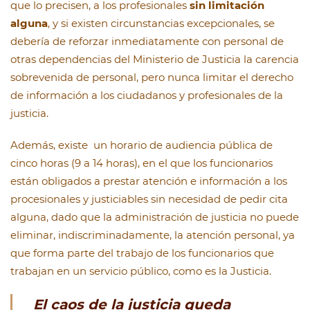
que lo precisen, a los profesionales
sin limitación
alguna
, y si existen circunstancias excepcionales, se
debería de reforzar inmediatamente con personal de
otras dependencias del Ministerio de Justicia la carencia
sobrevenida de personal, pero nunca limitar el derecho
de información a los ciudadanos y profesionales de la
justicia.
Además, existe un horario de audiencia pública de
cinco horas (9 a 14 horas), en el que los funcionarios
están obligados a prestar atención e información a los
procesionales y justiciables sin necesidad de pedir cita
alguna, dado que la administración de justicia no puede
eliminar, indiscriminadamente, la atención personal, ya
que forma parte del trabajo de los funcionarios que
trabajan en un servicio público, como es la Justicia.
El caos de la justicia queda