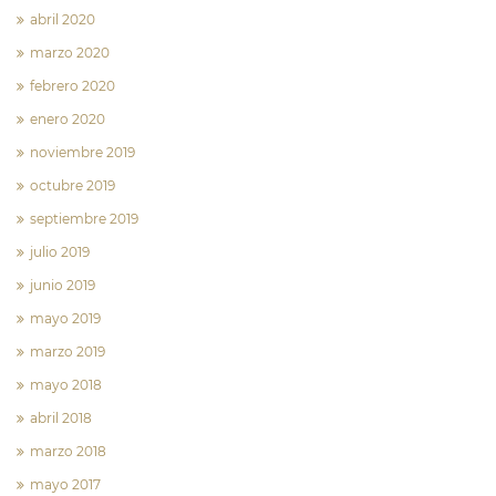
abril 2020
marzo 2020
febrero 2020
enero 2020
noviembre 2019
octubre 2019
septiembre 2019
julio 2019
junio 2019
mayo 2019
marzo 2019
mayo 2018
abril 2018
marzo 2018
mayo 2017