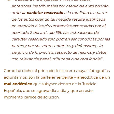
anteriores, los tribunales por medio de auto podrán
atribuir
carácter reservado
a la totalidad o a parte
de los autos cuando tal medida resulte justificada
en atención a las circunstancias expresadas por el
apartado 2 del artículo 138. Las actuaciones de
carácter reservado sólo podrán ser conocidas por las
partes y por sus representantes y defensores, sin
perjuicio de lo previsto respecto de hechos y datos
con relevancia penal, tributaria o de otra índole”.
Como he dicho al principio, los letreros cuyas fotografías
adjuntamos, son la parte emergente y anecdótica de un
mal endémico
que subyace dentro de la Justicia
Española, que se agrava día a día y que en este
momento carece de solución.