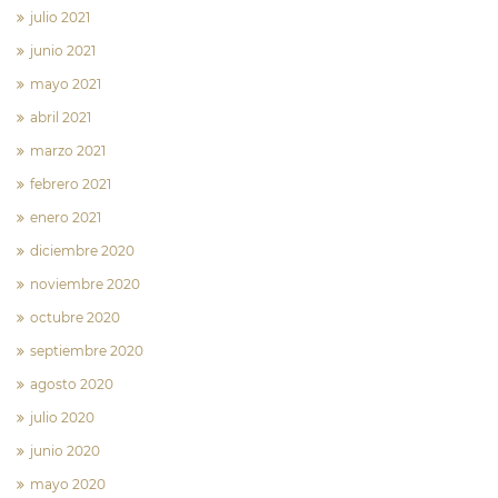
julio 2021
junio 2021
mayo 2021
abril 2021
marzo 2021
febrero 2021
enero 2021
diciembre 2020
noviembre 2020
octubre 2020
septiembre 2020
agosto 2020
julio 2020
junio 2020
mayo 2020