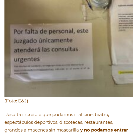
(Foto: E&J)
Resulta increíble que podamos ir al cine, teatro,
espectáculos deportivos, discotecas, restaurantes,
grandes almacenes sin mascarilla
y no podamos entrar