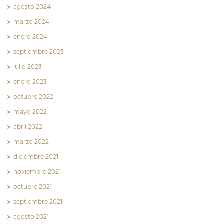
agosto 2024
marzo 2024
enero 2024
septiembre 2023
julio 2023
enero 2023
octubre 2022
mayo 2022
abril 2022
marzo 2022
diciembre 2021
noviembre 2021
octubre 2021
septiembre 2021
agosto 2021