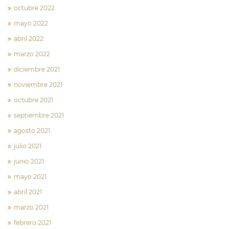
octubre 2022
mayo 2022
abril 2022
marzo 2022
diciembre 2021
noviembre 2021
octubre 2021
septiembre 2021
agosto 2021
julio 2021
junio 2021
mayo 2021
abril 2021
marzo 2021
febrero 2021