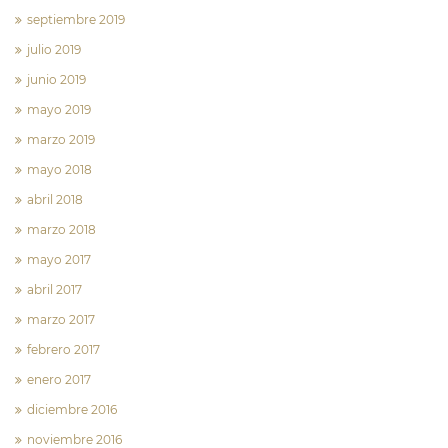
septiembre 2019
julio 2019
junio 2019
mayo 2019
marzo 2019
mayo 2018
abril 2018
marzo 2018
mayo 2017
abril 2017
marzo 2017
febrero 2017
enero 2017
diciembre 2016
noviembre 2016