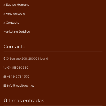
Equipo Humano
Área de socio
Contacto
Marketing Jurídico
Contacto
C/ Serrano 208. 28002 Madrid
+34 911 080 380
+34 915 784 570
info@legaltouch.es
Últimas entradas