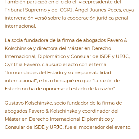
También participó en el ciclo el vicepresidente del
Tribunal Supremo y del CGPJ, Ángel Juanes Peces, cuya
intervención versó sobre la cooperación jurídica penal
internacional.
La socia fundadora de la firma de abogados Favero &
Kolschinske y directora del Máster en Derecho
Internacional, Diplomático y Consular de ISDE y URJC,
Cynthia Favero, clausuró el acto con el tema
“Inmunidades del Estado y su responsabilidad
internacional”, e hizo hincapié en que “la razón de
Estado no ha de oponerse al estado de la razón”.
Gustavo Kolschinske, socio fundador de la firma de
abogados Favero & Kolschinske y coordinador del
Máster en Derecho Internacional Diplomático y
Consular de ISDE y URJC, fue el moderador del evento.