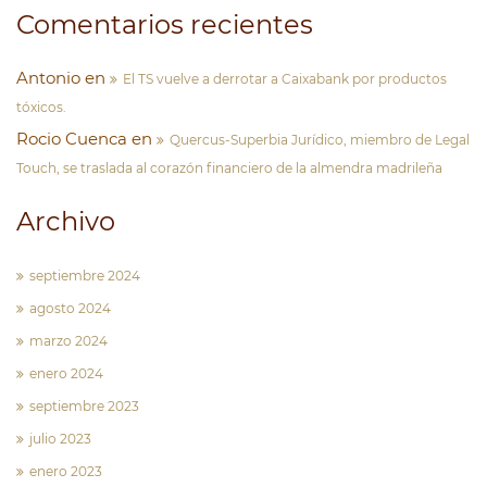
Comentarios recientes
Antonio
en
El TS vuelve a derrotar a Caixabank por productos
tóxicos.
Rocio Cuenca
en
Quercus-Superbia Jurídico, miembro de Legal
Touch, se traslada al corazón financiero de la almendra madrileña
Archivo
septiembre 2024
agosto 2024
marzo 2024
enero 2024
septiembre 2023
julio 2023
enero 2023