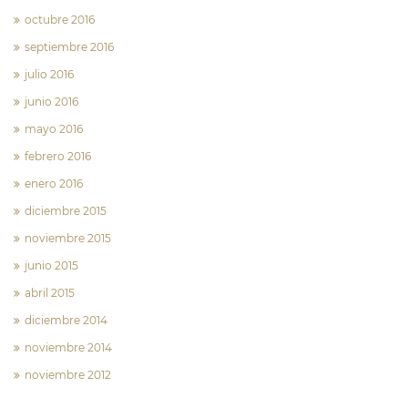
octubre 2016
septiembre 2016
julio 2016
junio 2016
mayo 2016
febrero 2016
enero 2016
diciembre 2015
noviembre 2015
junio 2015
abril 2015
diciembre 2014
noviembre 2014
noviembre 2012