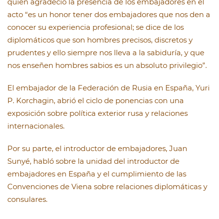
quién agradeció la presencia de los embajadores en el
acto “es un honor tener dos embajadores que nos den a
conocer su experiencia profesional; se dice de los
diplomáticos que son hombres precisos, discretos y
prudentes y ello siempre nos lleva a la sabiduría, y que
nos enseñen hombres sabios es un absoluto privilegio”.
El embajador de la Federación de Rusia en España, Yuri
P. Korchagin, abrió el ciclo de ponencias con una
exposición sobre política exterior rusa y relaciones
internacionales.
Por su parte, el introductor de embajadores, Juan
Sunyé, habló sobre la unidad del introductor de
embajadores en España y el cumplimiento de las
Convenciones de Viena sobre relaciones diplomáticas y
consulares.