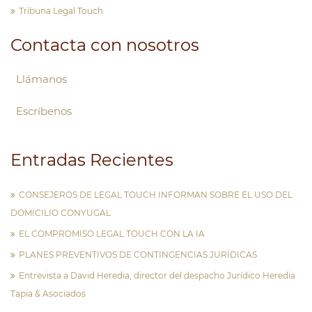
Tribuna Legal Touch
Contacta con nosotros
Llámanos
Escríbenos
Entradas Recientes
CONSEJEROS DE LEGAL TOUCH INFORMAN SOBRE EL USO DEL
DOMICILIO CONYUGAL
EL COMPROMISO LEGAL TOUCH CON LA IA
PLANES PREVENTIVOS DE CONTINGENCIAS JURÍDICAS
Entrevista a David Heredia, director del despacho Jurídico Heredia
Tapia & Asociados