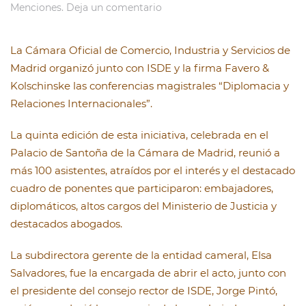
Menciones
.
Deja un comentario
La Cámara Oficial de Comercio, Industria y Servicios de
Madrid organizó junto con ISDE y la firma Favero &
Kolschinske las conferencias magistrales “Diplomacia y
Relaciones Internacionales”.
La quinta edición de esta iniciativa, celebrada en el
Palacio de Santoña de la Cámara de Madrid, reunió a
más 100 asistentes, atraídos por el interés y el destacado
cuadro de ponentes que participaron: embajadores,
diplomáticos, altos cargos del Ministerio de Justicia y
destacados abogados.
La subdirectora gerente de la entidad cameral, Elsa
Salvadores, fue la encargada de abrir el acto, junto con
el presidente del consejo rector de ISDE, Jorge Pintó,