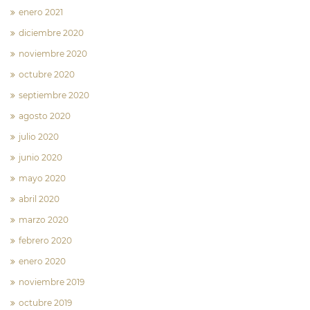
enero 2021
diciembre 2020
noviembre 2020
octubre 2020
septiembre 2020
agosto 2020
julio 2020
junio 2020
mayo 2020
abril 2020
marzo 2020
febrero 2020
enero 2020
noviembre 2019
octubre 2019