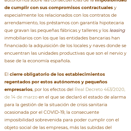
de cumplir con sus compromisos contractuales
y
especialmente los relacionados con los contratos de
arrendamiento, los préstamos con garantía hipotecaria
que gravan las pequeñas fábricas y talleres y los
leasing
inmobiliarios con los que las entidades bancarias han
financiado la adquisición de los locales y naves donde se
encuentran las unidades productivas que son el nervio y
base de la economía española.
El
cierre obligatorio de los establecimientos
regentados por estos autónomos y pequeños
empresarios
, por los efectos del
Real Decreto 463/2020,
de 14 de marzo
en el que se declaró el estado de alarma
para la gestión de la situación de crisis sanitaria
ocasionada por el COVID-19, la consecuente
imposibilidad sobrevenida para poder cumplir con el
objeto social de las empresas, más las subidas del