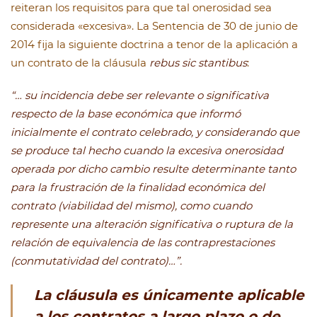
reiteran los requisitos para que tal onerosidad sea
considerada «excesiva». La Sentencia de 30 de junio de
2014 fija la siguiente doctrina a tenor de la aplicación a
un contrato de la cláusula
rebus sic stantibus
:
“… su incidencia debe ser relevante o significativa
respecto de la base económica que informó
inicialmente el contrato celebrado, y considerando que
se produce tal hecho cuando la excesiva onerosidad
operada por dicho cambio resulte determinante tanto
para la frustración de la finalidad económica del
contrato (viabilidad del mismo), como cuando
represente una alteración significativa o ruptura de la
relación de equivalencia de las
contraprestaciones
(conmutatividad del contrato)…”.
La cláusula es únicamente aplicable
a los contratos a largo plazo o de