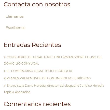
Contacta con nosotros
Llámanos
Escríbenos
Entradas Recientes
CONSEJEROS DE LEGAL TOUCH INFORMAN SOBRE EL USO DEL
DOMICILIO CONYUGAL
EL COMPROMISO LEGAL TOUCH CON LA IA
PLANES PREVENTIVOS DE CONTINGENCIAS JURÍDICAS
Entrevista a David Heredia, director del despacho Jurídico Heredia
Tapia & Asociados
Comentarios recientes