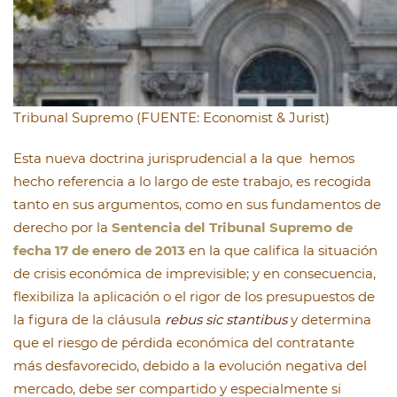
Tribunal Supremo (FUENTE: Economist & Jurist)
Esta nueva doctrina jurisprudencial a la que hemos
hecho referencia a lo largo de este trabajo, es recogida
tanto en sus argumentos, como en sus fundamentos de
derecho por la
Sentencia del Tribunal Supremo de
fecha 17 de enero de 2013
en la que califica la situación
de crisis económica de imprevisible; y en consecuencia,
flexibiliza la aplicación o el rigor de los presupuestos de
la figura de la cláusula
rebus sic stantibus
y determina
que el riesgo de pérdida económica del contratante
más desfavorecido, debido a la evolución negativa del
mercado, debe ser compartido y especialmente si