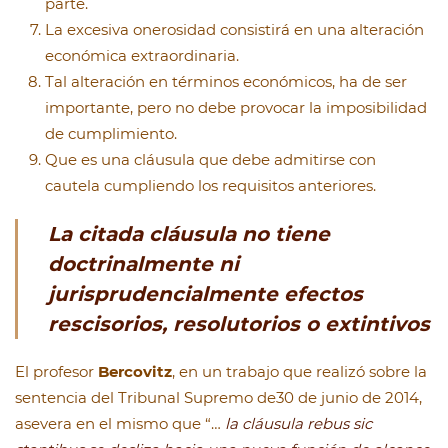
parte.
La excesiva onerosidad consistirá en una alteración
económica extraordinaria.
Tal alteración en términos económicos, ha de ser
importante, pero no debe provocar la imposibilidad
de cumplimiento.
Que es una cláusula que debe admitirse con
cautela cumpliendo los requisitos anteriores.
La citada cláusula no tiene
doctrinalmente ni
jurisprudencialmente efectos
rescisorios, resolutorios o extintivos
El profesor
Bercovitz
, en un trabajo que realizó sobre la
sentencia del Tribunal Supremo de30 de junio de 2014,
asevera en el mismo que “…
la cláusula rebus sic