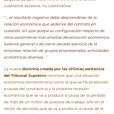
cualitativa excesiva, no cuantitativa:
“… el resultado negativo debe desprenderse de la
relación económica que sederive del contrato en
cuestión, sin que quepa su configuración respecto de
otros parámetros más amplios devaloración económica:
balance general o de cierre decada ejercicio de la
empresa, relación de grupos empresariales, actividades
económicas diversas…”.
La nueva
doctrina creada por las últimas sentencia
del Tribunal Supremo
reconoce que una situación
económica extraordinaria como la que se ha producido
a causa del coronavirus y la próxima recesión
económica que se va a producir a causa de la pérdida
de más de un millón de puestos de trabajo, sólo en el
sector de servicios, que se va a producir a causa de la