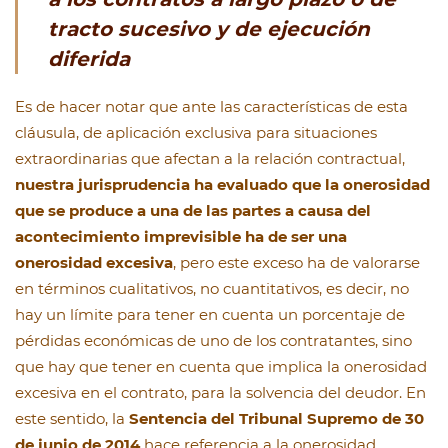
tracto sucesivo y de ejecución
diferida
Es de hacer notar que ante las características de esta
cláusula, de aplicación exclusiva para situaciones
extraordinarias que afectan a la relación contractual,
nuestra jurisprudencia ha evaluado que la onerosidad
que se produce a una de las partes a causa del
acontecimiento imprevisible ha de ser una
onerosidad excesiva
, pero este exceso ha de valorarse
en términos cualitativos, no cuantitativos, es decir, no
hay un límite para tener en cuenta un porcentaje de
pérdidas económicas de uno de los contratantes, sino
que hay que tener en cuenta que implica la onerosidad
excesiva en el contrato, para la solvencia del deudor. En
este sentido, la
Sentencia del Tribunal Supremo de 30
de junio de 2014
hace referencia a la onerosidad