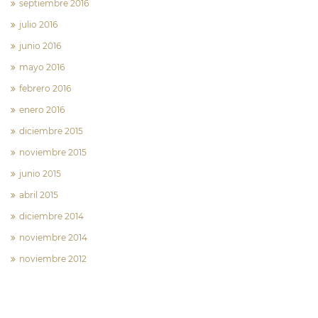
septiembre 2016
julio 2016
junio 2016
mayo 2016
febrero 2016
enero 2016
diciembre 2015
noviembre 2015
junio 2015
abril 2015
diciembre 2014
noviembre 2014
noviembre 2012