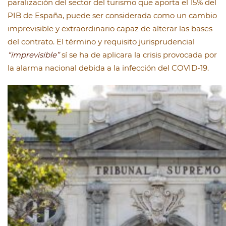
paralización del sector del turismo que aporta el 15% del
PIB de España, puede ser considerada como un cambio
imprevisible y extraordinario capaz de alterar las bases
del contrato. El término y requisito jurisprudencial
“imprevisible”
sí se ha de aplicara la crisis provocada por
la alarma nacional debida a la infección del COVID-19.