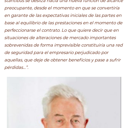
stantibus se desliza hacia una nueva función de alcance
preocupante, desde el momento en que se convertiría
en garante de las expectativas iniciales de las partes en
base al equilibrio de las prestaciones en el momento de
perfeccionarse el contrato. Lo que quiere decir que en
situaciones de alteraciones de mercado importantes
sobrevenidas de forma imprevisible constituiría una red
de seguridad para el empresario perjudicado por
aquellas, que deje de obtener beneficios y pase a sufrir
pérdidas…”.