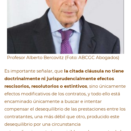
Profesor Alberto Bercovitz (Foto: ABCGC Abogados)
Es importante señalar, que
la citada cláusula no tiene
doctrinalmente ni jurisprudencialmente efectos
rescisorios, resolutorios o extintivos
, sino únicamente
efectos modificativos de los contratos, y todo ello está
encaminado únicamente a buscar e intentar
compensar el desequilibrio de las prestaciones entre los
contratantes, una más débil que otro, producido este
desequilibrio por una circunstancia