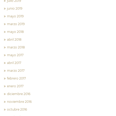
julio 2019
junio 2019
mayo 2019
marzo 2019
mayo 2018
abril 2018
marzo 2018
mayo 2017
abril 2017
marzo 2017
febrero 2017
enero 2017
diciembre 2016
noviembre 2016
octubre 2016