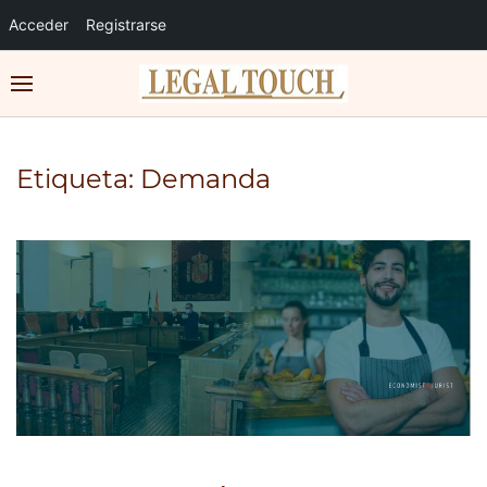
Acceder
Registrarse
Etiqueta:
Demanda