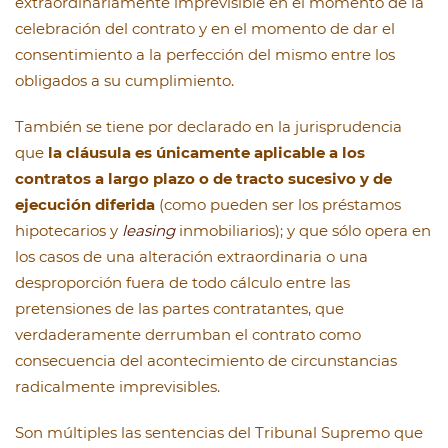
extraordinariamente imprevisible en el momento de la
celebración del contrato y en el momento de dar el
consentimiento a la perfección del mismo entre los
obligados a su cumplimiento.
También se tiene por declarado en la jurisprudencia
que
la cláusula es únicamente aplicable a los
contratos a largo plazo o de tracto sucesivo y de
ejecución diferida
(como pueden ser los préstamos
hipotecarios y
leasing
inmobiliarios); y que sólo opera en
los casos de una alteración extraordinaria o una
desproporción fuera de todo cálculo entre las
pretensiones de las partes contratantes, que
verdaderamente derrumban el contrato como
consecuencia del acontecimiento de circunstancias
radicalmente imprevisibles.
Son múltiples las sentencias del Tribunal Supremo que