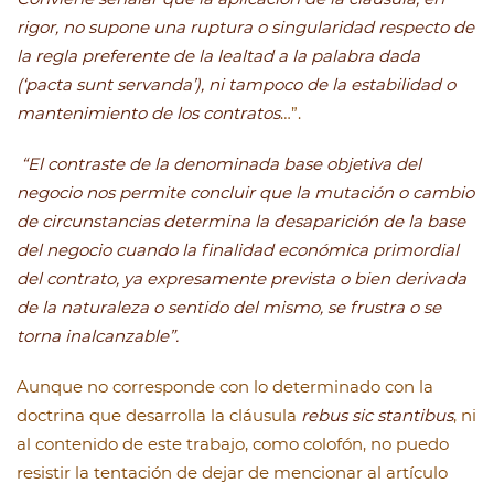
rigor, no supone una ruptura o singularidad respecto de
la regla preferente de la lealtad a la palabra dada
(‘pacta sunt servanda’), ni tampoco de la estabilidad o
mantenimiento de los contratos
…”.
“El contraste de la denominada base objetiva del
negocio nos permite concluir que la mutación o cambio
de circunstancias determina la desaparición de la base
del negocio cuando la finalidad económica primordial
del contrato, ya expresamente prevista o bien derivada
de la naturaleza o sentido del mismo, se frustra o se
torna inalcanzable”.
Aunque no corresponde con lo determinado con la
doctrina que desarrolla la cláusula
rebus sic stantibus
, ni
al contenido de este trabajo, como colofón, no puedo
resistir la tentación de dejar de mencionar al artículo