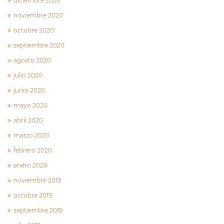
diciembre 2020
noviembre 2020
octubre 2020
septiembre 2020
agosto 2020
julio 2020
junio 2020
mayo 2020
abril 2020
marzo 2020
febrero 2020
enero 2020
noviembre 2019
octubre 2019
septiembre 2019