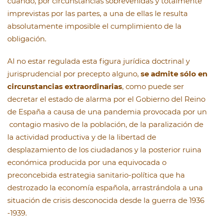
cuando, por circunstancias sobrevenidas y totalmente
imprevistas por las partes, a una de ellas le resulta
absolutamente imposible el cumplimiento de la
obligación.
Al no estar regulada esta figura jurídica doctrinal y
jurisprudencial por precepto alguno,
se admite sólo en
circunstancias extraordinarias
, como puede ser
decretar el estado de alarma por el Gobierno del Reino
de España a causa de una pandemia provocada por un
contagio masivo de la población, de la paralización de
la actividad productiva y de la libertad de
desplazamiento de los ciudadanos y la posterior ruina
económica producida por una equivocada o
preconcebida estrategia sanitario-política que ha
destrozado la economía española, arrastrándola a una
situación de crisis desconocida desde la guerra de 1936
-1939.