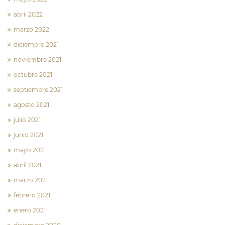
abril 2022
marzo 2022
diciembre 2021
noviembre 2021
octubre 2021
septiembre 2021
agosto 2021
julio 2021
junio 2021
mayo 2021
abril 2021
marzo 2021
febrero 2021
enero 2021