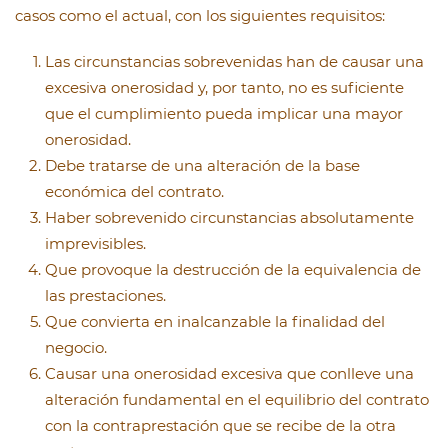
casos como el actual, con los siguientes requisitos:
Las circunstancias sobrevenidas han de causar una
excesiva onerosidad y, por tanto, no es suficiente
que el cumplimiento pueda implicar una mayor
onerosidad.
Debe tratarse de una alteración de la base
económica del contrato.
Haber sobrevenido circunstancias absolutamente
imprevisibles.
Que provoque la destrucción de la equivalencia de
las prestaciones.
Que convierta en inalcanzable la finalidad del
negocio.
Causar una onerosidad excesiva que conlleve una
alteración fundamental en el equilibrio del contrato
con la contraprestación que se recibe de la otra