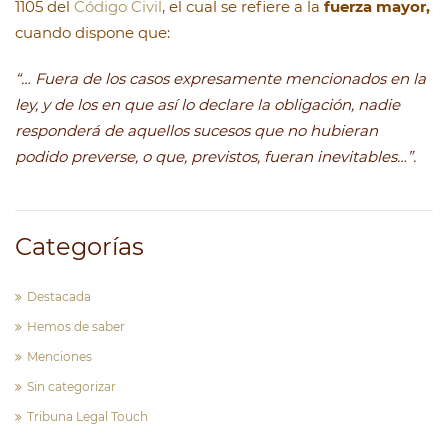
1105 del
Código Civil
, el cual se refiere a la
fuerza mayor,
cuando dispone que:
“… Fuera de los casos expresamente mencionados en la
ley, y de los en que así lo declare la obligación, nadie
responderá de aquellos sucesos que no hubieran
podido preverse, o que, previstos, fueran inevitables…”.
Categorías
Destacada
Hemos de saber
Menciones
Sin categorizar
Tribuna Legal Touch