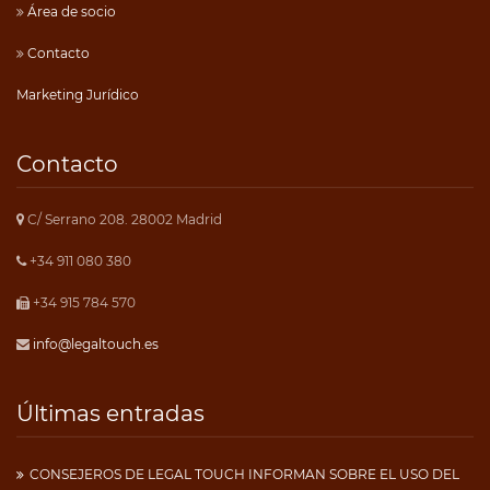
Área de socio
Contacto
Marketing Jurídico
Contacto
C/ Serrano 208. 28002 Madrid
+34 911 080 380
+34 915 784 570
info@legaltouch.es
Últimas entradas
CONSEJEROS DE LEGAL TOUCH INFORMAN SOBRE EL USO DEL