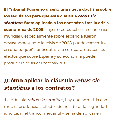
El Tribunal Supremo diseñó una nueva doctrina sobre
los requisitos para que esta cláusula
rebus sic
stantibus
fuera aplicada a los contratos tras la crisis
económica de 2008
, cuyos efectos sobre la economía
mundial y especialmente sobre española fueron
devastadores, pero la crisis de 2008 puede convertirse
en una pequeña anécdota, si lo comparamos con los
efectos que sobre España y su economía puede
producir la crisis del coronavirus.
¿Cómo aplicar la cláusula
rebus sic
stantibus
a los contratos?
La cláusula
rebus sic stantibus
, hay que admitirla con
mucha prudencia a efectos de no alterar la seguridad
jurídica, ni el tráfico mercantil y se ha de aplicar en