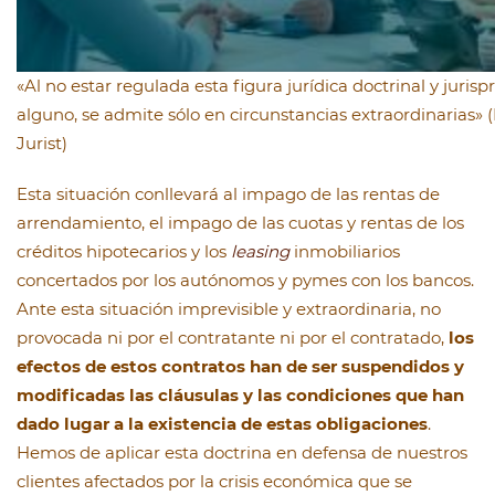
«Al no estar regulada esta figura jurídica doctrinal y juris
alguno, se admite sólo en circunstancias extraordinarias» 
Jurist)
Esta situación conllevará al impago de las rentas de
arrendamiento, el impago de las cuotas y rentas de los
créditos hipotecarios y los
leasing
inmobiliarios
concertados por los autónomos y pymes con los bancos.
Ante esta situación imprevisible y extraordinaria, no
provocada ni por el contratante ni por el contratado,
los
efectos de estos contratos han de ser suspendidos y
modificadas las cláusulas y las condiciones que han
dado lugar a la existencia de estas obligaciones
.
Hemos de aplicar esta doctrina en defensa de nuestros
clientes afectados por la crisis económica que se