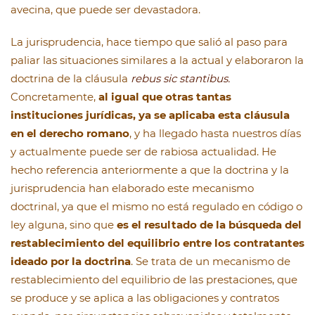
avecina, que puede ser devastadora.
La jurisprudencia, hace tiempo que salió al paso para
paliar las situaciones similares a la actual y elaboraron la
doctrina de la cláusula
rebus sic stantibus.
Concretamente,
al igual que otras tantas
instituciones jurídicas, ya se aplicaba esta cláusula
en el derecho romano
, y ha llegado hasta nuestros días
y actualmente puede ser de rabiosa actualidad. He
hecho referencia anteriormente a que la doctrina y la
jurisprudencia han elaborado este mecanismo
doctrinal, ya que el mismo no está regulado en código o
ley alguna, sino que
es el resultado de la búsqueda del
restablecimiento del equilibrio entre los contratantes
ideado por la doctrina
. Se trata de un mecanismo de
restablecimiento del equilibrio de las prestaciones, que
se produce y se aplica a las obligaciones y contratos