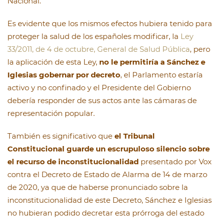
Nacional.
Es evidente que los mismos efectos hubiera tenido para
proteger la salud de los españoles modificar, la
Ley
33/2011, de 4 de octubre, General de Salud Pública
, pero
la aplicación de esta Ley,
no le permitiría a Sánchez e
Iglesias gobernar por decreto
, el Parlamento estaría
activo y no confinado y el Presidente del Gobierno
debería responder de sus actos ante las cámaras de
representación popular.
También es significativo que
el Tribunal
Constitucional guarde un escrupuloso silencio sobre
el recurso de inconstitucionalidad
presentado por Vox
contra el Decreto de Estado de Alarma de 14 de marzo
de 2020, ya que de haberse pronunciado sobre la
inconstitucionalidad de este Decreto, Sánchez e Iglesias
no hubieran podido decretar esta prórroga del estado