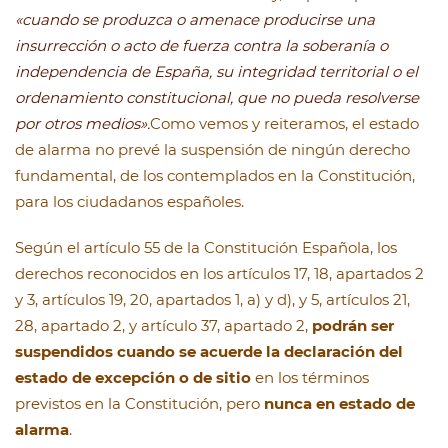
«cuando se produzca o amenace producirse una
insurrección o acto de fuerza contra la soberanía o
independencia de España, su integridad territorial o el
ordenamiento constitucional, que no pueda resolverse
por otros medios».
Como vemos y reiteramos, el estado
de alarma no prevé la suspensión de ningún derecho
fundamental, de los contemplados en la Constitución,
para los ciudadanos españoles.
Según el artículo 55 de la Constitución Española, los
derechos reconocidos en los artículos 17, 18, apartados 2
y 3, artículos 19, 20, apartados 1, a) y d), y 5, artículos 21,
28, apartado 2, y artículo 37, apartado 2,
podrán ser
suspendidos cuando se acuerde la declaración del
estado de excepción o de sitio
en los términos
previstos en la Constitución, pero
nunca en estado de
alarma
.