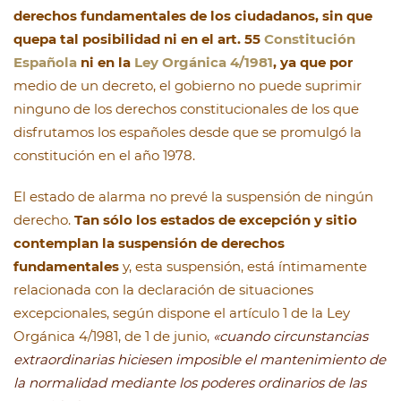
derechos fundamentales de los ciudadanos, sin que
quepa tal posibilidad ni en el art. 55
Constitución
Española
ni en la
Ley Orgánica 4/1981
, ya que por
medio de un decreto, el gobierno no puede suprimir
ninguno de los derechos constitucionales de los que
disfrutamos los españoles desde que se promulgó la
constitución en el año 1978.
El estado de alarma no prevé la suspensión de ningún
derecho.
Tan sólo los estados de excepción y sitio
contemplan la suspensión de derechos
fundamentales
y, esta suspensión, está íntimamente
relacionada con la declaración de situaciones
excepcionales, según dispone el artículo 1 de la Ley
Orgánica 4/1981, de 1 de junio,
«cuando circunstancias
extraordinarias hiciesen imposible el mantenimiento de
la normalidad mediante los poderes ordinarios de las