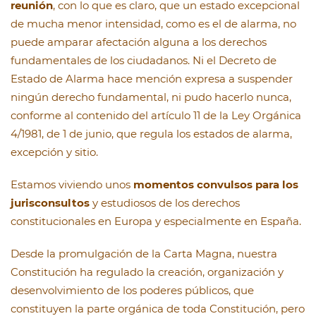
reunión
, con lo que es claro, que un estado excepcional
de mucha menor intensidad, como es el de alarma, no
puede amparar afectación alguna a los derechos
fundamentales de los ciudadanos. Ni el Decreto de
Estado de Alarma hace mención expresa a suspender
ningún derecho fundamental, ni pudo hacerlo nunca,
conforme al contenido del artículo 11 de la Ley Orgánica
4/1981, de 1 de junio, que regula los estados de alarma,
excepción y sitio.
Estamos viviendo unos
momentos convulsos para los
jurisconsultos
y estudiosos de los derechos
constitucionales en Europa y especialmente en España.
Desde la promulgación de la Carta Magna, nuestra
Constitución ha regulado la creación, organización y
desenvolvimiento de los poderes públicos, que
constituyen la parte orgánica de toda Constitución, pero