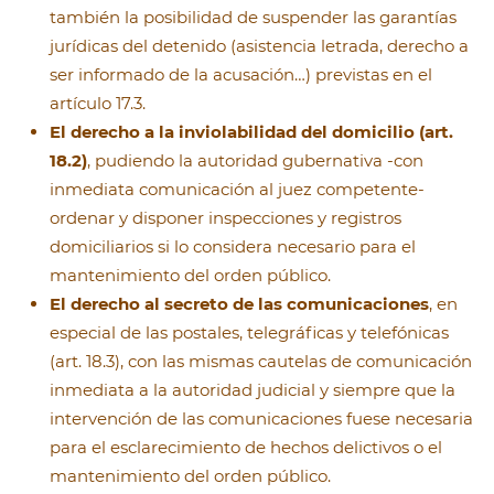
también la posibilidad de suspender las garantías
jurídicas del detenido (asistencia letrada, derecho a
ser informado de la acusación…) previstas en el
artículo 17.3.
El derecho a la inviolabilidad del domicilio (art.
18.2)
, pudiendo la autoridad gubernativa -con
inmediata comunicación al juez competente-
ordenar y disponer inspecciones y registros
domiciliarios si lo considera necesario para el
mantenimiento del orden público.
El derecho al secreto de las comunicaciones
, en
especial de las postales, telegráficas y telefónicas
(art. 18.3), con las mismas cautelas de comunicación
inmediata a la autoridad judicial y siempre que la
intervención de las comunicaciones fuese necesaria
para el esclarecimiento de hechos delictivos o el
mantenimiento del orden público.