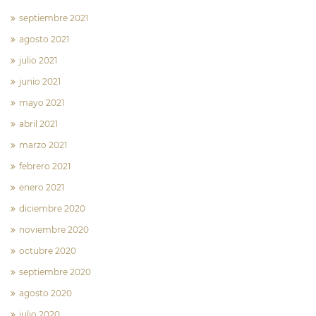
septiembre 2021
agosto 2021
julio 2021
junio 2021
mayo 2021
abril 2021
marzo 2021
febrero 2021
enero 2021
diciembre 2020
noviembre 2020
octubre 2020
septiembre 2020
agosto 2020
julio 2020