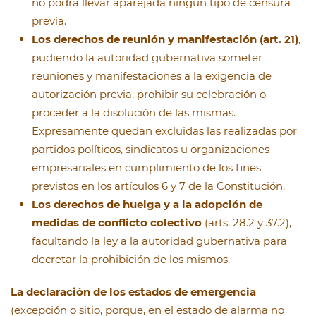
no podrá llevar aparejada ningún tipo de censura
previa.
Los derechos de reunión y manifestación (art. 21)
,
pudiendo la autoridad gubernativa someter
reuniones y manifestaciones a la exigencia de
autorización previa, prohibir su celebración o
proceder a la disolución de las mismas.
Expresamente quedan excluidas las realizadas por
partidos políticos, sindicatos u organizaciones
empresariales en cumplimiento de los fines
previstos en los artículos 6 y 7 de la Constitución.
Los derechos de huelga y a la adopción de
medidas de conflicto colectivo
(arts. 28.2 y 37.2),
facultando la ley a la autoridad gubernativa para
decretar la prohibición de los mismos.
La declaración de los estados de emergencia
(excepción o sitio, porque, en el estado de alarma no