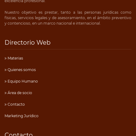
excelencia profesional.
Nuestro objetivo es prestar, tanto a las personas jurídicas como
físicas, servicios legales y de asesoramiento, en el ámbito preventivo
y contencioso, en un marco nacional e internacional.
Directorio Web
Materias
Quienes somos
Equipo Humano
Área de socio
Contacto
Marketing Jurídico
Contacto