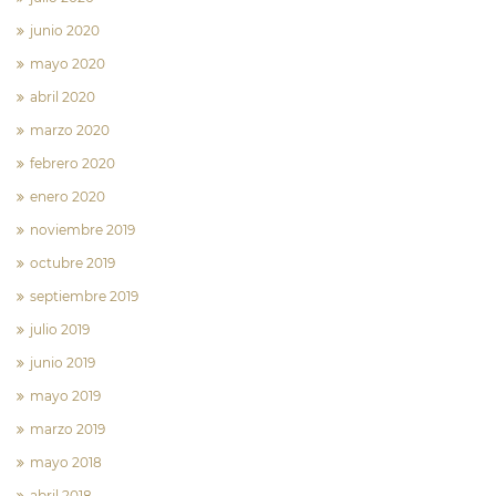
junio 2020
mayo 2020
abril 2020
marzo 2020
febrero 2020
enero 2020
noviembre 2019
octubre 2019
septiembre 2019
julio 2019
junio 2019
mayo 2019
marzo 2019
mayo 2018
abril 2018