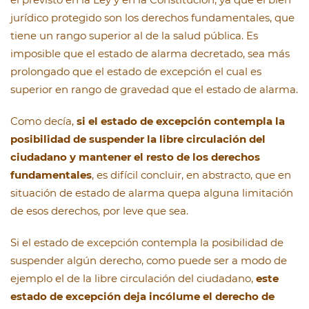
jurídico protegido son los derechos fundamentales, que
tiene un rango superior al de la salud pública. Es
imposible que el estado de alarma decretado, sea más
prolongado que el estado de excepción el cual es
superior en rango de gravedad que el estado de alarma.
Como decía,
si el estado de excepción contempla la
posibilidad de suspender la libre circulación del
ciudadano y mantener el resto de los derechos
fundamentales
, es difícil concluir, en abstracto, que en
situación de estado de alarma quepa alguna limitación
de esos derechos, por leve que sea.
Si el estado de excepción contempla la posibilidad de
suspender algún derecho, como puede ser a modo de
ejemplo el de la libre circulación del ciudadano,
este
estado de excepción deja incólume el derecho de