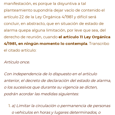
manifestación, es porque la disyuntiva a tal
planteamiento supondría dejar vacío de contenido el
artículo 22 de la Ley Orgánica 4/1981 y difícil será
concluir, en abstracto, que en situación de estado de
alarma quepa alguna limitación, por leve que sea, del
derecho de reunión, cuando
el artículo 11 Ley Orgánica
4/1981, en ningún momento lo contempla
. Transcribo
el citado artículo:
Artículo once.
Con independencia de lo dispuesto en el artículo
anterior, el decreto de declaración del estado de alarma,
o los sucesivos que durante su vigencia se dicten,
podrán acordar las medidas siguientes:
a) Limitar la circulación o permanencia de personas
o vehículos en horas y lugares determinados, o