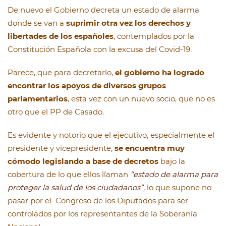
De nuevo el Gobierno decreta un estado de alarma
donde se van a
suprimir otra vez los derechos y
libertades de los españoles
, contemplados por la
Constitución Española con la excusa del Covid-19.
Parece, que para decretarlo,
el gobierno ha logrado
encontrar los apoyos de diversos grupos
parlamentarios
, esta vez con un nuevo socio, que no es
otro que el PP de Casado.
Es evidente y notorio que el ejecutivo, especialmente el
presidente y vicepresidente,
se encuentra muy
cómodo legislando a base de decretos
bajo la
cobertura de lo que ellos llaman
“estado de alarma para
proteger la salud de los ciudadanos”,
lo que supone no
pasar por el Congreso de los Diputados para ser
controlados por los representantes de la Soberanía