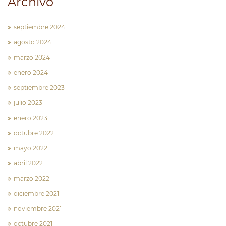
Archivo
septiembre 2024
agosto 2024
marzo 2024
enero 2024
septiembre 2023
julio 2023
enero 2023
octubre 2022
mayo 2022
abril 2022
marzo 2022
diciembre 2021
noviembre 2021
octubre 2021