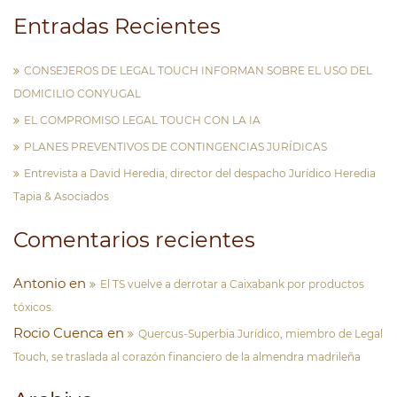
Entradas Recientes
CONSEJEROS DE LEGAL TOUCH INFORMAN SOBRE EL USO DEL
DOMICILIO CONYUGAL
EL COMPROMISO LEGAL TOUCH CON LA IA
PLANES PREVENTIVOS DE CONTINGENCIAS JURÍDICAS
Entrevista a David Heredia, director del despacho Jurídico Heredia
Tapia & Asociados
Comentarios recientes
Antonio
en
El TS vuelve a derrotar a Caixabank por productos
tóxicos.
Rocio Cuenca
en
Quercus-Superbia Jurídico, miembro de Legal
Touch, se traslada al corazón financiero de la almendra madrileña