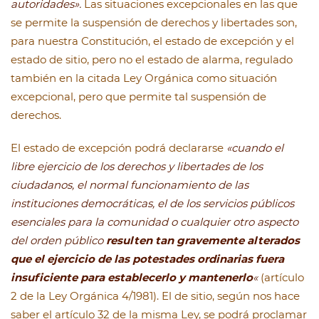
autoridades».
Las situaciones excepcionales en las que
se permite la suspensión de derechos y libertades son,
para nuestra Constitución, el estado de excepción y el
estado de sitio, pero no el estado de alarma, regulado
también en la citada Ley Orgánica como situación
excepcional, pero que permite tal suspensión de
derechos.
El estado de excepción podrá declararse
«cuando el
libre ejercicio de los derechos y libertades de los
ciudadanos, el normal funcionamiento de las
instituciones democráticas, el de los servicios públicos
esenciales para la comunidad o cualquier otro aspecto
del orden público
resulten tan gravemente alterados
que el ejercicio de las potestades ordinarias fuera
insuficiente para establecerlo y mantenerlo
«
(artículo
2 de la Ley Orgánica 4/1981). El de sitio, según nos hace
saber el artículo 32 de la misma Ley, se podrá proclamar