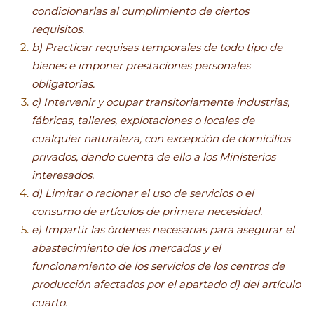
condicionarlas al cumplimiento de ciertos
requisitos.
b) Practicar requisas temporales de todo tipo de
bienes e imponer prestaciones personales
obligatorias.
c) Intervenir y ocupar transitoriamente industrias,
fábricas, talleres, explotaciones o locales de
cualquier naturaleza, con excepción de domicilios
privados, dando cuenta de ello a los Ministerios
interesados.
d) Limitar o racionar el uso de servicios o el
consumo de artículos de primera necesidad.
e) Impartir las órdenes necesarias para asegurar el
abastecimiento de los mercados y el
funcionamiento de los servicios de los centros de
producción afectados por el apartado d) del artículo
cuarto.