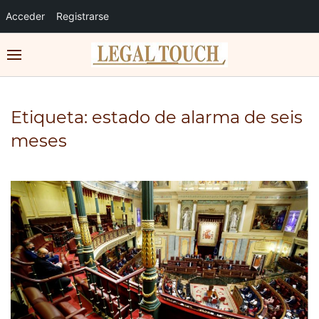
Acceder
Registrarse
Etiqueta:
estado de alarma de seis
meses