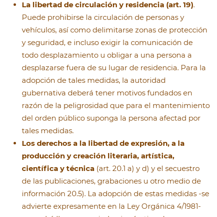
La libertad de circulación y residencia (art. 19)
.
Puede prohibirse la circulación de personas y
vehículos, así como delimitarse zonas de protección
y seguridad, e incluso exigir la comunicación de
todo desplazamiento u obligar a una persona a
desplazarse fuera de su lugar de residencia. Para la
adopción de tales medidas, la autoridad
gubernativa deberá tener motivos fundados en
razón de la peligrosidad que para el mantenimiento
del orden público suponga la persona afectad por
tales medidas.
Los derechos a la libertad de expresión, a la
producción y creación literaria, artística,
científica y técnica
(art. 20.1 a) y d) y el secuestro
de las publicaciones, grabaciones u otro medio de
información 20.5). La adopción de estas medidas -se
advierte expresamente en la Ley Orgánica 4/1981-