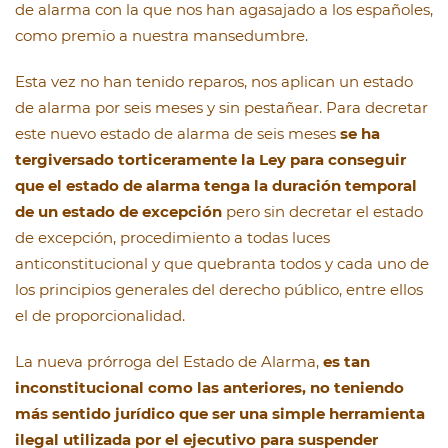
de alarma con la que nos han agasajado a los españoles,
como premio a nuestra mansedumbre.
Esta vez no han tenido reparos, nos aplican un estado
de alarma por seis meses y sin pestañear. Para decretar
este nuevo estado de alarma de seis meses
se ha
tergiversado torticeramente la Ley para conseguir
que el estado de alarma tenga la duración temporal
de un estado de excepción
pero sin decretar el estado
de excepción, procedimiento a todas luces
anticonstitucional y que quebranta todos y cada uno de
los principios generales del derecho público, entre ellos
el de proporcionalidad.
La nueva prórroga del Estado de Alarma,
es tan
inconstitucional como las anteriores, no teniendo
más sentido jurídico que ser una simple herramienta
ilegal utilizada por el ejecutivo para suspender