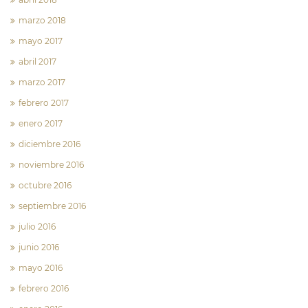
marzo 2018
mayo 2017
abril 2017
marzo 2017
febrero 2017
enero 2017
diciembre 2016
noviembre 2016
octubre 2016
septiembre 2016
julio 2016
junio 2016
mayo 2016
febrero 2016