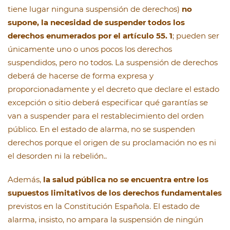
tiene lugar ninguna suspensión de derechos)
no
supone, la necesidad de suspender todos los
derechos enumerados por el artículo 55. 1
; pueden ser
únicamente uno o unos pocos los derechos
suspendidos, pero no todos. La suspensión de derechos
deberá de hacerse de forma expresa y
proporcionadamente y el decreto que declare el estado
excepción o sitio deberá especificar qué garantías se
van a suspender para el restablecimiento del orden
público. En el estado de alarma, no se suspenden
derechos porque el origen de su proclamación no es ni
el desorden ni la rebelión..
Además,
la salud pública no se encuentra entre los
supuestos limitativos de los derechos fundamentales
previstos en la Constitución Española. El estado de
alarma, insisto, no ampara la suspensión de ningún