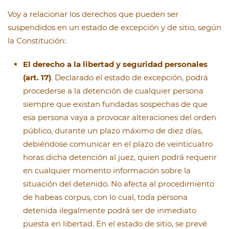
Voy a relacionar los derechos que pueden ser
suspendidos en un estado de excepción y de sitio, según
la Constitución:
El derecho a la libertad y seguridad personales
(art. 17)
. Declarado el estado de excepción, podrá
procederse a la detención de cualquier persona
siempre que existan fundadas sospechas de que
esa persona vaya a provocar alteraciones del orden
público, durante un plazo máximo de diez días,
debiéndose comunicar en el plazo de veinticuatro
horas dicha detención al juez, quien podrá requerir
en cualquier momento información sobre la
situación del detenido. No afecta al procedimiento
de habeas corpus, con lo cual, toda persona
detenida ilegalmente podrá ser de inmediato
puesta en libertad. En el estado de sitio, se prevé