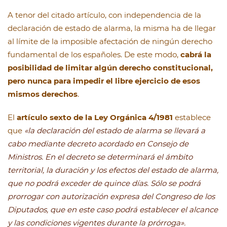
A tenor del citado artículo, con independencia de la
declaración de estado de alarma, la misma ha de llegar
al límite de la imposible afectación de ningún derecho
fundamental de los españoles. De este modo,
cabrá la
posibilidad de limitar algún derecho constitucional,
pero nunca para impedir el libre ejercicio de esos
mismos derechos
.
El
artículo sexto de la Ley Orgánica 4/1981
establece
que
«la declaración del estado de alarma se llevará a
cabo mediante decreto acordado en Consejo de
Ministros. En el decreto se determinará el ámbito
territorial, la duración y los efectos del estado de alarma,
que no podrá exceder de quince días. Sólo se podrá
prorrogar con autorización expresa del Congreso de los
Diputados, que en este caso podrá establecer el alcance
y las condiciones vigentes durante la prórroga».