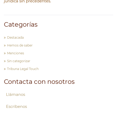
jurídica sin precedentes.
Categorías
Destacada
Hemos de saber
Menciones
Sin categorizar
Tribuna Legal Touch
Contacta con nosotros
Llámanos
Escríbenos