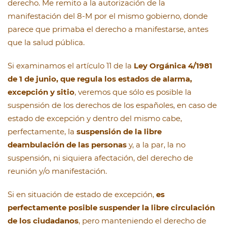
derecho. Me remito a la autorización de la
manifestación del 8-M por el mismo gobierno, donde
parece que primaba el derecho a manifestarse, antes
que la salud pública.
Si examinamos el artículo 11 de la
Ley Orgánica 4/1981
de 1 de junio, que regula los estados de alarma,
excepción y sitio
, veremos que sólo es posible la
suspensión de los derechos de los españoles, en caso de
estado de excepción y dentro del mismo cabe,
perfectamente, la
suspensión de la libre
deambulación de las personas
y, a la par, la no
suspensión, ni siquiera afectación, del derecho de
reunión y/o manifestación.
Si en situación de estado de excepción,
es
perfectamente posible suspender la libre circulación
de los ciudadanos
, pero manteniendo el derecho de