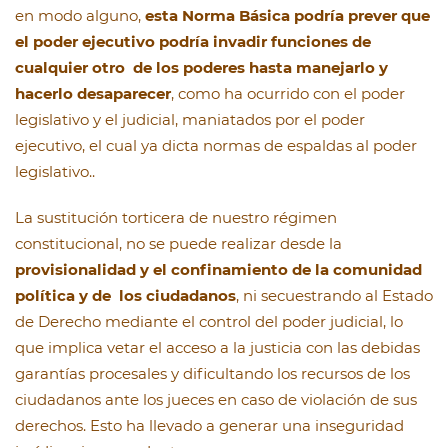
en modo alguno,
esta Norma Básica podría prever que
el poder ejecutivo podría invadir funciones de
cualquier otro de los poderes hasta manejarlo y
hacerlo desaparecer
, como ha ocurrido con el poder
legislativo y el judicial, maniatados por el poder
ejecutivo, el cual ya dicta normas de espaldas al poder
legislativo..
La sustitución torticera de nuestro régimen
constitucional, no se puede realizar desde la
provisionalidad y el confinamiento de la comunidad
política y de los ciudadanos
, ni secuestrando al Estado
de Derecho mediante el control del poder judicial, lo
que implica vetar el acceso a la justicia con las debidas
garantías procesales y dificultando los recursos de los
ciudadanos ante los jueces en caso de violación de sus
derechos. Esto ha llevado a generar una inseguridad