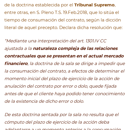
de la doctrina establecida por el
Tribunal Supremo
,
entre otras, en S. Pleno T.S. 19.Feb.2018, que lo sitúa el
tiempo de consumación del contrato, según la dicción
literal de aquel precepto. Declara dicha resolución que:
“Mediante una interpretación del art. 1301.IV CC
ajustada a la
naturaleza compleja de las relaciones
contractuales que se presentan en el actual mercado
financiero
, la doctrina de la sala se dirige a impedir que
la consumación del contrato, a efectos de determinar el
momento inicial del plazo de ejercicio de la acción de
anulación del contrato por error o dolo, quede fijada
antes de que el cliente haya podido tener conocimiento
de la existencia de dicho error o dolo.
De esta doctrina sentada por la sala no resulta que el
cómputo del plazo de ejercicio de la acción deba
adelantarse a un momento anterior a la consumación