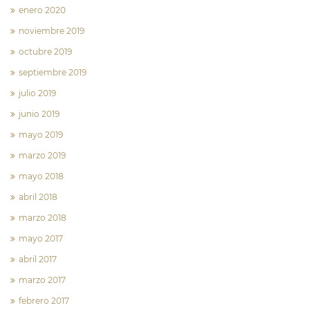
enero 2020
noviembre 2019
octubre 2019
septiembre 2019
julio 2019
junio 2019
mayo 2019
marzo 2019
mayo 2018
abril 2018
marzo 2018
mayo 2017
abril 2017
marzo 2017
febrero 2017