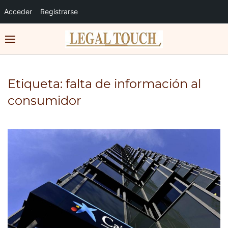
Acceder
Registrarse
Etiqueta:
falta de información al
consumidor