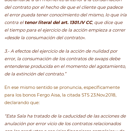
del contrato por el hecho de que el cliente que padece
el error pueda tener conocimiento del mismo, lo que iría
contra el
tenor literal del art. 1301.IV CC
, que dice que
el tiempo para el ejercicio de la acción empieza a correr
«desde la consumación del contrato».
3.- A efectos del ejercicio de la acción de nulidad por
error, la consumación de los contratos de swaps debe
entenderse producida en el momento del agotamiento,
de la extinción del contrato.”
En ese mismo sentido se pronuncia, específicamente
para los bonos Fergo Aisa, la citada STS 23.Nov.2018,
declarando que:
“Esta Sala ha tratado de la caducidad de las acciones de
anulación por error vicio de los contratos relacionados