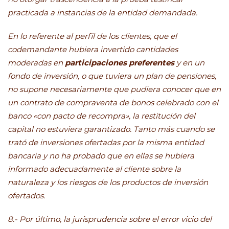
practicada a instancias de la entidad demandada.
En lo referente al perfil de los clientes, que el
codemandante hubiera invertido cantidades
moderadas en
participaciones preferentes
y en un
fondo de inversión, o que tuviera un plan de pensiones,
no supone necesariamente que pudiera conocer que en
un contrato de compraventa de bonos celebrado con el
banco «con pacto de recompra», la restitución del
capital no estuviera garantizado. Tanto más cuando se
trató de inversiones ofertadas por la misma entidad
bancaria y no ha probado que en ellas se hubiera
informado adecuadamente al cliente sobre la
naturaleza y los riesgos de los productos de inversión
ofertados.
8.- Por último, la jurisprudencia sobre el error vicio del