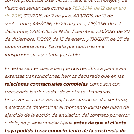
con los productos o servicios financieros complejos y de
riesgo en sentencias como las
769/2014, de 12 de enero
de 2015
, 376/2015, de 7 de julio, 489/2015, de 16 de
septiembre, 435/2016, de 29 de junio, 718/2016, de 1 de
diciembre, 728/2016, de 19 de diciembre, 734/2016, de 20
de diciembre, 11/2017, de 13 de enero, y 130/2017, de 27 de
febrero entre otras. Se trata por tanto de una
jurisprudencia asentada y estable.
En estas sentencias, a las que nos remitimos para evitar
extensas transcripciones, hemos declarado que en las
relaciones contractuales complejas
, como son con
frecuencia las derivadas de contratos bancarios,
financieros o de inversión, la consumación del contrato,
a efectos de determinar el momento inicial del plazo de
ejercicio de la acción de anulación del contrato por error
o dolo, no puede quedar fijada
antes de que el cliente
haya podido tener conocimiento de la existencia de