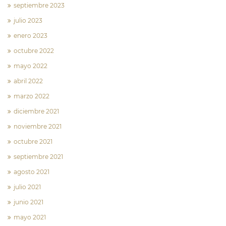
septiembre 2023
julio 2023
enero 2023
octubre 2022
mayo 2022
abril 2022
marzo 2022
diciembre 2021
noviembre 2021
octubre 2021
septiembre 2021
agosto 2021
julio 2021
junio 2021
mayo 2021