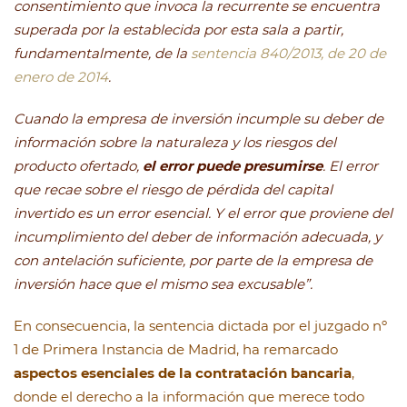
consentimiento que invoca la recurrente se encuentra
superada por la establecida por esta sala a partir,
fundamentalmente, de la
sentencia 840/2013, de 20 de
enero de 2014
.
Cuando la empresa de inversión incumple su deber de
información sobre la naturaleza y los riesgos del
producto ofertado,
el error puede presumirse
. El error
que recae sobre el riesgo de pérdida del capital
invertido es un error esencial. Y el error que proviene del
incumplimiento del deber de información adecuada, y
con antelación suficiente, por parte de la empresa de
inversión hace que el mismo sea excusable”.
En consecuencia, la sentencia dictada por el juzgado nº
1 de Primera Instancia de Madrid, ha remarcado
aspectos esenciales de la contratación bancaria
,
donde el derecho a la información que merece todo