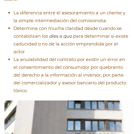
La diferencia entre el asesoramiento a un cliente y
la simple intermediación del comisionista.
Determina con mucha claridad desde cuando se
contabilizan los
díes a quo
para determinar si existe
caducidad o no de la acción emprendida por el
actor
La anulabilidad del contrato por existir un error en
el consentimiento del consumidor por quebranto
del derecho a la información al inversor, por parte
del comercializador y asesor bancario del producto
tóxico.