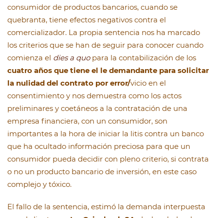
consumidor de productos bancarios, cuando se
quebranta, tiene efectos negativos contra el
comercializador. La propia sentencia nos ha marcado
los criterios que se han de seguir para conocer cuando
comienza el
dies a quo
para la contabilización de los
cuatro años que tiene el le demandante para solicitar
la nulidad del contrato por error/
vicio en el
consentimiento y nos demuestra como los actos
preliminares y coetáneos a la contratación de una
empresa financiera, con un consumidor, son
importantes a la hora de iniciar la litis contra un banco
que ha ocultado información preciosa para que un
consumidor pueda decidir con pleno criterio, si contrata
o no un producto bancario de inversión, en este caso
complejo y tóxico.
El fallo de la sentencia, estimó la demanda interpuesta