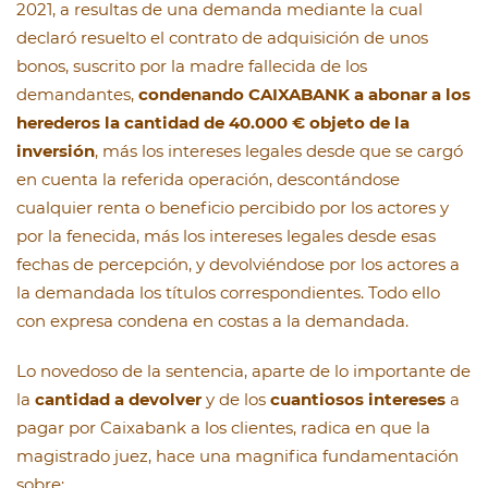
2021, a resultas de una demanda mediante la cual
declaró resuelto el contrato de adquisición de unos
bonos, suscrito por la madre fallecida de los
demandantes,
condenando CAIXABANK a abonar a los
herederos la cantidad de 40.000 € objeto de la
inversión
, más los intereses legales desde que se cargó
en cuenta la referida operación, descontándose
cualquier renta o beneficio percibido por los actores y
por la fenecida, más los intereses legales desde esas
fechas de percepción, y devolviéndose por los actores a
la demandada los títulos correspondientes. Todo ello
con expresa condena en costas a la demandada.
Lo novedoso de la sentencia, aparte de lo importante de
la
cantidad a devolver
y de los
cuantiosos intereses
a
pagar por Caixabank a los clientes, radica en que la
magistrado juez, hace una magnifica fundamentación
sobre: