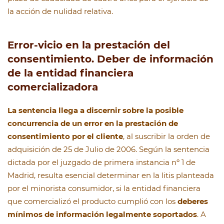
la acción de nulidad relativa.
Error-vicio en la prestación del
consentimiento. Deber de información
de la entidad financiera
comercializadora
La sentencia llega a discernir sobre la posible
concurrencia de un error en la prestación de
consentimiento por el cliente
, al suscribir la orden de
adquisición de 25 de Julio de 2006. Según la sentencia
dictada por el juzgado de primera instancia nº 1 de
Madrid, resulta esencial determinar en la litis planteada
por el minorista consumidor, si la entidad financiera
que comercializó el producto cumplió con los
deberes
mínimos de información legalmente soportados
. A