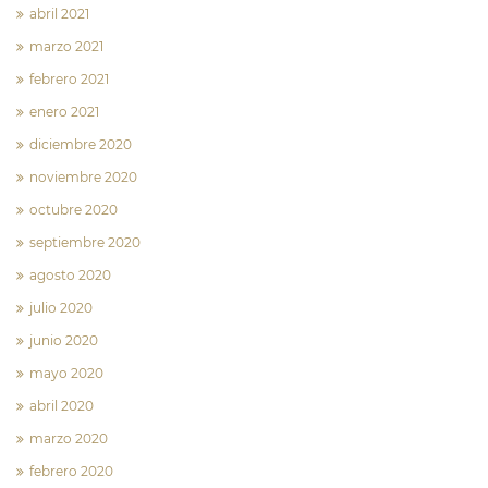
abril 2021
marzo 2021
febrero 2021
enero 2021
diciembre 2020
noviembre 2020
octubre 2020
septiembre 2020
agosto 2020
julio 2020
junio 2020
mayo 2020
abril 2020
marzo 2020
febrero 2020