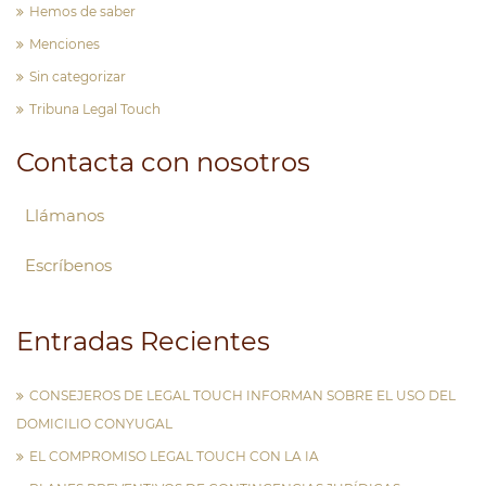
Hemos de saber
Menciones
Sin categorizar
Tribuna Legal Touch
Contacta con nosotros
Llámanos
Escríbenos
Entradas Recientes
CONSEJEROS DE LEGAL TOUCH INFORMAN SOBRE EL USO DEL
DOMICILIO CONYUGAL
EL COMPROMISO LEGAL TOUCH CON LA IA