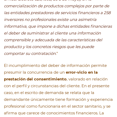
comercialización de productos complejos por parte de
las entidades prestadores de servicios financieros a 258
inversores no profesionales existe una asimetría
informativa, que impone a dichas entidades financieras
el deber de suministrar al cliente una información
comprensible y adecuada de las características del
producto y los concretos riesgos que les puede
comportar su contratación
.”
El incumplimiento del deber de información permite
presumir la concurrencia de un
error-vicio en la
prestación del consentimiento
, valorado en relación
con el perfil y circunstancias del cliente. En el presente
caso, en el escrito de demanda se relata que la
demandante únicamente tiene formación y experiencia
profesional como funcionaria en el sector sanitario, y se
afirma que carece de conocimientos financieros. La