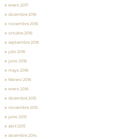
enero 2017
diciembre 2016
noviembre 2016
octubre 2016
septiembre 2016
julio 2016
junio 2016
mayo 2016
febrero 2016
enero 2016
diciembre 2015
noviembre 2015
junio 2015
abril 2015
diciembre 2014