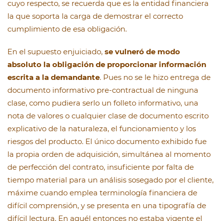
cuyo respecto, se recuerda que es la entidad financiera
la que soporta la carga de demostrar el correcto
cumplimiento de esa obligación.
En el supuesto enjuiciado,
se vulneró de modo
absoluto la obligación de proporcionar información
escrita a la demandante
. Pues no se le hizo entrega de
documento informativo pre-contractual de ninguna
clase, como pudiera serlo un folleto informativo, una
nota de valores o cualquier clase de documento escrito
explicativo de la naturaleza, el funcionamiento y los
riesgos del producto. El único documento exhibido fue
la propia orden de adquisición, simultánea al momento
de perfección del contrato, insuficiente por falta de
tiempo material para un análisis sosegado por el cliente,
máxime cuando emplea terminología financiera de
difícil comprensión, y se presenta en una tipografía de
difícil lectura. En aquél entonces no estaba vigente el