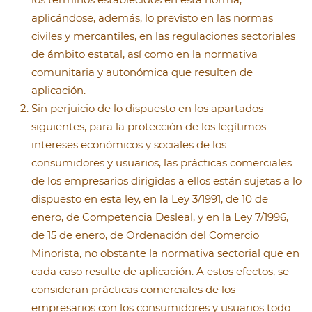
aplicándose, además, lo previsto en las normas
civiles y mercantiles, en las regulaciones sectoriales
de ámbito estatal, así como en la normativa
comunitaria y autonómica que resulten de
aplicación.
Sin perjuicio de lo dispuesto en los apartados
siguientes, para la protección de los legítimos
intereses económicos y sociales de los
consumidores y usuarios, las prácticas comerciales
de los empresarios dirigidas a ellos están sujetas a lo
dispuesto en esta ley, en la Ley 3/1991, de 10 de
enero, de Competencia Desleal, y en la Ley 7/1996,
de 15 de enero, de Ordenación del Comercio
Minorista, no obstante la normativa sectorial que en
cada caso resulte de aplicación. A estos efectos, se
consideran prácticas comerciales de los
empresarios con los consumidores y usuarios todo