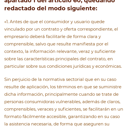
apartado 1 del artículo 60, quedando
redactado del modo siguiente:
«1. Antes de que el consumidor y usuario quede
vinculado por un contrato y oferta correspondiente, el
empresario deberá facilitarle de forma clara y
comprensible, salvo que resulte manifiesta por el
contexto, la información relevante, veraz y suficiente
sobre las características principales del contrato, en
particular sobre sus condiciones jurídicas y económicas.
Sin perjuicio de la normativa sectorial que en su caso
resulte de aplicación, los términos en que se suministre
dicha información, principalmente cuando se trate de
personas consumidoras vulnerables, además de claros,
comprensibles, veraces y suficientes, se facilitarán en un
formato fácilmente accesible, garantizando en su caso
la asistencia necesaria, de forma que aseguren su