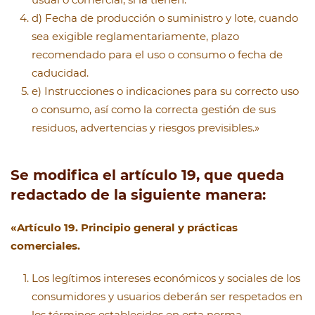
d) Fecha de producción o suministro y lote, cuando
sea exigible reglamentariamente, plazo
recomendado para el uso o consumo o fecha de
caducidad.
e) Instrucciones o indicaciones para su correcto uso
o consumo, así como la correcta gestión de sus
residuos, advertencias y riesgos previsibles.»
Se modifica el artículo 19, que queda
redactado de la siguiente manera:
«Artículo 19. Principio general y prácticas
comerciales.
Los legítimos intereses económicos y sociales de los
consumidores y usuarios deberán ser respetados en
los términos establecidos en esta norma,