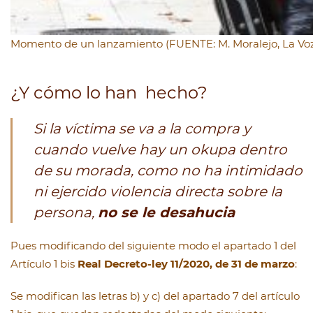
Momento de un lanzamiento (FUENTE: M. Moralejo, La Voz 
¿Y cómo lo han hecho?
Si la víctima se va a la compra y
cuando vuelve hay un okupa dentro
de su morada, como no ha intimidado
ni ejercido violencia directa sobre la
persona,
no se le desahucia
Pues modificando del siguiente modo el apartado 1 del
Artículo 1 bis
Real Decreto-ley 11/2020, de 31 de marzo
:
Se modifican las letras b) y c) del apartado 7 del artículo