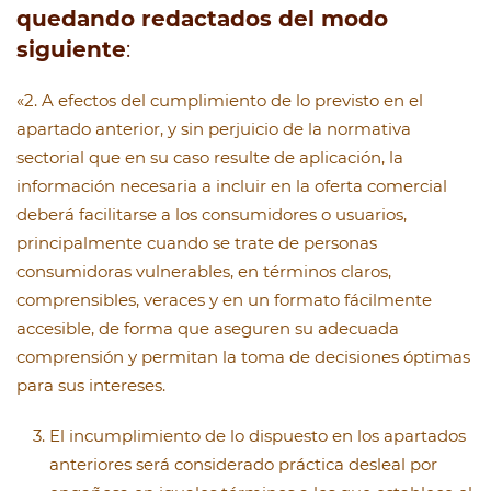
quedando redactados del modo
siguiente
:
«2. A efectos del cumplimiento de lo previsto en el
apartado anterior, y sin perjuicio de la normativa
sectorial que en su caso resulte de aplicación, la
información necesaria a incluir en la oferta comercial
deberá facilitarse a los consumidores o usuarios,
principalmente cuando se trate de personas
consumidoras vulnerables, en términos claros,
comprensibles, veraces y en un formato fácilmente
accesible, de forma que aseguren su adecuada
comprensión y permitan la toma de decisiones óptimas
para sus intereses.
El incumplimiento de lo dispuesto en los apartados
anteriores será considerado práctica desleal por