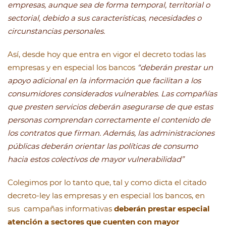
empresas, aunque sea de forma temporal, territorial o
sectorial, debido a sus características, necesidades o
circunstancias personales.
Así, desde hoy que entra en vigor el decreto todas las
empresas y en especial los bancos
“deberán prestar un
apoyo adicional en la información que facilitan a los
consumidores considerados vulnerables. Las compañías
que presten servicios deberán asegurarse de que estas
personas comprendan correctamente el contenido de
los contratos que firman. Además, las administraciones
públicas deberán orientar las políticas de consumo
hacia estos colectivos de mayor vulnerabilidad”
Colegimos por lo tanto que, tal y como dicta el citado
decreto-ley las empresas y en especial los bancos, en
sus campañas informativas
deberán prestar especial
atención a sectores que cuenten con mayor