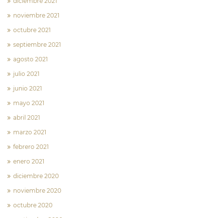
diciembre 2021
noviembre 2021
octubre 2021
septiembre 2021
agosto 2021
julio 2021
junio 2021
mayo 2021
abril 2021
marzo 2021
febrero 2021
enero 2021
diciembre 2020
noviembre 2020
octubre 2020