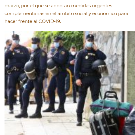
marzo
, por el que se adoptan medidas urgentes
complementarias en el ámbito social y económico para
hacer frente al COVID-19.