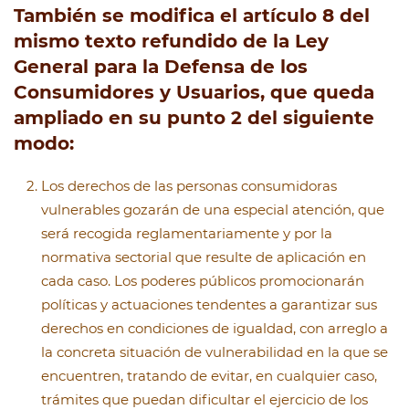
También se modifica el artículo 8 del
mismo texto refundido de la Ley
General para la Defensa de los
Consumidores y Usuarios, que queda
ampliado en su punto 2 del siguiente
modo:
Los derechos de las personas consumidoras
vulnerables gozarán de una especial atención, que
será recogida reglamentariamente y por la
normativa sectorial que resulte de aplicación en
cada caso. Los poderes públicos promocionarán
políticas y actuaciones tendentes a garantizar sus
derechos en condiciones de igualdad, con arreglo a
la concreta situación de vulnerabilidad en la que se
encuentren, tratando de evitar, en cualquier caso,
trámites que puedan dificultar el ejercicio de los