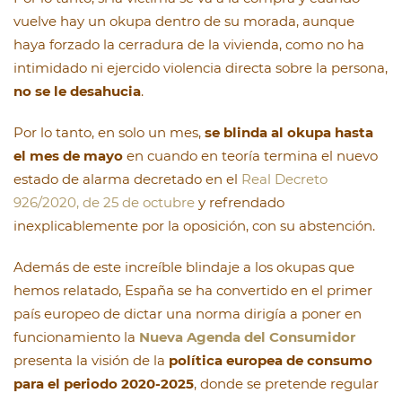
vuelve hay un okupa dentro de su morada, aunque
haya forzado la cerradura de la vivienda, como no ha
intimidado ni ejercido violencia directa sobre la persona,
no se le desahucia
.
Por lo tanto, en solo un mes,
se blinda al okupa hasta
el mes de mayo
en cuando en teoría termina el nuevo
estado de alarma decretado en el
Real Decreto
926/2020, de 25 de octubre
y refrendado
inexplicablemente por la oposición, con su abstención.
Además de este increíble blindaje a los okupas que
hemos relatado, España se ha convertido en el primer
país europeo de dictar una norma dirigía a poner en
funcionamiento la
Nueva Agenda del Consumidor
presenta la visión de la
política europea de consumo
para el periodo 2020-2025
, donde se pretende regular