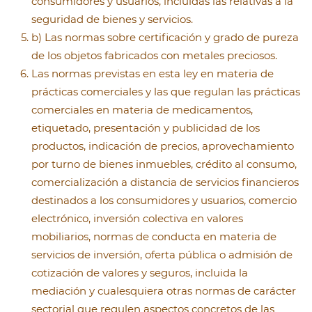
consumidores y usuarios, incluidas las relativas a la
seguridad de bienes y servicios.
b) Las normas sobre certificación y grado de pureza
de los objetos fabricados con metales preciosos.
Las normas previstas en esta ley en materia de
prácticas comerciales y las que regulan las prácticas
comerciales en materia de medicamentos,
etiquetado, presentación y publicidad de los
productos, indicación de precios, aprovechamiento
por turno de bienes inmuebles, crédito al consumo,
comercialización a distancia de servicios financieros
destinados a los consumidores y usuarios, comercio
electrónico, inversión colectiva en valores
mobiliarios, normas de conducta en materia de
servicios de inversión, oferta pública o admisión de
cotización de valores y seguros, incluida la
mediación y cualesquiera otras normas de carácter
sectorial que regulen aspectos concretos de las