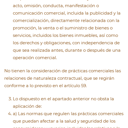
acto, omisión, conducta, manifestación o
comunicación comercial, incluida la publicidad y la
comercialización, directamente relacionada con la
promoción, la venta o el suministro de bienes o
servicios, incluidos los bienes inmuebles, así como
los derechos y obligaciones, con independencia de
que sea realizada antes, durante o después de una
operación comercial.
No tienen la consideración de prácticas comerciales las
relaciones de naturaleza contractual, que se regirán
conforme a lo previsto en el artículo 59.
Lo dispuesto en el apartado anterior no obsta la
aplicación de:
a) Las normas que regulen las prácticas comerciales
que puedan afectar a la salud y seguridad de los