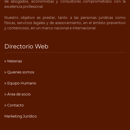
de abogados, economistas y consultores comprometidos con la
excelencia profesional.
Nuestro objetivo es prestar, tanto a las personas jurídicas como
físicas, servicios legales y de asesoramiento, en el ámbito preventivo
y contencioso, en un marco nacional e internacional.
Directorio Web
Materias
Quienes somos
Equipo Humano
Área de socio
Contacto
Marketing Jurídico