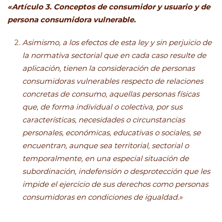
«Artículo 3. Conceptos de consumidor y usuario y de
persona consumidora vulnerable.
Asimismo, a los efectos de esta ley y sin perjuicio de
la normativa sectorial que en cada caso resulte de
aplicación, tienen la consideración de personas
consumidoras vulnerables respecto de relaciones
concretas de consumo, aquellas personas físicas
que, de forma individual o colectiva, por sus
características, necesidades o circunstancias
personales, económicas, educativas o sociales, se
encuentran, aunque sea territorial, sectorial o
temporalmente, en una especial situación de
subordinación, indefensión o desprotección que les
impide el ejercicio de sus derechos como personas
consumidoras en condiciones de igualdad.»