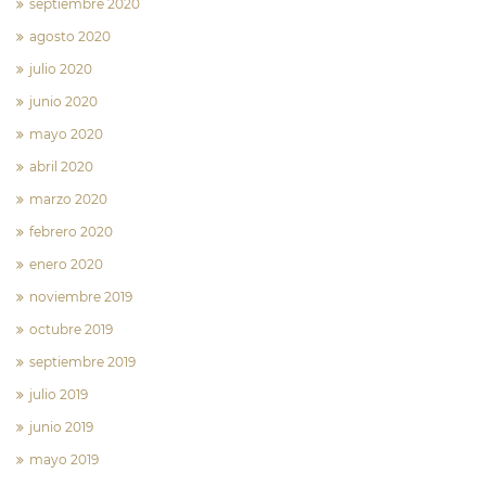
septiembre 2020
agosto 2020
julio 2020
junio 2020
mayo 2020
abril 2020
marzo 2020
febrero 2020
enero 2020
noviembre 2019
octubre 2019
septiembre 2019
julio 2019
junio 2019
mayo 2019