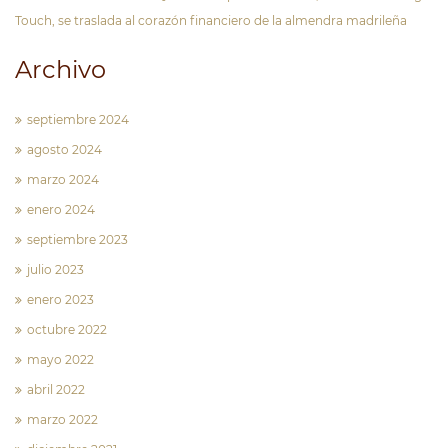
Touch, se traslada al corazón financiero de la almendra madrileña
Archivo
septiembre 2024
agosto 2024
marzo 2024
enero 2024
septiembre 2023
julio 2023
enero 2023
octubre 2022
mayo 2022
abril 2022
marzo 2022