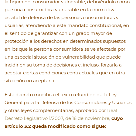
la figura del consumidor vulnerable, definiéndolo como
persona consumidora vulnerable en la normativa
estatal de defensa de las personas consumidoras y
usuarias, atendiendo a este mandato constitucional, en
el sentido de garantizar con un grado mayor de
protección a los derechos en determinados supuestos
en los que la persona consumidora se ve afectada por
una especial situación de vulnerabilidad que puede
incidir en su toma de decisiones e, incluso, forzarla a
aceptar ciertas condiciones contractuales que en otra
situación no aceptaría.
Este decreto modifica el texto refundido de la Ley
General para la Defensa de los Consumidores y Usuarios
y otras leyes complementarias, aprobado por
Real
Decreto Legislativo 1/2007, de 16 de noviembre
,
cuyo
artículo 3.2 queda modificado como sigue: