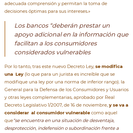
adecuada comprensión y permitan la toma de
decisiones óptimas para sus intereses.»
Los bancos
“deberán prestar un
apoyo adicional en la información que
facilitan a los consumidores
considerados vulnerables
Por lo tanto, tras este nuevo Decreto Ley,
se modifica
una Ley
(lo que para un jurista es increíble que se
modifique una ley por una norma de inferior rango). la
General para la Defensa de los Consumidores y Usuarios
y otras leyes complementarias, aprobado por Real
Decreto Legislativo 1/2007, de 16 de noviembre,
y se va a
considerar al consumidor vulnerable
como aquel
que
“se encuentra en una situación de desventaja,
desprotección, indefensión o subordinación frente a