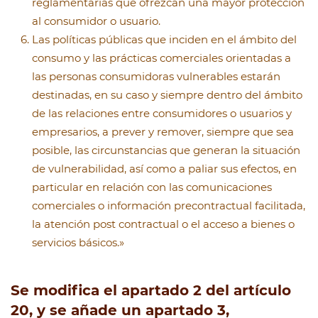
reglamentarias que ofrezcan una mayor protección
al consumidor o usuario.
Las políticas públicas que inciden en el ámbito del
consumo y las prácticas comerciales orientadas a
las personas consumidoras vulnerables estarán
destinadas, en su caso y siempre dentro del ámbito
de las relaciones entre consumidores o usuarios y
empresarios, a prever y remover, siempre que sea
posible, las circunstancias que generan la situación
de vulnerabilidad, así como a paliar sus efectos, en
particular en relación con las comunicaciones
comerciales o información precontractual facilitada,
la atención post contractual o el acceso a bienes o
servicios básicos.»
Se modifica el apartado 2 del artículo
20, y se añade un apartado 3,