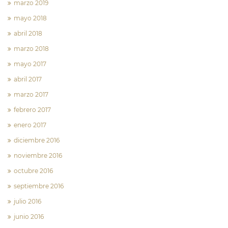
marzo 2019
mayo 2018
abril 2018
marzo 2018
mayo 2017
abril 2017
marzo 2017
febrero 2017
enero 2017
diciembre 2016
noviembre 2016
octubre 2016
septiembre 2016
julio 2016
junio 2016