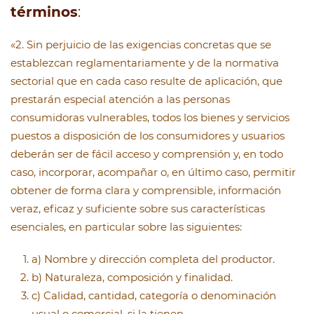
términos
:
«2. Sin perjuicio de las exigencias concretas que se
establezcan reglamentariamente y de la normativa
sectorial que en cada caso resulte de aplicación, que
prestarán especial atención a las personas
consumidoras vulnerables, todos los bienes y servicios
puestos a disposición de los consumidores y usuarios
deberán ser de fácil acceso y comprensión y, en todo
caso, incorporar, acompañar o, en último caso, permitir
obtener de forma clara y comprensible, información
veraz, eficaz y suficiente sobre sus características
esenciales, en particular sobre las siguientes:
a) Nombre y dirección completa del productor.
b) Naturaleza, composición y finalidad.
c) Calidad, cantidad, categoría o denominación
usual o comercial, si la tienen.