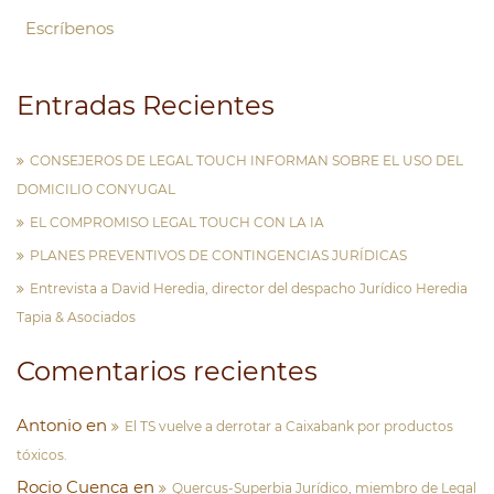
Escríbenos
Entradas Recientes
CONSEJEROS DE LEGAL TOUCH INFORMAN SOBRE EL USO DEL
DOMICILIO CONYUGAL
EL COMPROMISO LEGAL TOUCH CON LA IA
PLANES PREVENTIVOS DE CONTINGENCIAS JURÍDICAS
Entrevista a David Heredia, director del despacho Jurídico Heredia
Tapia & Asociados
Comentarios recientes
Antonio
en
El TS vuelve a derrotar a Caixabank por productos
tóxicos.
Rocio Cuenca
en
Quercus-Superbia Jurídico, miembro de Legal