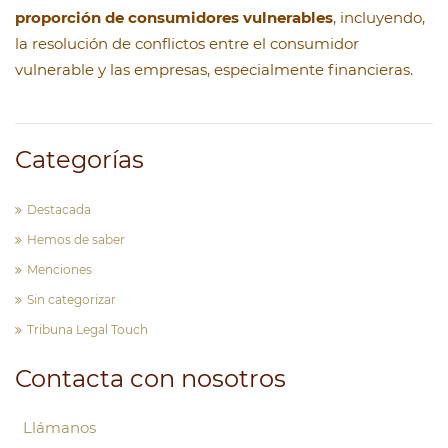
proporción de consumidores vulnerables
, incluyendo,
la resolución de conflictos entre el consumidor
vulnerable y las empresas, especialmente financieras.
Categorías
Destacada
Hemos de saber
Menciones
Sin categorizar
Tribuna Legal Touch
Contacta con nosotros
Llámanos