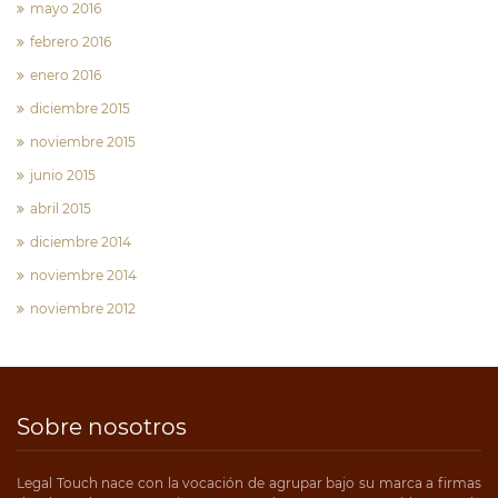
mayo 2016
febrero 2016
enero 2016
diciembre 2015
noviembre 2015
junio 2015
abril 2015
diciembre 2014
noviembre 2014
noviembre 2012
Sobre nosotros
Legal Touch nace con la vocación de agrupar bajo su marca a firmas