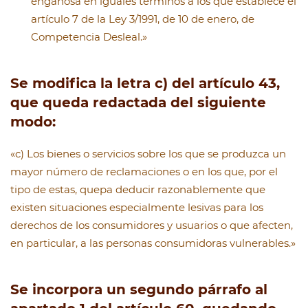
engañosa en iguales términos a los que establece el
artículo 7 de la Ley 3/1991, de 10 de enero, de
Competencia Desleal.»
Se modifica la letra c) del artículo 43,
que queda redactada del siguiente
modo:
«c) Los bienes o servicios sobre los que se produzca un
mayor número de reclamaciones o en los que, por el
tipo de estas, quepa deducir razonablemente que
existen situaciones especialmente lesivas para los
derechos de los consumidores y usuarios o que afecten,
en particular, a las personas consumidoras vulnerables.»
Se incorpora un segundo párrafo al