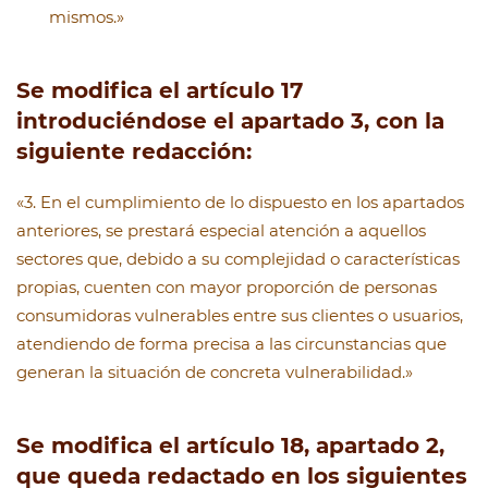
mismos.»
Se modifica el artículo 17
introduciéndose el apartado 3, con la
siguiente redacción:
«3. En el cumplimiento de lo dispuesto en los apartados
anteriores, se prestará especial atención a aquellos
sectores que, debido a su complejidad o características
propias, cuenten con mayor proporción de personas
consumidoras vulnerables entre sus clientes o usuarios,
atendiendo de forma precisa a las circunstancias que
generan la situación de concreta vulnerabilidad.»
Se modifica el artículo 18, apartado 2,
que queda redactado en los siguientes