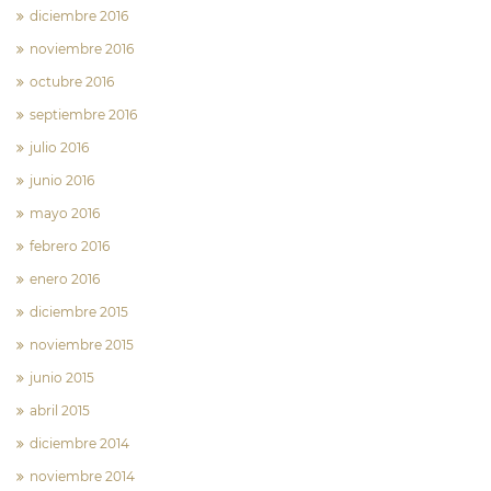
diciembre 2016
noviembre 2016
octubre 2016
septiembre 2016
julio 2016
junio 2016
mayo 2016
febrero 2016
enero 2016
diciembre 2015
noviembre 2015
junio 2015
abril 2015
diciembre 2014
noviembre 2014