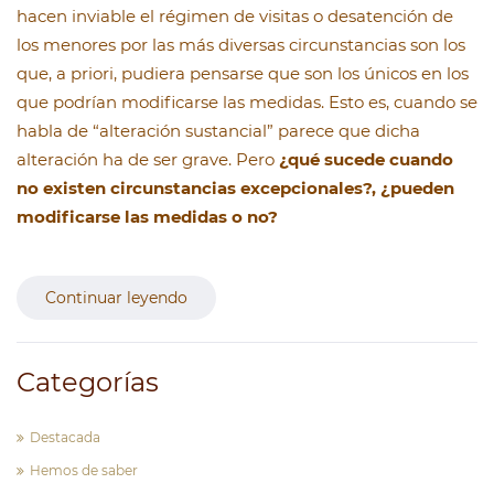
hacen inviable el régimen de visitas o desatención de
los menores por las más diversas circunstancias son los
que, a priori, pudiera pensarse que son los únicos en los
que podrían modificarse las medidas. Esto es, cuando se
habla de “alteración sustancial” parece que dicha
alteración ha de ser grave. Pero
¿qué sucede cuando
no existen circunstancias excepcionales?, ¿pueden
modificarse las medidas o no?
Continuar leyendo
Categorías
Destacada
Hemos de saber