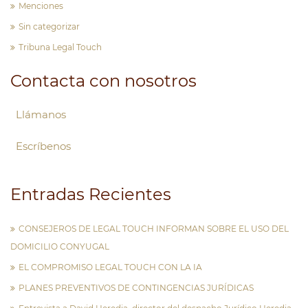
Menciones
Sin categorizar
Tribuna Legal Touch
Contacta con nosotros
Llámanos
Escríbenos
Entradas Recientes
CONSEJEROS DE LEGAL TOUCH INFORMAN SOBRE EL USO DEL
DOMICILIO CONYUGAL
EL COMPROMISO LEGAL TOUCH CON LA IA
PLANES PREVENTIVOS DE CONTINGENCIAS JURÍDICAS