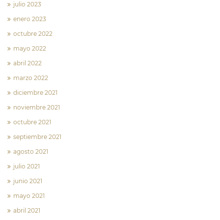
julio 2023
enero 2023
octubre 2022
mayo 2022
abril 2022
marzo 2022
diciembre 2021
noviembre 2021
octubre 2021
septiembre 2021
agosto 2021
julio 2021
junio 2021
mayo 2021
abril 2021