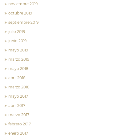
noviembre 2019
octubre 2019
septiembre 2019
julio 2019
junio 2019
mayo 2019
marzo 2019
mayo 2018
abril 2018
marzo 2018
mayo 2017
abril 2017
marzo 2017
febrero 2017
enero 2017