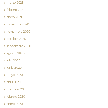
marzo 2021
febrero 2021
enero 2021
diciembre 2020
noviembre 2020
octubre 2020
septiembre 2020
agosto 2020
julio 2020
junio 2020
mayo 2020
abril 2020
marzo 2020
febrero 2020
enero 2020