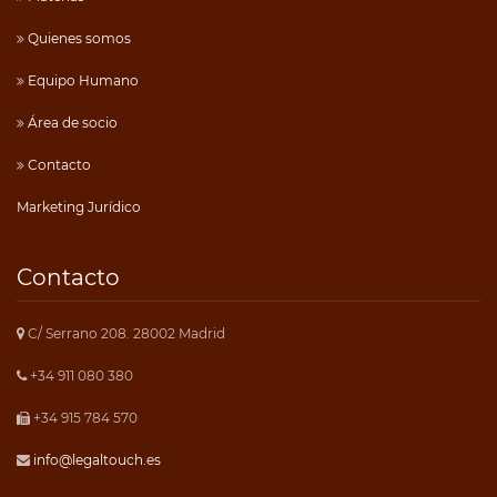
Quienes somos
Equipo Humano
Área de socio
Contacto
Marketing Jurídico
Contacto
C/ Serrano 208. 28002 Madrid
+34 911 080 380
+34 915 784 570
info@legaltouch.es