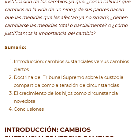
justificación de los cambios, ya que: ¿cómo calibrar qué
cambios en la vida de un niño y de sus padres hacen
que las medidas que les afectan ya no sirvan?, ¿deben
cambiarse las medidas total o parcialmente? o ¿cómo
justificamos la importancia del cambio?
Sumario:
Introducción: cambios sustanciales versus cambios
ciertos
Doctrina del Tribunal Supremo sobre la custodia
compartida como alteración de circunstancias
El crecimiento de los hijos como circunstancia
novedosa
Conclusiones
INTRODUCCIÓN: CAMBIOS