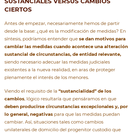
SUSTANCIALES VERSUS CAMBIOS
CIERTOS
Antes de empezar, necesariamente hemos de partir
desde la base: ¿qué es la modificación de medidas? En
síntesis, podríamos entender que
se dan motivos para
cambiar las medidas cuando acontece una alteración
sustancial de circunstancias, de entidad relevante,
siendo necesario adecuar las medidas judiciales
existentes a la nueva realidad, en aras de proteger
plenamente el interés de los menores.
Viendo el requisito de la
“sustancialidad” de los
cambios
, lógico resultaría que pensáramos en que
deben producirse circunstancias excepcionales y, por
lo general, negativas
para que las medidas puedan
cambiar. Así, situaciones tales como cambios
unilaterales de domicilio del progenitor custodio que