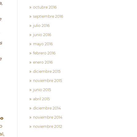
a,
octubre 2016
septiembre 2016
e
julio 2016
junio 2016
s
mayo 2016
febrero 2016
e
enero 2016
diciembre 2015
noviembre 2015
junio 2015
abril 2015
diciembre 2014
no
noviembre 2014
o
noviembre 2012
l,