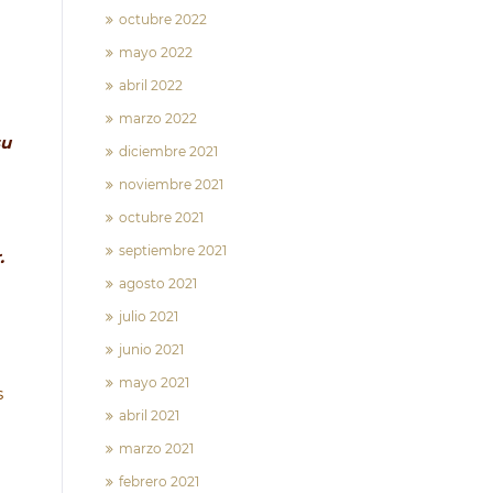
octubre 2022
mayo 2022
abril 2022
marzo 2022
su
diciembre 2021
noviembre 2021
octubre 2021
septiembre 2021
.
agosto 2021
julio 2021
junio 2021
mayo 2021
s
abril 2021
marzo 2021
febrero 2021