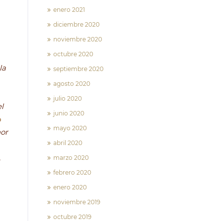
enero 2021
diciembre 2020
noviembre 2020
octubre 2020
la
septiembre 2020
agosto 2020
julio 2020
l
junio 2020
o
mayo 2020
nor
abril 2020
,
marzo 2020
febrero 2020
enero 2020
noviembre 2019
octubre 2019