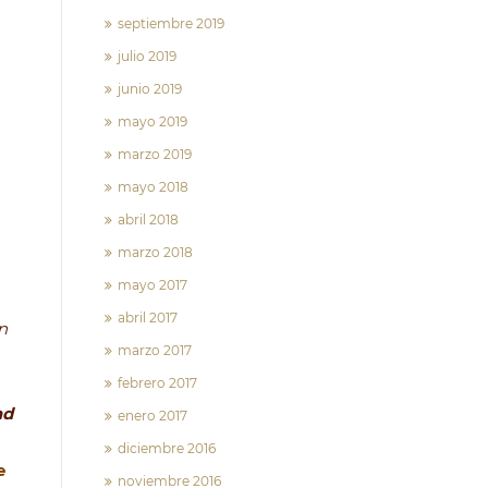
septiembre 2019
julio 2019
junio 2019
mayo 2019
marzo 2019
mayo 2018
abril 2018
marzo 2018
mayo 2017
abril 2017
n
marzo 2017
febrero 2017
ad
enero 2017
diciembre 2016
e
noviembre 2016