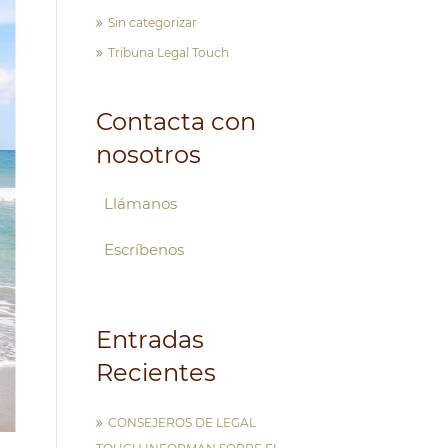
Sin categorizar
Tribuna Legal Touch
Contacta con
nosotros
Llámanos
Escríbenos
Entradas
Recientes
CONSEJEROS DE LEGAL