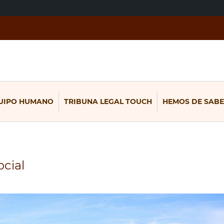
UIPO HUMANO
TRIBUNA LEGAL TOUCH
HEMOS DE SABE
ocial