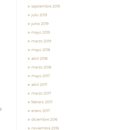
septiembre 2019
julio 2019
junio 2019
mayo 2019
marzo 2019
mayo 2018
abril 2018
marzo 2018
mayo 2017
abril 2017
marzo 2017
febrero 2017
l
enero 2017
diciembre 2016
noviembre 2016