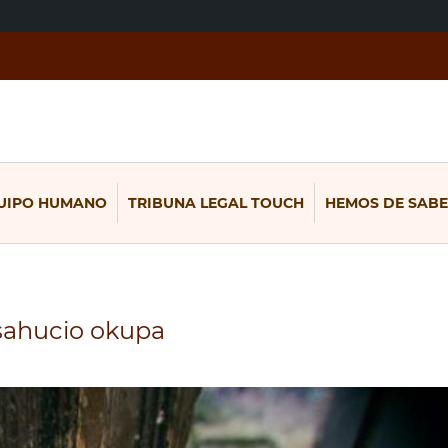
UIPO HUMANO
TRIBUNA LEGAL TOUCH
HEMOS DE SABE
sahucio okupa