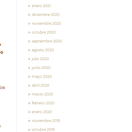
enero 2021
diciembre 2020
noviembre 2020
octubre 2020
septiembre 2020
e
agosto 2020
to
julio 2020
junio 2020
mayo 2020
abril 2020
los
marzo 2020
febrero 2020
enero 2020
noviembre 2019
n
octubre 2019