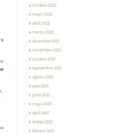
octubre 2022
mayo 2022
abril 2022
marzo 2022
ra
diciembre 2021
noviembre 2021
octubre 2021
zo
septiembre 2021
ho
agosto 2021
julio 2021
,
junio 2021
,
mayo 2021
abril 2021
marzo 2021
uo
febrero 2021