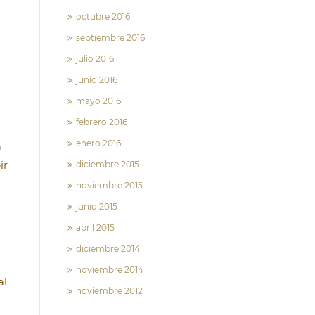
octubre 2016
septiembre 2016
julio 2016
junio 2016
mayo 2016
febrero 2016
enero 2016
a
ir
diciembre 2015
noviembre 2015
junio 2015
abril 2015
diciembre 2014
noviembre 2014
al
noviembre 2012