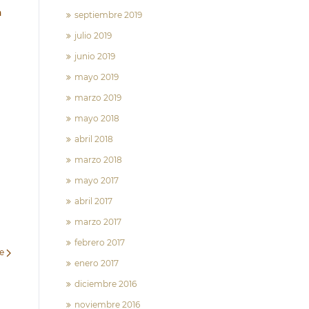
a
septiembre 2019
julio 2019
junio 2019
mayo 2019
marzo 2019
mayo 2018
abril 2018
marzo 2018
mayo 2017
abril 2017
marzo 2017
febrero 2017
te
enero 2017
diciembre 2016
noviembre 2016