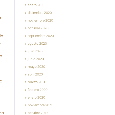
enero 2021
diciembre 2020
e
noviembre 2020
octubre 2020
lo
septiembre 2020
o
agosto 2020
julio 2020
do
junio 2020
mayo 2020
abril 2020
se
marzo 2020
febrero 2020
enero 2020
noviembre 2019
ido
octubre 2019