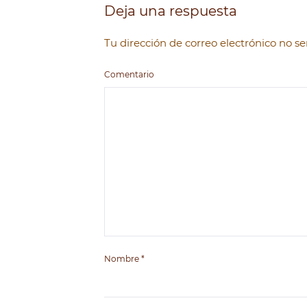
Deja una respuesta
Tu dirección de correo electrónico no 
Comentario
Nombre
*