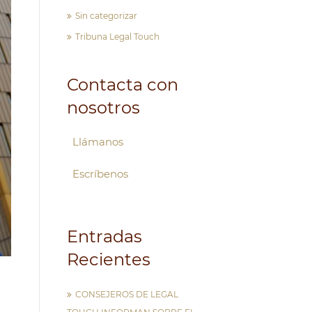
Sin categorizar
Tribuna Legal Touch
Contacta con
nosotros
Llámanos
Escríbenos
Entradas
Recientes
CONSEJEROS DE LEGAL