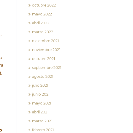
octubre 2022
mayo 2022
abril 2022
marzo 2022
,
diciembre 2021
e
noviembre 2021
to
octubre 2021
ra
septiembre 2021
,
agosto 2021
julio 2021
junio 2021
mayo 2021
abril 2021
marzo 2021
o
febrero 2021