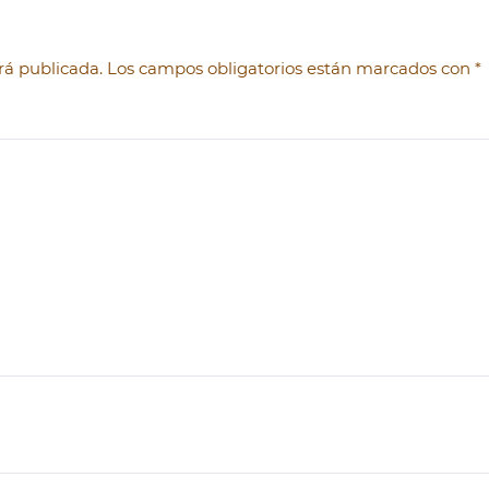
será publicada. Los campos obligatorios están marcados con
*