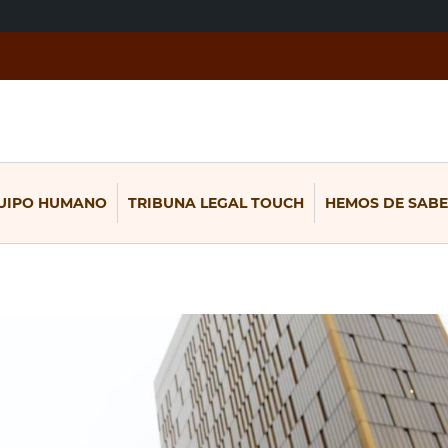
UIPO HUMANO
TRIBUNA LEGAL TOUCH
HEMOS DE SABE