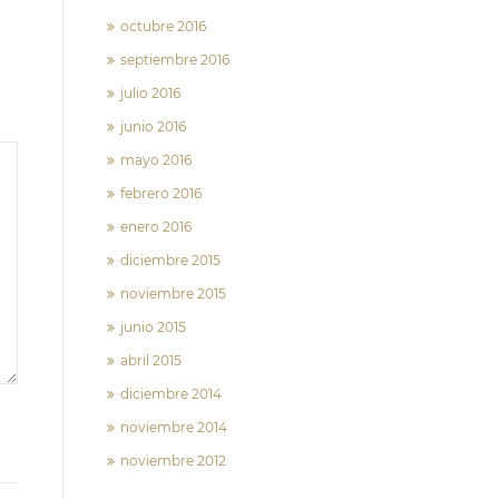
octubre 2016
septiembre 2016
julio 2016
junio 2016
mayo 2016
febrero 2016
enero 2016
diciembre 2015
noviembre 2015
junio 2015
abril 2015
diciembre 2014
noviembre 2014
noviembre 2012