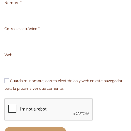
Nombre
*
Correo electrónico
*
Web
Guarda mi nombre, correo electrónico y web en este navegador
para la próxima vez que comente.