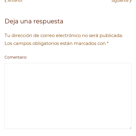
Anterior
Siguiente
Deja una respuesta
Tu dirección de correo electrónico no será publicada.
Los campos obligatorios están marcados con
*
Comentario