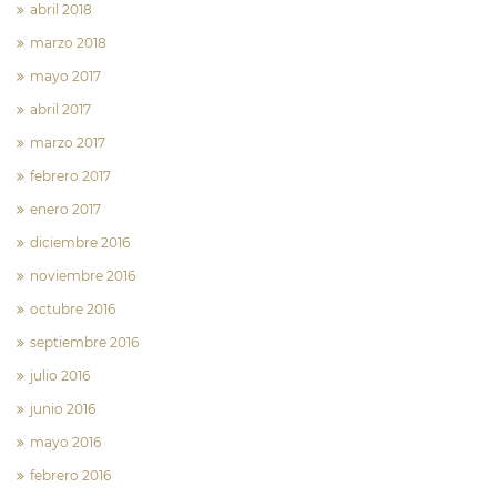
abril 2018
marzo 2018
mayo 2017
abril 2017
marzo 2017
febrero 2017
enero 2017
diciembre 2016
noviembre 2016
octubre 2016
septiembre 2016
julio 2016
junio 2016
mayo 2016
febrero 2016