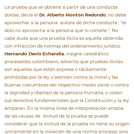
La prueba que se obtiene a partir de una conducta
dolosa, decía el
Dr. Alberto Montón Redondo
, no debe
aprovechar a la persona autora de dicha conducta , “el
dolo no aprovecha a la persona que lo comete “. No
cabe duda que una prueba ilícita es aquella obtenida
con infracción de normas del ordenamiento jurídico.
Hernando Devis Echandia
, insigne catedrático
procesalista colombiano, advertía que pruebas ilícitas
son aquellas que están expresa o tácitamente
prohibidas por la ley o atentan contra la moral y las
buenas costumbres del respectivo medio social o contra
la dignidad y libertad de la persona humana, o violan
sus derechos fundamentales que la Constitución y la ley
amparan. En la misma línea de interpretación amplia
de las causas de ilicitud de la prueba se puede
considerar que la ilicitud de la prueba no tiene su origen
únicamente en la violación de una norma procesal, sino