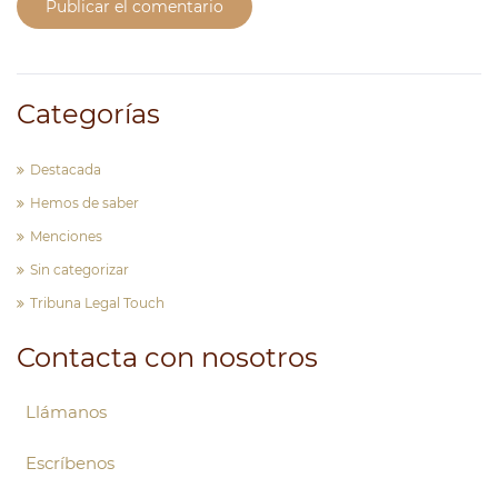
Publicar el comentario
Categorías
Destacada
Hemos de saber
Menciones
Sin categorizar
Tribuna Legal Touch
Contacta con nosotros
Llámanos
Escríbenos