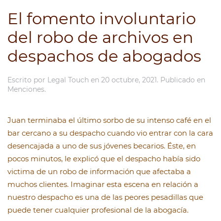
El fomento involuntario
del robo de archivos en
despachos de abogados
Escrito por
Legal Touch
en
20 octubre, 2021
. Publicado en
Menciones
.
Juan terminaba el último sorbo de su intenso café en el
bar cercano a su despacho cuando vio entrar con la cara
desencajada a uno de sus jóvenes becarios. Éste, en
pocos minutos, le explicó que el despacho había sido
victima de un robo de información que afectaba a
muchos clientes. Imaginar esta escena en relación a
nuestro despacho es una de las peores pesadillas que
puede tener cualquier profesional de la abogacía.