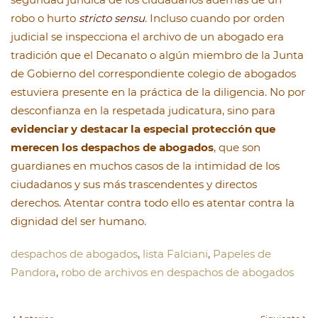
robo o hurto
stricto sensu
. Incluso cuando por orden
judicial se inspecciona el archivo de un abogado era
tradición que el Decanato o algún miembro de la Junta
de Gobierno del correspondiente colegio de abogados
estuviera presente en la práctica de la diligencia. No por
desconfianza en la respetada judicatura, sino para
evidenciar y destacar la especial protección que
merecen los despachos de abogados
, que son
guardianes en muchos casos de la intimidad de los
ciudadanos y sus más trascendentes y directos
derechos. Atentar contra todo ello es atentar contra la
dignidad del ser humano.
despachos de abogados
,
lista Falciani
,
Papeles de
Pandora
,
robo de archivos en despachos de abogados