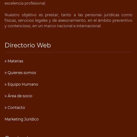
excelencia profesional.
Nuestro objetivo es prestar, tanto a las personas jurídicas como
físicas, servicios legales y de asesoramiento, en el ámbito preventivo
y contencioso, en un marco nacional e internacional.
Directorio Web
Materias
Quienes somos
Equipo Humano
Área de socio
Contacto
Marketing Jurídico