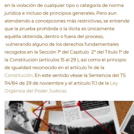
en la violación de cualquier tipo o categoría de norma
jurídica e incluso de principios generales. Pero aun
atendiendo a concepciones más restrictivas, se entiende
que la prueba prohibida o la ilícita es únicamente
aquélla obtenida, dentro o fuera del proceso,
vulnerando alguno de los derechos fundamentales
recogidos en la Sección 1ª del Capítulo 2º del Título 1º de
la Constitución (artículos 15 al 29 ), así como el principio
de igualdad reconocido en el artículo 14 de la
Constitución
. En este sentido véase la Sentencia del TS
114/84 de 29 de noviembre y el artículo 11.1 de la
Ley
Orgánica del Poder Judicial
.