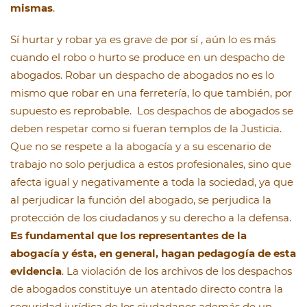
mismas
.
Sí hurtar y robar ya es grave de por sí , aún lo es más
cuando el robo o hurto se produce en un despacho de
abogados. Robar un despacho de abogados no es lo
mismo que robar en una ferretería, lo que también, por
supuesto es reprobable. Los despachos de abogados se
deben respetar como si fueran templos de la Justicia.
Que no se respete a la abogacía y a su escenario de
trabajo no solo perjudica a estos profesionales, sino que
afecta igual y negativamente a toda la sociedad, ya que
al perjudicar la función del abogado, se perjudica la
protección de los ciudadanos y su derecho a la defensa.
Es fundamental que los representantes de la
abogacía y ésta, en general, hagan pedagogía de esta
evidencia
. La violación de los archivos de los despachos
de abogados constituye un atentado directo contra la
seguridad jurídica de los ciudadanos además de un