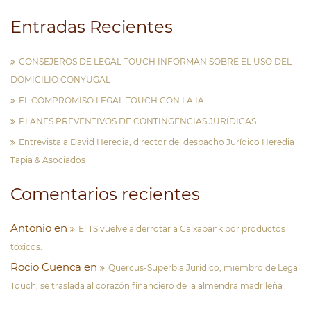
Entradas Recientes
CONSEJEROS DE LEGAL TOUCH INFORMAN SOBRE EL USO DEL
DOMICILIO CONYUGAL
EL COMPROMISO LEGAL TOUCH CON LA IA
PLANES PREVENTIVOS DE CONTINGENCIAS JURÍDICAS
Entrevista a David Heredia, director del despacho Jurídico Heredia
Tapia & Asociados
Comentarios recientes
Antonio
en
El TS vuelve a derrotar a Caixabank por productos
tóxicos.
Rocio Cuenca
en
Quercus-Superbia Jurídico, miembro de Legal
Touch, se traslada al corazón financiero de la almendra madrileña