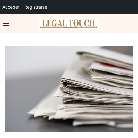
Acceder
Registrarse