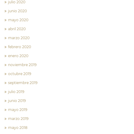
julio 2020
junio 2020
mayo 2020
abril 2020
marzo 2020
febrero 2020
enero 2020
noviembre 2019
octubre 2019
septiembre 2019
julio 2019
junio 2019
mayo 2019
marzo 2019
mayo 2018