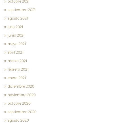
octubre 2021
septiembre 2021
agosto 2021
julio 2021
junio 2021
mayo 2021
abril 2021
marzo 2021
febrero 2021
enero 2021
diciembre 2020
noviembre 2020
octubre 2020
septiembre 2020
agosto 2020