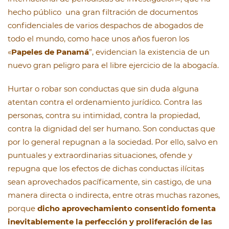
hecho público una gran filtración de documentos
confidenciales de varios despachos de abogados de
todo el mundo, como hace unos años fueron los
«
Papeles de Panamá
”, evidencian la existencia de un
nuevo gran peligro para el libre ejercicio de la abogacía.
Hurtar o robar son conductas que sin duda alguna
atentan contra el ordenamiento jurídico. Contra las
personas, contra su intimidad, contra la propiedad,
contra la dignidad del ser humano. Son conductas que
por lo general repugnan a la sociedad. Por ello, salvo en
puntuales y extraordinarias situaciones, ofende y
repugna que los efectos de dichas conductas ilícitas
sean aprovechados pacíficamente, sin castigo, de una
manera directa o indirecta, entre otras muchas razones,
porque
dicho aprovechamiento consentido fomenta
inevitablemente la perfección y proliferación de las