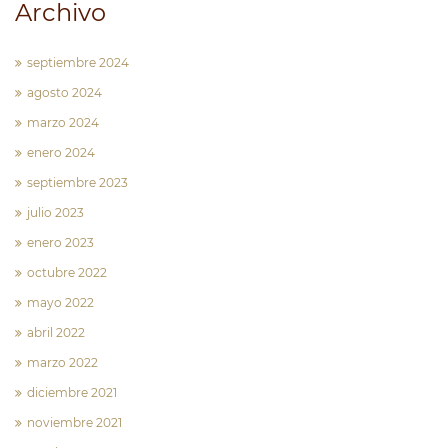
Archivo
septiembre 2024
agosto 2024
marzo 2024
enero 2024
septiembre 2023
julio 2023
enero 2023
octubre 2022
mayo 2022
abril 2022
marzo 2022
diciembre 2021
noviembre 2021