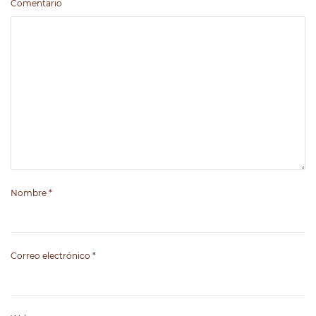
Comentario
Nombre
*
Correo electrónico
*