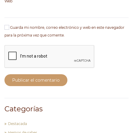
Web
Guarda mi nombre, correo electrónico y web en este navegador
para la próxima vez que comente.
Publicar el comentario
Categorías
Destacada
Hemos de saber