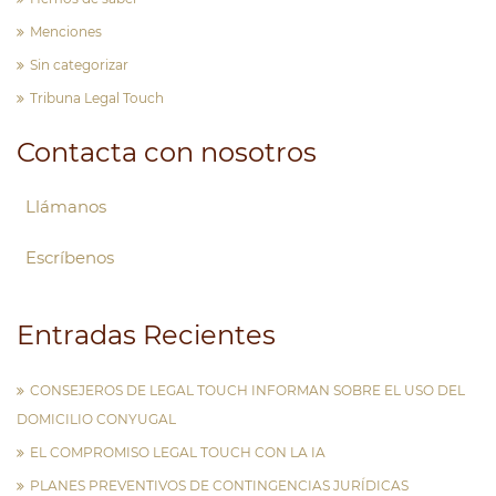
Menciones
Sin categorizar
Tribuna Legal Touch
Contacta con nosotros
Llámanos
Escríbenos
Entradas Recientes
CONSEJEROS DE LEGAL TOUCH INFORMAN SOBRE EL USO DEL
DOMICILIO CONYUGAL
EL COMPROMISO LEGAL TOUCH CON LA IA
PLANES PREVENTIVOS DE CONTINGENCIAS JURÍDICAS