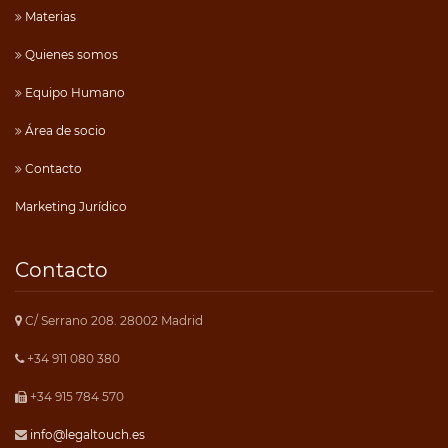
Materias
Quienes somos
Equipo Humano
Área de socio
Contacto
Marketing Jurídico
Contacto
C/ Serrano 208. 28002 Madrid
+34 911 080 380
+34 915 784 570
info@legaltouch.es