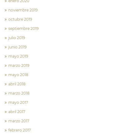
enero 2020
noviembre 2019
octubre 2019
septiembre 2019
julio 2019
junio 2019
mayo 2019
marzo 2019
mayo 2018
abril 2018
marzo 2018
mayo 2017
abril 2017
marzo 2017
febrero 2017