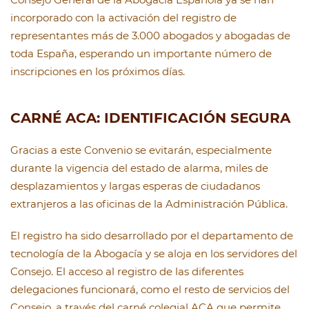
incorporado con la activación del registro de
representantes más de 3.000 abogados y abogadas de
toda España, esperando un importante número de
inscripciones en los próximos días.
CARNÉ ACA: IDENTIFICACIÓN SEGURA
Gracias a este Convenio se evitarán, especialmente
durante la vigencia del estado de alarma, miles de
desplazamientos y largas esperas de ciudadanos
extranjeros a las oficinas de la Administración Pública.
El registro ha sido desarrollado por el departamento de
tecnología de la Abogacía y se aloja en los servidores del
Consejo. El acceso al registro de las diferentes
delegaciones funcionará, como el resto de servicios del
Consejo, a través del carné colegial ACA que permite