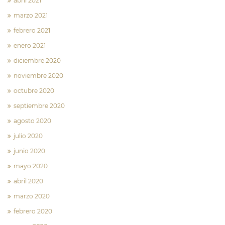
abril 2021
marzo 2021
febrero 2021
enero 2021
diciembre 2020
noviembre 2020
octubre 2020
septiembre 2020
agosto 2020
julio 2020
junio 2020
mayo 2020
abril 2020
marzo 2020
febrero 2020