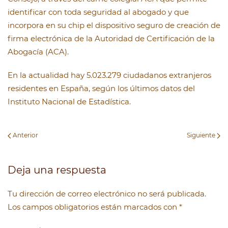
identificar con toda seguridad al abogado y que
incorpora en su chip el dispositivo seguro de creación de
firma electrónica de la Autoridad de Certificación de la
Abogacía (ACA).
En la actualidad hay 5.023.279 ciudadanos extranjeros
residentes en España, según los últimos datos del
Instituto Nacional de Estadística.
Anterior
Siguiente
Deja una respuesta
Tu dirección de correo electrónico no será publicada.
Los campos obligatorios están marcados con
*