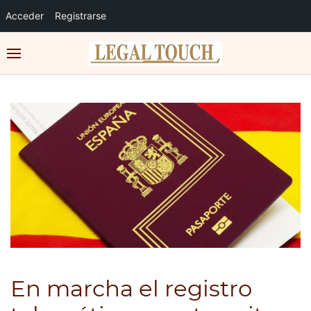
Acceder
Registrarse
En marcha el registro