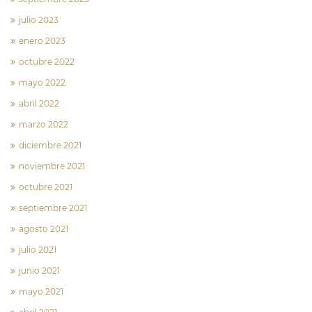
julio 2023
enero 2023
octubre 2022
mayo 2022
abril 2022
marzo 2022
diciembre 2021
noviembre 2021
octubre 2021
septiembre 2021
agosto 2021
julio 2021
junio 2021
mayo 2021