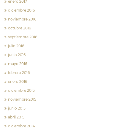
enero 2017
diciembre 2016
noviembre 2016
octubre 2016
septiembre 2016
julio 2016
junio 2016
mayo 2016
febrero 2016
enero 2016
diciembre 2015
noviembre 2015
junio 2015
abril 2015
diciembre 2014