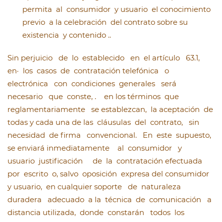
permita al consumidor y usuario el conocimiento
previo a la celebración del contrato sobre su
existencia y contenido ..
Sin perjuicio de lo establecido en el artículo 63.1,
en· los casos de contratación telefónica o
electrónica con condiciones generales será
necesario que conste, . en los términos que
reglamentariamente se establezcan, la aceptación de
todas y cada una de las cláusulas del contrato, sin
necesidad de firma convencional. En este supuesto,
se enviará inmediatamente al consumidor y
usuario justificación de la contratación efectuada
por escrito o, salvo oposición expresa del consumidor
y usuario, en cualquier soporte de naturaleza
duradera adecuado a la técnica de comunicación a
distancia utilizada, donde constarán todos los