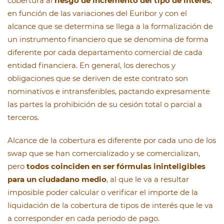
cobertura al
riesgo de incremento del tipo de interés
,
en función de las variaciones del Euribor y con el
alcance que se determina se llega a la formalización de
un instrumento financiero que se denomina de forma
diferente por cada departamento comercial de cada
entidad financiera. En general, los derechos y
obligaciones que se deriven de este contrato son
nominativos e intransferibles, pactando expresamente
las partes la prohibición de su cesión total o parcial a
terceros.
Alcance de la cobertura es diferente por cada uno de los
swap que se han comercializado y se comercializan,
pero
todos coinciden en ser fórmulas ininteligibles
para un ciudadano medio
, al que le va a resultar
imposible poder calcular o verificar el importe de la
liquidación de la cobertura de tipos de interés que le va
a corresponder en cada periodo de pago.