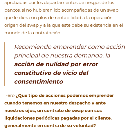
aprobadas por los departamentos de riesgos de los
bancos, si no hubieran ido acompañadas de un swap
que le diera un plus de rentabilidad a la operación
origen del swap y a la que este debe su existencia en el
mundo de la contratación.
Recomiendo emprender como acción
principal de nuestra demanda, la
acción de nulidad por error
constitutivo de vicio del
consentimiento
Pero
¿Qué tipo de acciones podemos emprender
cuando tenemos en nuestro despacho y ante
nuestros ojos, un contrato de swap con sus
liquidaciones periódicas pagadas por el cliente,
generalmente en contra de su voluntad?