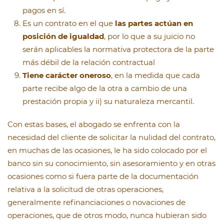
pagos en sí.
Es un contrato en el que
las partes actúan en
posición de igualdad
, por lo que a su juicio no
serán aplicables la normativa protectora de la parte
más débil de la relación contractual
Tiene carácter oneroso
, en la medida que cada
parte recibe algo de la otra a cambio de una
prestación propia y ii) su naturaleza mercantil.
Con estas bases, el abogado se enfrenta con la
necesidad del cliente de solicitar la nulidad del contrato,
en muchas de las ocasiones, le ha sido colocado por el
banco sin su conocimiento, sin asesoramiento y en otras
ocasiones como si fuera parte de la documentación
relativa a la solicitud de otras operaciones,
generalmente refinanciaciones o novaciones de
operaciones, que de otros modo, nunca hubieran sido