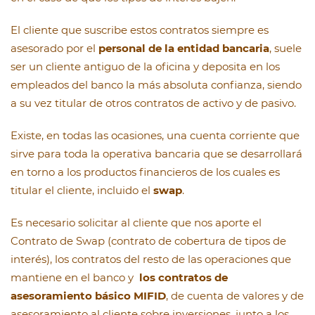
El cliente que suscribe estos contratos siempre es
asesorado por el
personal de la entidad bancaria
, suele
ser un cliente antiguo de la oficina y deposita en los
empleados del banco la más absoluta confianza, siendo
a su vez titular de otros contratos de activo y de pasivo.
Existe, en todas las ocasiones, una cuenta corriente que
sirve para toda la operativa bancaria que se desarrollará
en torno a los productos financieros de los cuales es
titular el cliente, incluido el
swap
.
Es necesario solicitar al cliente que nos aporte el
Contrato de Swap (contrato de cobertura de tipos de
interés), los contratos del resto de las operaciones que
mantiene en el banco y
los contratos de
asesoramiento básico MIFID
, de cuenta de valores y de
asesoramiento al cliente sobre inversiones, junto a los