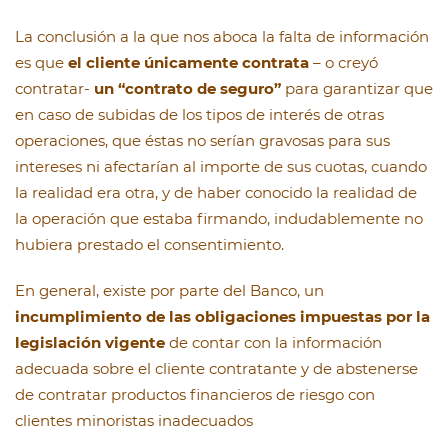
La conclusión a la que nos aboca la falta de información
es que
el cliente únicamente contrata
– o creyó
contratar-
un “contrato de seguro”
para garantizar que
en caso de subidas de los tipos de interés de otras
operaciones, que éstas no serían gravosas para sus
intereses ni afectarían al importe de sus cuotas, cuando
la realidad era otra, y de haber conocido la realidad de
la operación que estaba firmando, indudablemente no
hubiera prestado el consentimiento.
En general, existe por parte del Banco, un
incumplimiento de las obligaciones impuestas por la
legislación vigente
de contar con la información
adecuada sobre el cliente contratante y de abstenerse
de contratar productos financieros de riesgo con
clientes minoristas inadecuados