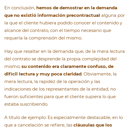
En conclusión,
hemos de demostrar en la demanda
que no existió información precontractual
alguna por
la que el cliente hubiera podido conocer el contenido y
alcance del contrato, con el tiempo necesario que
requería la comprensión del mismo.
Hay que resaltar en la demanda que, de la mera lectura
del contrato se desprende la propia complejidad del
mismo;
su contenido era claramente confuso, de
difícil lectura y muy poca claridad
. Obviamente, la
mera lectura, la rapidez de la operación y las
indicaciones de los representantes de la entidad, no
fueron suficientes para que el cliente supiera lo que
estaba suscribiendo.
A título de ejemplo: Es especialmente destacable, en lo
que a cancelación se refiere, las
cláusulas que los