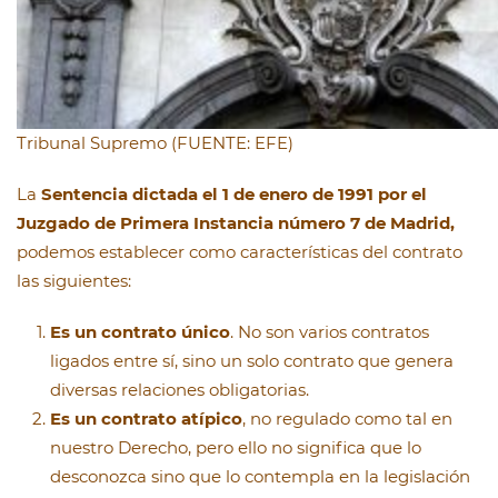
Tribunal Supremo (FUENTE: EFE)
La
Sentencia dictada el 1 de enero de 1991 por el
Juzgado de Primera Instancia número 7 de Madrid,
podemos establecer como características del contrato
las siguientes:
Es un contrato único
. No son varios contratos
ligados entre sí, sino un solo contrato que genera
diversas relaciones obligatorias.
Es un contrato atípico
, no regulado como tal en
nuestro Derecho, pero ello no significa que lo
desconozca sino que lo contempla en la legislación