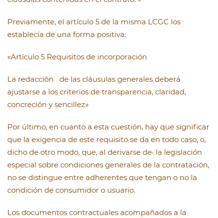
Previamente, el artículo 5 de la misma LCGC los
establecía de una forma positiva:
«Artículo 5 Requisitos de incorporación
La redacción de las cláusulas generales deberá
ajustarse a los criterios de transparencia, claridad,
concreción y sencillez»
Por último, en cuanto a esta cuestión, hay que significar
que la exigencia de este requisito se da en todo caso, o,
dicho de otro modo, que, al derivarse de· la legislación
especial sobre condiciones generales de la contratación,
no se distingue entre adherentes que tengan o no la
condición de consumidor o usuario.
Los documentos contractuales acompañados a la