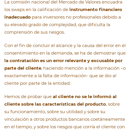
La comisión nacional del Mercado de Valores encuadra
los swaps en la calificación de
instrumento financiero
inadecuado
para inversores no profesionales debido a
su elevado grado de complejidad, que dificulta la
comprensión de sus riesgos.
Con el fin de concluir el alcance y la causa del error en el
consentimiento en la demanda, se ha de demostrar que
la contratación es un error relevante y excusable por
parte del cliente
, haciendo mención a la información –o
exactamente a la falta de información- que se dio al
cliente por parte de la entidad:
Hemos de probar que
al cliente no se le informó al
cliente sobre las características del producto
, sobre
su funcionamiento, sobre su utilidad y sobre su
vinculación a otros productos bancarios coetáneamente
en el tiempo, y sobre los riesgos que corría el cliente con