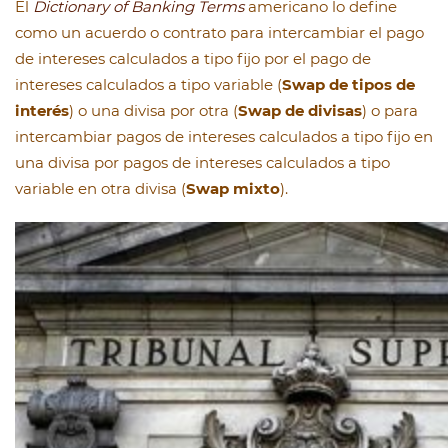
El
Dictionary of Banking Terms
americano lo define
como un acuerdo o contrato para intercambiar el pago
de intereses calculados a tipo fijo por el pago de
intereses calculados a tipo variable (
Swap de tipos de
interés
) o una divisa por otra (
Swap de divisas
) o para
intercambiar pagos de intereses calculados a tipo fijo en
una divisa por pagos de intereses calculados a tipo
variable en otra divisa (
Swap mixto
).