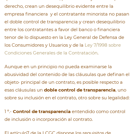
derecho, crean un desequilibrio evidente entre la
empresa financiera y el contratante minorista no pasan
el doble control de transparencia y crean desequilibrio
entre los contratantes a favor del banco o financiera
tenor de lo dispuesto en la Ley General de Defensa de
los Consumidores y Usuarios y de la
Ley 7/1998 sobre
Condiciones Generales de la Contratación
.
Aunque en un principio no pueda examinarse la
abusividad del contenido de las cláusulas que definan el
objeto· principal de un contrato, es posible respecto a
esas cláusulas un
doble control de transparencia
, uno
sobre su inclusión en el contrato, otro sobre su legalidad:
1 º.-
Control de transparencia
entendido como control
de inclusión o incorporación al contrato.
El artículo7 de la LCGC dispone los requisitos de