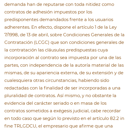
demanda han de reputarse con toda nitidez como
contratos de adhesión impuestos por los
predisponentes demandados frente a los usuarios
adherentes. En efecto, dispone el artículo 1 de la Ley
7/1998, de 13 de abril, sobre Condiciones Generales de la
Contratación (LCGC) que son condiciones generales de
la contratación las cláusulas predispuestas cuya
incorporación al contrato sea impuesta por una de las
partes, con independencia de la autoría material de las
mismas, de su apariencia externa, de su extensión y de
cualesquiera otras circunstancias, habiendo sido
redactadas con la finalidad de ser incorporadas a una
pluralidad de contratos. Así mismo, y no obstante la
evidencia del carácter seriado o en masa de los
contratos sometidos a exégesis judicial, cabe recordar
en todo caso que según lo previsto en el artículo 82.2 in
fine TRLGDCU, el empresario que afirme que una