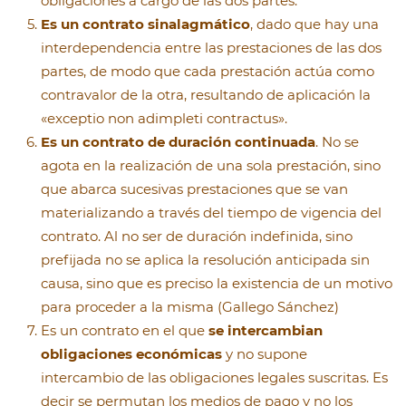
obligaciones a cargo de las dos partes.
Es un contrato sinalagmático
, dado que hay una
interdependencia entre las prestaciones de las dos
partes, de modo que cada prestación actúa como
contravalor de la otra, resultando de aplicación la
«exceptio non adimpleti contractus».
Es un contrato de duración continuada
. No se
agota en la realización de una sola prestación, sino
que abarca sucesivas prestaciones que se van
materializando a través del tiempo de vigencia del
contrato. Al no ser de duración indefinida, sino
prefijada no se aplica la resolución anticipada sin
causa, sino que es preciso la existencia de un motivo
para proceder a la misma (Gallego Sánchez)
Es un contrato en el que
se intercambian
obligaciones económicas
y no supone
intercambio de las obligaciones legales suscritas. Es
decir se permutan los medios de pago y no los