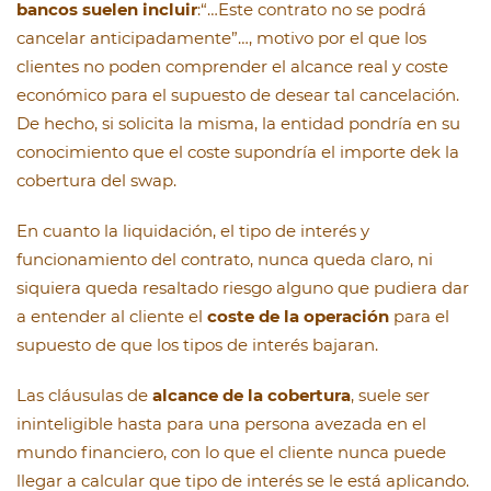
bancos suelen incluir
:“…Este contrato no se podrá
cancelar anticipadamente”…, motivo por el que los
clientes no poden comprender el alcance real y coste
económico para el supuesto de desear tal cancelación.
De hecho, si solicita la misma, la entidad pondría en su
conocimiento que el coste supondría el importe dek la
cobertura del swap.
En cuanto la liquidación, el tipo de interés y
funcionamiento del contrato, nunca queda claro, ni
siquiera queda resaltado riesgo alguno que pudiera dar
a entender al cliente el
coste de la operación
para el
supuesto de que los tipos de interés bajaran.
Las cláusulas de
alcance de la cobertura
, suele ser
ininteligible hasta para una persona avezada en el
mundo financiero, con lo que el cliente nunca puede
llegar a calcular que tipo de interés se le está aplicando.