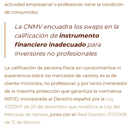
actividad empresarial o profesional, tiene la condición
de consumidor.
La CNMV encuadra los swaps en la
calificación de
instrumento
financiero inadecuado
para
inversores no profesionales
La calificación de persona física sin conocimientos ni
experiencia sobre los mercados de valores, es la de
cliente minorista, no profesional, y por tanto merecedor
de la máxima protección que garantiza la normativa
MIFID, incorporada al Derecho español por la
Ley
47/2007 de 20 de diciembre que modifica la Ley del
Mercado de Valores
, junto con el
Real Decreto 217/2008
de 15 de febrero
.