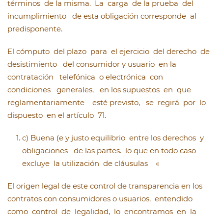
términos de la misma. La carga de la prueba del
incumplimiento de esta obligación corresponde al
predisponente.
El cómputo del plazo para el ejercicio del derecho de
desistimiento del consumidor y usuario en la
contratación telefónica o electrónica con
condiciones generales, en los supuestos en que
reglamentariamente esté previsto, se regirá por lo
dispuesto en el artículo 71.
c) Buena (e y justo equilibrio entre los derechos y
obligaciones de las partes. lo que en todo caso
excluye la utilización de cláusulas «
El origen legal de este control de transparencia en los
contratos con consumidores o usuarios, entendido
como control de legalidad, lo encontramos en la