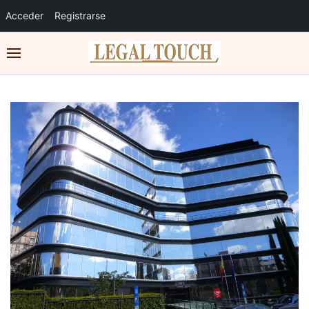
Acceder
Registrarse