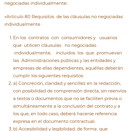
negociadas individualmente:
«Artículo 80 Requisitos de las cláusulas no negociadas
individualmente
En los contratos con consumidores y usuarios
que utilicen cláusulas no negociadas
·individualmente, incluidos los que promuevan
las Administraciones públicas y las entidades y
empresas de ellas dependientes, aquéllas deberán
cumplir los siguientes requisitos:
a) Concreción, claridad y sencillez en la redacción,
con posibilidad de comprensión directa, sin reenvíos
a textos o documentos que no se faciliten previa o
simultáneamente a la conclusión del contrato y a
los que, en todo caso, deberá hacerse referencia
expresa en el documento contractual.
b) Accesibilidad y legibilidad. de forma que