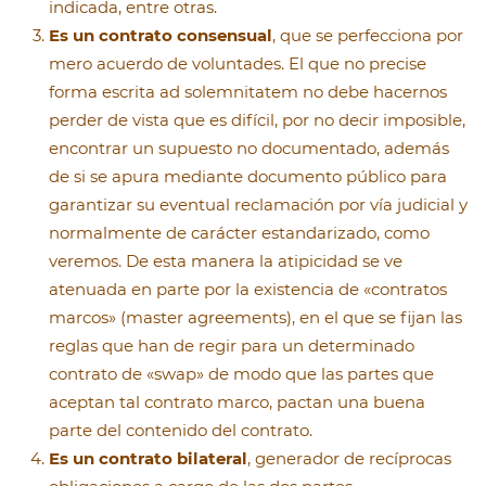
indicada, entre otras.
Es un contrato consensual
, que se perfecciona por
mero acuerdo de voluntades. El que no precise
forma escrita ad solemnitatem no debe hacernos
perder de vista que es difícil, por no decir imposible,
encontrar un supuesto no documentado, además
de si se apura mediante documento público para
garantizar su eventual reclamación por vía judicial y
normalmente de carácter estandarizado, como
veremos. De esta manera la atipicidad se ve
atenuada en parte por la existencia de «contratos
marcos» (master agreements), en el que se fijan las
reglas que han de regir para un determinado
contrato de «swap» de modo que las partes que
aceptan tal contrato marco, pactan una buena
parte del contenido del contrato.
Es un contrato bilateral
, generador de recíprocas