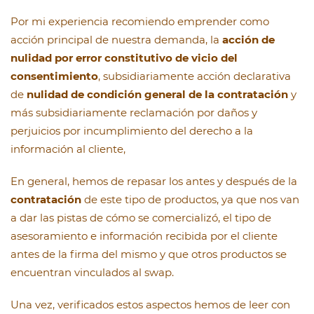
Por mi experiencia recomiendo emprender como
acción principal de nuestra demanda, la
acción de
nulidad por error constitutivo de vicio del
consentimiento
, subsidiariamente acción declarativa
de
nulidad de condición general de la contratación
y
más subsidiariamente reclamación por daños y
perjuicios por incumplimiento del derecho a la
información al cliente,
En general, hemos de repasar los antes y después de la
contratación
de este tipo de productos, ya que nos van
a dar las pistas de cómo se comercializó, el tipo de
asesoramiento e información recibida por el cliente
antes de la firma del mismo y que otros productos se
encuentran vinculados al swap.
Una vez, verificados estos aspectos hemos de leer con