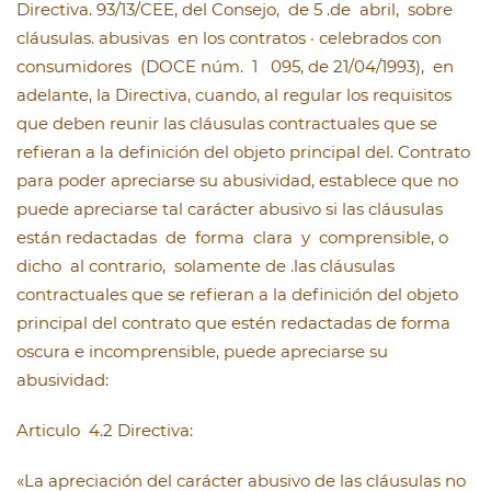
Directiva. 93/13/CEE, del Consejo, de 5 .de abril, sobre
cláusulas. abusivas en los contratos · celebrados con
consumidores (DOCE núm. 1 095, de 21/04/1993), en
adelante, la Directiva, cuando, al regular los requisitos
que deben reunir las cláusulas contractuales que se
refieran a la definición del objeto principal del. Contrato
para poder apreciarse su abusividad, establece que no
puede apreciarse tal carácter abusivo si las cláusulas
están redactadas de forma clara y comprensible, o
dicho al contrario, solamente de .las cláusulas
contractuales que se refieran a la definición del objeto
principal del contrato que estén redactadas de forma
oscura e incomprensible, puede apreciarse su
abusividad:
Articulo 4.2 Directiva:
«La apreciación del carácter abusivo de las cláusulas no