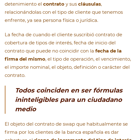
detenimiento el
contrato
y sus
cláusulas
,
relacionándolas con el tipo de cliente que tenemos
enfrente, ya sea persona física o jurídica.
La fecha de cuando el cliente suscribió contrato de
cobertura de tipos de interés, fecha de inicio del
contrato que puede no coincidir con la
fecha de la
firma del mismo
, el tipo de operación, el vencimiento,
el importe nominal, el objeto, definición o carácter del
contrato.
Todos coinciden en ser fórmulas
ininteligibles para un ciudadano
medio
El objeto del contrato de swap que habitualmente se
firma por los clientes de la banca española es dar