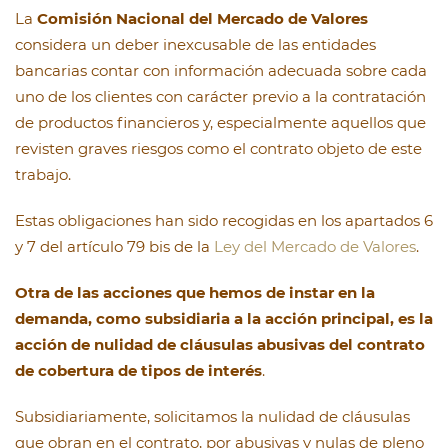
La
Comisión Nacional del Mercado de Valores
considera un deber inexcusable de las entidades
bancarias contar con información adecuada sobre cada
uno de los clientes con carácter previo a la contratación
de productos financieros y, especialmente aquellos que
revisten graves riesgos como el contrato objeto de este
trabajo.
Estas obligaciones han sido recogidas en los apartados 6
y 7 del artículo 79 bis de la
Ley del Mercado de Valores
.
Otra de las acciones que hemos de instar en la
demanda, como subsidiaria a la acción principal, es la
acción de nulidad de cláusulas abusivas del contrato
de cobertura de tipos de interés
.
Subsidiariamente, solicitamos la nulidad de cláusulas
que obran en el contrato, por abusivas y nulas de pleno