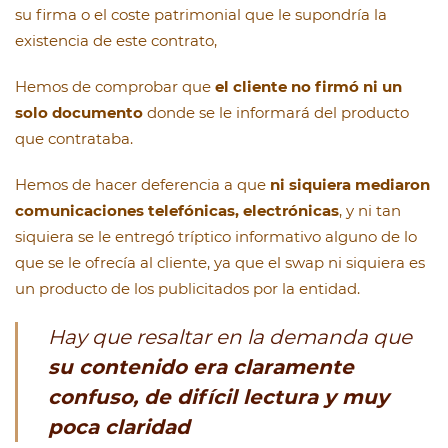
su firma o el coste patrimonial que le supondría la
existencia de este contrato,
Hemos de comprobar que
el cliente no firmó ni un
solo documento
donde se le informará del producto
que contrataba.
Hemos de hacer deferencia a que
ni siquiera mediaron
comunicaciones telefónicas, electrónicas
, y ni tan
siquiera se le entregó tríptico informativo alguno de lo
que se le ofrecía al cliente, ya que el swap ni siquiera es
un producto de los publicitados por la entidad.
Hay que resaltar en la demanda que
su contenido era claramente
confuso, de difícil lectura y muy
poca claridad