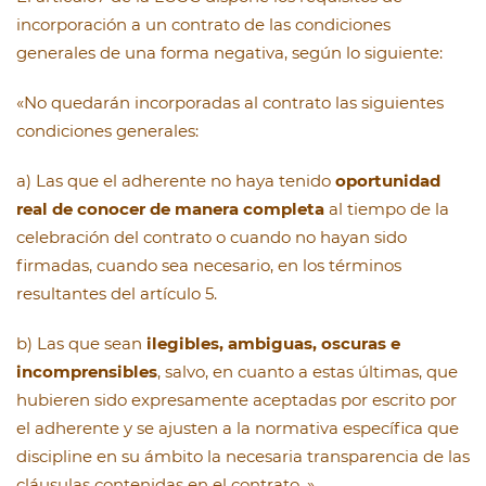
incorporación a un contrato de las condiciones
generales de una forma negativa, según lo siguiente:
«No quedarán incorporadas al contrato las siguientes
condiciones generales:
a) Las que el adherente no haya tenido
oportunidad
real de conocer de manera completa
al tiempo de la
celebración del contrato o cuando no hayan sido
firmadas, cuando sea necesario, en los términos
resultantes del artículo 5.
b) Las que sean
ilegibles, ambiguas, oscuras e
incomprensibles
, salvo, en cuanto a estas últimas, que
hubieren sido expresamente aceptadas por escrito por
el adherente y se ajusten a la normativa específica que
discipline en su ámbito la necesaria transparencia de las
cláusulas contenidas en el contrato. »