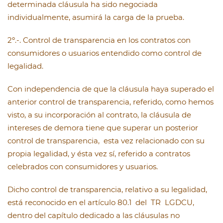
determinada cláusula ha sido negociada
individualmente, asumirá la carga de la prueba.
2º.-. Control de transparencia en los contratos con
consumidores o usuarios entendido como control de
legalidad.
Con independencia de que la cláusula haya superado el
anterior control de transparencia, referido, como hemos
visto, a su incorporación al contrato, la cláusula de
intereses de demora tiene que superar un posterior
control de transparencia, esta vez relacionado con su
propia legalidad, y ésta vez sí, referido a contratos
celebrados con consumidores y usuarios.
Dicho control de transparencia, relativo a su legalidad,
está reconocido en el artículo 80.1 del TR LGDCU,
dentro del capítulo dedicado a las cláusulas no