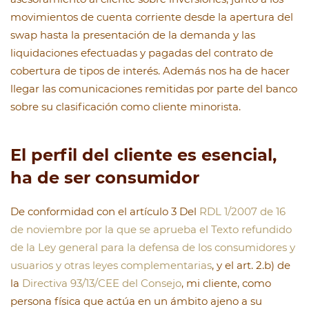
movimientos de cuenta corriente desde la apertura del
swap hasta la presentación de la demanda y las
liquidaciones efectuadas y pagadas del contrato de
cobertura de tipos de interés. Además nos ha de hacer
llegar las comunicaciones remitidas por parte del banco
sobre su clasificación como cliente minorista.
El perfil del cliente es esencial,
ha de ser consumidor
De conformidad con el artículo 3 Del
RDL 1/2007 de 16
de noviembre por la que se aprueba el Texto refundido
de la Ley general para la defensa de los consumidores y
usuarios y otras leyes complementarias
, y el art. 2.b) de
la
Directiva 93/13/CEE del Consejo
, mi cliente, como
persona física que actúa en un ámbito ajeno a su