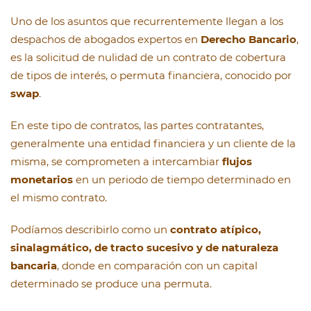
Uno de los asuntos que recurrentemente llegan a los
despachos de abogados expertos en
Derecho Bancario
,
es la solicitud de nulidad de un contrato de cobertura
de tipos de interés, o permuta financiera, conocido por
swap
.
En este tipo de contratos, las partes contratantes,
generalmente una entidad financiera y un cliente de la
misma, se comprometen a intercambiar
flujos
monetarios
en un periodo de tiempo determinado en
el mismo contrato.
Podíamos describirlo como un
contrato atípico,
sinalagmático, de tracto sucesivo y de naturaleza
bancaria
, donde en comparación con un capital
determinado se produce una permuta.