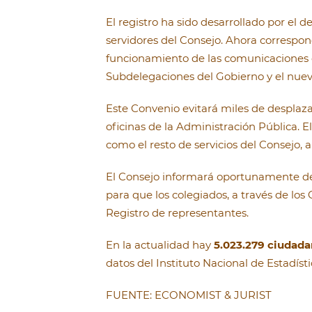
El registro ha sido desarrollado por el 
servidores del Consejo. Ahora corresponde
funcionamiento de las comunicaciones e
Subdelegaciones del Gobierno y el nuev
Este Convenio evitará miles de desplaza
oficinas de la Administración Pública. El
como el resto de servicios del Consejo, a
El Consejo informará oportunamente de 
para que los colegiados, a través de lo
Registro de representantes.
En la actualidad hay
5.023.279 ciudada
datos del Instituto Nacional de Estadísti
FUENTE: ECONOMIST & JURIST