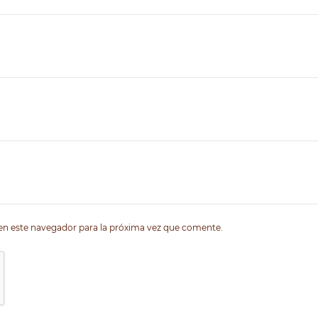
en este navegador para la próxima vez que comente.