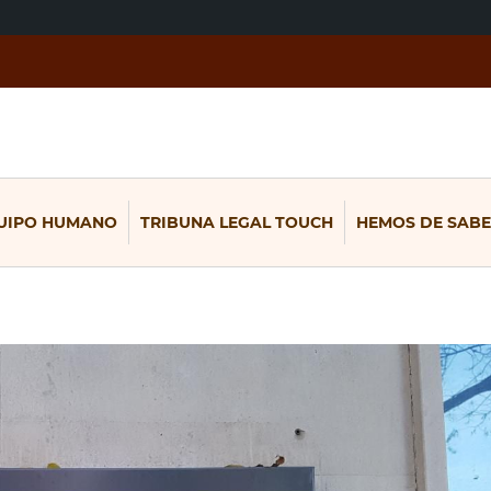
UIPO HUMANO
TRIBUNA LEGAL TOUCH
HEMOS DE SABE