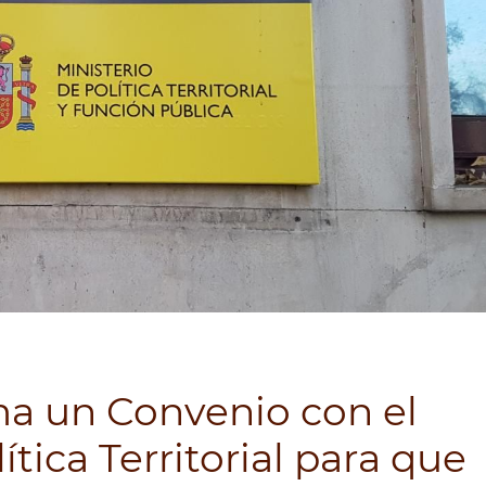
ma un Convenio con el
ítica Territorial para que