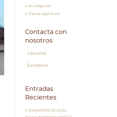
Sin categorizar
Tribuna Legal Touch
Contacta con
nosotros
Llámanos
Escríbenos
Entradas
Recientes
CONSEJEROS DE LEGAL