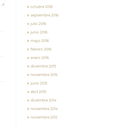
octubre 2016
septiembre 2016
julio 2016
junio 2016
mayo 2016
febrero 2016
enero 2016
diciembre 2015
noviembre 2015
junio 2015
abril 2015
diciembre 2014
noviembre 2014
noviembre 2012