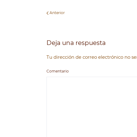
Anterior
Deja una respuesta
Tu dirección de correo electrónico no 
Comentario