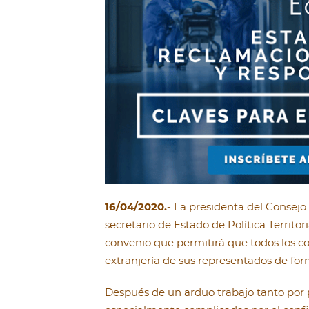
16/04/2020.-
La presidenta del Consejo
secretario de Estado de Política Territor
convenio que permitirá que todos los 
extranjería de sus representados de for
Después de un arduo trabajo tanto por 