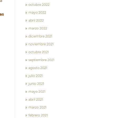
la
octubre 2022
mayo 2022
as
abril 2022
marzo 2022
diciembre 2021
noviembre 2021
octubre 2021
septiembre 2021
agosto 2021
julio 2021
junio 2021
mayo 2021
abril 2021
marzo 2021
febrero 2021