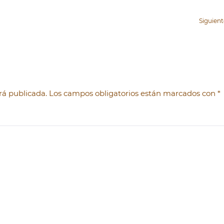
Siguien
será publicada. Los campos obligatorios están marcados con
*