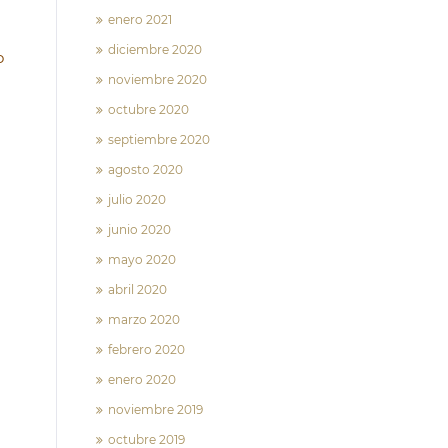
enero 2021
diciembre 2020
o
noviembre 2020
octubre 2020
septiembre 2020
agosto 2020
julio 2020
junio 2020
mayo 2020
abril 2020
marzo 2020
febrero 2020
enero 2020
noviembre 2019
octubre 2019