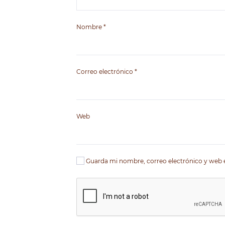
Nombre
*
Correo electrónico
*
Web
Guarda mi nombre, correo electrónico y web 