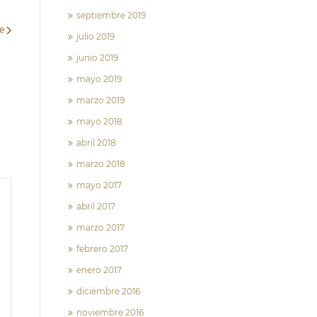
septiembre 2019
te
julio 2019
junio 2019
mayo 2019
marzo 2019
mayo 2018
abril 2018
marzo 2018
mayo 2017
abril 2017
marzo 2017
febrero 2017
enero 2017
diciembre 2016
noviembre 2016