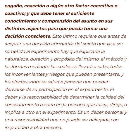
engaño, coacción o algún otro factor coercitivo o
coactivo; y que debe tener el suficiente
conocimiento y comprensión del asunto en sus
distintos aspectos para que pueda tomar una
decisión consciente
. Esto último requiere que antes de
aceptar una decisión afirmativa del sujeto que va a ser
sometido al experimento hay que explicarle la
naturaleza, duración y propósito del mismo, el método y
las formas mediante las cuales se llevará a cabo, todos
los inconvenientes y riesgos que pueden presentarse, y
los efectos sobre su salud o persona que puedan
derivarse de su participación en el experimento. El
deber y la responsabilidad de determinar la calidad del
consentimiento recaen en la persona que inicia, dirige, o
implica a otro en el experimento. Es un deber personal y
una responsabilidad que no puede ser delegada con
impunidad a otra persona.