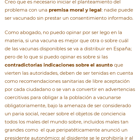
Creo que es necesario iniciar el planteamiento del
problema con una
premisa moral y legal
: nadie puede
ser vacunado sin prestar un consentimiento informado.
Como abogado, no puedo opinar por ser lego en la
materia, si una vacuna es mejor que otra o sobre cuál
de las vacunas disponibles se va a distribuir en España;
pero de lo que si puedo opinar es sobre si las
contradictorias indicaciones sobre el asunto
que
vierten las autoridades, deben de ser tenidas en cuenta
como recomendaciones sanitarias de libre aceptación
por cada ciudadano o se van a convertir en advertencias
coercitivas para obligar a la población a vacunarse
obligatoriamente, bajo la amenaza de ser considerado
un paria social, recaer sobre el objetos de conciencia
todos los males del mundo sobre, incluidos males tan
grandes como el que peripatéticamente anunció un
presidente autonómico: al disidente se le prohibiría ir al