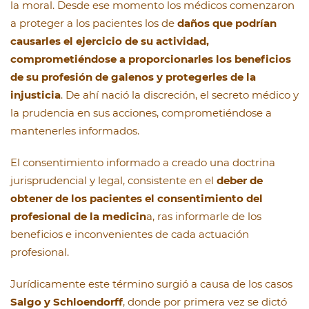
la moral. Desde ese momento los médicos comenzaron
a proteger a los pacientes los de
daños que podrían
causarles el ejercicio de su actividad,
comprometiéndose a proporcionarles los beneficios
de su profesión de galenos y protegerles de la
injusticia
. De ahí nació la discreción, el secreto médico y
la prudencia en sus acciones, comprometiéndose a
mantenerles informados.
El consentimiento informado a creado una doctrina
jurisprudencial y legal, consistente en el
deber de
obtener de los pacientes el consentimiento del
profesional de la medicin
a, ras informarle de los
beneficios e inconvenientes de cada actuación
profesional.
Jurídicamente este término surgió a causa de los casos
Salgo y Schloendorff
, donde por primera vez se dictó