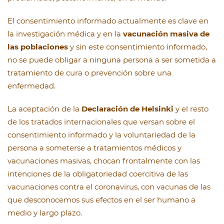
El consentimiento informado actualmente es clave en
la investigación médica y en la
vacunación masiva de
las poblaciones
y sin este consentimiento informado,
no se puede obligar a ninguna persona a ser sometida a
tratamiento de cura o prevención sobre una
enfermedad.
La aceptación de la
Declaración de Helsinki
y el resto
de los tratados internacionales que versan sobre el
consentimiento informado y la voluntariedad de la
persona a someterse a tratamientos médicos y
vacunaciones masivas, chocan frontalmente con las
intenciones de la obligatoriedad coercitiva de las
vacunaciones contra el coronavirus, con vacunas de las
que desconocemos sus efectos en el ser humano a
medio y largo plazo.