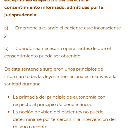
consentimiento informado, admitidas por la
jurisprudencia
:
a) Emergencia cuando el paciente esté inconsciente
y
b) Cuando sea necesario operar antes de que el
consentimiento pueda ser obtenido.
De esta sentencia surgieron unos principios de
informan todas las leyes internacionales relativas a la
sanidad humana:
La primacía del principio de autonomía con
respecto al principio de beneficencia.
La noción de «bien del paciente» no puede
determinarse por terceros sin la intervención del
mismo paciente.