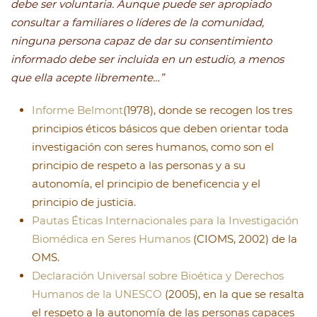
debe ser voluntaria. Aunque puede ser apropiado
consultar a familiares o líderes de la comunidad,
ninguna persona capaz de dar su consentimiento
informado debe ser incluida en un estudio, a menos
que ella acepte libremente…”
Informe Belmont
(1978), donde se recogen los tres
principios éticos básicos que deben orientar toda
investigación con seres humanos, como son el
principio de respeto a las personas y a su
autonomía, el principio de beneficencia y el
principio de justicia.
Pautas Éticas Internacionales para la Investigación
Biomédica en Seres Humanos
(CIOMS, 2002) de la
OMS.
Declaración Universal sobre Bioética y Derechos
Humanos de la UNESCO
(2005), en la que se resalta
el respeto a la autonomía de las personas capaces