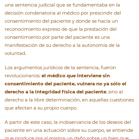
una sentencia judicial que se fundamentaba en la
decisión condenatoria al médico por prescindir del
consentimiento del paciente y donde se hacía un
reconocimiento expreso de que la prestación del
consentimiento por parte del paciente es una
manifestación de su derecho a la autonomía de la
voluntad.
Los argumentos jurídicos de la sentencia, fueron
revolucionarios:
el médico que interviene sin
consentimiento del paciente, vulnera no ya sólo el
derecho a la integridad física del paciente
; sino al
derecho a la libre determinación, en aquellas cuestiones
que afectan a su propio cuerpo.
A partir de este caso, la inobservancia de los deseos del
paciente en una actuación sobre su cuerpo, se entiende
que produce por sí misma un daño sobre un bien que