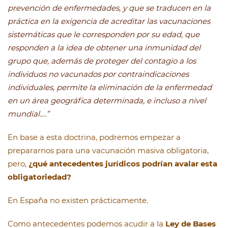
prevención de enfermedades, y que se traducen en la
práctica en la exigencia de acreditar las vacunaciones
sistemáticas que le corresponden por su edad, que
responden a la idea de obtener una inmunidad del
grupo que, además de proteger del contagio a los
individuos no vacunados por contraindicaciones
individuales, permite la eliminación de la enfermedad
en un área geográfica determinada, e incluso a nivel
mundial….”
En base a esta doctrina, podremos empezar a
prepararnos para una vacunación masiva obligatoria,
pero,
¿qué antecedentes jurídicos podrían avalar esta
obligatoriedad?
En España no existen prácticamente.
Como antecedentes podemos acudir a la
Ley de Bases