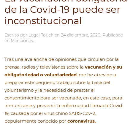
de la Covid-19 puede ser
inconstitucional
Escrito por
Legal Touch
en
24 diciembre, 2020
. Publicado
en
Menciones
.
Tras una avalancha de opiniones que circulan por la
prensa, radios y televisiones sobre la
vacunación y su
obligatoriedad o voluntariedad
, me he atrevido a
preparar este pequeño trabajo sobre la base del
voluntarismo y la necesidad de prestar el
consentimiento para ser vacunado, en este caso, para
inmunizarse y prevenir la enfermedad llamada Covid-
19, causada por el virus chino SARS-Cov-2,
popularmente conocido por
coronavirus.