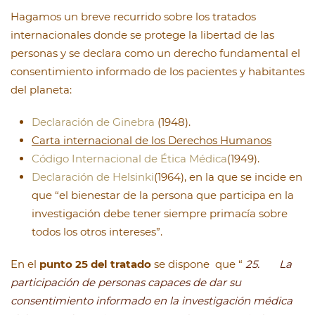
Hagamos un breve recurrido sobre los tratados
internacionales donde se protege la libertad de las
personas y se declara como un derecho fundamental el
consentimiento informado de los pacientes y habitantes
del planeta:
Declaración de Ginebra
(1948).
Carta internacional de los Derechos Humanos
Código Internacional de Ética Médica
(1949).
Declaración de Helsinki
(1964), en la que se incide en
que “el bienestar de la persona que participa en la
investigación debe tener siempre primacía sobre
todos los otros intereses”.
En el
punto 25 del tratado
se dispone que “
25. La
participación de personas capaces de dar su
consentimiento informado en la investigación médica