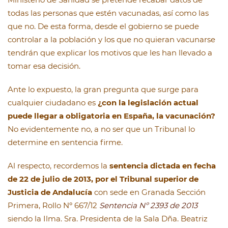
todas las personas que estén vacunadas, así como las
que no. De esta forma, desde el gobierno se puede
controlar a la población y los que no quieran vacunarse
tendrán que explicar los motivos que les han llevado a
tomar esa decisión.
Ante lo expuesto, la gran pregunta que surge para
cualquier ciudadano es
¿con la legislación actual
puede llegar a obligatoria en España, la vacunación?
No evidentemente no, a no ser que un Tribunal lo
determine en sentencia firme.
Al respecto, recordemos la
sentencia dictada en fecha
de 22 de julio de 2013, por el Tribunal superior de
Justicia de Andalucía
con sede en Granada Sección
Primera, Rollo Nº 667/12
Sentencia Nº 2393 de 2013
siendo la Ilma. Sra. Presidenta de la Sala Dña. Beatriz