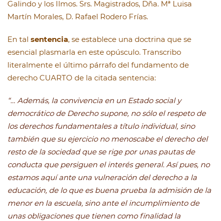
Galindo y los Ilmos. Srs. Magistrados, Dña. Mª Luisa
Martín Morales, D. Rafael Rodero Frías.
En tal
sentencia
, se establece una doctrina que se
esencial plasmarla en este opúsculo. Transcribo
literalmente el último párrafo del fundamento de
derecho CUARTO de la citada sentencia:
“… Además, la convivencia en un Estado social y
democrático de Derecho supone, no sólo el respeto de
los derechos fundamentales a título individual, sino
también que su ejercicio no menoscabe el derecho del
resto de la sociedad que se rige por unas pautas de
conducta que persiguen el interés general. Así pues, no
estamos aquí ante una vulneración del derecho a la
educación, de lo que es buena prueba la admisión de la
menor en la escuela, sino ante el incumplimiento de
unas obligaciones que tienen como finalidad la