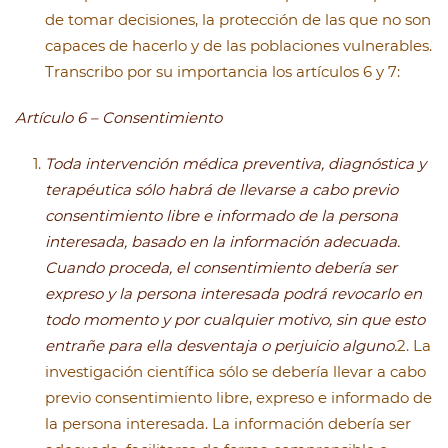
de tomar decisiones, la protección de las que no son
capaces de hacerlo y de las poblaciones vulnerables.
Transcribo por su importancia los artículos 6 y 7:
Artículo 6 – Consentimiento
Toda intervención médica preventiva, diagnóstica y
terapéutica sólo habrá de llevarse a cabo previo
consentimiento libre e informado de la persona
interesada, basado en la información adecuada.
Cuando proceda, el consentimiento debería ser
expreso y la persona interesada podrá revocarlo en
todo momento y por cualquier motivo, sin que esto
entrañe para ella desventaja o perjuicio alguno.
2. La
investigación científica sólo se debería llevar a cabo
previo consentimiento libre, expreso e informado de
la persona interesada. La información debería ser