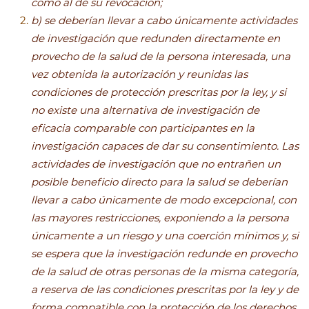
como al de su revocación;
b) se deberían llevar a cabo únicamente actividades
de investigación que redunden directamente en
provecho de la salud de la persona interesada, una
vez obtenida la autorización y reunidas las
condiciones de protección prescritas por la ley, y si
no existe una alternativa de investigación de
eficacia comparable con participantes en la
investigación capaces de dar su consentimiento. Las
actividades de investigación que no entrañen un
posible beneficio directo para la salud se deberían
llevar a cabo únicamente de modo excepcional, con
las mayores restricciones, exponiendo a la persona
únicamente a un riesgo y una coerción mínimos y, si
se espera que la investigación redunde en provecho
de la salud de otras personas de la misma categoría,
a reserva de las condiciones prescritas por la ley y de
forma compatible con la protección de los derechos