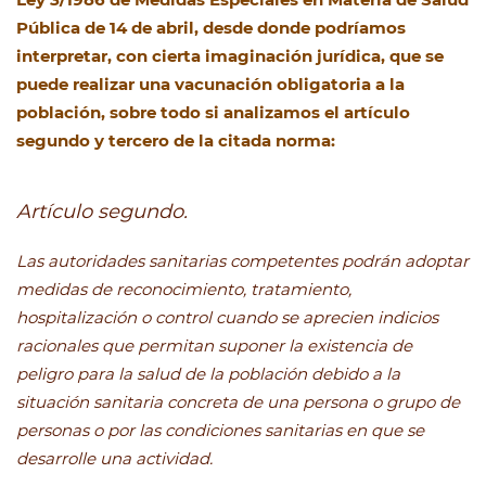
Pública de 14 de abril, desde donde podríamos
interpretar, con cierta imaginación jurídica, que se
puede realizar una vacunación obligatoria a la
población, sobre todo si analizamos el artículo
segundo y tercero de la citada norma:
Artículo segundo.
Las autoridades sanitarias competentes podrán adoptar
medidas de reconocimiento, tratamiento,
hospitalización o control cuando se aprecien indicios
racionales que permitan suponer la existencia de
peligro para la salud de la población debido a la
situación sanitaria concreta de una persona o grupo de
personas o por las condiciones sanitarias en que se
desarrolle una actividad.