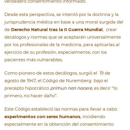
verdadero consentimiento informado.
Desde esta perspectiva, se intentó por la doctrina y la
jurisprudencia médica en base a una moral surgida del
de
Derecho Natural tras la II Guerra Mundial
, crear
decálogos y normas que se aceptarán universalmente
por los profesionales de la medicina, para aplicarlas al
ejercicio de su profesión, especialmente, con los
pacientes más vulnerables.
Como pionero de estos decálogos, surgió el 19 de
agosto de 1947, el Código de Nuremberg bajo el
precepto hipocrático
primun non nocere
, es decir “lo
primero, no hacer daño”.
Este Código estableció las normas para llevar a cabo
experimentos con seres humanos
, incidiendo
especialmente en la obtención del consentimiento