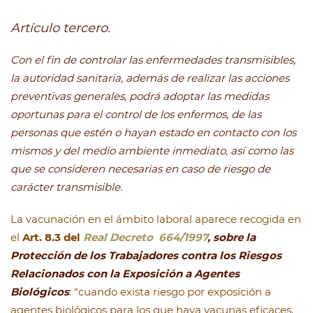
Artículo tercero.
Con el fin de controlar las enfermedades transmisibles,
la autoridad sanitaria, además de realizar las acciones
preventivas generales, podrá adoptar las medidas
oportunas para el control de los enfermos, de las
personas que estén o hayan estado en contacto con los
mismos y del medio ambiente inmediato, así como las
que se consideren necesarias en caso de riesgo de
carácter transmisible
.
La vacunación en el ámbito laboral aparece recogida en
el
Art. 8.3 del
Real Decreto 664/1997
, sobre la
Protección de los Trabajadores contra los Riesgos
Relacionados con la Exposición a Agentes
Biológicos
: “cuando exista riesgo por exposición a
agentes biológicos para los que haya vacunas eficaces,