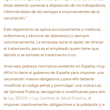
éstas deberán ponerse a disposición de los trabajadores,
informándoles de las ventajas e inconvenientes de la
vacunación.”
Este reglamento se aplica exclusivamente a médicos,
enfermeros y técnicos de laboratorio y siempre
voluntariamente. La empresa tiene el deber de ofrecer
el tratamiento, pero es el empleado quien tiene que
decidir si se somete al tratamiento o no.
Ante esta pobreza normativa existente en España, muy
difícil lo tiene el gobierno de España para imponer una
vacunación masiva obligatoria y para ello debería
modificar el código penal y promulgar una nueva Ley
de Sanidad Pública, derogando o modificando para ello
la
Ley 33/2011, o Ley General de Salud Pública
, e
imponer coactivamente, obligaciones a la población y a