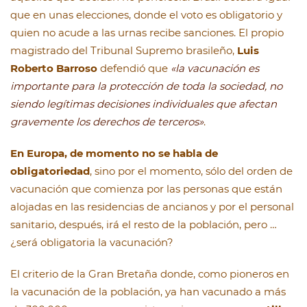
que en unas elecciones, donde el voto es obligatorio y
quien no acude a las urnas recibe sanciones. El propio
magistrado del Tribunal Supremo brasileño,
Luis
Roberto Barroso
defendió que
«la vacunación es
importante para la protección de toda la sociedad, no
siendo legítimas decisiones individuales que afectan
gravemente los derechos de terceros»
.
En Europa, de momento no se habla de
obligatoriedad
, sino por el momento, sólo del orden de
vacunación que comienza por las personas que están
alojadas en las residencias de ancianos y por el personal
sanitario, después, irá el resto de la población, pero …
¿será obligatoria la vacunación?
El criterio de la Gran Bretaña donde, como pioneros en
la vacunación de la población, ya han vacunado a más