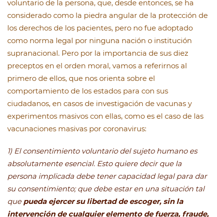
voluntario de la persona, que, desde entonces, se ha
considerado como la piedra angular de la protección de
los derechos de los pacientes, pero no fue adoptado
como norma legal por ninguna nación o institución
supranacional. Pero por la importancia de sus diez
preceptos en el orden moral, vamos a referirnos al
primero de ellos, que nos orienta sobre el
comportamiento de los estados para con sus
ciudadanos, en casos de investigación de vacunas y
experimentos masivos con ellas, como es el caso de las
vacunaciones masivas por coronavirus:
1) El consentimiento voluntario del sujeto humano es
absolutamente esencial. Esto quiere decir que la
persona implicada debe tener capacidad legal para dar
su consentimiento; que debe estar en una situación tal
que
pueda ejercer su libertad de escoger, sin la
intervención de cualquier elemento de fuerza, fraude,