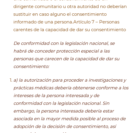
dirigente comunitario u otra autoridad no deberían
sustituir en caso alguno el consentimiento
informado de una persona.Artículo 7 – Personas
carentes de la capacidad de dar su consentimiento
De conformidad con la legislación nacional, se
habrá de conceder protección especial a las
personas que carecen de la capacidad de dar su
consentimiento:
a) la autorización para proceder a investigaciones y
prácticas médicas debería obtenerse conforme a los
intereses de la persona interesada y de
conformidad con la legislación nacional. Sin
embargo, la persona interesada debería estar
asociada en la mayor medida posible al proceso de
adopción de la decisión de consentimiento, así