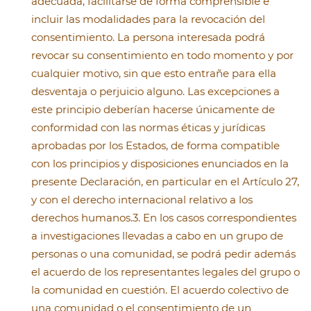
adecuada, facilitarse de forma comprensible e
incluir las modalidades para la revocación del
consentimiento. La persona interesada podrá
revocar su consentimiento en todo momento y por
cualquier motivo, sin que esto entrañe para ella
desventaja o perjuicio alguno. Las excepciones a
este principio deberían hacerse únicamente de
conformidad con las normas éticas y jurídicas
aprobadas por los Estados, de forma compatible
con los principios y disposiciones enunciados en la
presente Declaración, en particular en el Artículo 27,
y con el derecho internacional relativo a los
derechos humanos.3. En los casos correspondientes
a investigaciones llevadas a cabo en un grupo de
personas o una comunidad, se podrá pedir además
el acuerdo de los representantes legales del grupo o
la comunidad en cuestión. El acuerdo colectivo de
una comunidad o el consentimiento de un