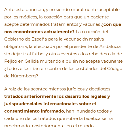
Ante este principio, y no siendo moralmente aceptable
por los médicos, la coacción para que un paciente
acepte determinados tratamientos y vacunas
¿con qué
nos encontramos actualmente?
La coacción del
Gobierno de España para la vacunación masiva
obligatoria, la efectuada por el presidente de Andalucía
sin dejar ir al futbol y otros eventos a los rebeldes o la de
Feijoo en Galicia multando a quién no acepte vacunarse
¿Todos ellos irían en contra de los postulados del Código
de Núremberg?
A raíz de los acontecimientos jurídicos y decálogos
tratados anteriormente los desarrollos legales y
jurisprudenciales internacionales sobre el
consentimiento informado
, han inundado todos y
cada uno de los tratados que sobre la bioética se ha
proclamado, posteriormente, en el mundo.