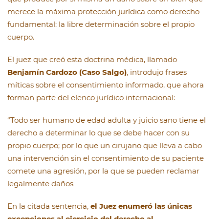
merece la máxima protección jurídica como derecho
fundamental: la libre determinación sobre el propio
cuerpo.
El juez que creó esta doctrina médica, llamado
Benjamín Cardozo (Caso Salgo)
, introdujo frases
míticas sobre el consentimiento informado, que ahora
forman parte del elenco jurídico internacional:
“Todo ser humano de edad adulta y juicio sano tiene el
derecho a determinar lo que se debe hacer con su
propio cuerpo; por lo que un cirujano que lleva a cabo
una intervención sin el consentimiento de su paciente
comete una agresión, por la que se pueden reclamar
legalmente daños
En la citada sentencia,
el Juez enumeró las únicas
excepciones al ejercicio del derecho al