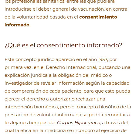
los profesionales sanitarios, entre las que pudiera
introducirse el deber general de vacunación, en contra
de la voluntariedad basada en el
consentimiento
informado
.
¿Qué es el consentimiento informado?
Este concepto jurídico apareció en el año 1957, por
primera vez, en el Derecho Internacional, buscando una
explicación jurídica a la obligación del médico o
investigador de revelar información según la capacidad
de comprensión de cada paciente, para que este pueda
ejercer el derecho a autorizar o rechazar una
intervención biomédica, pero el concepto filosófico de la
prestación de voluntad informada se podría remontar a
los lejanos tiempos del
Corpus Hipocrático,
a través del
cual la ética en la medicina se incorporo al ejercicio de