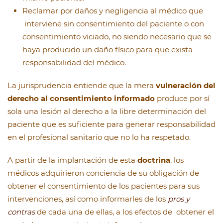
Reclamar por daños y negligencia al médico que
interviene sin consentimiento del paciente o con
consentimiento viciado, no siendo necesario que se
haya producido un daño físico para que exista
responsabilidad del médico.
La jurisprudencia entiende que la mera
vulneración del
derecho al consentimiento informado
produce por sí
sola una lesión al derecho a la libre determinación del
paciente que es suficiente para generar responsabilidad
en el profesional sanitario que no lo ha respetado.
A partir de la implantación de esta
doctrina
, los
médicos adquirieron conciencia de su obligación de
obtener el consentimiento de los pacientes para sus
intervenciones, así como informarles de los
pros y
contras
de cada una de ellas, a los efectos de obtener el