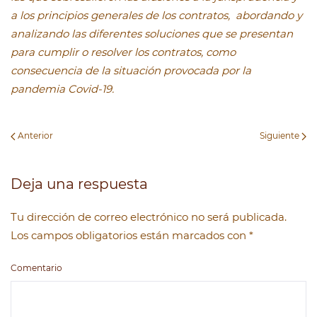
a los principios generales de los contratos, abordando y
analizando las diferentes soluciones que se presentan
para cumplir o resolver los contratos, como
consecuencia de la situación provocada por la
pandemia Covid-19.
Anterior
Siguiente
Deja una respuesta
Tu dirección de correo electrónico no será publicada.
Los campos obligatorios están marcados con
*
Comentario