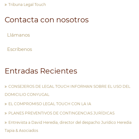
Tribuna Legal Touch
Contacta con nosotros
Llámanos
Escríbenos
Entradas Recientes
CONSEJEROS DE LEGAL TOUCH INFORMAN SOBRE EL USO DEL
DOMICILIO CONYUGAL
EL COMPROMISO LEGAL TOUCH CON LA IA
PLANES PREVENTIVOS DE CONTINGENCIAS JURÍDICAS
Entrevista a David Heredia, director del despacho Jurídico Heredia
Tapia & Asociados