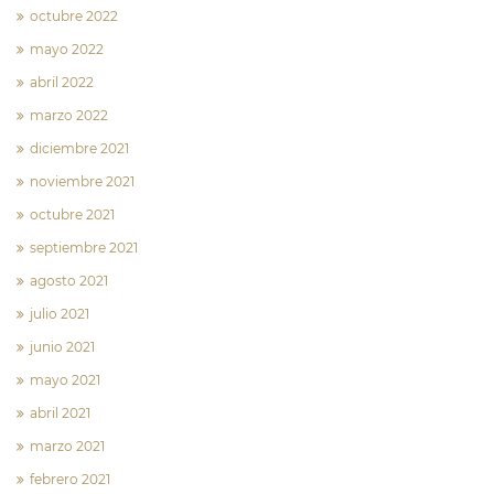
octubre 2022
mayo 2022
abril 2022
marzo 2022
diciembre 2021
noviembre 2021
octubre 2021
septiembre 2021
agosto 2021
julio 2021
junio 2021
mayo 2021
abril 2021
marzo 2021
febrero 2021