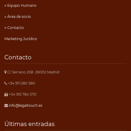
Equipo Humano
Área de socio
Contacto
Marketing Jurídico
Contacto
C/ Serrano 208. 28002 Madrid
+34 911 080 380
+34 915 784 570
info@legaltouch.es
Últimas entradas