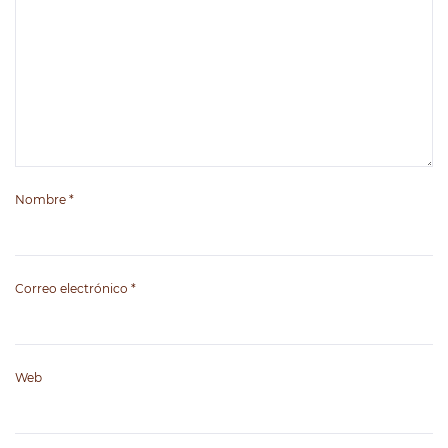
Nombre
*
Correo electrónico
*
Web