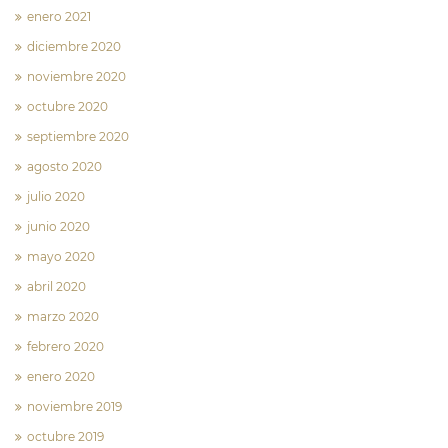
enero 2021
diciembre 2020
noviembre 2020
octubre 2020
septiembre 2020
agosto 2020
julio 2020
junio 2020
mayo 2020
abril 2020
marzo 2020
febrero 2020
enero 2020
noviembre 2019
octubre 2019