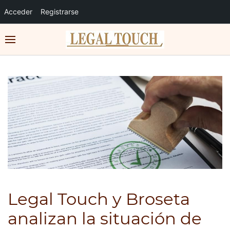
Acceder
Registrarse
Legal Touch y Broseta
analizan la situación de