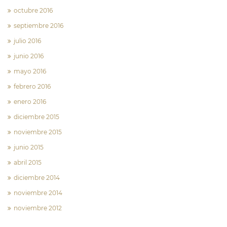
octubre 2016
septiembre 2016
julio 2016
junio 2016
mayo 2016
febrero 2016
enero 2016
diciembre 2015
noviembre 2015
junio 2015
abril 2015
diciembre 2014
noviembre 2014
noviembre 2012