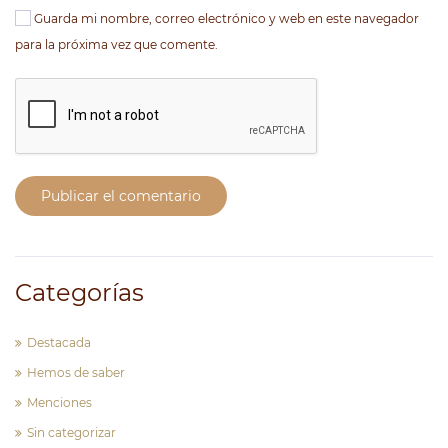
Guarda mi nombre, correo electrónico y web en este navegador
para la próxima vez que comente.
Publicar el comentario
Categorías
Destacada
Hemos de saber
Menciones
Sin categorizar