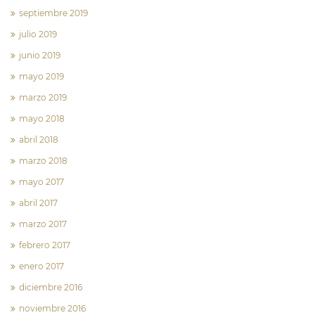
septiembre 2019
julio 2019
junio 2019
mayo 2019
marzo 2019
mayo 2018
abril 2018
marzo 2018
mayo 2017
abril 2017
marzo 2017
febrero 2017
enero 2017
diciembre 2016
noviembre 2016