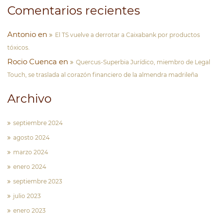
Comentarios recientes
Antonio
en
El TS vuelve a derrotar a Caixabank por productos
tóxicos.
Rocio Cuenca
en
Quercus-Superbia Jurídico, miembro de Legal
Touch, se traslada al corazón financiero de la almendra madrileña
Archivo
septiembre 2024
agosto 2024
marzo 2024
enero 2024
septiembre 2023
julio 2023
enero 2023