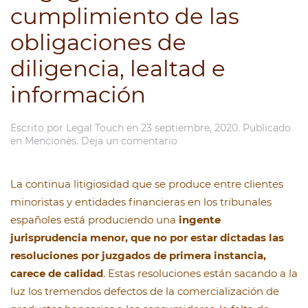
cumplimiento de las
obligaciones de
diligencia, lealtad e
información
Escrito por
Legal Touch
en
23 septiembre, 2020
. Publicado
en
Menciones
.
Deja un comentario
La continua litigiosidad que se produce entre clientes
minoristas y entidades financieras en los tribunales
españoles está produciendo una
ingente
jurisprudencia menor, que no por estar dictadas las
resoluciones por juzgados de primera instancia,
carece de calidad
. Estas resoluciones están sacando a la
luz los tremendos defectos de la comercialización de