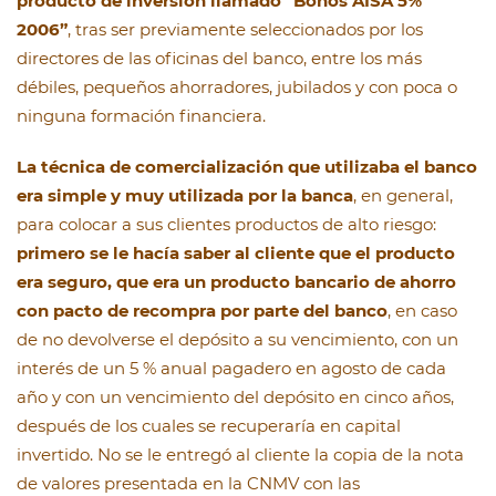
producto de inversión llamado “Bonos AISA 5%
2006”
, tras ser previamente seleccionados por los
directores de las oficinas del banco, entre los más
débiles, pequeños ahorradores, jubilados y con poca o
ninguna formación financiera.
La técnica de comercialización que utilizaba el banco
era simple y muy utilizada por la banca
, en general,
para colocar a sus clientes productos de alto riesgo:
primero se le hacía saber al cliente que el producto
era seguro, que era un producto bancario de ahorro
con pacto de recompra por parte del banco
, en caso
de no devolverse el depósito a su vencimiento, con un
interés de un 5 % anual pagadero en agosto de cada
año y con un vencimiento del depósito en cinco años,
después de los cuales se recuperaría en capital
invertido. No se le entregó al cliente la copia de la nota
de valores presentada en la CNMV con las