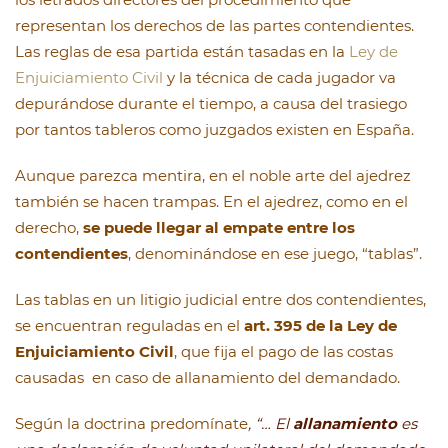
representan los derechos de las partes contendientes.
Las reglas de esa partida están tasadas en la
Ley de
Enjuiciamiento Civil
y la técnica de cada jugador va
depurándose durante el tiempo, a causa del trasiego
por tantos tableros como juzgados existen en España.
Aunque parezca mentira, en el noble arte del ajedrez
también se hacen trampas. En el ajedrez, como en el
derecho,
se puede llegar al empate entre los
contendientes
, denominándose en ese juego, “tablas”.
Las tablas en un litigio judicial entre dos contendientes,
se encuentran reguladas en el
art. 395 de la Ley de
Enjuiciamiento Civil
, que fija el pago de las costas
causadas en caso de allanamiento del demandado.
Según la doctrina predomínate
, “… El
allanamiento
es