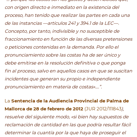
con origen directo e inmediato en la existencia del
proceso, han tenido que realizar las partes en cada una
de las instancias —artículos 241 y 394.1 de la LEC—.
Concepto, por tanto, indivisible y no susceptible de
fraccionamiento en función de las diversas pretensiones
o peticiones contenidas en la demanda. Por ello el
pronunciamiento sobre las costas ha de ser único y
debe emitirse en la resolución definitiva o que ponga
fin al proceso, salvo en aquellos casos en que se suscitan
incidentes que generan su propio e independiente
pronunciamiento en materia de costas».…”.
La
Sentencia de la Audiencia Provincial de Palma de
Mallorca de 28 de febrero de 2012
(JUR 2012/111843
),
resuelve del siguiente modo, «si bien hay supuestos de
reclamación de cantidad en las que podría resultar fácil
determinar la cuantía por la que haya de proseguir el