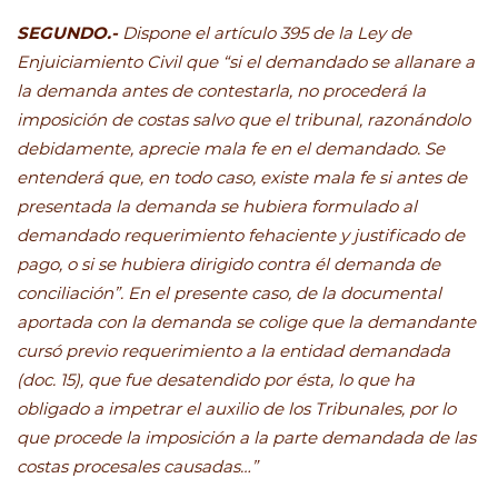
SEGUNDO.-
Dispone el artículo 395 de la Ley de
Enjuiciamiento Civil que “si el demandado se allanare a
la demanda antes de contestarla, no procederá la
imposición de costas salvo que el tribunal, razonándolo
debidamente, aprecie mala fe en el demandado. Se
entenderá que, en todo caso, existe mala fe si antes de
presentada la demanda se hubiera formulado al
demandado requerimiento fehaciente y justificado de
pago, o si se hubiera dirigido contra él demanda de
conciliación”. En el presente caso, de la documental
aportada con la demanda se colige que la demandante
cursó previo requerimiento a la entidad demandada
(doc. 15), que fue desatendido por ésta, lo que ha
obligado a impetrar el auxilio de los Tribunales, por lo
que procede la imposición a la parte demandada de las
costas procesales causadas…”