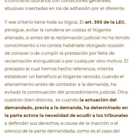
o contratos usurarios con condiciones generales
abusivas insertadas en los de adhesión por el oferente.
Y ese criterio tiene toda su lógica. El
art. 395 de la LEC
,
persigue, evitar la condena en costas al litigante
allanado, si antes de la reclamación judicial no ha tenido
conocimiento o no consta habérsele otorgado ocasión
de conocer o de cumplir la prestación por falta de
reclamación extrajudicial o por cualquier otro motivo. El
precepto al cual hemos hecho referencia, intenta
establecer un beneficio al litigante vencido, cuando el
allanamiento antes de contestar a la demanda, ha
evitado la continuación del procedimiento judicial. Otra
cuestión bien distinta, es cuando
la actuación del
demandado, previa a la demanda, ha determinado en
la parte actora la necesidad de acudir a los tribunales
a defender sus derechos, a causa de la inacción o el
silencio de la parte demandada, como es el caso del