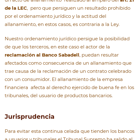
de la LEC
, pero que persiguen un resultado prohibido
por el ordenamiento jurídico y la actitud del
allanamiento, en estos casos, es contraria a la Ley.
Nuestro ordenamiento jurídico persigue la posibilidad
de que los terceros, en este caso el actor de la
reclamación al Banco Sabadell
, puedan resultar
afectados como consecuencia de un allanamiento que
trae causa de la reclamación de un contrato celebrado
con un consumidor. El allanamiento de la empresa
financiera afecta al derecho ejercido de buena fe en los
tribunales, del usuario de productos bancarios.
Jurisprudencia
Para evitar esta continua celada que tienden los bancos
a usuarios y tribunales el Tribunal Supremo ha salido al