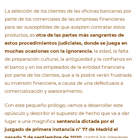
La selección de los clientes de las oficinas bancarias por
parte de los comerciales de las empresas financieras
para ser susceptibles de que acepten contratar estos
productos, es
otra de las partes más sangrantes de
estos procedimientos judiciales, donde se juega en
muchas ocasiones con la ignorancia
, la edad, la falta
de preparación cultural, la antigüedad y la confianza en
el banco y en los empleados de la entidad financiera
por parte de los clientes, que a la postre verán frustrada
su inversión financiera, a causa de una defectuaos a
comercialización y asesoramiento.
Con este pequeño prólogo, vamos a desarrollar este
opúsculo y describir el supuesto de hecho que va a dar
lugar a una magnifica
sentencia dictada por el
juzgado de primera instancia nº 77 de Madrid el
pasado 7 de septiembre de 2020
, contra los intereses