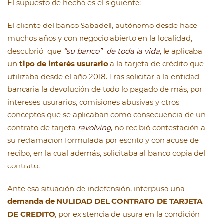
El supuesto de hecho es el siguiente:
El cliente del banco Sabadell, autónomo desde hace
muchos años y con negocio abierto en la localidad,
descubrió que
“su banco” de toda la vida,
le aplicaba
un
tipo de interés usurario
a la tarjeta de crédito que
utilizaba desde el año 2018. Tras solicitar a la entidad
bancaria la devolución de todo lo pagado de más, por
intereses usurarios, comisiones abusivas y otros
conceptos que se aplicaban como consecuencia de un
contrato de tarjeta
revolving
, no recibió contestación a
su reclamación formulada por escrito y con acuse de
recibo, en la cual además, solicitaba al banco copia del
contrato.
Ante esa situación de indefensión, interpuso una
demanda de NULIDAD DEL CONTRATO DE TARJETA
DE CREDITO
, por existencia de usura en la condición