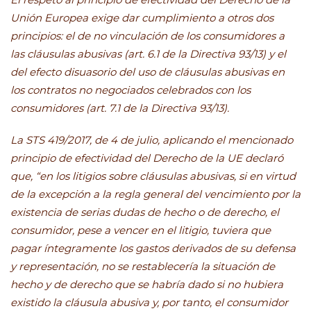
Unión Europea exige dar cumplimiento a otros dos
principios: el de no vinculación de los consumidores a
las cláusulas abusivas (art. 6.1 de la Directiva 93/13) y el
del efecto disuasorio del uso de cláusulas abusivas en
los contratos no negociados celebrados con los
consumidores (art. 7.1 de la Directiva 93/13).
La STS 419/2017, de 4 de julio, aplicando el mencionado
principio de efectividad del Derecho de la UE declaró
que, “en los litigios sobre cláusulas abusivas, si en virtud
de la excepción a la regla general del vencimiento por la
existencia de serias dudas de hecho o de derecho, el
consumidor, pese a vencer en el litigio, tuviera que
pagar íntegramente los gastos derivados de su defensa
y representación, no se restablecería la situación de
hecho y de derecho que se habría dado si no hubiera
existido la cláusula abusiva y, por tanto, el consumidor