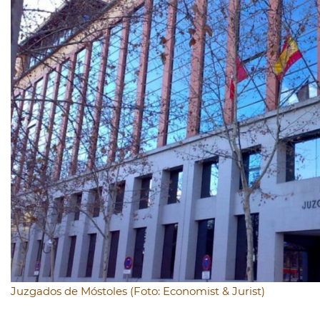
Juzgados de Móstoles (Foto: Economist & Jurist)