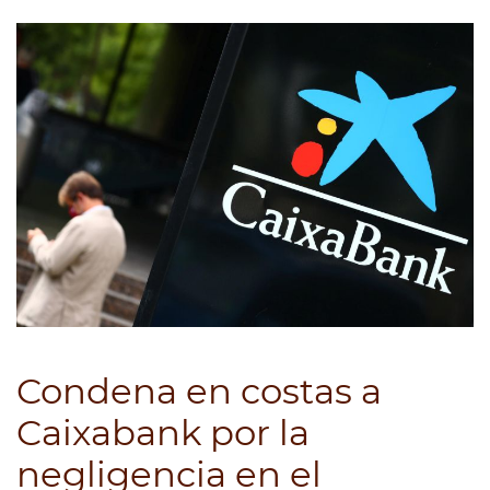
Condena en costas a
Caixabank por la
negligencia en el