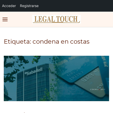
Acceder
Registrarse
Etiqueta:
condena en costas