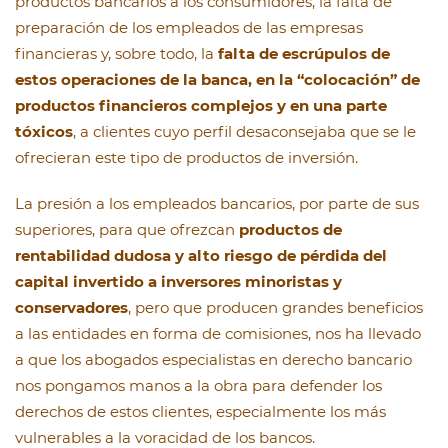
productos bancarios a los consumidores, la falta de
preparación de los empleados de las empresas
financieras y, sobre todo, la
falta de escrúpulos de
estos operaciones de la banca, en la “colocación” de
productos financieros complejos y en una parte
tóxicos
, a clientes cuyo perfil desaconsejaba que se le
ofrecieran este tipo de productos de inversión.
La presión a los empleados bancarios, por parte de sus
superiores, para que ofrezcan
productos de
rentabilidad dudosa y alto riesgo de pérdida del
capital invertido a inversores minoristas y
conservadores
, pero que producen grandes beneficios
a las entidades en forma de comisiones, nos ha llevado
a que los abogados especialistas en derecho bancario
nos pongamos manos a la obra para defender los
derechos de estos clientes, especialmente los más
vulnerables a la voracidad de los bancos.