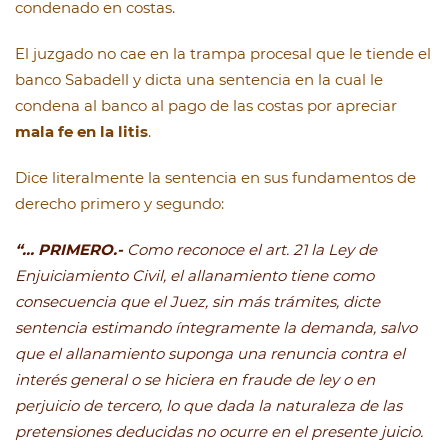
condenado en costas.
El juzgado no cae en la trampa procesal que le tiende el
banco Sabadell y dicta una sentencia en la cual le
condena al banco al pago de las costas por apreciar
mala fe en la litis
.
Dice literalmente la sentencia en sus fundamentos de
derecho primero y segundo:
“… PRIMERO.-
Como reconoce el art. 21 la Ley de
Enjuiciamiento Civil, el allanamiento tiene como
consecuencia que el Juez, sin más trámites, dicte
sentencia estimando íntegramente la demanda, salvo
que el allanamiento suponga una renuncia contra el
interés general o se hiciera en fraude de ley o en
perjuicio de tercero, lo que dada la naturaleza de las
pretensiones deducidas no ocurre en el presente juicio.