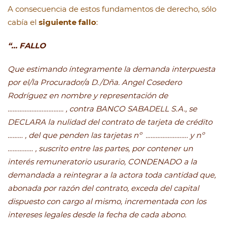
A consecuencia de estos fundamentos de derecho, sólo
cabía el
siguiente fallo
:
“… FALLO
Que estimando íntegramente la demanda interpuesta
por el/la Procurador/a D./Dña. Angel Cosedero
Rodríguez en nombre y representación de
…………………………… , contra BANCO SABADELL S.A., se
DECLARA la nulidad del contrato de tarjeta de crédito
……… , del que penden las tarjetas nº ……………………. y nº
…………… , suscrito entre las partes, por contener un
interés remuneratorio usurario, CONDENADO a la
demandada a reintegrar a la actora toda cantidad que,
abonada por razón del contrato, exceda del capital
dispuesto con cargo al mismo, incrementada con los
intereses legales desde la fecha de cada abono.