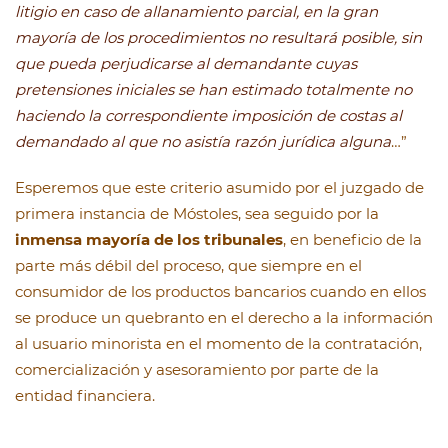
litigio en caso de allanamiento parcial, en la gran
mayoría de los procedimientos no resultará posible, sin
que pueda perjudicarse al demandante cuyas
pretensiones iniciales se han estimado totalmente no
haciendo la correspondiente imposición de costas al
demandado al que no asistía razón jurídica alguna
…”
Esperemos que este criterio asumido por el juzgado de
primera instancia de Móstoles, sea seguido por la
inmensa mayoría de los tribunales
, en beneficio de la
parte más débil del proceso, que siempre en el
consumidor de los productos bancarios cuando en ellos
se produce un quebranto en el derecho a la información
al usuario minorista en el momento de la contratación,
comercialización y asesoramiento por parte de la
entidad financiera.