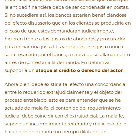
la entidad financiera deba de ser condenada en costas.
Si no sucediera así, los bancos estarían beneficiándose
del efecto disuasorio que en los clientes se produciría en
el caso de que estos demandaran judicialmente,
hicieran frente a los gastos de abogados y procurador
para iniciar una justa litis y después, ese gasto nunca
sería resarcido por el banco, a causa de su allanamiento
antes de contestar a la demanda. En definitiva,
supondría un
ataque al crédito o derecho del actor
.
Ahora bien, debe existir a tal efecto una concordancia
entre lo requerido extrajudicialmente y el objeto del
proceso entablado, esto es para entender que se ha
actuado de mala fe, el contenido del requerimiento
judicial debe coincidir con el extrajudicial. La mala fe,
supone un incumplimiento reiterado y malicioso de lo
hacer debido durante un tiempo dilatado, un