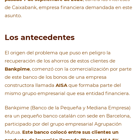
de Caixabank, empresa financiera demandada en este
asunto.
Los antecedentes
El origen del problema que puso en peligro la
recuperación de los ahorros de estos clientes de
Bankpime
, comenzó con la comercialización por parte
de este banco de los bonos de una empresa
constructora llamada
AISA
que formaba parte del
mismo grupo empresarial que esa entidad financiera.
Bankpime (Banco de la Pequeña y Mediana Empresa)
era un pequeño banco catalán con sede en Barcelona,
participado por del grupo empresarial Agrupación
Mutua.
Este banco colocó entre sus clientes un