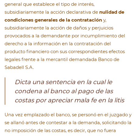
general que establece el tipo de interés,
subsidiariamente la acción declarativa de
nulidad de
condiciones generales de la contratación
y,
subsidiariamente la acción de daños y perjuicios
provocados a la demandante por incumplimiento del
derecho a la información en la contratación del
producto financiero con sus correspondientes efectos
legales frente a la mercantil demandada Banco de
Sabadell S.A.
Dicta una sentencia en la cual le
condena al banco al pago de las
costas por apreciar mala fe en la litis
Una vez emplazado el banco, se personó en el juzgado y
se allanó antes de contestar a la demanda, solicitando la
no imposición de las costas, es decir, que no fuera