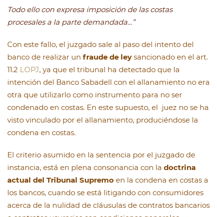
Todo ello con expresa imposición de las costas
procesales a la parte demandada…”
Con este fallo, el juzgado sale al paso del intento del
banco de realizar un
fraude de ley
sancionado en el art.
11.2
LOPJ
, ya que el tribunal ha detectado que la
intención del Banco Sabadell con el allanamiento no era
otra que utilizarlo como instrumento para no ser
condenado en costas. En este supuesto, el juez no se ha
visto vinculado por el allanamiento, produciéndose la
condena en costas.
El criterio asumido en la sentencia por el juzgado de
instancia, está en plena consonancia con la
doctrina
actual del Tribunal Supremo
en la condena en costas a
los bancos, cuando se está litigando con consumidores
acerca de la nulidad de cláusulas de contratos bancarios