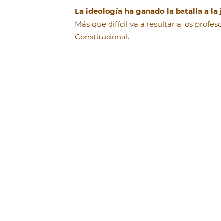
La ideología ha ganado la batalla a la 
Más que difícil va a resultar a los profe
Constitucional.