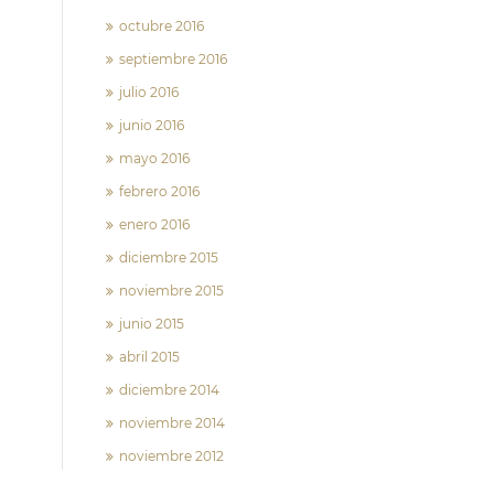
octubre 2016
septiembre 2016
julio 2016
junio 2016
mayo 2016
febrero 2016
enero 2016
diciembre 2015
noviembre 2015
junio 2015
abril 2015
diciembre 2014
noviembre 2014
noviembre 2012