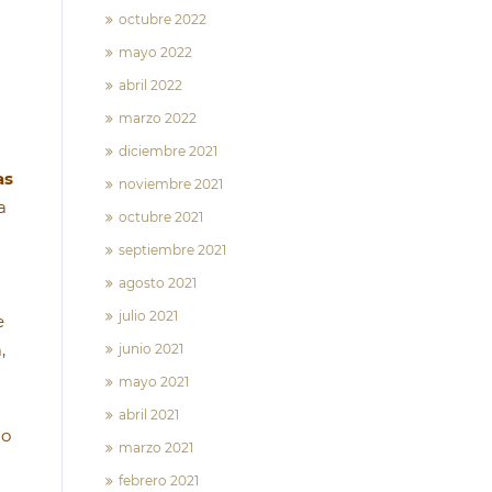
octubre 2022
mayo 2022
abril 2022
marzo 2022
diciembre 2021
as
noviembre 2021
a
octubre 2021
septiembre 2021
agosto 2021
julio 2021
e
,
junio 2021
mayo 2021
abril 2021
No
marzo 2021
febrero 2021