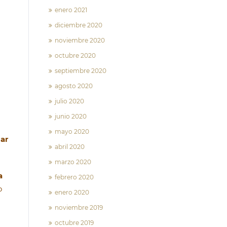
enero 2021
diciembre 2020
noviembre 2020
octubre 2020
septiembre 2020
agosto 2020
julio 2020
junio 2020
mayo 2020
lar
abril 2020
marzo 2020
a
febrero 2020
o
enero 2020
noviembre 2019
octubre 2019