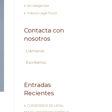
Sin categorizar
Tribuna Legal Touch
Contacta con
nosotros
Llámanos
Escríbenos
Entradas
Recientes
CONSEJEROS DE LEGAL