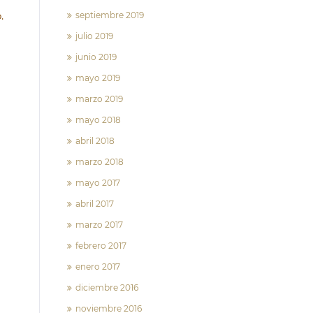
.
septiembre 2019
julio 2019
junio 2019
mayo 2019
marzo 2019
mayo 2018
abril 2018
marzo 2018
mayo 2017
abril 2017
marzo 2017
febrero 2017
enero 2017
diciembre 2016
noviembre 2016