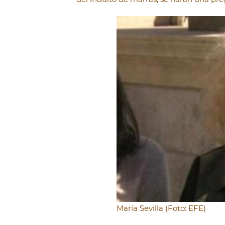
María Sevilla (Foto: EFE)