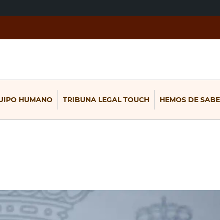
UIPO HUMANO
TRIBUNA LEGAL TOUCH
HEMOS DE SABE