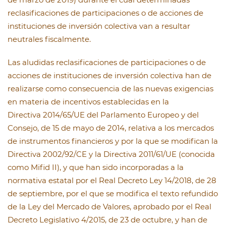
reclasificaciones de participaciones o de acciones de
instituciones de inversión colectiva van a resultar
neutrales fiscalmente.
Las aludidas reclasificaciones de participaciones o de
acciones de instituciones de inversión colectiva han de
realizarse como consecuencia de las nuevas exigencias
en materia de incentivos establecidas en la
Directiva 2014/65/UE del Parlamento Europeo y del
Consejo, de 15 de mayo de 2014, relativa a los mercados
de instrumentos financieros y por la que se modifican la
Directiva 2002/92/CE y la Directiva 2011/61/UE (conocida
como Mifid II), y que han sido incorporadas a la
normativa estatal por el Real Decreto Ley 14/2018, de 28
de septiembre, por el que se modifica el texto refundido
de la Ley del Mercado de Valores, aprobado por el Real
Decreto Legislativo 4/2015, de 23 de octubre, y han de