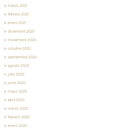
marzo 2021
febrero 2021
enero 2021
diciembre 2020
noviembre 2020
octubre 2020
septiembre 2020
agosto 2020
julio 2020
junio 2020
mayo 2020
abril 2020
marzo 2020
febrero 2020
enero 2020