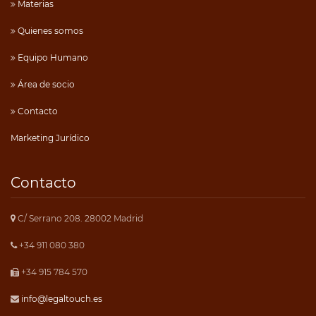
Materias
Quienes somos
Equipo Humano
Área de socio
Contacto
Marketing Jurídico
Contacto
C/ Serrano 208. 28002 Madrid
+34 911 080 380
+34 915 784 570
info@legaltouch.es