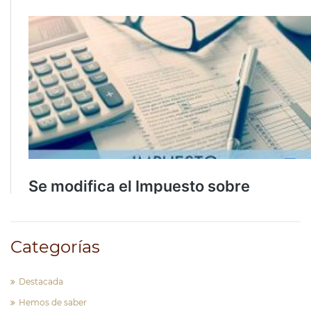
Categorías
Destacada
Hemos de saber