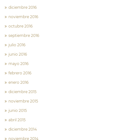
diciembre 2016
noviembre 2016
octubre 2016
septiembre 2016
julio 2016
junio 2016
mayo 2016
febrero 2016
enero 2016
diciembre 2015
noviembre 2015
junio 2015
abril 2015
diciembre 2014
noviembre 2014