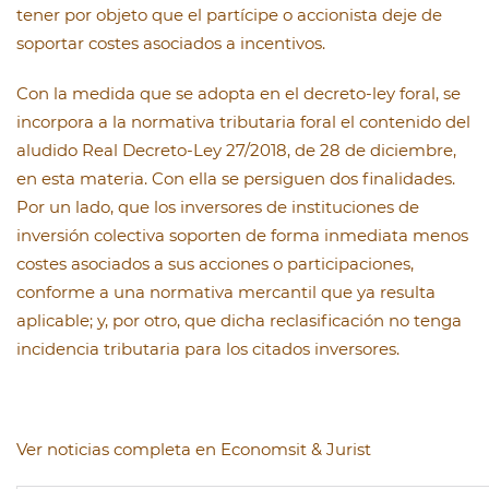
tener por objeto que el partícipe o accionista deje de
soportar costes asociados a incentivos.
Con la medida que se adopta en el decreto-ley foral, se
incorpora a la normativa tributaria foral el contenido del
aludido Real Decreto-Ley 27/2018, de 28 de diciembre,
en esta materia. Con ella se persiguen dos finalidades.
Por un lado, que los inversores de instituciones de
inversión colectiva soporten de forma inmediata menos
costes asociados a sus acciones o participaciones,
conforme a una normativa mercantil que ya resulta
aplicable; y, por otro, que dicha reclasificación no tenga
incidencia tributaria para los citados inversores.
Ver noticias completa en Economsit & Jurist