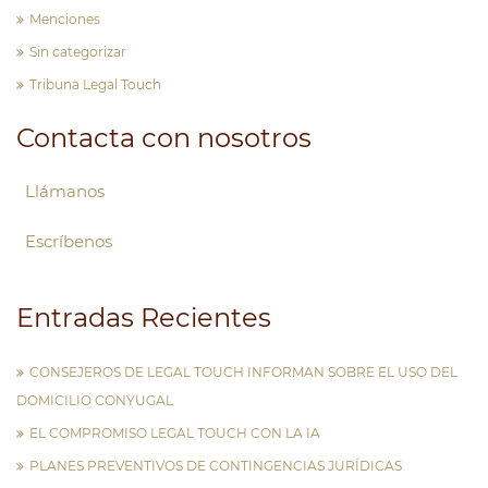
Menciones
Sin categorizar
Tribuna Legal Touch
Contacta con nosotros
Llámanos
Escríbenos
Entradas Recientes
CONSEJEROS DE LEGAL TOUCH INFORMAN SOBRE EL USO DEL
DOMICILIO CONYUGAL
EL COMPROMISO LEGAL TOUCH CON LA IA
PLANES PREVENTIVOS DE CONTINGENCIAS JURÍDICAS