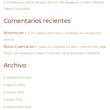
Entrevista a David Heredia, director del despacho Jurídico Heredia
Tapia & Asociados
Comentarios recientes
Antonio
en
El TS vuelve a derrotar a Caixabank por productos
tóxicos.
Rocio Cuenca
en
Quercus-Superbia Jurídico, miembro de Legal
Touch, se traslada al corazón financiero de la almendra madrileña
Archivo
septiembre 2024
agosto 2024
marzo 2024
enero 2024
septiembre 2023