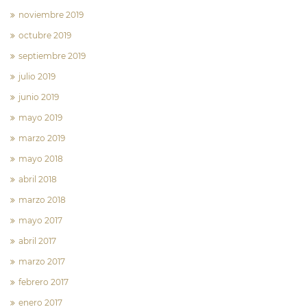
noviembre 2019
octubre 2019
septiembre 2019
julio 2019
junio 2019
mayo 2019
marzo 2019
mayo 2018
abril 2018
marzo 2018
mayo 2017
abril 2017
marzo 2017
febrero 2017
enero 2017