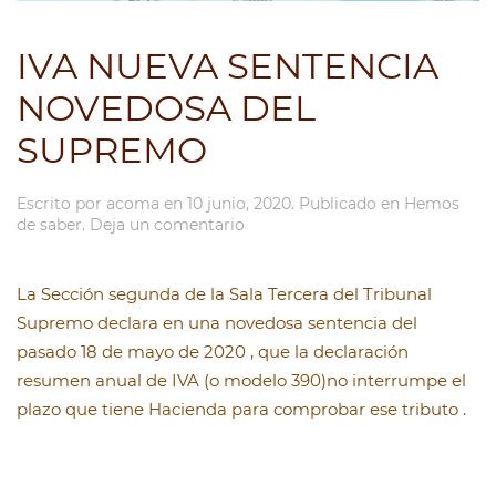
IVA NUEVA SENTENCIA
NOVEDOSA DEL
SUPREMO
Escrito por
acoma
en
10 junio, 2020
. Publicado en
Hemos
de saber
.
Deja un comentario
La Sección segunda de la Sala Tercera del Tribunal
Supremo declara en una novedosa sentencia del
pasado 18 de mayo de 2020 , que la declaración
resumen anual de IVA (o modelo 390)no interrumpe el
plazo que tiene Hacienda para comprobar ese tributo .