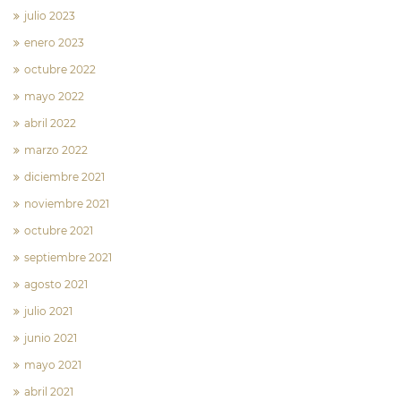
julio 2023
enero 2023
octubre 2022
mayo 2022
abril 2022
marzo 2022
diciembre 2021
noviembre 2021
octubre 2021
septiembre 2021
agosto 2021
julio 2021
junio 2021
mayo 2021
abril 2021