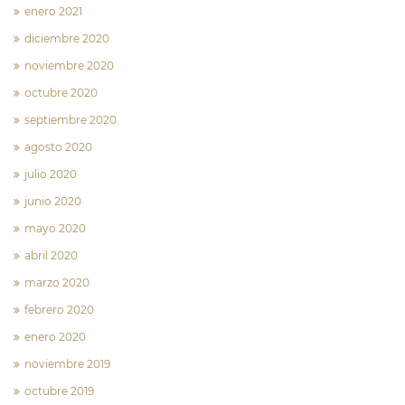
enero 2021
diciembre 2020
noviembre 2020
octubre 2020
septiembre 2020
agosto 2020
julio 2020
junio 2020
mayo 2020
abril 2020
marzo 2020
febrero 2020
enero 2020
noviembre 2019
octubre 2019