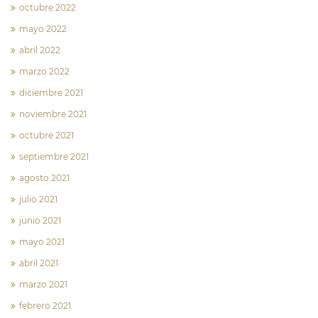
octubre 2022
mayo 2022
abril 2022
marzo 2022
diciembre 2021
noviembre 2021
octubre 2021
septiembre 2021
agosto 2021
julio 2021
junio 2021
mayo 2021
abril 2021
marzo 2021
febrero 2021