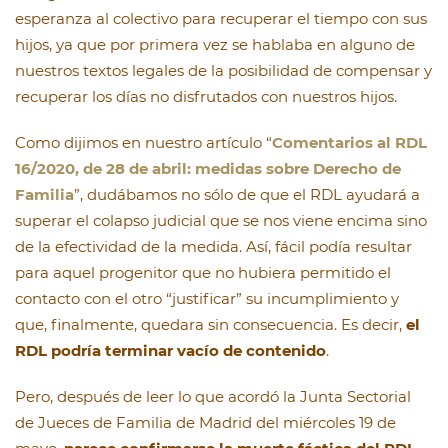
esperanza al colectivo para recuperar el tiempo con sus
hijos, ya que por primera vez se hablaba en alguno de
nuestros textos legales de la posibilidad de compensar y
recuperar los días no disfrutados con nuestros hijos.
Como dijimos en nuestro artículo “
Comentarios al RDL
16/2020, de 28 de abril: medidas sobre Derecho de
Familia
”, dudábamos no sólo de que el RDL ayudará a
superar el colapso judicial que se nos viene encima sino
de la efectividad de la medida. Así, fácil podía resultar
para aquel progenitor que no hubiera permitido el
contacto con el otro “justificar” su incumplimiento y
que, finalmente, quedara sin consecuencia. Es decir,
el
RDL podría terminar vacío de contenido
.
Pero, después de leer lo que acordó la Junta Sectorial
de Jueces de Familia de Madrid del miércoles 19 de