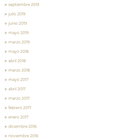
septiembre 2019
julio 2019
junio 2019
mayo 2019
marzo 2019
mayo 2018
abril 2018
marzo 2018
mayo 2017
abril 2017
marzo 2017
febrero 2017
enero 2017
diciembre 2016
noviembre 2016