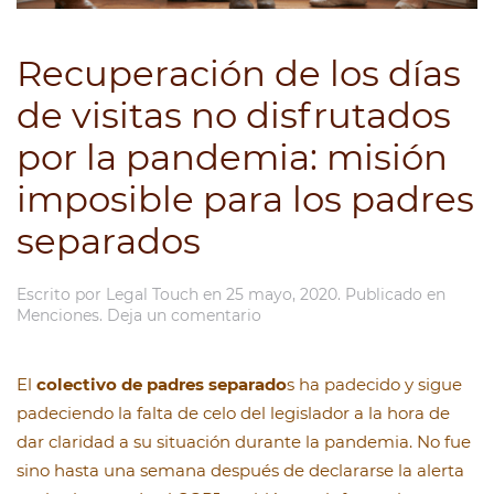
Recuperación de los días
de visitas no disfrutados
por la pandemia: misión
imposible para los padres
separados
Escrito por
Legal Touch
en
25 mayo, 2020
. Publicado en
Menciones
.
Deja un comentario
El
colectivo de padres separado
s ha padecido y sigue
padeciendo la falta de celo del legislador a la hora de
dar claridad a su situación durante la pandemia. No fue
sino hasta una semana después de declararse la alerta