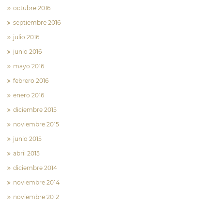
octubre 2016
septiembre 2016
julio 2016
junio 2016
mayo 2016
febrero 2016
enero 2016
diciembre 2015
noviembre 2015
junio 2015
abril 2015
diciembre 2014
noviembre 2014
noviembre 2012