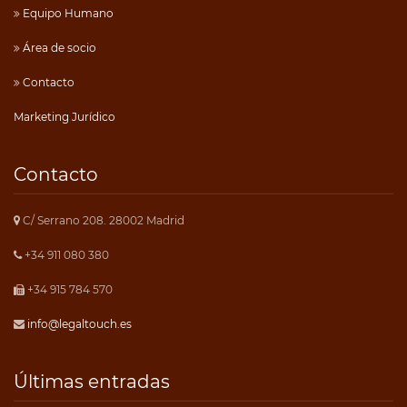
Equipo Humano
Área de socio
Contacto
Marketing Jurídico
Contacto
C/ Serrano 208. 28002 Madrid
+34 911 080 380
+34 915 784 570
info@legaltouch.es
Últimas entradas