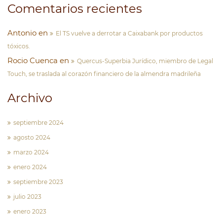
Comentarios recientes
Antonio
en
El TS vuelve a derrotar a Caixabank por productos
tóxicos.
Rocio Cuenca
en
Quercus-Superbia Jurídico, miembro de Legal
Touch, se traslada al corazón financiero de la almendra madrileña
Archivo
septiembre 2024
agosto 2024
marzo 2024
enero 2024
septiembre 2023
julio 2023
enero 2023