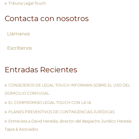
Tribuna Legal Touch
Contacta con nosotros
Llámanos
Escríbenos
Entradas Recientes
CONSEJEROS DE LEGAL TOUCH INFORMAN SOBRE EL USO DEL
DOMICILIO CONYUGAL
EL COMPROMISO LEGAL TOUCH CON LA IA
PLANES PREVENTIVOS DE CONTINGENCIAS JURÍDICAS
Entrevista a David Heredia, director del despacho Jurídico Heredia
Tapia & Asociados