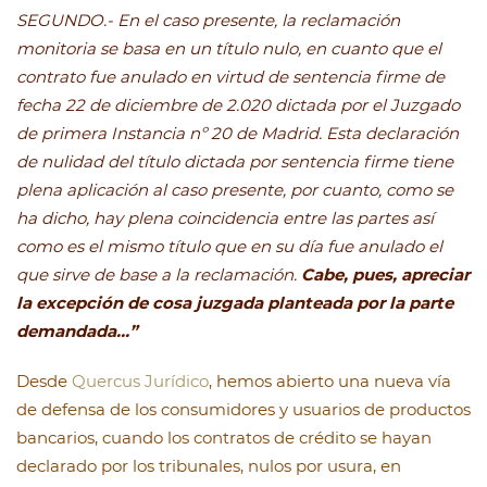
SEGUNDO.- En el caso presente, la reclamación
monitoria se basa en un título nulo, en cuanto que el
contrato fue anulado en virtud de sentencia firme de
fecha 22 de diciembre de 2.020 dictada por el Juzgado
de primera Instancia nº 20 de Madrid. Esta declaración
de nulidad del título dictada por sentencia firme tiene
plena aplicación al caso presente, por cuanto, como se
ha dicho, hay plena coincidencia entre las partes así
como es el mismo título que en su día fue anulado el
que sirve de base a la reclamación.
Cabe, pues, apreciar
la excepción de cosa juzgada planteada por la parte
demandada…”
Desde
Quercus Jurídico
, hemos abierto una nueva vía
de defensa de los consumidores y usuarios de productos
bancarios, cuando los contratos de crédito se hayan
declarado por los tribunales, nulos por usura, en