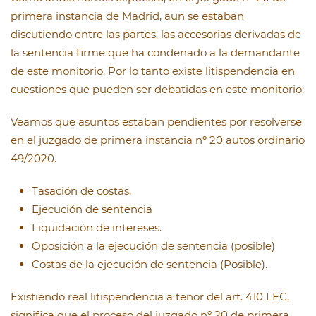
primera instancia de Madrid, aun se estaban
discutiendo entre las partes, las accesorias derivadas de
la sentencia firme que ha condenado a la demandante
de este monitorio. Por lo tanto existe litispendencia en
cuestiones que pueden ser debatidas en este monitorio:
Veamos que asuntos estaban pendientes por resolverse
en el juzgado de primera instancia nº 20 autos ordinario
49/2020.
Tasación de costas.
Ejecución de sentencia
Liquidación de intereses.
Oposición a la ejecución de sentencia (posible)
Costas de la ejecución de sentencia (Posible).
Existiendo real litispendencia a tenor del art. 410 LEC,
significa que el proceso del juzgado nº 20 de primera