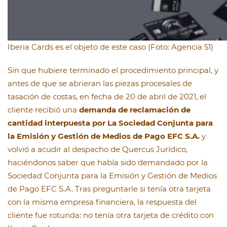
Iberia Cards es el objeto de este caso (Foto: Agencia 51)
Sin que hubiere terminado el procedimiento principal, y
antes de que se abrieran las piezas procesales de
tasación de costas, en fecha de 20 de abril de 2021, el
cliente recibió una
demanda de reclamación de
cantidad interpuesta por La Sociedad Conjunta para
la Emisión y Gestión de Medios de Pago EFC S.A.
y
volvió a acudir al despacho de Quercus Jurídico,
haciéndonos saber que había sido demandado por la
Sociedad Conjunta para la Emisión y Gestión de Medios
de Pago EFC S.A. Tras preguntarle si tenía otra tarjeta
con la misma empresa financiera, la respuesta del
cliente fue rotunda: no tenía otra tarjeta de crédito con