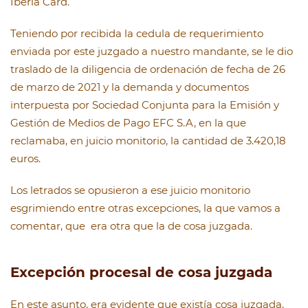
Iberia Card.
Teniendo por recibida la cedula de requerimiento
enviada por este juzgado a nuestro mandante, se le dio
traslado de la diligencia de ordenación de fecha de 26
de marzo de 2021 y la demanda y documentos
interpuesta por Sociedad Conjunta para la Emisión y
Gestión de Medios de Pago EFC S.A, en la que
reclamaba, en juicio monitorio, la cantidad de 3.420,18
euros.
Los letrados se opusieron a ese juicio monitorio
esgrimiendo entre otras excepciones, la que vamos a
comentar, que era otra que la de cosa juzgada.
Excepción procesal de cosa juzgada
En este asunto, era evidente que existía cosa juzgada,