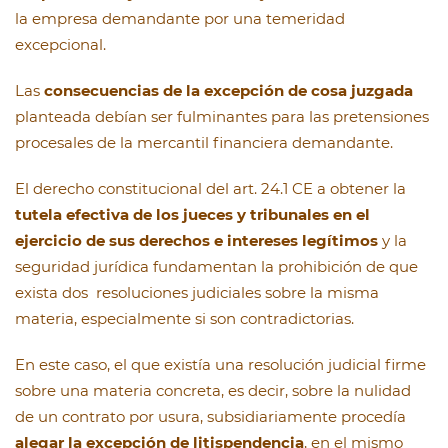
la empresa demandante por una temeridad
excepcional.
Las
consecuencias de la excepción de cosa juzgada
planteada debían ser fulminantes para las pretensiones
procesales de la mercantil financiera demandante.
El derecho constitucional del art. 24.1 CE a obtener la
tutela efectiva de los jueces y tribunales en el
ejercicio de sus derechos e intereses legítimos
y la
seguridad jurídica fundamentan la prohibición de que
exista dos resoluciones judiciales sobre la misma
materia, especialmente si son contradictorias.
En este caso, el que existía una resolución judicial firme
sobre una materia concreta, es decir, sobre la nulidad
de un contrato por usura, subsidiariamente procedía
alegar la excepción de litispendencia
, en el mismo