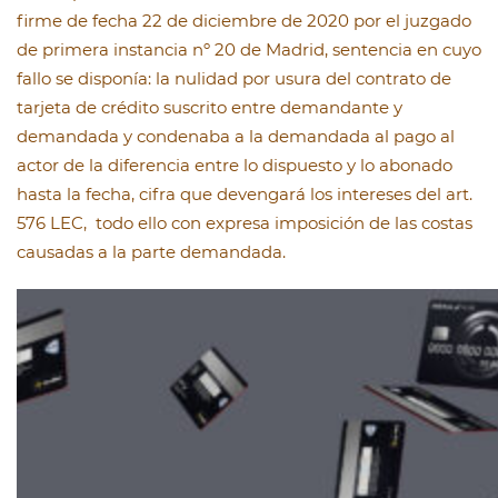
firme de fecha 22 de diciembre de 2020 por el juzgado
de primera instancia nº 20 de Madrid, sentencia en cuyo
fallo se disponía: la nulidad por usura del contrato de
tarjeta de crédito suscrito entre demandante y
demandada y condenaba a la demandada al pago al
actor de la diferencia entre lo dispuesto y lo abonado
hasta la fecha, cifra que devengará los intereses del art.
576 LEC, todo ello con expresa imposición de las costas
causadas a la parte demandada.