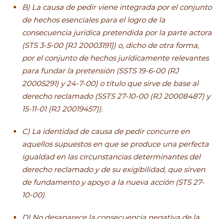
B) La causa de pedir viene integrada por el conjunto
de hechos esenciales para el logro de la
consecuencia jurídica pretendida por la parte actora
(STS 3-5-00 [RJ 20003191]) o, dicho de otra forma,
por el conjunto de hechos jurídicamente relevantes
para fundar la pretensión (SSTS 19-6-00 (RJ
20005291) y 24-7-00) o título que sirve de base al
derecho reclamado (SSTS 27-10-00 (RJ 20008487) y
15-11-01 (RJ 20019457)).
C) La identidad de causa de pedir concurre en
aquellos supuestos en que se produce una perfecta
igualdad en las circunstancias determinantes del
derecho reclamado y de su exigibilidad, que sirven
de fundamento y apoyo a la nueva acción (STS 27-
10-00).
D) No desaparece la consecuencia negativa de la