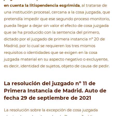
en cuenta la litispendencia esgrimida
, al tratarse de
una institución procesal, cercana a la cosa juzgada, que
pretendía impedir que ese segundo proceso monitorio,
pueda llegar a dejar sin valor el efecto de cosa juzgada
que se ha producido con la sentencia del primero,
dictado por el juzgado de primera instancia nº 20 de
Madrid, por lo cual se requieren los tres mismos
requisitos o identidades que se exigen en la cosa
juzgada material en su aspecto negativo o excluyente,
es decir, identidad de sujetos, objeto de causa de pedir.
La resolución del juzgado nº 11 de
Primera Instancia de Madrid. Auto de
fecha 29 de septiembre de 2021
La resolución sobre la excepción de cosa juzgada