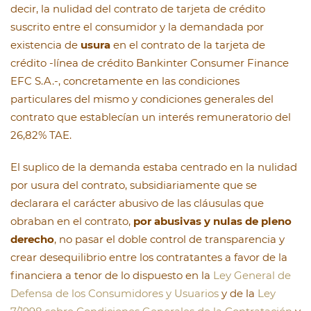
decir, la nulidad del contrato de tarjeta de crédito
suscrito entre el consumidor y la demandada por
existencia de
usura
en el contrato de la tarjeta de
crédito -línea de crédito Bankinter Consumer Finance
EFC S.A.-, concretamente en las condiciones
particulares del mismo y condiciones generales del
contrato que establecían un interés remuneratorio del
26,82% TAE.
El suplico de la demanda estaba centrado en la nulidad
por usura del contrato, subsidiariamente que se
declarara el carácter abusivo de las cláusulas que
obraban en el contrato,
por abusivas y nulas de pleno
derecho
, no pasar el doble control de transparencia y
crear desequilibrio entre los contratantes a favor de la
financiera a tenor de lo dispuesto en la
Ley General de
Defensa de los Consumidores y Usuarios
y de la
Ley