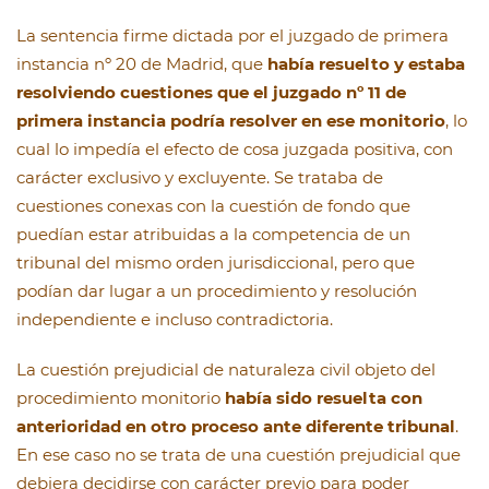
La sentencia firme dictada por el juzgado de primera
instancia nº 20 de Madrid, que
había resuelto y estaba
resolviendo cuestiones que el juzgado nº 11 de
primera instancia podría resolver en ese monitorio
, lo
cual lo impedía el efecto de cosa juzgada positiva, con
carácter exclusivo y excluyente. Se trataba de
cuestiones conexas con la cuestión de fondo que
puedían estar atribuidas a la competencia de un
tribunal del mismo orden jurisdiccional, pero que
podían dar lugar a un procedimiento y resolución
independiente e incluso contradictoria.
La cuestión prejudicial de naturaleza civil objeto del
procedimiento monitorio
había sido resuelta con
anterioridad en otro proceso ante diferente tribunal
.
En ese caso no se trata de una cuestión prejudicial que
debiera decidirse con carácter previo para poder