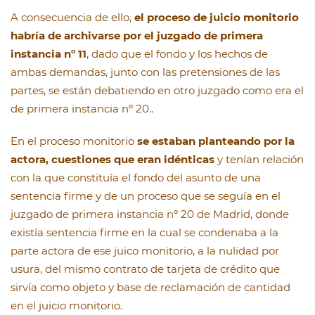
A consecuencia de ello,
el proceso de juicio monitorio
habría de archivarse por el juzgado de primera
instancia nº 11
, dado que el fondo y los hechos de
ambas demandas, junto con las pretensiones de las
partes, se están debatiendo en otro juzgado como era el
de primera instancia nº 20..
En el proceso monitorio
se estaban planteando por la
actora, cuestiones que eran idénticas
y tenían relación
con la que constituía el fondo del asunto de una
sentencia firme y de un proceso que se seguía en el
juzgado de primera instancia nº 20 de Madrid, donde
existía sentencia firme en la cual se condenaba a la
parte actora de ese juico monitorio, a la nulidad por
usura, del mismo contrato de tarjeta de crédito que
sirvía como objeto y base de reclamación de cantidad
en el juicio monitorio.