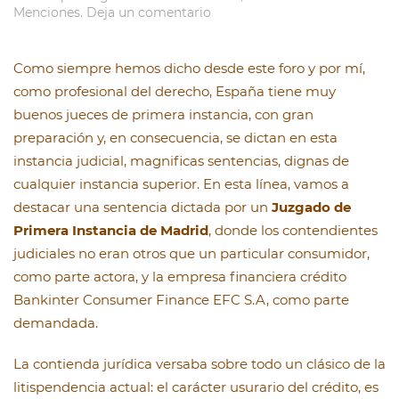
Menciones
.
Deja un comentario
Como siempre hemos dicho desde este foro y por mí,
como profesional del derecho, España tiene muy
buenos jueces de primera instancia, con gran
preparación y, en consecuencia, se dictan en esta
instancia judicial, magnificas sentencias, dignas de
cualquier instancia superior. En esta línea, vamos a
destacar una sentencia dictada por un
Juzgado de
Primera Instancia de Madrid
, donde los contendientes
judiciales no eran otros que un particular consumidor,
como parte actora, y la empresa financiera crédito
Bankinter Consumer Finance EFC S.A, como parte
demandada.
La contienda jurídica versaba sobre todo un clásico de la
litispendencia actual: el carácter usurario del crédito, es