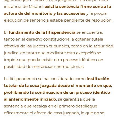
instancia de Madrid,
existía sentencia firme contra la
actora de del monitorio y las accesorias
y la propia
ejecución de sentencia estaba pendiente de resolución.
El
fundamento de la litispendencia
se encuentra,
tanto en el derecho constitucional a obtener tutela
efectiva de los jueces y tribunales, como en la seguridad
jurídica, en tanto que mediante esta excepción se
impide que pueda existir otro proceso idéntico con
posibilidad de sentencias contradictorias.
La litispendencia se ha considerado como
institución
tutelar de la cosa juzgada desde el momento en que,
prohibiendo la continuación de un proceso idéntico
al anteriormente iniciado
, se garantiza que la
sentencia que recaiga en el primero despliegue
eficazmente el efecto de cosa juzgada, lo que no se