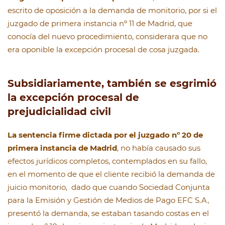
escrito de oposición a la demanda de monitorio, por si el
juzgado de primera instancia nº 11 de Madrid, que
conocía del nuevo procedimiento, considerara que no
era oponible la excepción procesal de cosa juzgada.
Subsidiariamente, también se esgrimió
la excepción procesal de
prejudicialidad civil
La sentencia firme dictada por el juzgado nº 20 de
primera instancia de Madrid
, no había causado sus
efectos jurídicos completos, contemplados en su fallo,
en el momento de que el cliente recibió la demanda de
juicio monitorio, dado que cuando Sociedad Conjunta
para la Emisión y Gestión de Medios de Pago EFC S.A,
presentó la demanda, se estaban tasando costas en el