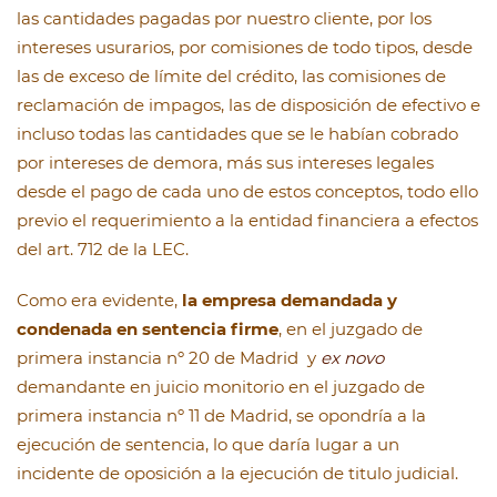
las cantidades pagadas por nuestro cliente, por los
intereses usurarios, por comisiones de todo tipos, desde
las de exceso de límite del crédito, las comisiones de
reclamación de impagos, las de disposición de efectivo e
incluso todas las cantidades que se le habían cobrado
por intereses de demora, más sus intereses legales
desde el pago de cada uno de estos conceptos, todo ello
previo el requerimiento a la entidad financiera a efectos
del art. 712 de la LEC.
Como era evidente,
la empresa demandada y
condenada en sentencia firme
, en el juzgado de
primera instancia nº 20 de Madrid y
ex novo
demandante en juicio monitorio en el juzgado de
primera instancia nº 11 de Madrid, se opondría a la
ejecución de sentencia, lo que daría lugar a un
incidente de oposición a la ejecución de titulo judicial.