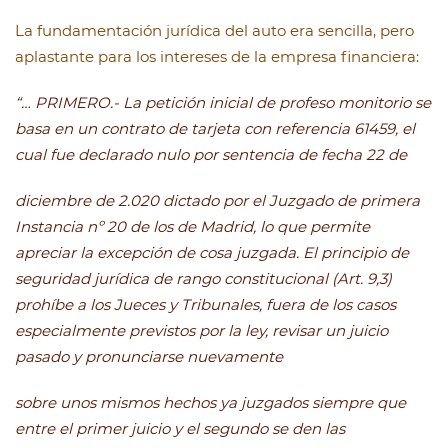
La fundamentación jurídica del auto era sencilla, pero
aplastante para los intereses de la empresa financiera:
“… PRIMERO.- La petición inicial de profeso monitorio se
basa en un contrato de tarjeta con referencia 61459, el
cual fue declarado nulo por sentencia de fecha 22 de
diciembre de 2.020 dictado por el Juzgado de primera
Instancia nº 20 de los de Madrid, lo que permite
apreciar la excepción de cosa juzgada. El principio de
seguridad jurídica de rango constitucional (Art. 9,3)
prohíbe a los Jueces y Tribunales, fuera de los casos
especialmente previstos por la ley, revisar un juicio
pasado y pronunciarse nuevamente
sobre unos mismos hechos ya juzgados siempre que
entre el primer juicio y el segundo se den las