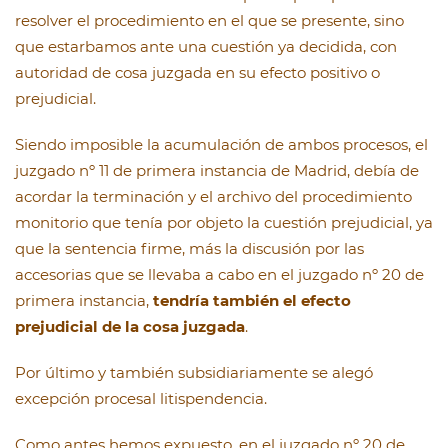
resolver el procedimiento en el que se presente, sino
que estarbamos ante una cuestión ya decidida, con
autoridad de cosa juzgada en su efecto positivo o
prejudicial.
Siendo imposible la acumulación de ambos procesos, el
juzgado nº 11 de primera instancia de Madrid, debía de
acordar la terminación y el archivo del procedimiento
monitorio que tenía por objeto la cuestión prejudicial, ya
que la sentencia firme, más la discusión por las
accesorias que se llevaba a cabo en el juzgado nº 20 de
primera instancia,
tendría también el efecto
prejudicial de la cosa juzgada
.
Por último y también subsidiariamente se alegó
excepción procesal litispendencia.
Como antes hemos expuesto, en el juzgado nº 20 de