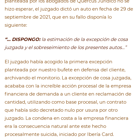
planteada por los abogados de Quercus Jurídico no se
hizo esperar, el juzgado dictó un auto en fecha de 29 de
septiembre de 2021, que en su fallo disponía lo
siguiente:
“… DISPONGO:
la estimación de la excepción de cosa
juzgada y el sobreseimiento de los presentes autos…”
El juzgado había acogido la primera excepción
planteada por nuestro bufete en defensa del cliente,
archivando el monitorio. La excepción de cosa juzgada,
acababa con la increíble acción procesal de la empresa
financiera de demanda a un cliente en reclamación de
cantidad, utilizando como base procesal, un contrato
que había sido decretado nulo por usura por otro
juzgado. La condena en costa a la empresa financiera
era la consecuencia natural ante este hecho
procesalmente suicida, iniciado por Ibería Card.