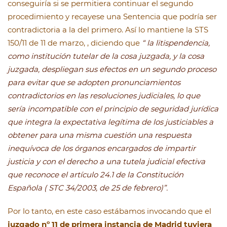
conseguiría si se permitiera continuar el segundo
procedimiento y recayese una Sentencia que podría ser
contradictoria a la del primero. Así lo mantiene la STS
150/11 de 11 de marzo, , diciendo que
“ la litispendencia,
como institución tutelar de la cosa juzgada, y la cosa
juzgada, despliegan sus efectos en un segundo proceso
para evitar que se adopten pronunciamientos
contradictorios en las resoluciones judiciales, lo que
sería incompatible con el principio de seguridad jurídica
que integra la expectativa legítima de los justiciables a
obtener para una misma cuestión una respuesta
inequívoca de los órganos encargados de impartir
justicia y con el derecho a una tutela judicial efectiva
que reconoce el artículo 24.1 de la Constitución
Española ( STC 34/2003, de 25 de febrero)”.
Por lo tanto, en este caso estábamos invocando que el
juzgado nº 11 de primera instancia de Madrid tuviera