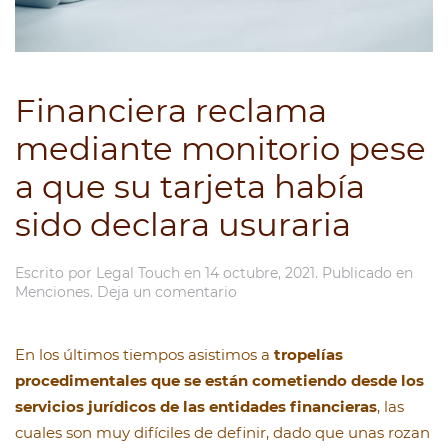
Financiera reclama
mediante monitorio pese
a que su tarjeta había
sido declara usuraria
Escrito por
Legal Touch
en
14 octubre, 2021
. Publicado en
Menciones
.
Deja un comentario
En los últimos tiempos asistimos a
tropelías
procedimentales que se están cometiendo desde los
servicios jurídicos de las entidades financieras
, las
cuales son muy difíciles de definir, dado que unas rozan