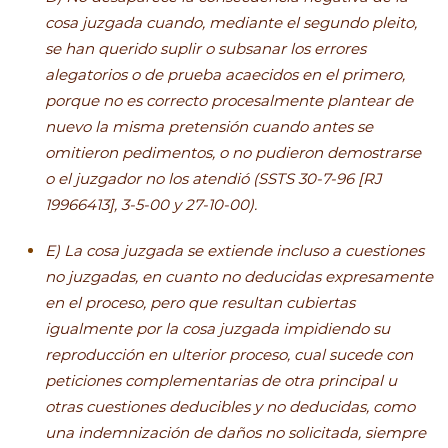
cosa juzgada cuando, mediante el segundo pleito,
se han querido suplir o subsanar los errores
alegatorios o de prueba acaecidos en el primero,
porque no es correcto procesalmente plantear de
nuevo la misma pretensión cuando antes se
omitieron pedimentos, o no pudieron demostrarse
o el juzgador no los atendió (SSTS 30-7-96 [RJ
19966413], 3-5-00 y 27-10-00).
E) La cosa juzgada se extiende incluso a cuestiones
no juzgadas, en cuanto no deducidas expresamente
en el proceso, pero que resultan cubiertas
igualmente por la cosa juzgada impidiendo su
reproducción en ulterior proceso, cual sucede con
peticiones complementarias de otra principal u
otras cuestiones deducibles y no deducidas, como
una indemnización de daños no solicitada, siempre