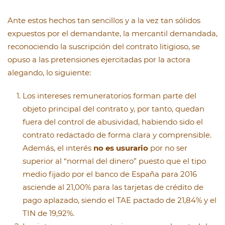
Ante estos hechos tan sencillos y a la vez tan sólidos
expuestos por el demandante, la mercantil demandada,
reconociendo la suscripción del contrato litigioso, se
opuso a las pretensiones ejercitadas por la actora
alegando, lo siguiente:
Los intereses remuneratorios forman parte del
objeto principal del contrato y, por tanto, quedan
fuera del control de abusividad, habiendo sido el
contrato redactado de forma clara y comprensible.
Además, el interés
no es usurario
por no ser
superior al “normal del dinero” puesto que el tipo
medio fijado por el banco de España para 2016
asciende al 21,00% para las tarjetas de crédito de
pago aplazado, siendo el TAE pactado de 21,84% y el
TIN de 19,92%.