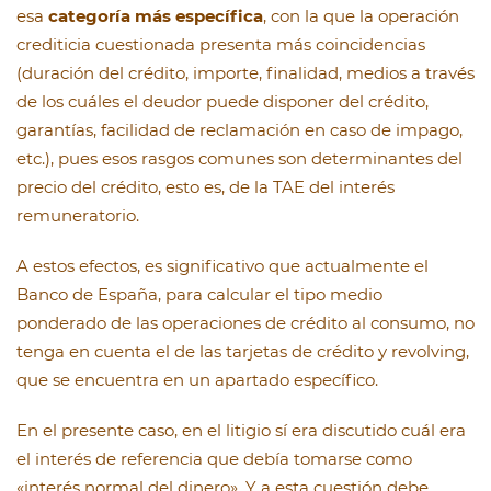
esa
categoría más específica
, con la que la operación
crediticia cuestionada presenta más coincidencias
(duración del crédito, importe, finalidad, medios a través
de los cuáles el deudor puede disponer del crédito,
garantías, facilidad de reclamación en caso de impago,
etc.), pues esos rasgos comunes son determinantes del
precio del crédito, esto es, de la TAE del interés
remuneratorio.
A estos efectos, es significativo que actualmente el
Banco de España, para calcular el tipo medio
ponderado de las operaciones de crédito al consumo, no
tenga en cuenta el de las tarjetas de crédito y revolving,
que se encuentra en un apartado específico.
En el presente caso, en el litigio sí era discutido cuál era
el interés de referencia que debía tomarse como
«interés normal del dinero». Y a esta cuestión debe