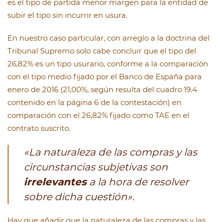
es el tipo de partida menor margen para la entidad de
subir el tipo sin incurrir en usura.
En nuestro caso particular, con arreglo a la doctrina del
Tribunal Supremo solo cabe concluir que el tipo del
26,82% es un tipo usurario, conforme a la comparación
con el tipo medio fijado por el Banco de España para
enero de 2016 (21,00%, según resulta del cuadro 19.4
contenido en la página 6 de la contestación) en
comparación con el 26,82% fijado como TAE en el
contrato suscrito.
«La naturaleza de las compras y las
circunstancias subjetivas son
irrelevantes
a la hora de resolver
sobre dicha cuestión».
Hay que añadir que la naturaleza de las compras y las