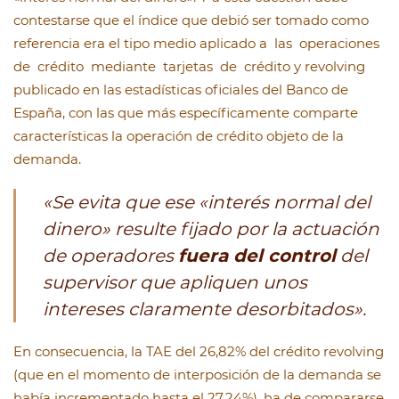
contestarse que el índice que debió ser tomado como
referencia era el tipo medio aplicado a las operaciones
de crédito mediante tarjetas de crédito y revolving
publicado en las estadísticas oficiales del Banco de
España, con las que más específicamente comparte
características la operación de crédito objeto de la
demanda.
«Se evita que ese «interés normal del
dinero» resulte fijado por la actuación
de operadores
fuera del control
del
supervisor que apliquen unos
intereses claramente desorbitados».
En consecuencia, la TAE del 26,82% del crédito revolving
(que en el momento de interposición de la demanda se
había incrementado hasta el 27,24%), ha de compararse