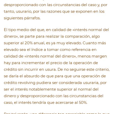
desproporcionado con las circunstancias del caso y, por
tanto, usurario, por las razones que se exponen en los
siguientes párrafos.
El tipo medio del que, en calidad de «interés normal del
dinero», se parte para realizar la comparación, algo
superior al 20% anual, es ya muy elevado. Cuanto más
elevado sea el índice a tomar como referencia en
calidad de «interés normal del dinero», menos margen
hay para incrementar el precio de la operación de
crédito sin incurrir en usura. De no seguirse este criterio,
se daría el absurdo de que para que una operación de
crédito revolving pudiera ser considerada usuraria, por
ser el interés notablemente superior al normal del
dinero y desproporcionado con las circunstancias del
caso, el interés tendría que acercarse al 50%.