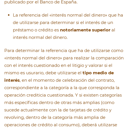
publicado por el Banco de España.
La referencia del «interés normal del dinero» que ha
de utilizarse para determinar si el interés de un
préstamo o crédito es
notoriamente superior
al
interés normal del dinero.
Para determinar la referencia que ha de utilizarse como
«interés normal del dinero» para realizar la comparación
con el interés cuestionado en el litigio y valorar si el
mismo es usurario, debe utilizarse el
tipo medio de
interés
, en el momento de celebración del contrato,
correspondiente a la categoría a la que corresponda la
operación crediticia cuestionada. Y si existen categorías
más específicas dentro de otras más amplias (como
sucede actualmente con la de tarjetas de crédito y
revolving, dentro de la categoría más amplia de
operaciones de crédito al consumo), deberá utilizarse