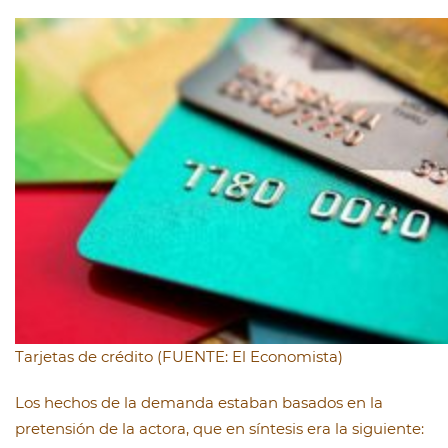
Tarjetas de crédito (FUENTE: El Economista)
Los hechos de la demanda estaban basados en la
pretensión de la actora, que en síntesis era la siguiente: