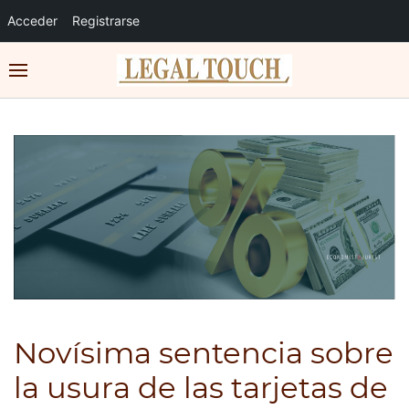
Acceder
Registrarse
Novísima sentencia sobre
la usura de las tarjetas de