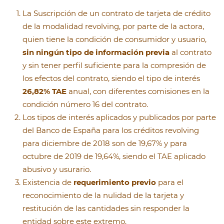
La Suscripción de un contrato de tarjeta de crédito
de la modalidad revolving, por parte de la actora,
quien tiene la condición de consumidor y usuario,
sin ningún tipo de información previa
al contrato
y sin tener perfil suficiente para la compresión de
los efectos del contrato, siendo el tipo de interés
26,82% TAE
anual, con diferentes comisiones en la
condición número 16 del contrato.
Los tipos de interés aplicados y publicados por parte
del Banco de España para los créditos revolving
para diciembre de 2018 son de 19,67% y para
octubre de 2019 de 19,64%, siendo el TAE aplicado
abusivo y usurario.
Existencia de
requerimiento previo
para el
reconocimiento de la nulidad de la tarjeta y
restitución de las cantidades sin responder la
entidad sobre este extremo.