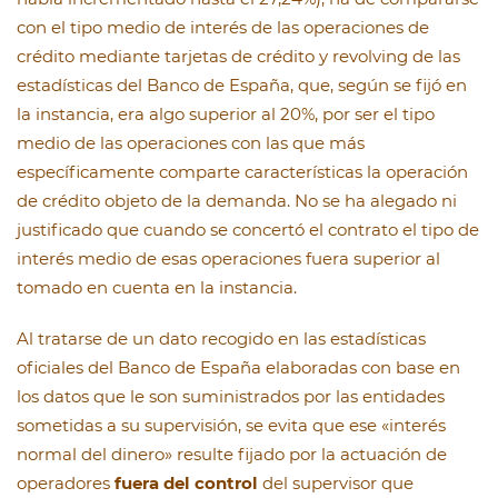
con el tipo medio de interés de las operaciones de
crédito mediante tarjetas de crédito y revolving de las
estadísticas del Banco de España, que, según se fijó en
la instancia, era algo superior al 20%, por ser el tipo
medio de las operaciones con las que más
específicamente comparte características la operación
de crédito objeto de la demanda. No se ha alegado ni
justificado que cuando se concertó el contrato el tipo de
interés medio de esas operaciones fuera superior al
tomado en cuenta en la instancia.
Al tratarse de un dato recogido en las estadísticas
oficiales del Banco de España elaboradas con base en
los datos que le son suministrados por las entidades
sometidas a su supervisión, se evita que ese «interés
normal del dinero» resulte fijado por la actuación de
operadores
fuera del control
del supervisor que