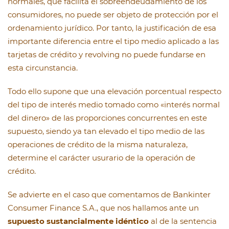
normales, que facilita el sobreendeudamiento de los
consumidores, no puede ser objeto de protección por el
ordenamiento jurídico. Por tanto, la justificación de esa
importante diferencia entre el tipo medio aplicado a las
tarjetas de crédito y revolving no puede fundarse en
esta circunstancia.
Todo ello supone que una elevación porcentual respecto
del tipo de interés medio tomado como «interés normal
del dinero» de las proporciones concurrentes en este
supuesto, siendo ya tan elevado el tipo medio de las
operaciones de crédito de la misma naturaleza,
determine el carácter usurario de la operación de
crédito.
Se advierte en el caso que comentamos de Bankinter
Consumer Finance S.A., que nos hallamos ante un
supuesto sustancialmente idéntico
al de la sentencia