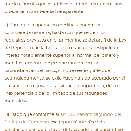
que la cláusula que establece el interés remuneratorio
pueda ser considerada transparente.
ii) Para que la operación crediticia pueda ser
considerada usuraria, basta con que se den los
requisitos previstos en el primer inciso del art. 1 de la Ley
de Represión de la Usura, esto es, «que se estipule un
interés notablemente superior al normal del dinero y
manifiestamente desproporcionado con las
circunstancias del caso», sin que sea exigible que,
acumuladamente, se exija «que ha sido aceptado por el
prestatario a causa de su situación angustiosa, de su
inexperiencia o de lo limitado de sus facultades
mentales».
iii) Dado que conforme al
art. 315, párrafo segundo, del
Código de Comercio
, «se reputará interés toda
prestación pactada a favor del acreedor», el porcentaje