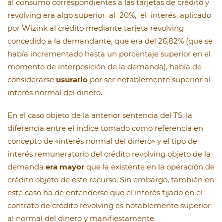
al consumo correspondientes a las tarjetas de crédito y
revolving era algo superior al 20%, el interés aplicado
por Wizink al crédito mediante tarjeta revolving
concedido a la demandante, que era del 26,82% (que se
había incrementado hasta un porcentaje superior en el
momento de interposición de la demanda), había de
considerarse
usurario
por ser notablemente superior al
interés normal del dinero.
En el caso objeto de la anterior sentencia del TS, la
diferencia entre el índice tomado como referencia en
concepto de «interés normal del dinero» y el tipo de
interés remuneratorio del crédito revolving objeto de la
demanda
era mayor
que la existente en la operación de
crédito objeto de este recurso. Sin embargo, también en
este caso ha de entenderse que el interés fijado en el
contrato de crédito revolving es notablemente superior
al normal del dinero y manifiestamente