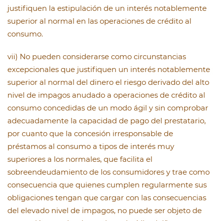
justifiquen la estipulación de un interés notablemente
superior al normal en las operaciones de crédito al
consumo.
vii) No pueden considerarse como circunstancias
excepcionales que justifiquen un interés notablemente
superior al normal del dinero el riesgo derivado del alto
nivel de impagos anudado a operaciones de crédito al
consumo concedidas de un modo ágil y sin comprobar
adecuadamente la capacidad de pago del prestatario,
por cuanto que la concesión irresponsable de
préstamos al consumo a tipos de interés muy
superiores a los normales, que facilita el
sobreendeudamiento de los consumidores y trae como
consecuencia que quienes cumplen regularmente sus
obligaciones tengan que cargar con las consecuencias
del elevado nivel de impagos, no puede ser objeto de