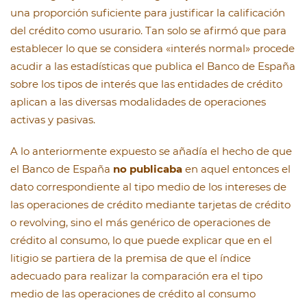
una proporción suficiente para justificar la calificación
del crédito como usurario. Tan solo se afirmó que para
establecer lo que se considera «interés normal» procede
acudir a las estadísticas que publica el Banco de España
sobre los tipos de interés que las entidades de crédito
aplican a las diversas modalidades de operaciones
activas y pasivas.
A lo anteriormente expuesto se añadía el hecho de que
el Banco de España
no publicaba
en aquel entonces el
dato correspondiente al tipo medio de los intereses de
las operaciones de crédito mediante tarjetas de crédito
o revolving, sino el más genérico de operaciones de
crédito al consumo, lo que puede explicar que en el
litigio se partiera de la premisa de que el índice
adecuado para realizar la comparación era el tipo
medio de las operaciones de crédito al consumo