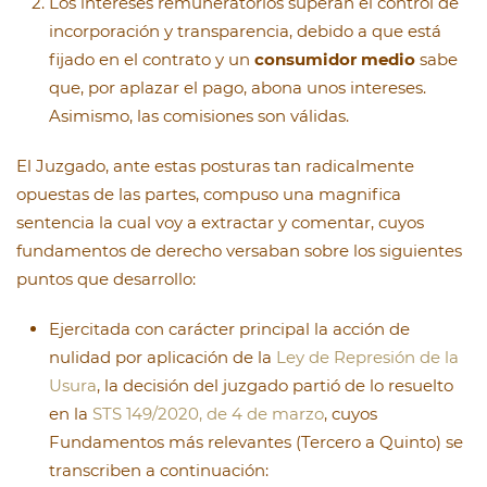
Los intereses remuneratorios superan el control de
incorporación y transparencia, debido a que está
fijado en el contrato y un
consumidor medio
sabe
que, por aplazar el pago, abona unos intereses.
Asimismo, las comisiones son válidas.
El Juzgado, ante estas posturas tan radicalmente
opuestas de las partes, compuso una magnifica
sentencia la cual voy a extractar y comentar, cuyos
fundamentos de derecho versaban sobre los siguientes
puntos que desarrollo:
Ejercitada con carácter principal la acción de
nulidad por aplicación de la
Ley de Represión de la
Usura
, la decisión del juzgado partió de lo resuelto
en la
STS 149/2020, de 4 de marzo
, cuyos
Fundamentos más relevantes (Tercero a Quinto) se
transcriben a continuación: