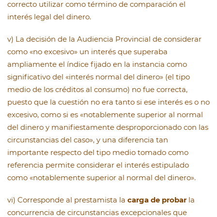
correcto utilizar como término de comparación el
interés legal del dinero.
v) La decisión de la Audiencia Provincial de considerar
como «no excesivo» un interés que superaba
ampliamente el índice fijado en la instancia como
significativo del «interés normal del dinero» (el tipo
medio de los créditos al consumo) no fue correcta,
puesto que la cuestión no era tanto si ese interés es o no
excesivo, como si es «notablemente superior al normal
del dinero y manifiestamente desproporcionado con las
circunstancias del caso», y una diferencia tan
importante respecto del tipo medio tomado como
referencia permite considerar el interés estipulado
como «notablemente superior al normal del dinero».
vi) Corresponde al prestamista la
carga de probar
la
concurrencia de circunstancias excepcionales que