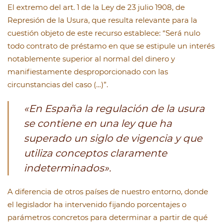
El extremo del art. 1 de la Ley de 23 julio 1908, de
Represión de la Usura, que resulta relevante para la
cuestión objeto de este recurso establece: “Será nulo
todo contrato de préstamo en que se estipule un interés
notablemente superior al normal del dinero y
manifiestamente desproporcionado con las
circunstancias del caso (…)”.
«En España la regulación de la usura
se contiene en una ley que ha
superado un siglo de vigencia y que
utiliza conceptos claramente
indeterminados».
A diferencia de otros países de nuestro entorno, donde
el legislador ha intervenido fijando porcentajes o
parámetros concretos para determinar a partir de qué