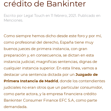
crédito de Bankinter
Escrito por
Legal Touch
en
11 febrero, 2021
. Publicado en
Menciones
.
Como siempre hemos dicho desde este foro y por mí,
como profesional del derecho, España tiene muy
buenos jueces de primera instancia, con gran
preparación y, en consecuencia, se dictan en esta
instancia judicial, magnificas sentencias, dignas de
cualquier instancia superior. En esta línea, vamos a
destacar una sentencia dictada por un
Juzgado de
Primera Instancia de Madrid
, donde los contendientes
judiciales no eran otros que un particular consumidor,
como parte actora, y la empresa financiera crédito
Bankinter Consumer Finance EFC S.A, como parte
demandada.