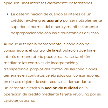
apliquen unos intereses claramente desorbitados.
La determinación de cuándo el interés de un
crédito revolving es
usurario
por ser notablemente
superior al normal del dinero y manifiestamente
desproporcionado con las circunstancias del caso.
Aunque al tener la demandante la condición de
consumidora, el control de la estipulación que fija el
interés remuneratorio puede realizarse también
mediante los controles de incorporación y
transparencia, propios del control de las condiciones
generales en contratos celebrados con consumidores,
en el caso objeto de este recurso, la demandante
únicamente ejercitó la
acción de nulidad
de la
operación de crédito mediante tarjeta revolving por su
carácter usurario.