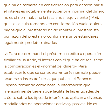
que ha de tomarse en consideración para determinar si
el interés es notablemente superior al normal del dinero
no es el nominal, sino la tasa anual equivalente (TAE),
que se calcula tomando en consideración cualesquiera
pagos que el prestatario ha de realizar al prestamista
por razón del préstamo, conforme a unos estándares
legalmente predeterminados.
iv) Para determinar si el préstamo, crédito u operación
similar es usurario, el interés con el que ha de realizarse
la comparación es el «normal del dinero». Para
establecer lo que se considera «interés normal» puede
acudirse a las estadísticas que publica el Banco de
España, tomando como base la información que
mensualmente tienen que facilitarle las entidades de
crédito sobre los tipos de interés que aplican a diversas
modalidades de operaciones activas y pasivas. No es