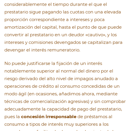
considerablemente el tiempo durante el que el
prestatario sigue pagando las cuotas con una elevada
proporción correspondiente a intereses y poca
amortización del capital, hasta el punto de que puede
convertir al prestatario en un deudor «cautivo», y los
intereses y comisiones devengados se capitalizan para
devengar el interés remuneratorio.
No puede justificarse la fijación de un interés
notablemente superior al normal del dinero por el
riesgo derivado del alto nivel de impagos anudado a
operaciones de crédito al consumo concedidas de un
modo ágil (en ocasiones, añadimos ahora, mediante
técnicas de comercialización agresivas) y sin comprobar
adecuadamente la capacidad de pago del prestatario,
pues la
concesión irresponsable
de préstamos al
consumo a tipos de interés muy superiores a los