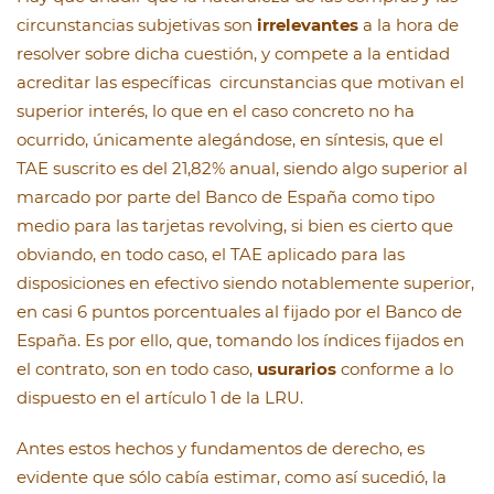
circunstancias subjetivas son
irrelevantes
a la hora de
resolver sobre dicha cuestión, y compete a la entidad
acreditar las específicas circunstancias que motivan el
superior interés, lo que en el caso concreto no ha
ocurrido, únicamente alegándose, en síntesis, que el
TAE suscrito es del 21,82% anual, siendo algo superior al
marcado por parte del Banco de España como tipo
medio para las tarjetas revolving, si bien es cierto que
obviando, en todo caso, el TAE aplicado para las
disposiciones en efectivo siendo notablemente superior,
en casi 6 puntos porcentuales al fijado por el Banco de
España. Es por ello, que, tomando los índices fijados en
el contrato, son en todo caso,
usurarios
conforme a lo
dispuesto en el artículo 1 de la LRU.
Antes estos hechos y fundamentos de derecho, es
evidente que sólo cabía estimar, como así sucedió, la