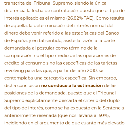
transcrita del Tribunal Supremo, siendo la única
diferencia la fecha de contratación puesto que el tipo de
interés aplicado es el mismo (26,82% TAE). Como resulta
de aquella, la determinación del interés normal del
dinero debe venir referido a las estadísticas del Banco
de España, y en tal sentido, asiste la razón a la parte
demandada al postular como término de la
comparación no el tipo medio de las operaciones de
crédito al consumo sino las específicas de las tarjetas
revolving para las que, a partir del año 2010, se
contemplaba una categoría específica. Sin embargo,
dicha conclusión
no conduce a la estimación
de las
posiciones de la demandada, puesto que el Tribunal
Supremo explícitamente descarta el criterio del duplo
del tipo de interés, como se ha expuesto en la Sentencia
anteriormente reseñada (que nos llevaría al 50%),
incidiendo en el argumento de que cuanto más elevado