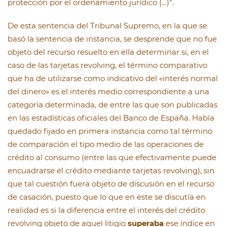
protección por el ordenamiento jurídico (…)”.
De esta sentencia del Tribunal Supremo, en la que se
basó la sentencia de instancia, se desprende que no fue
objeto del recurso resuelto en ella determinar si, en el
caso de las tarjetas revolving, el término comparativo
que ha de utilizarse como indicativo del «interés normal
del dinero» es el interés medio correspondiente a una
categoría determinada, de entre las que son publicadas
en las estadísticas oficiales del Banco de España. Había
quedado fijado en primera instancia como tal término
de comparación el tipo medio de las operaciones de
crédito al consumo (entre las que efectivamente puede
encuadrarse el crédito mediante tarjetas revolving), sin
que tal cuestión fuera objeto de discusión en el recurso
de casación, puesto que lo que en este se discutía en
realidad es si la diferencia entre el interés del crédito
revolving objeto de aquel litigio
superaba
ese índice en