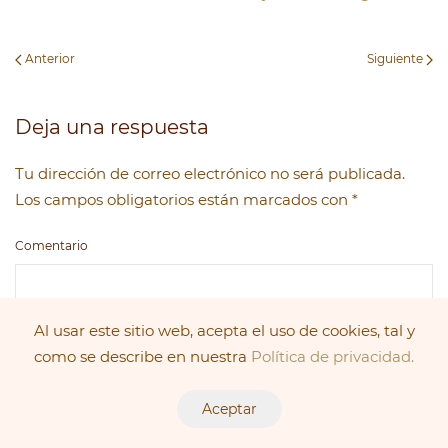
Anterior
Siguiente
Deja una respuesta
Tu dirección de correo electrónico no será publicada.
Los campos obligatorios están marcados con
*
Comentario
Al usar este sitio web, acepta el uso de cookies, tal y
como se describe en nuestra
Política de privacidad.
Aceptar