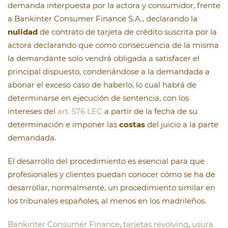
demanda interpuesta por la actora y consumidor, frente
a Bankinter Consumer Finance S.A., declarando la
nulidad
de contrato de tarjeta de crédito suscrita por la
actora declarando que como consecuencia de la misma
la demandante solo vendrá obligada a satisfacer el
principal dispuesto, condenándose a la demandada a
abonar el exceso caso de haberlo, lo cual habrá de
determinarse en ejecución de sentencia, con los
intereses del
art. 576 LEC
a partir de la fecha de su
determinación e imponer las
costas
del juicio a la parte
demandada.
El desarrollo del procedimiento es esencial para que
profesionales y clientes puedan conocer cómo se ha de
desarrollar, normalmente, un procedimiento similar en
los tribunales españoles, al menos en los madrileños.
Bankinter Consumer Finance
,
tarjetas revolving
,
usura