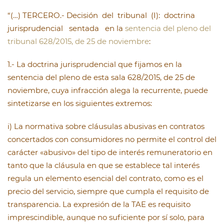
“(…) TERCERO.- Decisión del tribunal (I): doctrina
jurisprudencial sentada en la
sentencia del pleno del
tribunal 628/2015, de 25 de noviembre
:
1.- La doctrina jurisprudencial que fijamos en la
sentencia del pleno de esta sala 628/2015, de 25 de
noviembre, cuya infracción alega la recurrente, puede
sintetizarse en los siguientes extremos:
i) La normativa sobre cláusulas abusivas en contratos
concertados con consumidores no permite el control del
carácter «abusivo» del tipo de interés remuneratorio en
tanto que la cláusula en que se establece tal interés
regula un elemento esencial del contrato, como es el
precio del servicio, siempre que cumpla el requisito de
transparencia. La expresión de la TAE es requisito
imprescindible, aunque no suficiente por sí solo, para