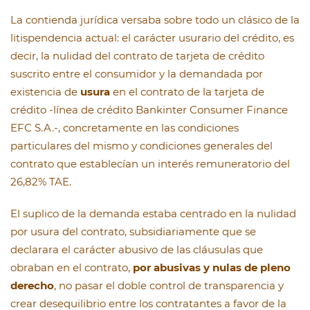
La contienda jurídica versaba sobre todo un clásico de la
litispendencia actual: el carácter usurario del crédito, es
decir, la nulidad del contrato de tarjeta de crédito
suscrito entre el consumidor y la demandada por
existencia de
usura
en el contrato de la tarjeta de
crédito -línea de crédito Bankinter Consumer Finance
EFC S.A.-, concretamente en las condiciones
particulares del mismo y condiciones generales del
contrato que establecían un interés remuneratorio del
26,82% TAE.
El suplico de la demanda estaba centrado en la nulidad
por usura del contrato, subsidiariamente que se
declarara el carácter abusivo de las cláusulas que
obraban en el contrato,
por abusivas y nulas de pleno
derecho
, no pasar el doble control de transparencia y
crear desequilibrio entre los contratantes a favor de la