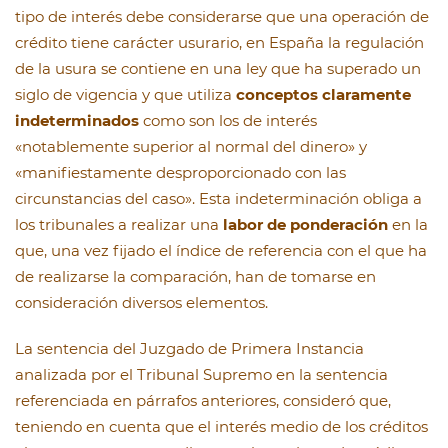
tipo de interés debe considerarse que una operación de
crédito tiene carácter usurario, en España la regulación
de la usura se contiene en una ley que ha superado un
siglo de vigencia y que utiliza
conceptos claramente
indeterminados
como son los de interés
«notablemente superior al normal del dinero» y
«manifiestamente desproporcionado con las
circunstancias del caso». Esta indeterminación obliga a
los tribunales a realizar una
labor de ponderación
en la
que, una vez fijado el índice de referencia con el que ha
de realizarse la comparación, han de tomarse en
consideración diversos elementos.
La sentencia del Juzgado de Primera Instancia
analizada por el Tribunal Supremo en la sentencia
referenciada en párrafos anteriores, consideró que,
teniendo en cuenta que el interés medio de los créditos