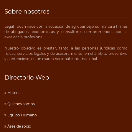
Sobre nosotros
Legal Touch nace con la vocación de agrupar bajo su marca a firmas
de abogados, economistas y consultores comprometidos con la
excelencia profesional.
Nuestro objetivo es prestar, tanto a las personas jurídicas como
físicas, servicios legales y de asesoramiento, en el ámbito preventivo
y contencioso, en un marco nacional e internacional.
Directorio Web
Materias
Quienes somos
Equipo Humano
Área de socio