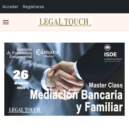
Acceder
Registrarse