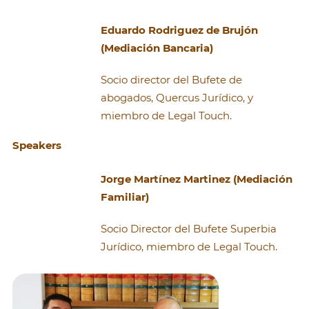
Eduardo Rodriguez de Brujón
(Mediación Bancaria)
Socio director del Bufete de
abogados, Quercus Jurídico, y
miembro de Legal Touch.
Speakers
Jorge Martínez Martinez (Mediación
Familiar)
Socio Director del Bufete Superbia
Jurídico, miembro de Legal Touch.