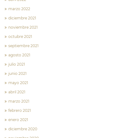
marzo 2022
diciembre 2021
noviembre 2021
octubre 2021
septiembre 2021
agosto 2021
julio 2021
junio 2021
mayo 2021
abril 2021
marzo 2021
febrero 2021
enero 2021
diciembre 2020