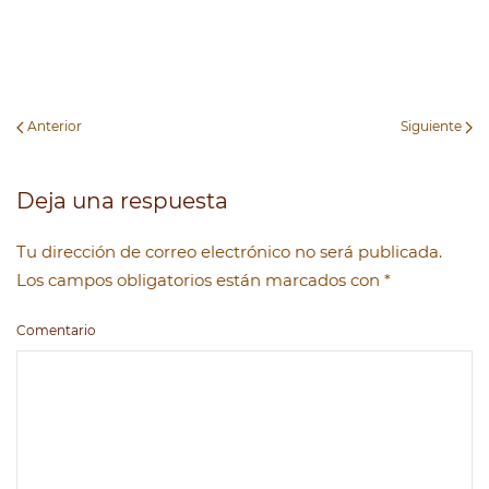
Anterior
Siguiente
Deja una respuesta
Tu dirección de correo electrónico no será publicada.
Los campos obligatorios están marcados con
*
Comentario