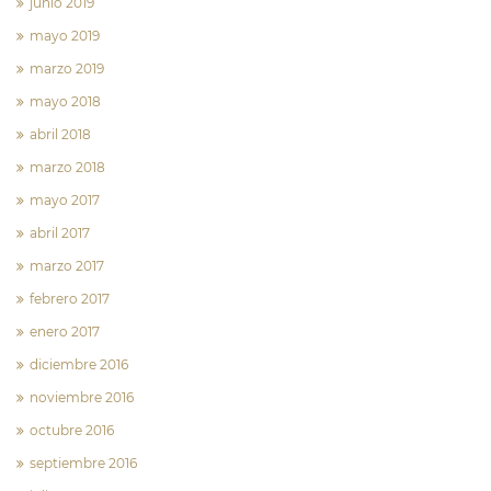
junio 2019
mayo 2019
marzo 2019
mayo 2018
abril 2018
marzo 2018
mayo 2017
abril 2017
marzo 2017
febrero 2017
enero 2017
diciembre 2016
noviembre 2016
octubre 2016
septiembre 2016