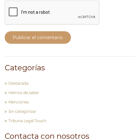
Publicar el comentario
Categorías
Destacada
Hemos de saber
Menciones
Sin categorizar
Tribuna Legal Touch
Contacta con nosotros