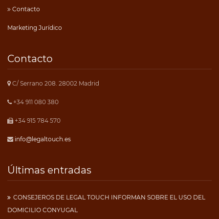
Contacto
Marketing Jurídico
Contacto
C/ Serrano 208. 28002 Madrid
+34 911 080 380
+34 915 784 570
info@legaltouch.es
Últimas entradas
CONSEJEROS DE LEGAL TOUCH INFORMAN SOBRE EL USO DEL
DOMICILIO CONYUGAL