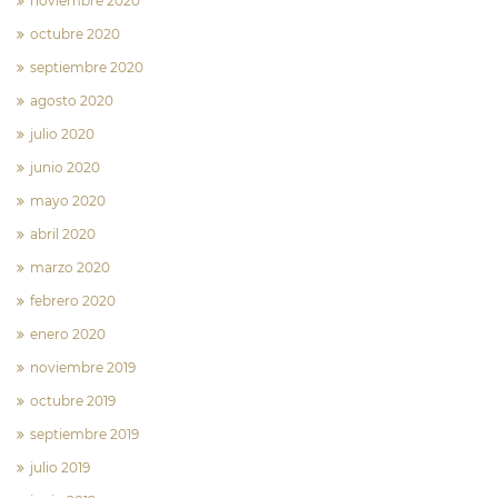
noviembre 2020
octubre 2020
septiembre 2020
agosto 2020
julio 2020
junio 2020
mayo 2020
abril 2020
marzo 2020
febrero 2020
enero 2020
noviembre 2019
octubre 2019
septiembre 2019
julio 2019