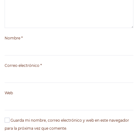
Nombre
*
Correo electrónico
*
Web
Guarda mi nombre, correo electrónico y web en este navegador
para la próxima vez que comente.