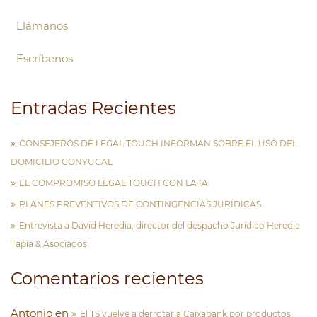
Llámanos
Escríbenos
Entradas Recientes
CONSEJEROS DE LEGAL TOUCH INFORMAN SOBRE EL USO DEL
DOMICILIO CONYUGAL
EL COMPROMISO LEGAL TOUCH CON LA IA
PLANES PREVENTIVOS DE CONTINGENCIAS JURÍDICAS
Entrevista a David Heredia, director del despacho Jurídico Heredia
Tapia & Asociados
Comentarios recientes
Antonio
en
El TS vuelve a derrotar a Caixabank por productos