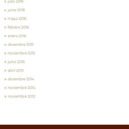
julio 2016
junio 2016
mayo 2016
febrero 2016
enero 2016
diciembre 2015
noviembre 2015
junio 2015
abril 2015
diciembre 2014
noviembre 2014
noviembre 2012