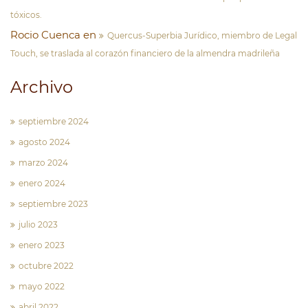
tóxicos.
Rocio Cuenca
en
Quercus-Superbia Jurídico, miembro de Legal
Touch, se traslada al corazón financiero de la almendra madrileña
Archivo
septiembre 2024
agosto 2024
marzo 2024
enero 2024
septiembre 2023
julio 2023
enero 2023
octubre 2022
mayo 2022
abril 2022