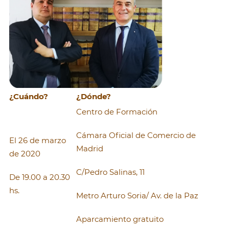
¿Cuándo?
¿Dónde?
Centro de Formación
Cámara Oficial de Comercio de
El 26 de marzo
Madrid
de 2020
C/Pedro Salinas, 11
De 19.00 a 20.30
hs.
Metro Arturo Soria/ Av. de la Paz
Aparcamiento gratuito